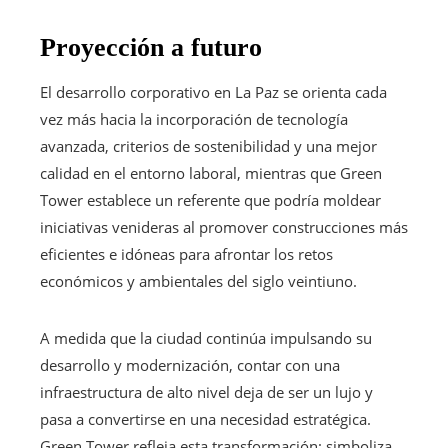
Proyección a futuro
El desarrollo corporativo en La Paz se orienta cada
vez más hacia la incorporación de tecnología
avanzada, criterios de sostenibilidad y una mejor
calidad en el entorno laboral, mientras que Green
Tower establece un referente que podría moldear
iniciativas venideras al promover construcciones más
eficientes e idóneas para afrontar los retos
económicos y ambientales del siglo veintiuno.
A medida que la ciudad continúa impulsando su
desarrollo y modernización, contar con una
infraestructura de alto nivel deja de ser un lujo y
pasa a convertirse en una necesidad estratégica.
Green Tower refleja esta transformación: simboliza