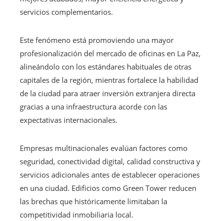
servicios complementarios.
Este fenómeno está promoviendo una mayor
profesionalización del mercado de oficinas en La Paz,
alineándolo con los estándares habituales de otras
capitales de la región, mientras fortalece la habilidad
de la ciudad para atraer inversión extranjera directa
gracias a una infraestructura acorde con las
expectativas internacionales.
Empresas multinacionales evalúan factores como
seguridad, conectividad digital, calidad constructiva y
servicios adicionales antes de establecer operaciones
en una ciudad. Edificios como Green Tower reducen
las brechas que históricamente limitaban la
competitividad inmobiliaria local.