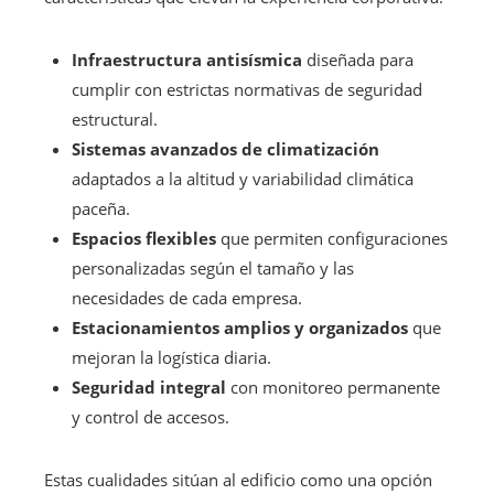
Infraestructura antisísmica
diseñada para
cumplir con estrictas normativas de seguridad
estructural.
Sistemas avanzados de climatización
adaptados a la altitud y variabilidad climática
paceña.
Espacios flexibles
que permiten configuraciones
personalizadas según el tamaño y las
necesidades de cada empresa.
Estacionamientos amplios y organizados
que
mejoran la logística diaria.
Seguridad integral
con monitoreo permanente
y control de accesos.
Estas cualidades sitúan al edificio como una opción