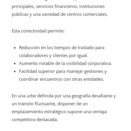
principales, servicios financieros, instituciones
públicas y una variedad de centros comerciales.
Esta conectividad permite:
Reducción en los tiempos de traslado para
colaboradores y clientes por igual.
Aumento notable de la visibilidad corporativa.
Facilidad superior para manejar gestiones y
coordinar encuentros con otras entidades.
En una urbe definida por una geografía desafiante y
un tránsito fluctuante, disponer de un
emplazamiento estratégico supone una ventaja
competitiva destacada.