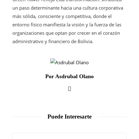
un paso determinante hacia una cultura corporativa
más sólida, consciente y competitiva, donde el
entorno físico manifiesta la visión y la fuerza de las
organizaciones que optan por crecer en el corazón
administrativo y financiero de Bolivia.
Por Asdrubal Olano
Puede Interesarte