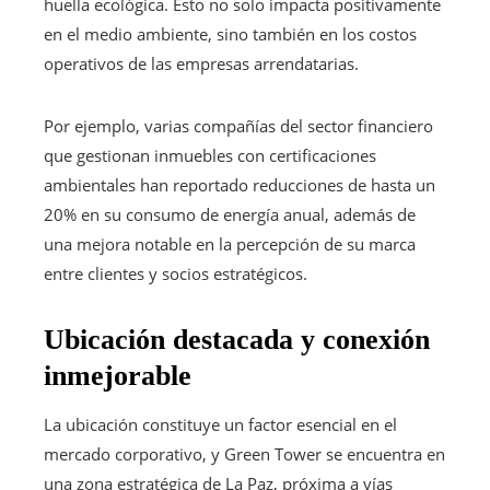
huella ecológica. Esto no solo impacta positivamente
en el medio ambiente, sino también en los costos
operativos de las empresas arrendatarias.
Por ejemplo, varias compañías del sector financiero
que gestionan inmuebles con certificaciones
ambientales han reportado reducciones de hasta un
20% en su consumo de energía anual, además de
una mejora notable en la percepción de su marca
entre clientes y socios estratégicos.
Ubicación destacada y conexión
inmejorable
La ubicación constituye un factor esencial en el
mercado corporativo, y Green Tower se encuentra en
una zona estratégica de La Paz, próxima a vías