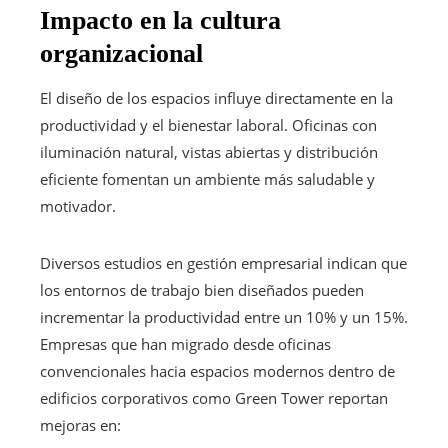
Impacto en la cultura
organizacional
El diseño de los espacios influye directamente en la
productividad y el bienestar laboral. Oficinas con
iluminación natural, vistas abiertas y distribución
eficiente fomentan un ambiente más saludable y
motivador.
Diversos estudios en gestión empresarial indican que
los entornos de trabajo bien diseñados pueden
incrementar la productividad entre un 10% y un 15%.
Empresas que han migrado desde oficinas
convencionales hacia espacios modernos dentro de
edificios corporativos como Green Tower reportan
mejoras en: