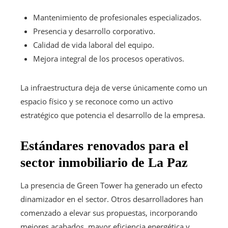
Mantenimiento de profesionales especializados.
Presencia y desarrollo corporativo.
Calidad de vida laboral del equipo.
Mejora integral de los procesos operativos.
La infraestructura deja de verse únicamente como un
espacio físico y se reconoce como un activo
estratégico que potencia el desarrollo de la empresa.
Estándares renovados para el
sector inmobiliario de La Paz
La presencia de Green Tower ha generado un efecto
dinamizador en el sector. Otros desarrolladores han
comenzado a elevar sus propuestas, incorporando
mejores acabados, mayor eficiencia energética y