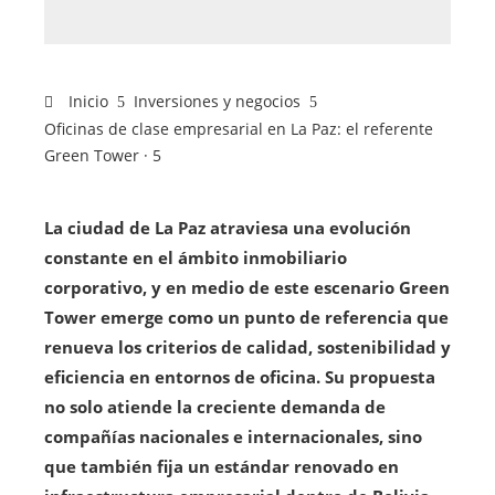
Inicio
Inversiones y negocios
Oficinas de clase empresarial en La Paz: el referente
Green Tower · 5
La ciudad de La Paz atraviesa una evolución
constante en el ámbito inmobiliario
corporativo, y en medio de este escenario Green
Tower emerge como un punto de referencia que
renueva los criterios de calidad, sostenibilidad y
eficiencia en entornos de oficina. Su propuesta
no solo atiende la creciente demanda de
compañías nacionales e internacionales, sino
que también fija un estándar renovado en