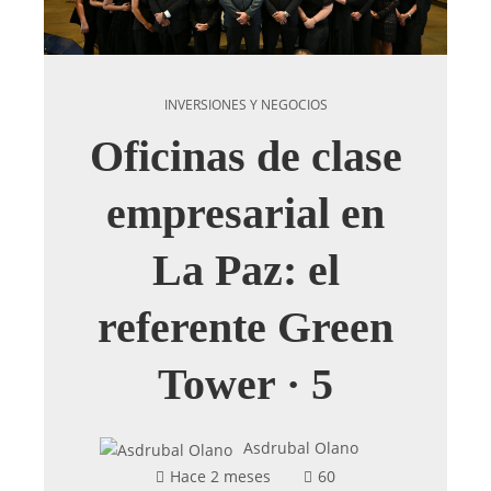
INVERSIONES Y NEGOCIOS
Oficinas de clase
empresarial en
La Paz: el
referente Green
Tower · 5
Asdrubal Olano
Hace 2 meses
60