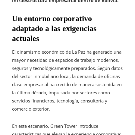
infraestructura empresarial dentro de Bolivia.
Un entorno corporativo
adaptado a las exigencias
actuales
El dinamismo económico de La Paz ha generado una
mayor necesidad de espacios de trabajo modernos,
seguros y tecnológicamente preparados. Según datos
del sector inmobiliario local, la demanda de oficinas
clase empresarial ha crecido de manera sostenida en
la última década, impulsada por sectores como
servicios financieros, tecnología, consultoría y
comercio exterior.
En este escenario, Green Tower introduce
características que elevan la experiencia corporativa: