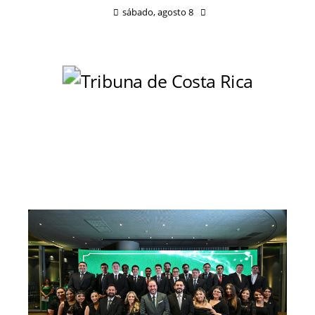
sábado, agosto 8