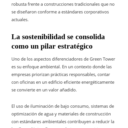
robusta frente a construcciones tradicionales que no
se diseñaron conforme a estándares corporativos
actuales.
La sostenibilidad se consolida
como un pilar estratégico
Uno de los aspectos diferenciadores de Green Tower
es su enfoque ambiental. En un contexto donde las
empresas priorizan prácticas responsables, contar
con oficinas en un edificio eficiente energéticamente
se convierte en un valor añadido.
El uso de iluminación de bajo consumo, sistemas de
optimización de agua y materiales de construcción
con estándares ambientales contribuyen a reducir la