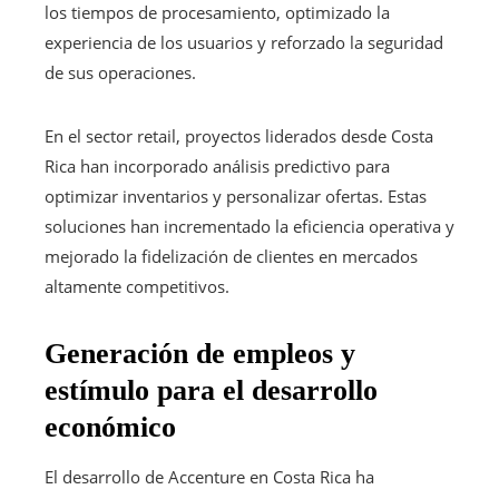
los tiempos de procesamiento, optimizado la
experiencia de los usuarios y reforzado la seguridad
de sus operaciones.
En el sector retail, proyectos liderados desde Costa
Rica han incorporado análisis predictivo para
optimizar inventarios y personalizar ofertas. Estas
soluciones han incrementado la eficiencia operativa y
mejorado la fidelización de clientes en mercados
altamente competitivos.
Generación de empleos y
estímulo para el desarrollo
económico
El desarrollo de Accenture en Costa Rica ha