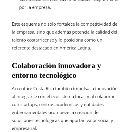
por la empresa.
Este esquema no solo fortalece la competitividad de
la empresa, sino que además potencia la calidad del
talento costarricense y lo posiciona como un
referente destacado en América Latina.
Colaboración innovadora y
entorno tecnológico
Accenture Costa Rica también impulsa la innovación
al integrarse con el ecosistema local, y al colaborar
con startups, centros académicos y entidades
gubernamentales promueve la creación de
soluciones tecnológicas que aportan valor social y
empresarial.