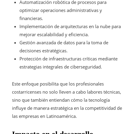
Automatización robótica de procesos para
optimizar operaciones administrativas y
financieras.
Implementación de arquitecturas en la nube para
mejorar escalabilidad y eficiencia.
Gestión avanzada de datos para la toma de
decisiones estratégicas.
Protección de infraestructuras críticas mediante
estrategias integrales de ciberseguridad.
Este enfoque posibilita que los profesionales
costarricenses no solo lleven a cabo labores técnicas,
sino que también entiendan cómo la tecnología
influye de manera estratégica en la competitividad de
las empresas en Latinoamérica.