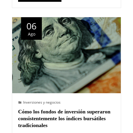
06
Ago
Inversiones y negocios
Cómo los fondos de inversión superaron
consistentemente los índices bursátiles
tradicionales