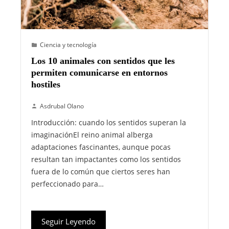
Ciencia y tecnología
Los 10 animales con sentidos que les
permiten comunicarse en entornos
hostiles
Asdrubal Olano
Introducción: cuando los sentidos superan la
imaginaciónEl reino animal alberga
adaptaciones fascinantes, aunque pocas
resultan tan impactantes como los sentidos
fuera de lo común que ciertos seres han
perfeccionado para…
Seguir Leyendo