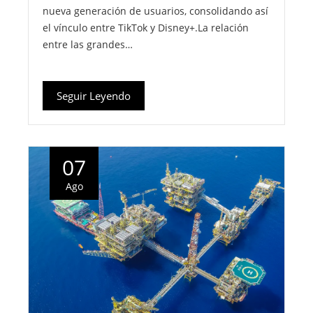
nueva generación de usuarios, consolidando así
el vínculo entre TikTok y Disney+.La relación
entre las grandes…
Seguir Leyendo
07
Ago