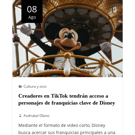
08
Ago
Cultura y ocio
Creadores en TikTok tendrán acceso a
personajes de franquicias clave de Disney
Asdrubal Olano
Mediante el formato de video corto, Disney
busca acercar sus franquicias principales a una