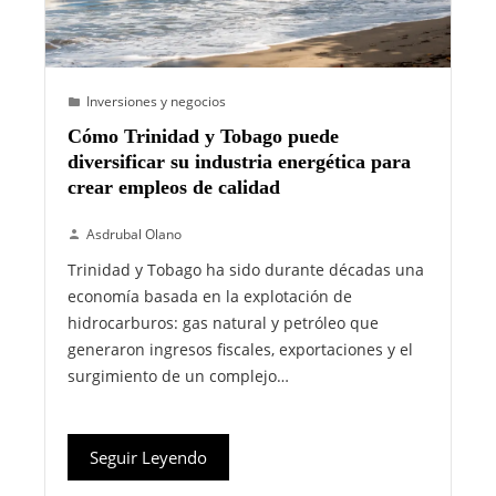
Inversiones y negocios
Cómo Trinidad y Tobago puede
diversificar su industria energética para
crear empleos de calidad
Asdrubal Olano
Trinidad y Tobago ha sido durante décadas una
economía basada en la explotación de
hidrocarburos: gas natural y petróleo que
generaron ingresos fiscales, exportaciones y el
surgimiento de un complejo…
Seguir Leyendo