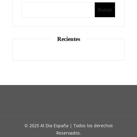
Buscar
Recientes
© 2025 Al Día España | Todos los derechos
Reservados.