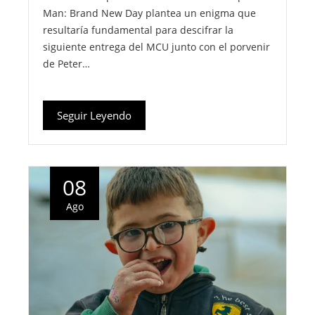
Man: Brand New Day plantea un enigma que
resultaría fundamental para descifrar la
siguiente entrega del MCU junto con el porvenir
de Peter…
Seguir Leyendo
08
Ago