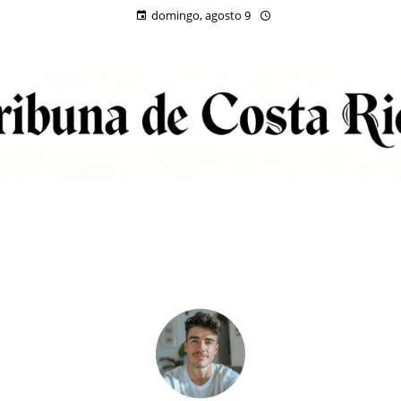
domingo, agosto 9