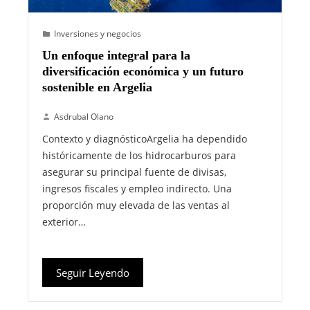
Inversiones y negocios
Un enfoque integral para la
diversificación económica y un futuro
sostenible en Argelia
Asdrubal Olano
Contexto y diagnósticoArgelia ha dependido
históricamente de los hidrocarburos para
asegurar su principal fuente de divisas,
ingresos fiscales y empleo indirecto. Una
proporción muy elevada de las ventas al
exterior…
Seguir Leyendo