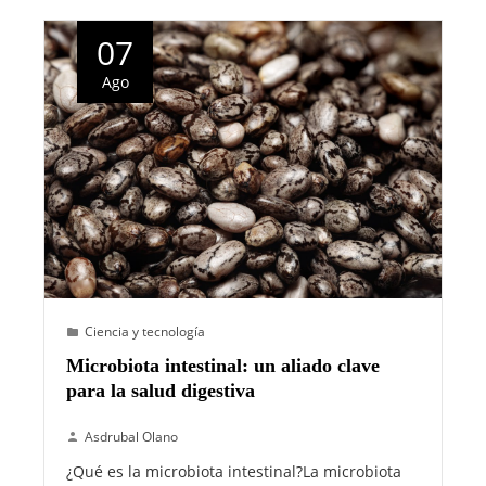
07
Ago
Ciencia y tecnología
Microbiota intestinal: un aliado clave
para la salud digestiva
Asdrubal Olano
¿Qué es la microbiota intestinal?La microbiota