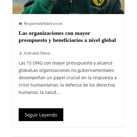
Responsabilidad social
Las organizaciones con mayor
presupuesto y beneficiarios a nivel global
Asdrubal Olano
Las 15 ONG con mayor presupuesto y alcance
globalLas organizaciones no gubernamentales
desempeñan un papel crucial en la respuesta a
crisis humanitarias, la defensa de los derechos
humanos, la salud…
Seguir Leyendo