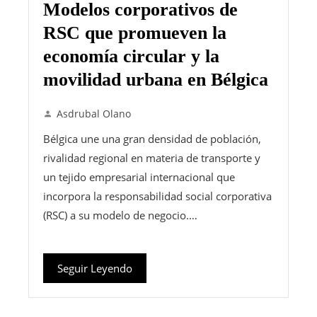
Modelos corporativos de
RSC que promueven la
economía circular y la
movilidad urbana en Bélgica
Asdrubal Olano
Bélgica une una gran densidad de población,
rivalidad regional en materia de transporte y
un tejido empresarial internacional que
incorpora la responsabilidad social corporativa
(RSC) a su modelo de negocio.…
Seguir Leyendo