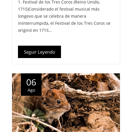
1. Festival de los Tres Coros (Reino Unido,
1715)Considerado el festival musical más
longevo que se celebra de manera
ininterrumpida, el Festival de los Tres Coros se
originó en 1715…
Seguir Leyendo
06
Ago