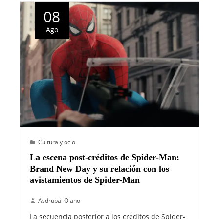
08
Ago
Cultura y ocio
La escena post-créditos de Spider-Man:
Brand New Day y su relación con los
avistamientos de Spider-Man
Asdrubal Olano
La secuencia posterior a los créditos de Spider-