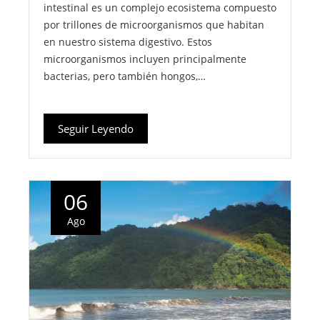
intestinal es un complejo ecosistema compuesto
por trillones de microorganismos que habitan
en nuestro sistema digestivo. Estos
microorganismos incluyen principalmente
bacterias, pero también hongos,…
Seguir Leyendo
06
Ago