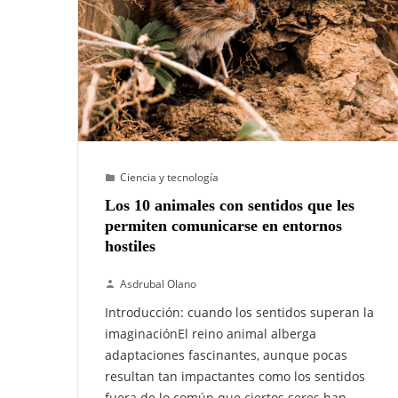
Ciencia y tecnología
Los 10 animales con sentidos que les
permiten comunicarse en entornos
hostiles
Asdrubal Olano
Introducción: cuando los sentidos superan la
imaginaciónEl reino animal alberga
adaptaciones fascinantes, aunque pocas
resultan tan impactantes como los sentidos