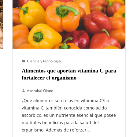
Ciencia y tecnología
Alimentos que aportan vitamina C para
fortalecer el organismo
Asdrubal Olano
¿Qué alimentos son ricos en vitamina C?La
vitamina C, también conocida como ácido
ascórbico, es un nutriente esencial que posee
múltiples beneficios para la salud del
organismo. Además de reforzar…