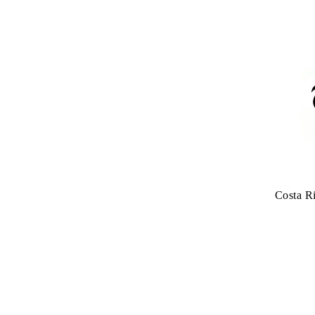
Costa R