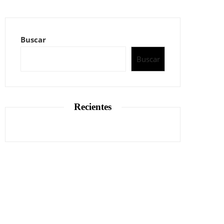
Buscar
Buscar
Recientes