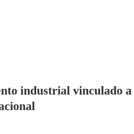
nto industrial vinculado a
acional