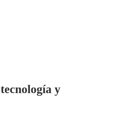
 tecnología y