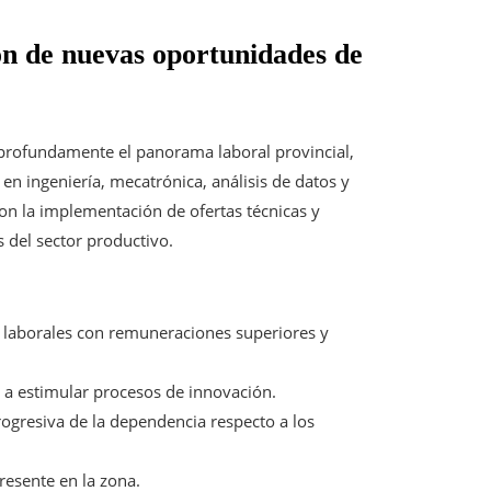
ón de nuevas oportunidades de
 profundamente el panorama laboral provincial,
n ingeniería, mecatrónica, análisis de datos y
con la implementación de ofertas técnicas y
 del sector productivo.
 laborales con remuneraciones superiores y
 a estimular procesos de innovación.
ogresiva de la dependencia respecto a los
resente en la zona.