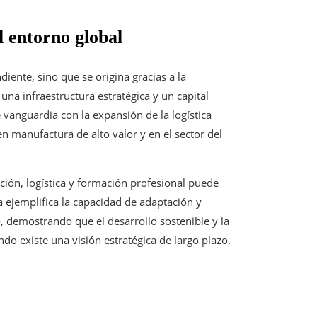
l entorno global
iente, sino que se origina gracias a la
una infraestructura estratégica y un capital
vanguardia con la expansión de la logística
en manufactura de alto valor y en el sector del
ción, logística y formación profesional puede
a ejemplifica la capacidad de adaptación y
, demostrando que el desarrollo sostenible y la
o existe una visión estratégica de largo plazo.