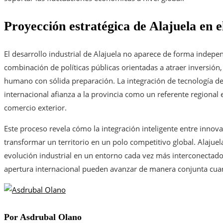
Proyección estratégica de Alajuela en e
El desarrollo industrial de Alajuela no aparece de forma independ
combinación de políticas públicas orientadas a atraer inversión, 
humano con sólida preparación. La integración de tecnología de 
internacional afianza a la provincia como un referente regional 
comercio exterior.
Este proceso revela cómo la integración inteligente entre innova
transformar un territorio en un polo competitivo global. Alajuel
evolución industrial en un entorno cada vez más interconectado
apertura internacional pueden avanzar de manera conjunta cuand
Por Asdrubal Olano