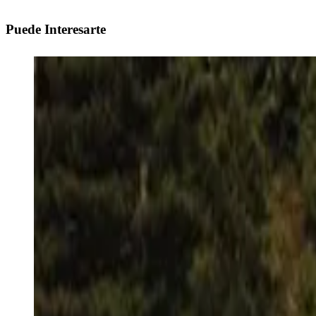
Puede Interesarte