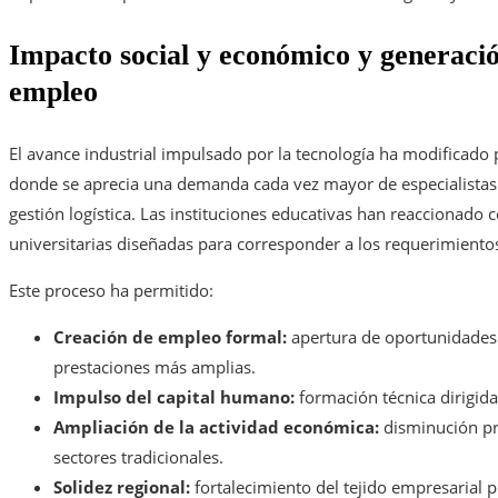
Impacto social y económico y generaci
empleo
El avance industrial impulsado por la tecnología ha modificado
donde se aprecia una demanda cada vez mayor de especialistas e
gestión logística. Las instituciones educativas han reaccionado 
universitarias diseñadas para corresponder a los requerimientos
Este proceso ha permitido:
Creación de empleo formal:
apertura de oportunidades
prestaciones más amplias.
Impulso del capital humano:
formación técnica dirigida
Ampliación de la actividad económica:
disminución pr
sectores tradicionales.
Solidez regional:
fortalecimiento del tejido empresarial p