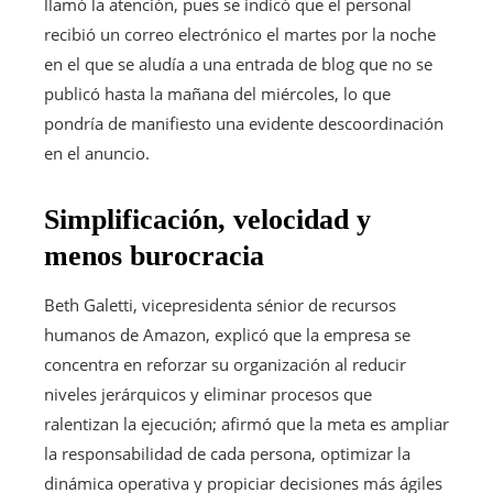
llamó la atención, pues se indicó que el personal
recibió un correo electrónico el martes por la noche
en el que se aludía a una entrada de blog que no se
publicó hasta la mañana del miércoles, lo que
pondría de manifiesto una evidente descoordinación
en el anuncio.
Simplificación, velocidad y
menos burocracia
Beth Galetti, vicepresidenta sénior de recursos
humanos de Amazon, explicó que la empresa se
concentra en reforzar su organización al reducir
niveles jerárquicos y eliminar procesos que
ralentizan la ejecución; afirmó que la meta es ampliar
la responsabilidad de cada persona, optimizar la
dinámica operativa y propiciar decisiones más ágiles