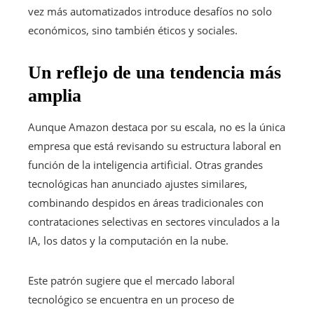
vez más automatizados introduce desafíos no solo
económicos, sino también éticos y sociales.
Un reflejo de una tendencia más
amplia
Aunque Amazon destaca por su escala, no es la única
empresa que está revisando su estructura laboral en
función de la inteligencia artificial. Otras grandes
tecnológicas han anunciado ajustes similares,
combinando despidos en áreas tradicionales con
contrataciones selectivas en sectores vinculados a la
IA, los datos y la computación en la nube.
Este patrón sugiere que el mercado laboral
tecnológico se encuentra en un proceso de