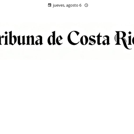
jueves, agosto 6