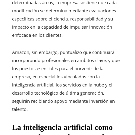
determinadas áreas, la empresa sostiene que cada
modificación se determina mediante evaluaciones
específicas sobre eficiencia, responsabilidad y su
impacto en la capacidad de impulsar innovación
enfocada en los clientes.
Amazon, sin embargo, puntualizó que continuará
incorporando profesionales en ámbitos clave, y que
los puestos esenciales para el porvenir de la
empresa, en especial los vinculados con la
inteligencia artificial, los servicios en la nube y el
desarrollo tecnológico de última generación,
seguirán recibiendo apoyo mediante inversión en
talento.
La inteligencia artificial como