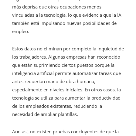
más deprisa que otras ocupaciones menos
vinculadas a la tecnología, lo que evidencia que la IA
también está impulsando nuevas posibilidades de
empleo.
Estos datos no eliminan por completo la inquietud de
los trabajadores. Algunas empresas han reconocido
que están suprimiendo ciertos puestos porque la
inteligencia artificial permite automatizar tareas que
antes requerían mano de obra humana,
especialmente en niveles iniciales. En otros casos, la
tecnología se utiliza para aumentar la productividad
de los empleados existentes, reduciendo la
necesidad de ampliar plantillas.
Aun así, no existen pruebas concluyentes de que la