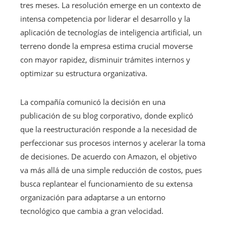
tres meses. La resolución emerge en un contexto de
intensa competencia por liderar el desarrollo y la
aplicación de tecnologías de inteligencia artificial, un
terreno donde la empresa estima crucial moverse
con mayor rapidez, disminuir trámites internos y
optimizar su estructura organizativa.
La compañía comunicó la decisión en una
publicación de su blog corporativo, donde explicó
que la reestructuración responde a la necesidad de
perfeccionar sus procesos internos y acelerar la toma
de decisiones. De acuerdo con Amazon, el objetivo
va más allá de una simple reducción de costos, pues
busca replantear el funcionamiento de su extensa
organización para adaptarse a un entorno
tecnológico que cambia a gran velocidad.