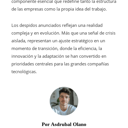
componente esencial que redefine tanto la estructura
de las empresas como la propia idea del trabajo.
Los despidos anunciados reflejan una realidad
compleja y en evolución. Más que una señal de crisis
aislada, representan un ajuste estratégico en un
momento de transición, donde la eficiencia, la
innovación y la adaptación se han convertido en
prioridades centrales para las grandes compañías
tecnológicas.
Por Asdrubal Olano