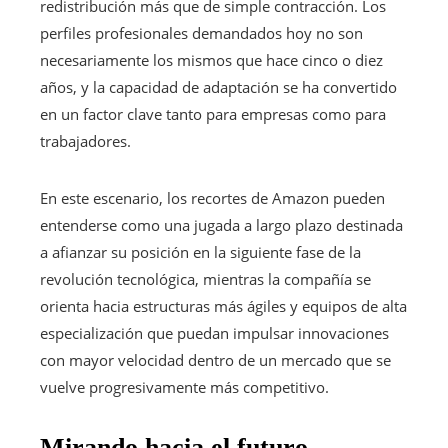
redistribución más que de simple contracción. Los
perfiles profesionales demandados hoy no son
necesariamente los mismos que hace cinco o diez
años, y la capacidad de adaptación se ha convertido
en un factor clave tanto para empresas como para
trabajadores.
En este escenario, los recortes de Amazon pueden
entenderse como una jugada a largo plazo destinada
a afianzar su posición en la siguiente fase de la
revolución tecnológica, mientras la compañía se
orienta hacia estructuras más ágiles y equipos de alta
especialización que puedan impulsar innovaciones
con mayor velocidad dentro de un mercado que se
vuelve progresivamente más competitivo.
Mirando hacia el futuro