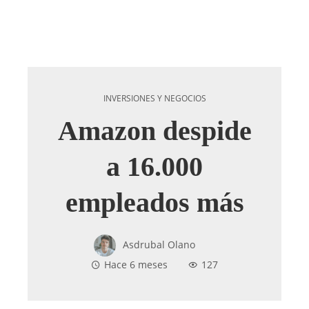
INVERSIONES Y NEGOCIOS
Amazon despide
a 16.000
empleados más
Asdrubal Olano
Hace 6 meses
127