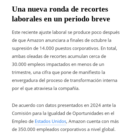
Una nueva ronda de recortes
laborales en un periodo breve
Este reciente ajuste laboral se produce poco después
de que Amazon anunciara a finales de octubre la
supresión de 14.000 puestos corporativos. En total,
ambas oleadas de recortes acumulan cerca de
30.000 empleos impactados en menos de un
trimestre, una cifra que pone de manifiesto la
envergadura del proceso de transformación interna
por el que atraviesa la compañía.
De acuerdo con datos presentados en 2024 ante la
Comisión para la Igualdad de Oportunidades en el
Empleo de
Estados Unidos
, Amazon cuenta con más
de 350.000 empleados corporativos a nivel global.