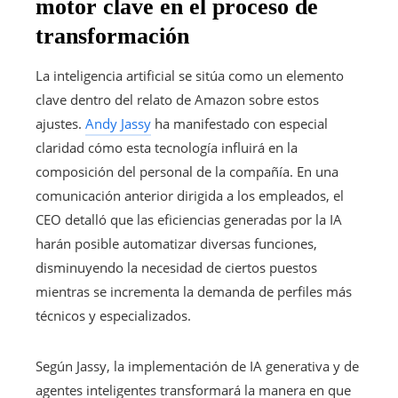
motor clave en el proceso de
transformación
La inteligencia artificial se sitúa como un elemento
clave dentro del relato de Amazon sobre estos
ajustes.
Andy Jassy
ha manifestado con especial
claridad cómo esta tecnología influirá en la
composición del personal de la compañía. En una
comunicación anterior dirigida a los empleados, el
CEO detalló que las eficiencias generadas por la IA
harán posible automatizar diversas funciones,
disminuyendo la necesidad de ciertos puestos
mientras se incrementa la demanda de perfiles más
técnicos y especializados.
Según Jassy, la implementación de IA generativa y de
agentes inteligentes transformará la manera en que