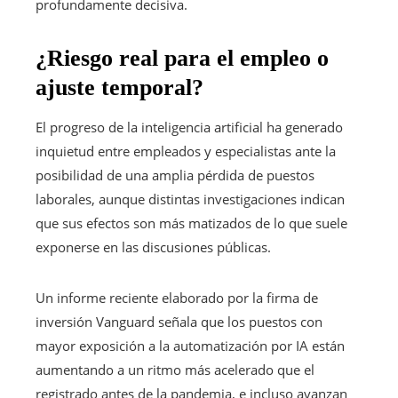
profundamente decisiva.
¿Riesgo real para el empleo o
ajuste temporal?
El progreso de la inteligencia artificial ha generado
inquietud entre empleados y especialistas ante la
posibilidad de una amplia pérdida de puestos
laborales, aunque distintas investigaciones indican
que sus efectos son más matizados de lo que suele
exponerse en las discusiones públicas.
Un informe reciente elaborado por la firma de
inversión Vanguard señala que los puestos con
mayor exposición a la automatización por IA están
aumentando a un ritmo más acelerado que el
registrado antes de la pandemia, e incluso avanzan