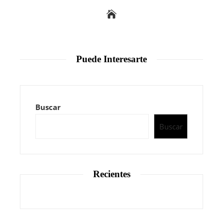
Puede Interesarte
Buscar
Buscar
Recientes