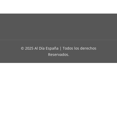
© 2025 Al Día España | Todos los derechos
Reservados.