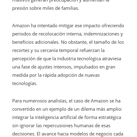
presión sobre miles de familias.
Amazon ha intentado mitigar ese impacto ofreciendo
periodos de recolocación interna, indemnizaciones y
beneficios adicionales. No obstante, el tamaño de los
recortes y su cercanía temporal refuerzan la
percepción de que la industria tecnológica atraviesa
una fase de ajustes intensos, impulsados en gran
medida por la rápida adopción de nuevas
tecnologías.
Para numerosos analistas, el caso de Amazon se ha
convertido en un ejemplo de un dilema más amplio:
integrar la inteligencia artificial de forma estratégica
sin ignorar las repercusiones humanas de esas
decisiones. El avance hacia modelos de negocio cada