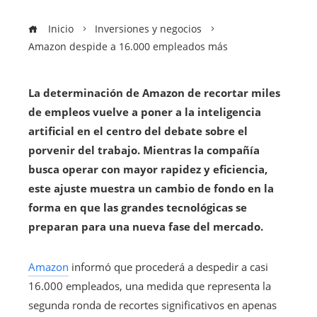
Inicio
Inversiones y negocios
Amazon despide a 16.000 empleados más
La determinación de Amazon de recortar miles
de empleos vuelve a poner a la inteligencia
artificial en el centro del debate sobre el
porvenir del trabajo. Mientras la compañía
busca operar con mayor rapidez y eficiencia,
este ajuste muestra un cambio de fondo en la
forma en que las grandes tecnológicas se
preparan para una nueva fase del mercado.
Amazon
informó que procederá a despedir a casi
16.000 empleados, una medida que representa la
segunda ronda de recortes significativos en apenas