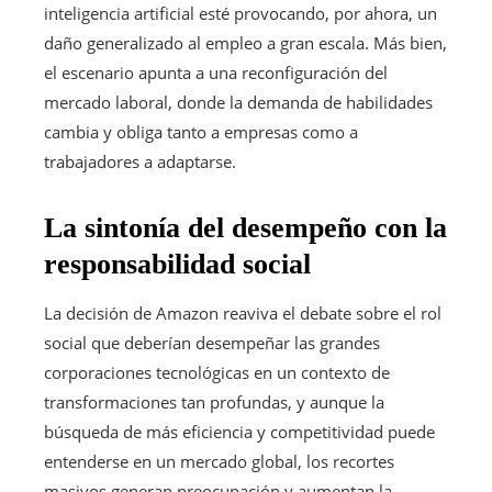
inteligencia artificial esté provocando, por ahora, un
daño generalizado al empleo a gran escala. Más bien,
el escenario apunta a una reconfiguración del
mercado laboral, donde la demanda de habilidades
cambia y obliga tanto a empresas como a
trabajadores a adaptarse.
La sintonía del desempeño con la
responsabilidad social
La decisión de Amazon reaviva el debate sobre el rol
social que deberían desempeñar las grandes
corporaciones tecnológicas en un contexto de
transformaciones tan profundas, y aunque la
búsqueda de más eficiencia y competitividad puede
entenderse en un mercado global, los recortes
masivos generan preocupación y aumentan la