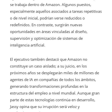
se trabaja dentro de Amazon. Algunos puestos,
especialmente aquellos asociados a tareas repetitivas
o de nivel inicial, podrían verse reducidos o
redefinidos. En contraste, surgirán nuevas
oportunidades en áreas vinculadas al diseño,
supervisión y optimización de sistemas de
inteligencia artificial.
El ejecutivo también destacó que Amazon no
constituye un caso aislado; a su juicio, en los
próximos años se desplegarán miles de millones de
agentes de IA en compañías de todos los ámbitos,
generando transformaciones profundas en la
estructura del empleo a nivel mundial. Aunque gran
parte de estas tecnologías continúa en desarrollo,
Jassy opina que su irrupción será veloz y