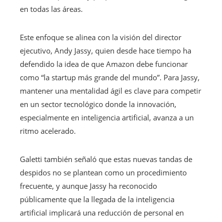
en todas las áreas.
Este enfoque se alinea con la visión del director
ejecutivo, Andy Jassy, quien desde hace tiempo ha
defendido la idea de que Amazon debe funcionar
como “la startup más grande del mundo”. Para Jassy,
mantener una mentalidad ágil es clave para competir
en un sector tecnológico donde la innovación,
especialmente en inteligencia artificial, avanza a un
ritmo acelerado.
Galetti también señaló que estas nuevas tandas de
despidos no se plantean como un procedimiento
frecuente, y aunque Jassy ha reconocido
públicamente que la llegada de la inteligencia
artificial implicará una reducción de personal en