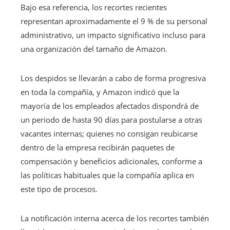
Bajo esa referencia, los recortes recientes
representan aproximadamente el 9 % de su personal
administrativo, un impacto significativo incluso para
una organización del tamaño de Amazon.
Los despidos se llevarán a cabo de forma progresiva
en toda la compañía, y Amazon indicó que la
mayoría de los empleados afectados dispondrá de
un periodo de hasta 90 días para postularse a otras
vacantes internas; quienes no consigan reubicarse
dentro de la empresa recibirán paquetes de
compensación y beneficios adicionales, conforme a
las políticas habituales que la compañía aplica en
este tipo de procesos.
La notificación interna acerca de los recortes también