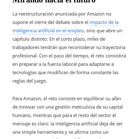
La reestructuración anunciada por Amazon no
supone el cierre del debate sobre el
impacto de la
inteligencia artificial en el empleo
, sino que abre un
capítulo distinto. En el corto plazo, miles de
trabajadores tendrán que reconsiderar su trayectoria
profesional. Con el paso del tiempo, el reto consistirá
en preparar a la fuerza laboral para adaptarse a
tecnologías que modifican de forma constante las
reglas del juego.
Para Amazon, el reto consiste en equilibrar su afán
de innovar con una gestión meticulosa de su capital
humano, mientras que para el resto del sector el
mensaje es claro: la inteligencia artificial deja de ser
una simple herramienta y se afirma como un