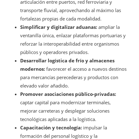
articulación entre puertos, red ferroviaria y
transporte fluvial, aprovechando al máximo las
fortalezas propias de cada modalidad.
Simplificar y digitalizar aduanas:
ampliar la
ventanilla única, enlazar plataformas portuarias y
reforzar la interoperabilidad entre organismos
públicos y operadores privados.
Desarrollar logística de frío y almacenes
modernos:
favorecer el acceso a nuevos destinos
para mercancías perecederas y productos con
elevado valor añadido.
Promover asociaciones público-privadas:
captar capital para modernizar terminales,
mejorar carreteras y desplegar soluciones
tecnológicas aplicadas a la logística.
Capacitación y tecnología:
impulsar la
formación del personal logístico y la