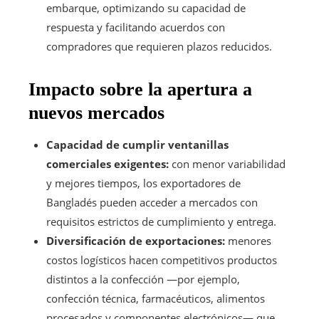
embarque, optimizando su capacidad de
respuesta y facilitando acuerdos con
compradores que requieren plazos reducidos.
Impacto sobre la apertura a
nuevos mercados
Capacidad de cumplir ventanillas
comerciales exigentes:
con menor variabilidad
y mejores tiempos, los exportadores de
Bangladés pueden acceder a mercados con
requisitos estrictos de cumplimiento y entrega.
Diversificación de exportaciones:
menores
costos logísticos hacen competitivos productos
distintos a la confección —por ejemplo,
confección técnica, farmacéuticos, alimentos
procesados y componentes electrónicos— que