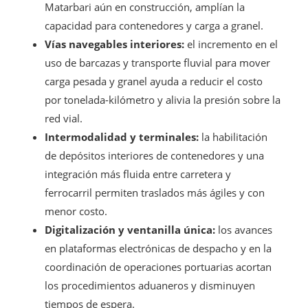
Matarbari aún en construcción, amplían la
capacidad para contenedores y carga a granel.
Vías navegables interiores:
el incremento en el
uso de barcazas y transporte fluvial para mover
carga pesada y granel ayuda a reducir el costo
por tonelada-kilómetro y alivia la presión sobre la
red vial.
Intermodalidad y terminales:
la habilitación
de depósitos interiores de contenedores y una
integración más fluida entre carretera y
ferrocarril permiten traslados más ágiles y con
menor costo.
Digitalización y ventanilla única:
los avances
en plataformas electrónicas de despacho y en la
coordinación de operaciones portuarias acortan
los procedimientos aduaneros y disminuyen
tiempos de espera.