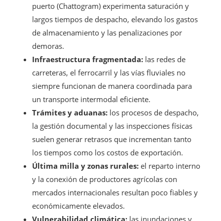
puerto (Chattogram) experimenta saturación y
largos tiempos de despacho, elevando los gastos
de almacenamiento y las penalizaciones por
demoras.
Infraestructura fragmentada:
las redes de
carreteras, el ferrocarril y las vías fluviales no
siempre funcionan de manera coordinada para
un transporte intermodal eficiente.
Trámites y aduanas:
los procesos de despacho,
la gestión documental y las inspecciones físicas
suelen generar retrasos que incrementan tanto
los tiempos como los costos de exportación.
Última milla y zonas rurales:
el reparto interno
y la conexión de productores agrícolas con
mercados internacionales resultan poco fiables y
económicamente elevados.
Vulnerabilidad climática:
las inundaciones y