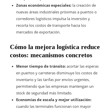
Zonas económicas especiales:
la creación de
nuevas áreas industriales próximas a puertos o
corredores logísticos impulsa la inversión y
recorta los costos de transporte hacia los
mercados de exportación.
Cómo la mejora logística reduce
costos: mecanismos concretos
Menor tiempo de tránsito:
acortar las esperas
en puertos y carreteras disminuye los costos de
inventario y las tarifas por envíos urgentes,
permitiendo que las empresas mantengan un
stock de seguridad más limitado.
Economías de escala y mejor utilización:
cuando las terminales funcionan con mayor