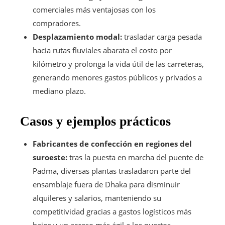
comerciales más ventajosas con los
compradores.
Desplazamiento modal:
trasladar carga pesada
hacia rutas fluviales abarata el costo por
kilómetro y prolonga la vida útil de las carreteras,
generando menores gastos públicos y privados a
mediano plazo.
Casos y ejemplos prácticos
Fabricantes de confección en regiones del
suroeste:
tras la puesta en marcha del puente de
Padma, diversas plantas trasladaron parte del
ensamblaje fuera de Dhaka para disminuir
alquileres y salarios, manteniendo su
competitividad gracias a gastos logísticos más