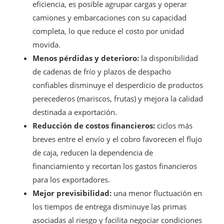
eficiencia, es posible agrupar cargas y operar
camiones y embarcaciones con su capacidad
completa, lo que reduce el costo por unidad
movida.
Menos pérdidas y deterioro:
la disponibilidad
de cadenas de frío y plazos de despacho
confiables disminuye el desperdicio de productos
perecederos (mariscos, frutas) y mejora la calidad
destinada a exportación.
Reducción de costos financieros:
ciclos más
breves entre el envío y el cobro favorecen el flujo
de caja, reducen la dependencia de
financiamiento y recortan los gastos financieros
para los exportadores.
Mejor previsibilidad:
una menor fluctuación en
los tiempos de entrega disminuye las primas
asociadas al riesgo y facilita negociar condiciones