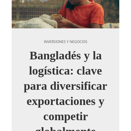
INVERSIONES Y NEGOCIOS
Bangladés y la
logística: clave
para diversificar
exportaciones y
competir