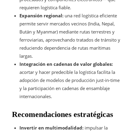
requieren logística fiable.
Expansión regional:
una red logística eficiente
permite servir mercados vecinos (India, Nepal,
Bután y Myanmar) mediante rutas terrestres y
ferroviarias, aprovechando tratados de tránsito y
reduciendo dependencia de rutas marítimas
largas.
Integración en cadenas de valor globales:
acortar y hacer predecible la logística facilita la
adopción de modelos de producción just-in-time
y la participación en cadenas de ensamblaje
internacionales.
Recomendaciones estratégicas
Invertir en multimodalidad:
impulsar la