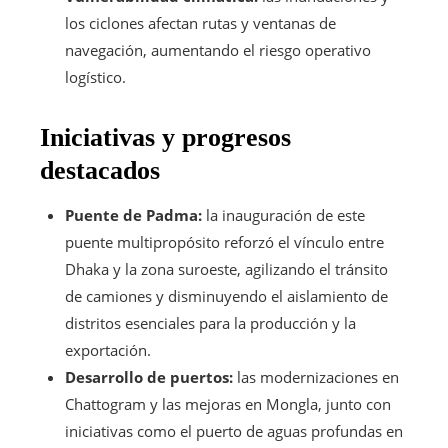
los ciclones afectan rutas y ventanas de
navegación, aumentando el riesgo operativo
logístico.
Iniciativas y progresos
destacados
Puente de Padma:
la inauguración de este
puente multipropósito reforzó el vínculo entre
Dhaka y la zona suroeste, agilizando el tránsito
de camiones y disminuyendo el aislamiento de
distritos esenciales para la producción y la
exportación.
Desarrollo de puertos:
las modernizaciones en
Chattogram y las mejoras en Mongla, junto con
iniciativas como el puerto de aguas profundas en