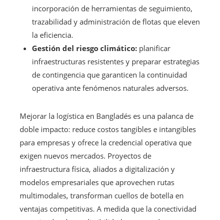
incorporación de herramientas de seguimiento,
trazabilidad y administración de flotas que eleven
la eficiencia.
Gestión del riesgo climático:
planificar
infraestructuras resistentes y preparar estrategias
de contingencia que garanticen la continuidad
operativa ante fenómenos naturales adversos.
Mejorar la logística en Bangladés es una palanca de
doble impacto: reduce costos tangibles e intangibles
para empresas y ofrece la credencial operativa que
exigen nuevos mercados. Proyectos de
infraestructura física, aliados a digitalización y
modelos empresariales que aprovechen rutas
multimodales, transforman cuellos de botella en
ventajas competitivas. A medida que la conectividad