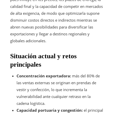
calidad final y la capacidad de competir en mercados
de alta exigencia, de modo que optimizarla supone
disminuir costos directos e indirectos mientras se
abren nuevas posibilidades para diversificar las
exportaciones y llegar a destinos regionales y
globales adicionales.
Situación actual y retos
principales
Concentración exportadora:
más del 80% de
las ventas externas se originan en prendas de
vestir y confección, lo que incrementa la
vulnerabilidad ante cualquier retraso en la
cadena logística.
Capacidad portuaria y congestión:
el principal