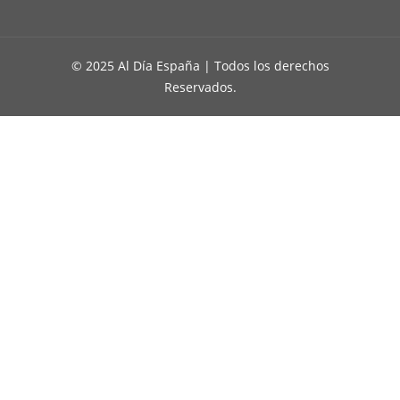
© 2025 Al Día España | Todos los derechos
Reservados.