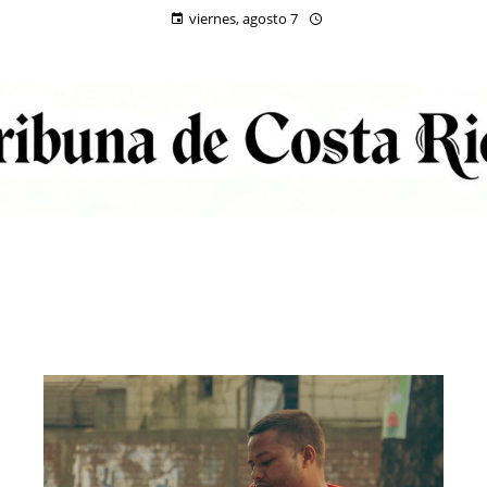
viernes, agosto 7