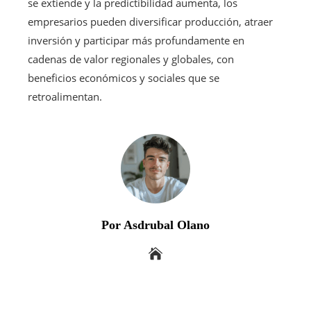
se extiende y la predictibilidad aumenta, los
empresarios pueden diversificar producción, atraer
inversión y participar más profundamente en
cadenas de valor regionales y globales, con
beneficios económicos y sociales que se
retroalimentan.
Por Asdrubal Olano