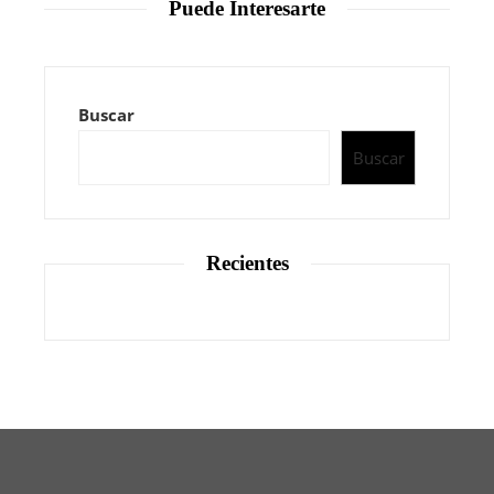
Puede Interesarte
Buscar
Buscar
Recientes