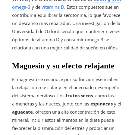
omega-3
y de
vitamina D
. Estos compuestos suelen
contribuir a equilibrar la serotonina, lo que favorece
un descanso más reparador. Una investigación de la
Universidad de Oxford señaló que mantener niveles
óptimos de vitamina D y consumir omega-3 se
relaciona con una mejor calidad de sueño en niños.
Magnesio y su efecto relajante
El magnesio se reconoce por su función esencial en
la relajación muscular y en el adecuado desempeño
del sistema nervioso. Los
frutos secos
, como las
almendras y las nueces, junto con las
espinacas
y el
aguacate
, ofrecen una alta concentración de este
mineral. Incluir estos alimentos en la dieta puede
favorecer la disminución del estrés y propiciar un