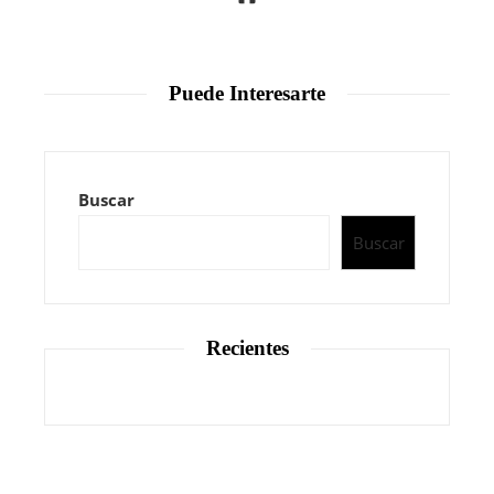
Puede Interesarte
Buscar
Buscar
Recientes