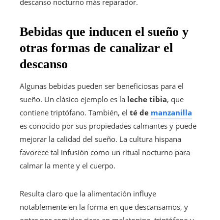
descanso nocturno más reparador.
Bebidas que inducen el sueño y
otras formas de canalizar el
descanso
Algunas bebidas pueden ser beneficiosas para el
sueño. Un clásico ejemplo es la
leche tibia
, que
contiene triptófano. También, el
té de
manzanilla
es conocido por sus propiedades calmantes y puede
mejorar la calidad del sueño. La cultura hispana
favorece tal infusión como un ritual nocturno para
calmar la mente y el cuerpo.
Resulta claro que la alimentación influye
notablemente en la forma en que descansamos, y