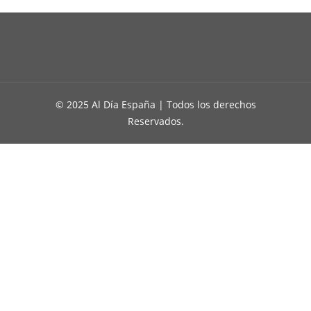
© 2025 Al Día España | Todos los derechos
Reservados.