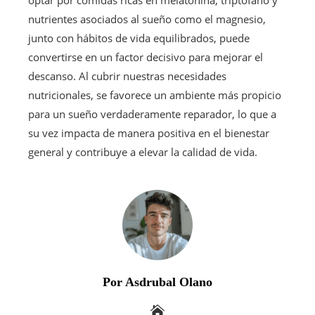
optar por comidas ricas en melatonina, triptófano y
nutrientes asociados al sueño como el magnesio,
junto con hábitos de vida equilibrados, puede
convertirse en un factor decisivo para mejorar el
descanso. Al cubrir nuestras necesidades
nutricionales, se favorece un ambiente más propicio
para un sueño verdaderamente reparador, lo que a
su vez impacta de manera positiva en el bienestar
general y contribuye a elevar la calidad de vida.
Por Asdrubal Olano