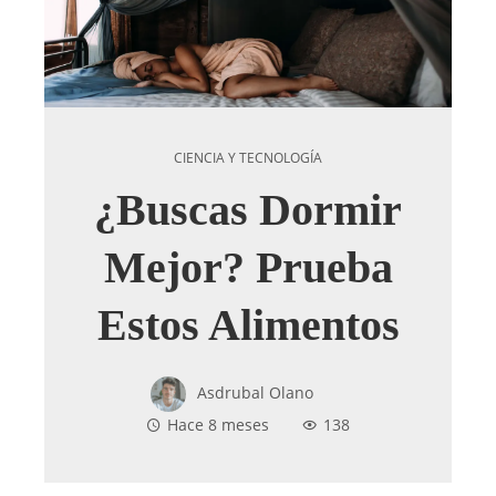
CIENCIA Y TECNOLOGÍA
¿Buscas Dormir
Mejor? Prueba
Estos Alimentos
Asdrubal Olano
Hace 8 meses
138