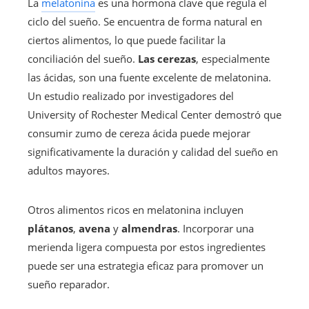
La
melatonina
es una hormona clave que regula el
ciclo del sueño. Se encuentra de forma natural en
ciertos alimentos, lo que puede facilitar la
conciliación del sueño.
Las cerezas
, especialmente
las ácidas, son una fuente excelente de melatonina.
Un estudio realizado por investigadores del
University of Rochester Medical Center demostró que
consumir zumo de cereza ácida puede mejorar
significativamente la duración y calidad del sueño en
adultos mayores.
Otros alimentos ricos en melatonina incluyen
plátanos
,
avena
y
almendras
. Incorporar una
merienda ligera compuesta por estos ingredientes
puede ser una estrategia eficaz para promover un
sueño reparador.