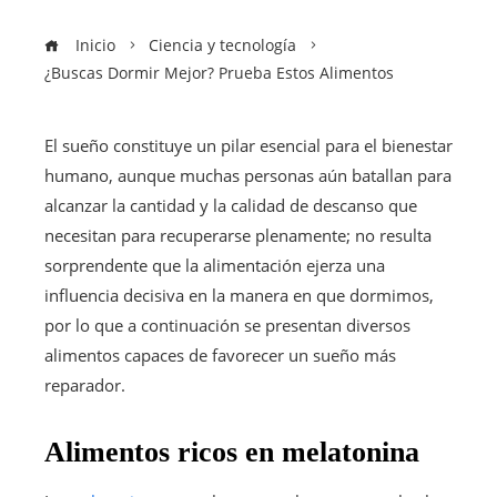
Inicio
Ciencia y tecnología
¿Buscas Dormir Mejor? Prueba Estos Alimentos
El sueño constituye un pilar esencial para el bienestar
humano, aunque muchas personas aún batallan para
alcanzar la cantidad y la calidad de descanso que
necesitan para recuperarse plenamente; no resulta
sorprendente que la alimentación ejerza una
influencia decisiva en la manera en que dormimos,
por lo que a continuación se presentan diversos
alimentos capaces de favorecer un sueño más
reparador.
Alimentos ricos en melatonina