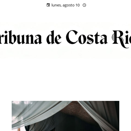
lunes, agosto 10