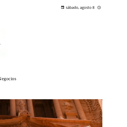
sábado, agosto 8
Negocios