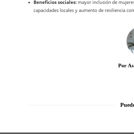
Beneficios sociales:
mayor inclusión de mujeres 
capacidades locales y aumento de resiliencia comu
Por As
Puede