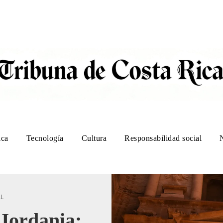
ica
Tecnología
Cultura
Responsabilidad social
AL
Jordania: