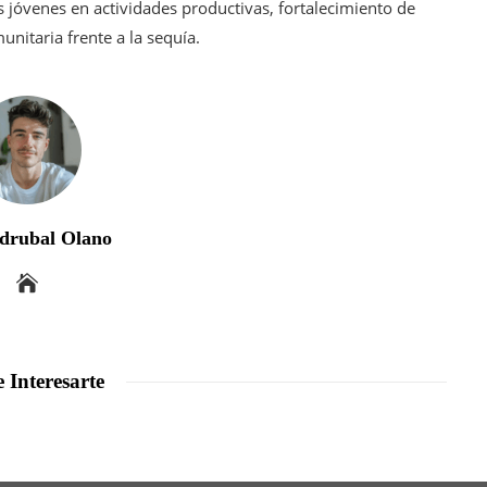
jóvenes en actividades productivas, fortalecimiento de
nitaria frente a la sequía.
drubal Olano
 Interesarte