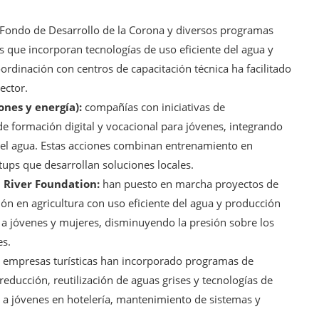
 Fondo de Desarrollo de la Corona y diversos programas
 que incorporan tecnologías de uso eficiente del agua y
ordinación con centros de capacitación técnica ha facilitado
ector.
nes y energía):
compañías con iniciativas de
e formación digital y vocacional para jóvenes, integrando
del agua. Estas acciones combinan entrenamiento en
tups que desarrollan soluciones locales.
 River Foundation:
han puesto en marcha proyectos de
n en agricultura con uso eficiente del agua y producción
 a jóvenes y mujeres, disminuyendo la presión sobre los
es.
empresas turísticas han incorporado programas de
reducción, reutilización de aguas grises y tecnologías de
 a jóvenes en hotelería, mantenimiento de sistemas y