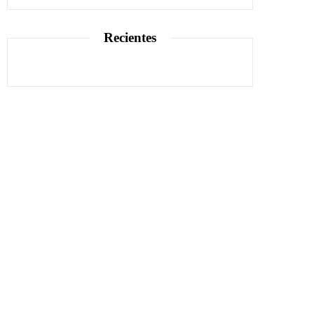
Recientes