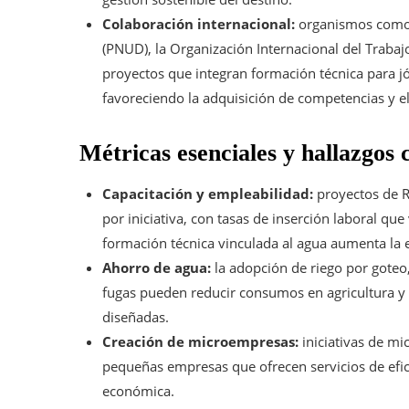
Colaboración internacional:
organismos como e
(PNUD), la Organización Internacional del Trabajo
proyectos que integran formación técnica para jó
favoreciendo la adquisición de competencias y e
Métricas esenciales y hallazgos
Capacitación y empleabilidad:
proyectos de R
por iniciativa, con tasas de inserción laboral q
formación técnica vinculada al agua aumenta la 
Ahorro de agua:
la adopción de riego por goteo,
fugas pueden reducir consumos en agricultura y
diseñadas.
Creación de microempresas:
iniciativas de mi
pequeñas empresas que ofrecen servicios de efici
económica.