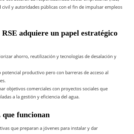
ivil y autoridades públicas con el fin de impulsar empleos
a RSE adquiere un papel estratégico
orizar ahorro, reutilización y tecnologías de desalación y
 potencial productivo pero con barreras de acceso al
es.
r objetivos comerciales con proyectos sociales que
adas a la gestión y eficiencia del agua.
 que funcionan
ativas que preparan a jóvenes para instalar y dar