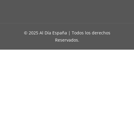
© 2025 Al Día España | Todos los derechos
Reservados.