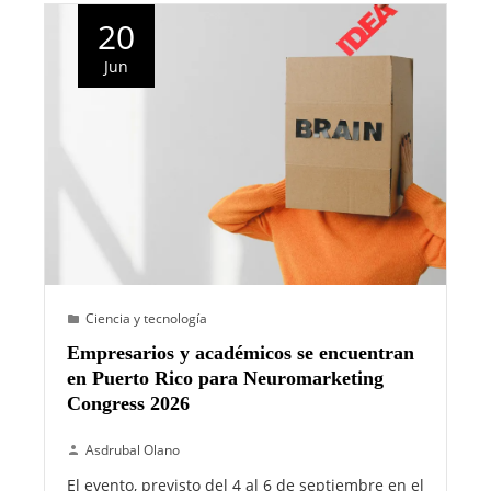
20
Jun
Ciencia y tecnología
Empresarios y académicos se encuentran
en Puerto Rico para Neuromarketing
Congress 2026
Asdrubal Olano
El evento, previsto del 4 al 6 de septiembre en el