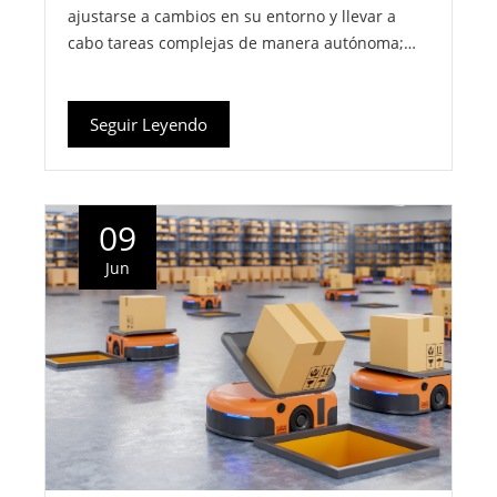
ajustarse a cambios en su entorno y llevar a
cabo tareas complejas de manera autónoma;…
Seguir Leyendo
09
Jun