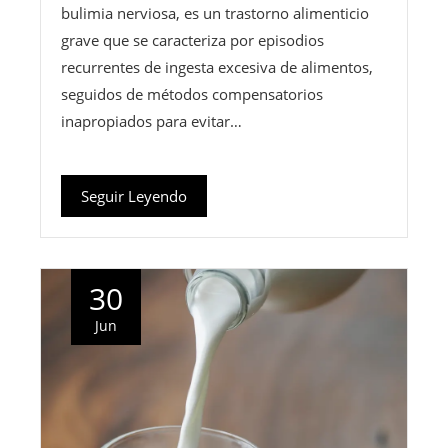
bulimia nerviosa, es un trastorno alimenticio
grave que se caracteriza por episodios
recurrentes de ingesta excesiva de alimentos,
seguidos de métodos compensatorios
inapropiados para evitar…
Seguir Leyendo
30
Jun