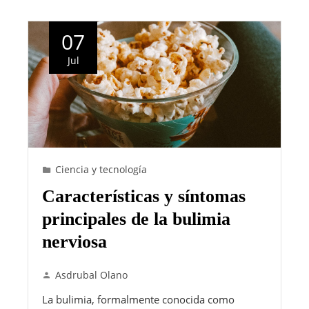
07
Jul
Ciencia y tecnología
Características y síntomas
principales de la bulimia
nerviosa
Asdrubal Olano
La bulimia, formalmente conocida como