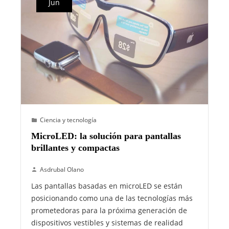
Jun
Ciencia y tecnología
MicroLED: la solución para pantallas
brillantes y compactas
Asdrubal Olano
Las pantallas basadas en microLED se están
posicionando como una de las tecnologías más
prometedoras para la próxima generación de
dispositivos vestibles y sistemas de realidad