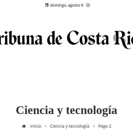
domingo, agosto 9
Ciencia y tecnología
Inicio
Ciencia y tecnología
Page 2