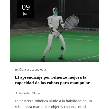
09
Jun
Ciencia y tecnología
El aprendizaje por refuerzo mejora la
capacidad de los robots para manipular
Asdrubal Olano
La destreza robótica alude a la habilidad de un
robot para manipular objetos con exactitud,