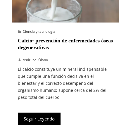
Ciencia y tecnología
Calcio: prevención de enfermedades óseas
degenerativas
Asdrubal Olano
El calcio constituye un mineral indispensable
que cumple una función decisiva en el
bienestar y el correcto desempeño del
organismo humano; supone cerca del 2% del
peso total del cuerpo…
Seguir Leyendo