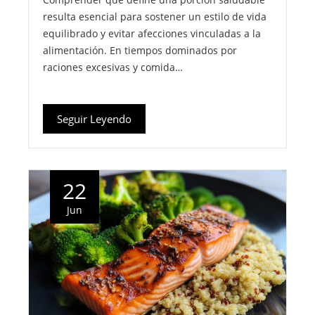
resulta esencial para sostener un estilo de vida
equilibrado y evitar afecciones vinculadas a la
alimentación. En tiempos dominados por
raciones excesivas y comida…
Seguir Leyendo
22
Jun