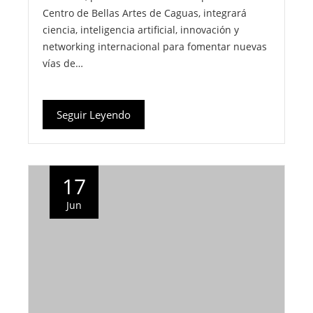
Centro de Bellas Artes de Caguas, integrará
ciencia, inteligencia artificial, innovación y
networking internacional para fomentar nuevas
vías de…
Seguir Leyendo
17
Jun