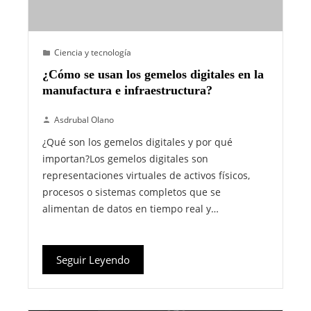
Ciencia y tecnología
¿Cómo se usan los gemelos digitales en la
manufactura e infraestructura?
Asdrubal Olano
¿Qué son los gemelos digitales y por qué
importan?Los gemelos digitales son
representaciones virtuales de activos físicos,
procesos o sistemas completos que se
alimentan de datos en tiempo real y…
Seguir Leyendo