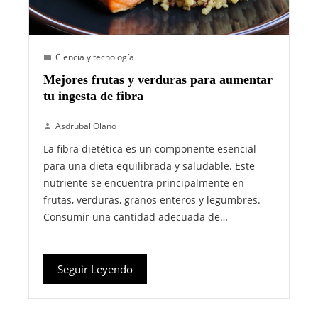
Ciencia y tecnología
Mejores frutas y verduras para aumentar
tu ingesta de fibra
Asdrubal Olano
La fibra dietética es un componente esencial
para una dieta equilibrada y saludable. Este
nutriente se encuentra principalmente en
frutas, verduras, granos enteros y legumbres.
Consumir una cantidad adecuada de…
Seguir Leyendo