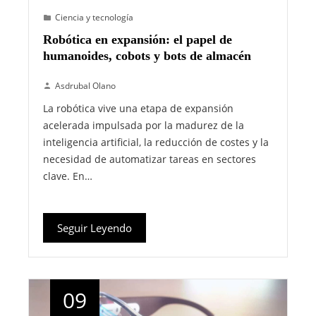
Ciencia y tecnología
Robótica en expansión: el papel de
humanoides, cobots y bots de almacén
Asdrubal Olano
La robótica vive una etapa de expansión
acelerada impulsada por la madurez de la
inteligencia artificial, la reducción de costes y la
necesidad de automatizar tareas en sectores
clave. En…
Seguir Leyendo
09