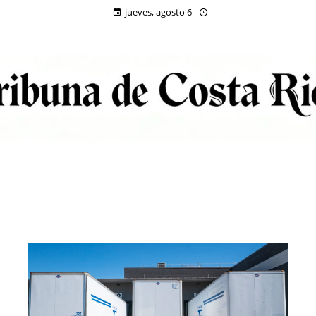
jueves, agosto 6