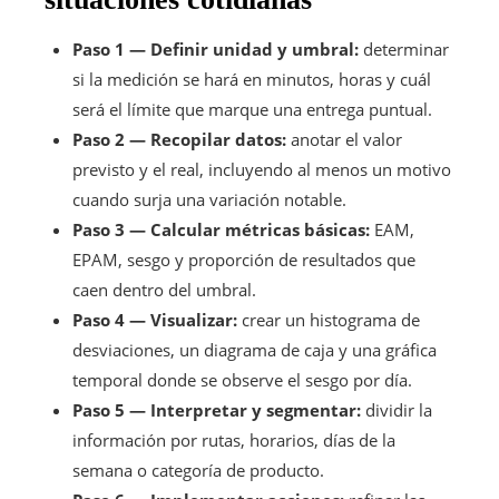
Paso 1 — Definir unidad y umbral:
determinar
si la medición se hará en minutos, horas y cuál
será el límite que marque una entrega puntual.
Paso 2 — Recopilar datos:
anotar el valor
previsto y el real, incluyendo al menos un motivo
cuando surja una variación notable.
Paso 3 — Calcular métricas básicas:
EAM,
EPAM, sesgo y proporción de resultados que
caen dentro del umbral.
Paso 4 — Visualizar:
crear un histograma de
desviaciones, un diagrama de caja y una gráfica
temporal donde se observe el sesgo por día.
Paso 5 — Interpretar y segmentar:
dividir la
información por rutas, horarios, días de la
semana o categoría de producto.