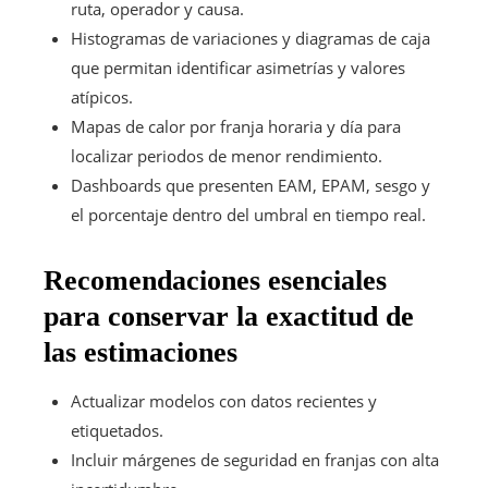
ruta, operador y causa.
Histogramas de variaciones y diagramas de caja
que permitan identificar asimetrías y valores
atípicos.
Mapas de calor por franja horaria y día para
localizar periodos de menor rendimiento.
Dashboards que presenten EAM, EPAM, sesgo y
el porcentaje dentro del umbral en tiempo real.
Recomendaciones esenciales
para conservar la exactitud de
las estimaciones
Actualizar modelos con datos recientes y
etiquetados.
Incluir márgenes de seguridad en franjas con alta