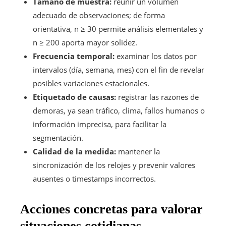
Tamaño de muestra:
reunir un volumen
adecuado de observaciones; de forma
orientativa, n ≥ 30 permite análisis elementales y
n ≥ 200 aporta mayor solidez.
Frecuencia temporal:
examinar los datos por
intervalos (día, semana, mes) con el fin de revelar
posibles variaciones estacionales.
Etiquetado de causas:
registrar las razones de
demoras, ya sean tráfico, clima, fallos humanos o
información imprecisa, para facilitar la
segmentación.
Calidad de la medida:
mantener la
sincronización de los relojes y prevenir valores
ausentes o timestamps incorrectos.
Acciones concretas para valorar
situaciones cotidianas