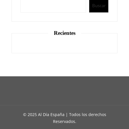
Buscar
Recientes
© 2025 Al Día España | Todos los derechos
Reservados.