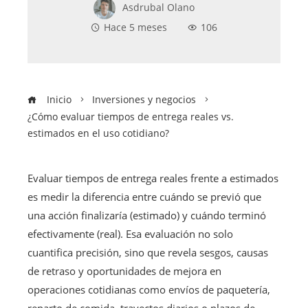
Asdrubal Olano
Hace 5 meses
106
Inicio
Inversiones y negocios
¿Cómo evaluar tiempos de entrega reales vs.
estimados en el uso cotidiano?
Evaluar tiempos de entrega reales frente a estimados
es medir la diferencia entre cuándo se previó que
una acción finalizaría (estimado) y cuándo terminó
efectivamente (real). Esa evaluación no solo
cuantifica precisión, sino que revela sesgos, causas
de retraso y oportunidades de mejora en
operaciones cotidianas como envíos de paquetería,