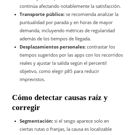
continúa afectando notablemente la satisfacción.
Transporte público:
se recomienda analizar la
puntualidad por parada y en horas de mayor
demanda, incluyendo métricas de regularidad
además de los tiempos de llegada.
Desplazamientos personales:
contrastar los
tiempos sugeridos por las apps con los recorridos
reales y ajustar la salida según el percentil
objetivo, como elegir p85 para reducir
imprevistos.
Cómo detectar causas raíz y
corregir
Segmentación:
si el sesgo aparece solo en
ciertas rutas o franjas, la causa es localizable