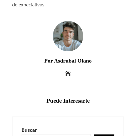
de expectativas.
Por Asdrubal Olano
Puede Interesarte
Buscar