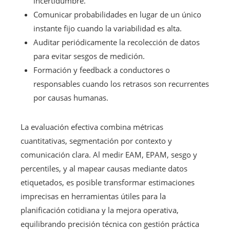
incertidumbre.
Comunicar probabilidades en lugar de un único
instante fijo cuando la variabilidad es alta.
Auditar periódicamente la recolección de datos
para evitar sesgos de medición.
Formación y feedback a conductores o
responsables cuando los retrasos son recurrentes
por causas humanas.
La evaluación efectiva combina métricas
cuantitativas, segmentación por contexto y
comunicación clara. Al medir EAM, EPAM, sesgo y
percentiles, y al mapear causas mediante datos
etiquetados, es posible transformar estimaciones
imprecisas en herramientas útiles para la
planificación cotidiana y la mejora operativa,
equilibrando precisión técnica con gestión práctica