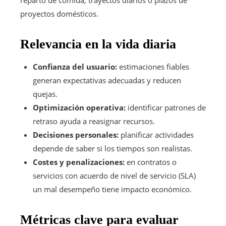
reparto de comida, trayectos diarios o plazos de
proyectos domésticos.
Relevancia en la vida diaria
Confianza del usuario:
estimaciones fiables
generan expectativas adecuadas y reducen
quejas.
Optimización operativa:
identificar patrones de
retraso ayuda a reasignar recursos.
Decisiones personales:
planificar actividades
depende de saber si los tiempos son realistas.
Costes y penalizaciones:
en contratos o
servicios con acuerdo de nivel de servicio (SLA)
un mal desempeño tiene impacto económico.
Métricas clave para evaluar