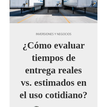
INVERSIONES Y NEGOCIOS
¿Cómo evaluar
tiempos de
entrega reales
vs. estimados en
el uso cotidiano?