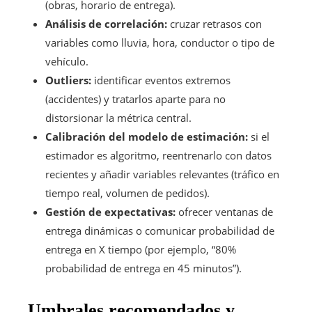
(obras, horario de entrega).
Análisis de correlación:
cruzar retrasos con
variables como lluvia, hora, conductor o tipo de
vehículo.
Outliers:
identificar eventos extremos
(accidentes) y tratarlos aparte para no
distorsionar la métrica central.
Calibración del modelo de estimación:
si el
estimador es algoritmo, reentrenarlo con datos
recientes y añadir variables relevantes (tráfico en
tiempo real, volumen de pedidos).
Gestión de expectativas:
ofrecer ventanas de
entrega dinámicas o comunicar probabilidad de
entrega en X tiempo (por ejemplo, “80%
probabilidad de entrega en 45 minutos”).
Umbrales recomendados y