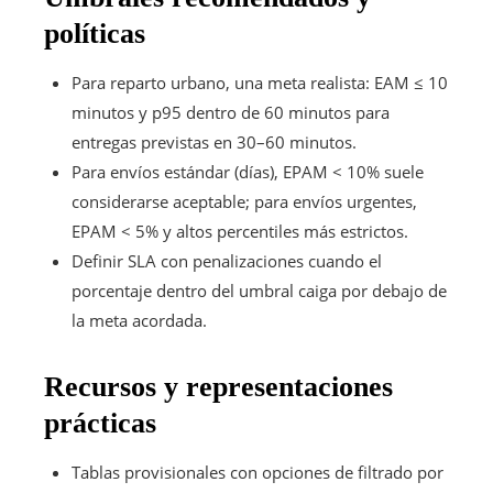
políticas
Para reparto urbano, una meta realista: EAM ≤ 10
minutos y p95 dentro de 60 minutos para
entregas previstas en 30–60 minutos.
Para envíos estándar (días), EPAM < 10% suele
considerarse aceptable; para envíos urgentes,
EPAM < 5% y altos percentiles más estrictos.
Definir SLA con penalizaciones cuando el
porcentaje dentro del umbral caiga por debajo de
la meta acordada.
Recursos y representaciones
prácticas
Tablas provisionales con opciones de filtrado por