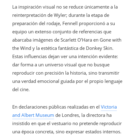
La inspiración visual no se reduce únicamente a la
reinterpretación de Wyler; durante la etapa de
preparación del rodaje, Fennell proporcionó a su
equipo un extenso conjunto de referencias que
abarcaba imágenes de Scarlett O’Hara en Gone with
the Wind y la estética fantástica de Donkey Skin.
Estas influencias dejan ver una intención evidente:
dar forma a un universo visual que no busque
reproducir con precisión la historia, sino transmitir
una verdad emocional guiada por el propio lenguaje
del cine.
En declaraciones públicas realizadas en el
Victoria
and Albert Museum
de Londres, la directora ha
insistido en que el vestuario no pretende reproducir
una época concreta, sino expresar estados internos.