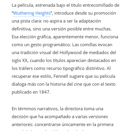
La película, estrenada bajo el título entrecomillado de
“
Wuthering Heights
”, introduce desde su promoción
una pista clara: no aspira a ser la adaptación
definitiva, sino una versión posible entre muchas.
Esa elección gráfica, aparentemente menor, funciona
como un gesto programático. Las comillas evocan
una tradición visual del Hollywood de mediados del
siglo XX, cuando los títulos aparecían destacados en
los tráilers como recurso tipográfico distintivo. Al
recuperar ese estilo, Fennell sugiere que su película
dialoga más con la historia del cine que con el texto
publicado en 1847.
En términos narrativos, la directora toma una
decisión que ha acompañado a varias versiones
anteriores: concentrarse únicamente en la primera