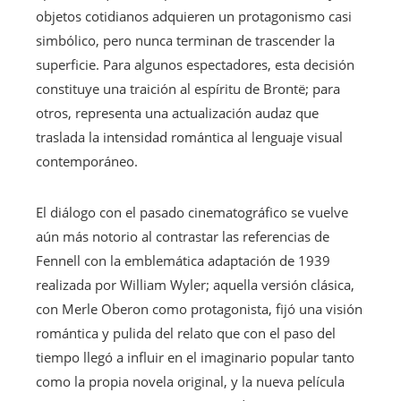
objetos cotidianos adquieren un protagonismo casi
simbólico, pero nunca terminan de trascender la
superficie. Para algunos espectadores, esta decisión
constituye una traición al espíritu de Brontë; para
otros, representa una actualización audaz que
traslada la intensidad romántica al lenguaje visual
contemporáneo.
El diálogo con el pasado cinematográfico se vuelve
aún más notorio al contrastar las referencias de
Fennell con la emblemática adaptación de 1939
realizada por William Wyler; aquella versión clásica,
con Merle Oberon como protagonista, fijó una visión
romántica y pulida del relato que con el paso del
tiempo llegó a influir en el imaginario popular tanto
como la propia novela original, y la nueva película