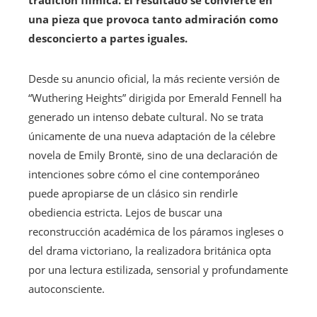
tradición fílmica. El resultado se convierte en
una pieza que provoca tanto admiración como
desconcierto a partes iguales.
Desde su anuncio oficial, la más reciente versión de
“Wuthering Heights” dirigida por Emerald Fennell ha
generado un intenso debate cultural. No se trata
únicamente de una nueva adaptación de la célebre
novela de Emily Brontë, sino de una declaración de
intenciones sobre cómo el cine contemporáneo
puede apropiarse de un clásico sin rendirle
obediencia estricta. Lejos de buscar una
reconstrucción académica de los páramos ingleses o
del drama victoriano, la realizadora británica opta
por una lectura estilizada, sensorial y profundamente
autoconsciente.