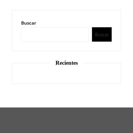
Buscar
Buscar
Recientes