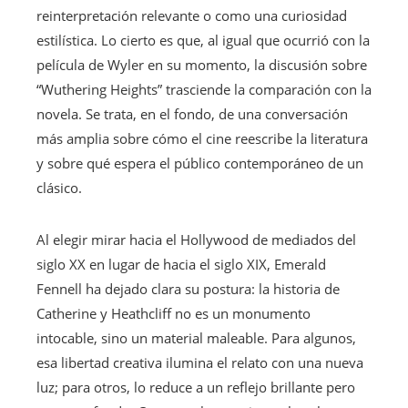
reinterpretación relevante o como una curiosidad
estilística. Lo cierto es que, al igual que ocurrió con la
película de Wyler en su momento, la discusión sobre
“Wuthering Heights” trasciende la comparación con la
novela. Se trata, en el fondo, de una conversación
más amplia sobre cómo el cine reescribe la literatura
y sobre qué espera el público contemporáneo de un
clásico.
Al elegir mirar hacia el Hollywood de mediados del
siglo XX en lugar de hacia el siglo XIX, Emerald
Fennell ha dejado clara su postura: la historia de
Catherine y Heathcliff no es un monumento
intocable, sino un material maleable. Para algunos,
esa libertad creativa ilumina el relato con una nueva
luz; para otros, lo reduce a un reflejo brillante pero