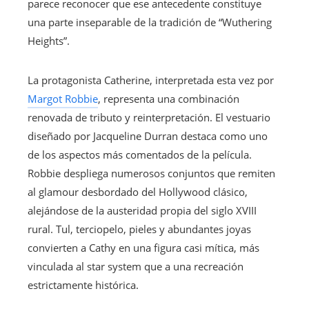
parece reconocer que ese antecedente constituye
una parte inseparable de la tradición de “Wuthering
Heights”.
La protagonista Catherine, interpretada esta vez por
Margot Robbie
, representa una combinación
renovada de tributo y reinterpretación. El vestuario
diseñado por Jacqueline Durran destaca como uno
de los aspectos más comentados de la película.
Robbie despliega numerosos conjuntos que remiten
al glamour desbordado del Hollywood clásico,
alejándose de la austeridad propia del siglo XVIII
rural. Tul, terciopelo, pieles y abundantes joyas
convierten a Cathy en una figura casi mítica, más
vinculada al star system que a una recreación
estrictamente histórica.