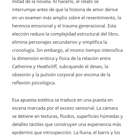
mitad de la novela. Al hacerlo, el relato se
interrumpe antes de que la historia de amor derive
en un examen más amplio sobre el resentimiento, la
herencia emocional y el trauma generacional. Esta
elección reduce la complejidad estructural del libro,
elimina personajes secundarios y simplifica la
cronología. Sin embargo, al mismo tiempo intensifica
la dimensión erótica y física de la relación entre
Catherine y Heathcliff, subrayando el deseo, la
obsesión y la pulsión corporal por encima de la
reflexión psicológica.
Esa apuesta estética se traduce en una puesta en
escena marcada por el exceso sensorial. La cámara
se detiene en texturas, fluidos, superficies húmedas y
detalles táctiles que construyen una experiencia más
epidermis que introspección. La lluvia, el barro y los