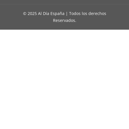
© 2025 Al Día España | Todos los derechos
Reservados.