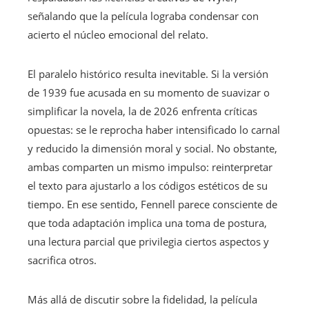
señalando que la película lograba condensar con
acierto el núcleo emocional del relato.
El paralelo histórico resulta inevitable. Si la versión
de 1939 fue acusada en su momento de suavizar o
simplificar la novela, la de 2026 enfrenta críticas
opuestas: se le reprocha haber intensificado lo carnal
y reducido la dimensión moral y social. No obstante,
ambas comparten un mismo impulso: reinterpretar
el texto para ajustarlo a los códigos estéticos de su
tiempo. En ese sentido, Fennell parece consciente de
que toda adaptación implica una toma de postura,
una lectura parcial que privilegia ciertos aspectos y
sacrifica otros.
Más allá de discutir sobre la fidelidad, la película