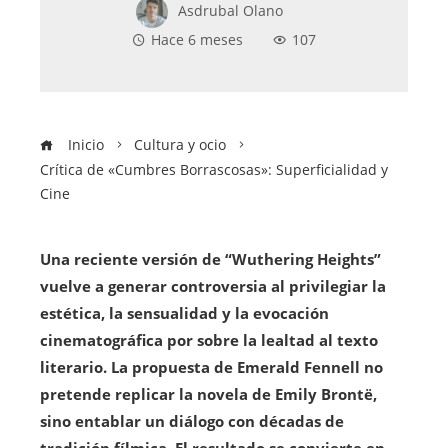
Asdrubal Olano
Hace 6 meses
107
Inicio
Cultura y ocio
Crítica de «Cumbres Borrascosas»: Superficialidad y
Cine
Una reciente versión de “Wuthering Heights”
vuelve a generar controversia al privilegiar la
estética, la sensualidad y la evocación
cinematográfica por sobre la lealtad al texto
literario. La propuesta de Emerald Fennell no
pretende replicar la novela de Emily Brontë,
sino entablar un diálogo con décadas de