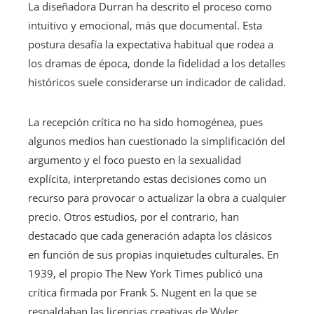
La diseñadora Durran ha descrito el proceso como
intuitivo y emocional, más que documental. Esta
postura desafía la expectativa habitual que rodea a
los dramas de época, donde la fidelidad a los detalles
históricos suele considerarse un indicador de calidad.
La recepción crítica no ha sido homogénea, pues
algunos medios han cuestionado la simplificación del
argumento y el foco puesto en la sexualidad
explícita, interpretando estas decisiones como un
recurso para provocar o actualizar la obra a cualquier
precio. Otros estudios, por el contrario, han
destacado que cada generación adapta los clásicos
en función de sus propias inquietudes culturales. En
1939, el propio The New York Times publicó una
crítica firmada por Frank S. Nugent en la que se
respaldaban las licencias creativas de Wyler,