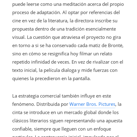
puede leerse como una meditación acerca del propio
proceso de adaptación. Al optar por referencias del
cine en vez de la literatura, la directora inscribe su
propuesta dentro de una tradición esencialmente
visual. La cuestión que atraviesa el proyecto no gira
en torno a si se ha conservado cada matiz de Brontë,
sino en cómo se resignifica hoy filmar un relato
repetido infinidad de veces. En vez de rivalizar con el
texto inicial, la película dialoga y mide fuerzas con
quienes la precedieron en la pantalla.
La estrategia comercial también influye en este
fenómeno. Distribuida por
Warner Bros. Pictures
, la
cinta se introduce en un mercado global donde los
clásicos literarios siguen representando una apuesta
confiable, siempre que lleguen con un enfoque