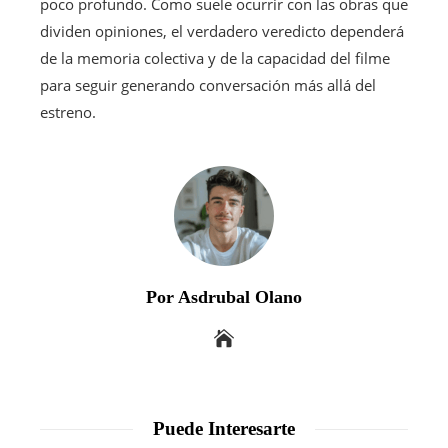
poco profundo. Como suele ocurrir con las obras que
dividen opiniones, el verdadero veredicto dependerá
de la memoria colectiva y de la capacidad del filme
para seguir generando conversación más allá del
estreno.
Por Asdrubal Olano
Puede Interesarte