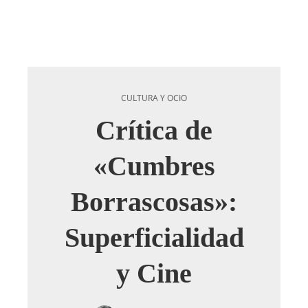
CULTURA Y OCIO
Crítica de
«Cumbres
Borrascosas»:
Superficialidad
y Cine