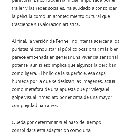
particular. La controversia inicial, impulsada por el
tráiler y las redes sociales, ha ayudado a consolidar
la película como un acontecimiento cultural que
trasciende su valoración artística.
Al final, la versión de Fennell no intenta acercar a los
puristas ni conquistar al público ocasional; más bien
parece empeñada en generar una vivencia sensorial
potente, aun si eso implica que algunos la perciban
como ligera. El brillo de la superficie, esa capa
húmeda por la que se deslizan las imágenes, actúa
como metáfora de una apuesta que privilegia el
golpe visual inmediato por encima de una mayor
complejidad narrativa.
Queda por determinar si el paso del tiempo
consolidará esta adaptación como una