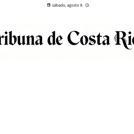
sábado, agosto 8