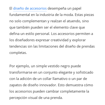
El
diseño de accesorios
desempeña un papel
fundamental en la industria de la moda. Estas piezas
no solo complementan y realzan el atuendo, sino
que también pueden ser el elemento clave que
defina un estilo personal. Los accesorios permiten a
los diseñadores expresar creatividad y explorar
tendencias sin las limitaciones del diseño de prendas
completas.
Por ejemplo, un simple vestido negro puede
transformarse en un conjunto elegante y sofisticado
con la adición de un collar llamativo o un par de
zapatos de diseño innovador. Esto demuestra cómo
los accesorios pueden cambiar completamente la
percepción visual de una prenda.