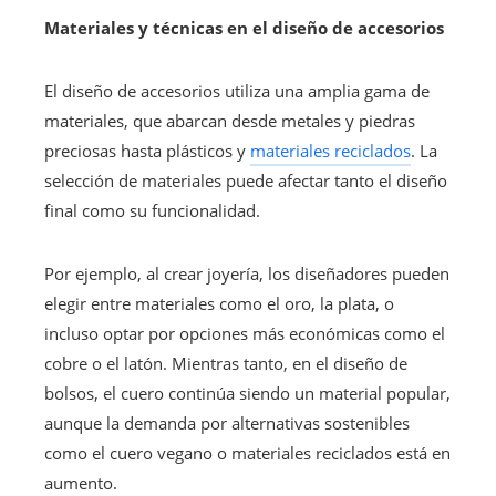
Materiales y técnicas en el diseño de accesorios
El diseño de accesorios utiliza una amplia gama de
materiales, que abarcan desde metales y piedras
preciosas hasta plásticos y
materiales reciclados
. La
selección de materiales puede afectar tanto el diseño
final como su funcionalidad.
Por ejemplo, al crear joyería, los diseñadores pueden
elegir entre materiales como el oro, la plata, o
incluso optar por opciones más económicas como el
cobre o el latón. Mientras tanto, en el diseño de
bolsos, el cuero continúa siendo un material popular,
aunque la demanda por alternativas sostenibles
como el cuero vegano o materiales reciclados está en
aumento.