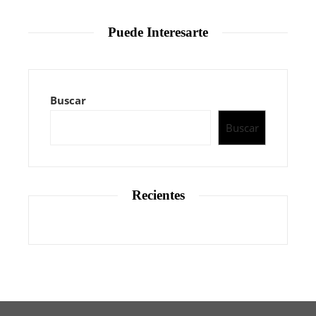
Puede Interesarte
Buscar
Buscar
Recientes