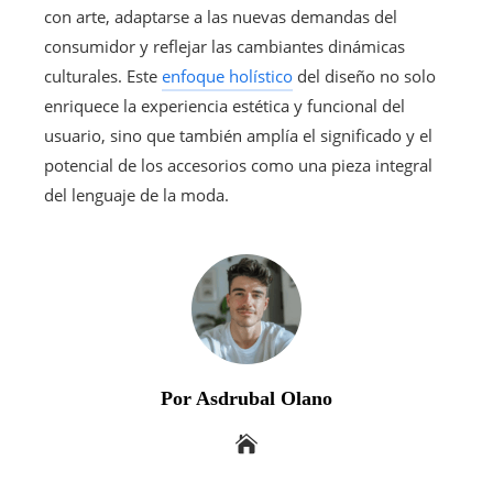
con arte, adaptarse a las nuevas demandas del
consumidor y reflejar las cambiantes dinámicas
culturales. Este
enfoque holístico
del diseño no solo
enriquece la experiencia estética y funcional del
usuario, sino que también amplía el significado y el
potencial de los accesorios como una pieza integral
del lenguaje de la moda.
Por Asdrubal Olano