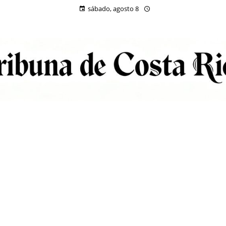
sábado, agosto 8