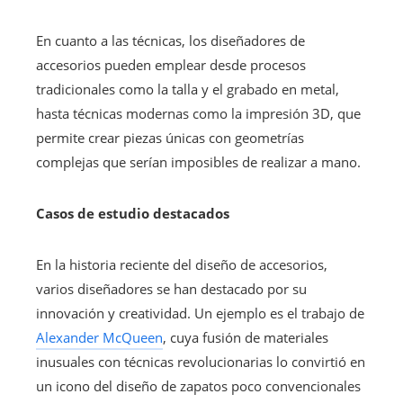
En cuanto a las técnicas, los diseñadores de
accesorios pueden emplear desde procesos
tradicionales como la talla y el grabado en metal,
hasta técnicas modernas como la impresión 3D, que
permite crear piezas únicas con geometrías
complejas que serían imposibles de realizar a mano.
Casos de estudio destacados
En la historia reciente del diseño de accesorios,
varios diseñadores se han destacado por su
innovación y creatividad. Un ejemplo es el trabajo de
Alexander McQueen
, cuya fusión de materiales
inusuales con técnicas revolucionarias lo convirtió en
un icono del diseño de zapatos poco convencionales