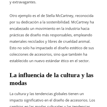
y extravagantes.
Otro ejemplo es el de Stella McCartney, reconocida
por su dedicación a la sostenibilidad. McCartney ha
encabezado un movimiento en la industria hacia
prácticas de diseño más responsables, empleando
materiales reciclados y libres de crueldad animal.
Esto no solo ha impactado el diseño estético de sus
colecciones de accesorios, sino que también ha
establecido un nuevo estándar ético en el sector.
La influencia de la cultura y las
modas
La cultura y las tendencias globales tienen un
impacto significativo en el diseño de accesorios. Los
cambios en las modas culturales y las tendencias