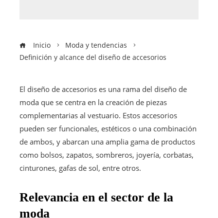
Inicio
Moda y tendencias
Definición y alcance del diseño de accesorios
El diseño de accesorios es una rama del diseño de
moda que se centra en la creación de piezas
complementarias al vestuario. Estos accesorios
pueden ser funcionales, estéticos o una combinación
de ambos, y abarcan una amplia gama de productos
como bolsos, zapatos, sombreros, joyería, corbatas,
cinturones, gafas de sol, entre otros.
Relevancia en el sector de la
moda