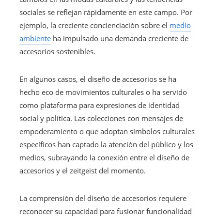
sociales se reflejan rápidamente en este campo. Por
ejemplo, la creciente concienciación sobre el
medio
ambiente
ha impulsado una demanda creciente de
accesorios sostenibles.
En algunos casos, el diseño de accesorios se ha
hecho eco de movimientos culturales o ha servido
como plataforma para expresiones de identidad
social y política. Las colecciones con mensajes de
empoderamiento o que adoptan símbolos culturales
específicos han captado la atención del público y los
medios, subrayando la conexión entre el diseño de
accesorios y el zeitgeist del momento.
La comprensión del diseño de accesorios requiere
reconocer su capacidad para fusionar funcionalidad