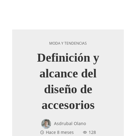
MODA Y TENDENCIAS
Definición y
alcance del
diseño de
accesorios
Asdrubal Olano
Hace 8 meses
128