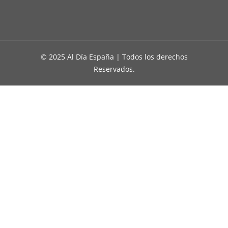
© 2025 Al Día España | Todos los derechos
Reservados.