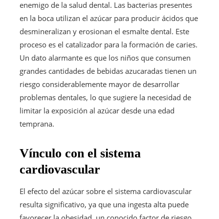
enemigo de la salud dental. Las bacterias presentes
en la boca utilizan el azúcar para producir ácidos que
desmineralizan y erosionan el esmalte dental. Este
proceso es el catalizador para la formación de caries.
Un dato alarmante es que los niños que consumen
grandes cantidades de bebidas azucaradas tienen un
riesgo considerablemente mayor de desarrollar
problemas dentales, lo que sugiere la necesidad de
limitar la exposición al azúcar desde una edad
temprana.
Vínculo con el sistema
cardiovascular
El efecto del azúcar sobre el sistema cardiovascular
resulta significativo, ya que una ingesta alta puede
favorecer la obesidad, un conocido factor de riesgo