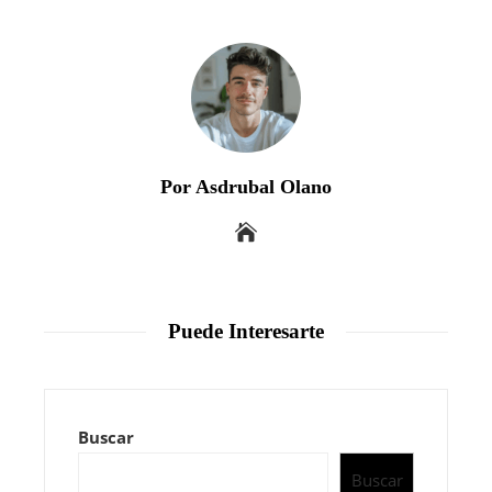
Por Asdrubal Olano
Puede Interesarte
Buscar
Buscar