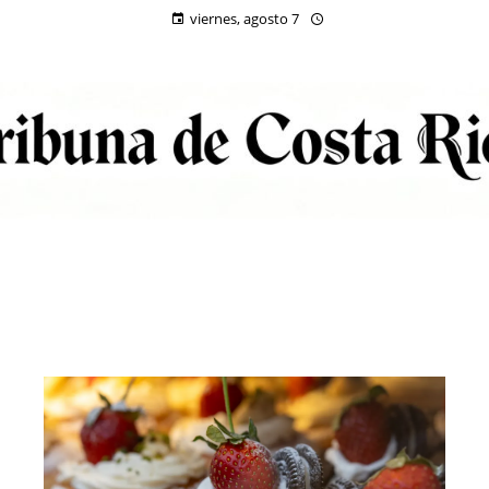
viernes, agosto 7