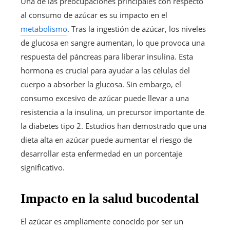
Una de las preocupaciones principales con respecto
al consumo de azúcar es su impacto en el
metabolismo
. Tras la ingestión de azúcar, los niveles
de glucosa en sangre aumentan, lo que provoca una
respuesta del páncreas para liberar insulina. Esta
hormona es crucial para ayudar a las células del
cuerpo a absorber la glucosa. Sin embargo, el
consumo excesivo de azúcar puede llevar a una
resistencia a la insulina, un precursor importante de
la diabetes tipo 2. Estudios han demostrado que una
dieta alta en azúcar puede aumentar el riesgo de
desarrollar esta enfermedad en un porcentaje
significativo.
Impacto en la salud bucodental
El azúcar es ampliamente conocido por ser un