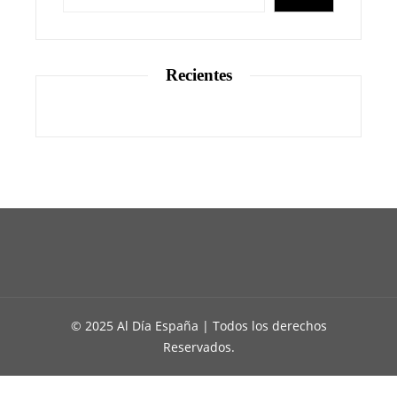
Recientes
© 2025 Al Día España | Todos los derechos
Reservados.