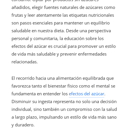
añadidos, elegir fuentes naturales de azúcares como
frutas y leer atentamente las etiquetas nutricionales
son pasos esenciales para mantener un equilibrio
saludable en nuestra dieta. Desde una perspectiva
personal y comunitaria, la educación sobre los
efectos del azúcar es crucial para promover un estilo
de vida más saludable y prevenir enfermedades
relacionadas.
El recorrido hacia una alimentación equilibrada que
favorezca tanto el bienestar físico como el mental se
fundamenta en entender los
efectos del azúcar
.
Disminuir su ingesta representa no solo una decisión
individual, sino también un compromiso con la salud
a largo plazo, impulsando un estilo de vida más sano
y duradero.