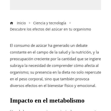
Inicio
Ciencia y tecnología
Descubre los efectos del azúcar en tu organismo
El consumo de azúcar ha generado un debate
constante en el campo de la salud y la nutrición, y la
preocupación creciente por la cantidad que se ingiere
subraya la necesidad de comprender cómo afecta al
organismo; su presencia en la dieta no solo repercute
en el peso corporal, sino que también provoca
diversos efectos en el bienestar físico y emocional.
Impacto en el metabolismo