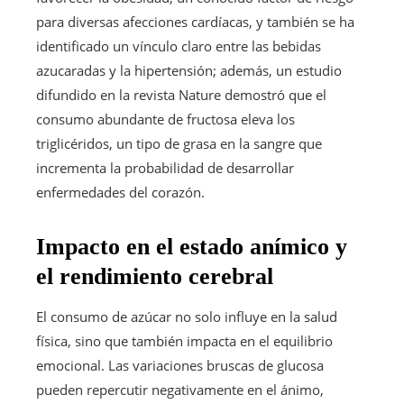
para diversas afecciones cardíacas, y también se ha
identificado un vínculo claro entre las bebidas
azucaradas y la hipertensión; además, un estudio
difundido en la revista Nature demostró que el
consumo abundante de fructosa eleva los
triglicéridos, un tipo de grasa en la sangre que
incrementa la probabilidad de desarrollar
enfermedades del corazón.
Impacto en el estado anímico y
el rendimiento cerebral
El consumo de azúcar no solo influye en la salud
física, sino que también impacta en el equilibrio
emocional. Las variaciones bruscas de glucosa
pueden repercutir negativamente en el ánimo,