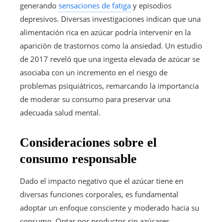
generando
sensaciones de fatiga
y episodios
depresivos. Diversas investigaciones indican que una
alimentación rica en azúcar podría intervenir en la
aparición de trastornos como la ansiedad. Un estudio
de 2017 reveló que una ingesta elevada de azúcar se
asociaba con un incremento en el riesgo de
problemas psiquiátricos, remarcando la importancia
de moderar su consumo para preservar una
adecuada salud mental.
Consideraciones sobre el
consumo responsable
Dado el impacto negativo que el azúcar tiene en
diversas funciones corporales, es fundamental
adoptar un enfoque consciente y moderado hacia su
consumo. Optar por productos sin azúcares