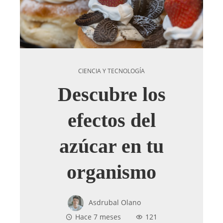
CIENCIA Y TECNOLOGÍA
Descubre los
efectos del
azúcar en tu
organismo
Asdrubal Olano
Hace 7 meses
121