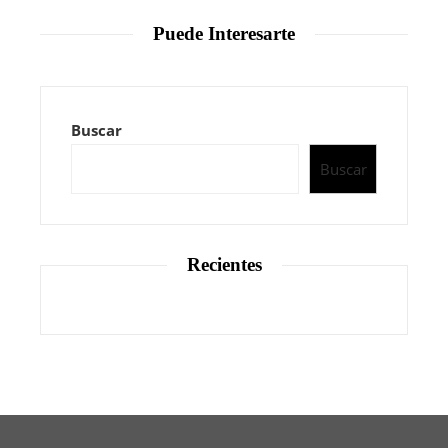
Puede Interesarte
Buscar
Buscar
Recientes