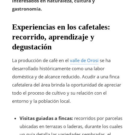
interesados en naturaleza, cultura y
gastronomía.
Experiencias en los cafetales:
recorrido, aprendizaje y
degustación
La producción de café en el
valle de Orosi
se ha
desarrollado históricamente como una labor
doméstica y de alcance reducido. Acudir a una finca
cafetalera del área brinda la oportunidad de apreciar
todo el proceso de cultivo y su relación con el
entorno y la población local.
Visitas guiadas a fincas:
recorridos por parcelas
ubicadas en terrazas o laderas, durante los cuales
un guía detalla las variedades sembradas, el