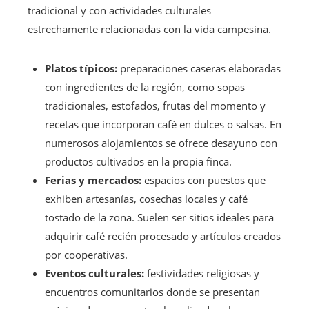
tradicional y con actividades culturales
estrechamente relacionadas con la vida campesina.
Platos típicos:
preparaciones caseras elaboradas
con ingredientes de la región, como sopas
tradicionales, estofados, frutas del momento y
recetas que incorporan café en dulces o salsas. En
numerosos alojamientos se ofrece desayuno con
productos cultivados en la propia finca.
Ferias y mercados:
espacios con puestos que
exhiben artesanías, cosechas locales y café
tostado de la zona. Suelen ser sitios ideales para
adquirir café recién procesado y artículos creados
por cooperativas.
Eventos culturales:
festividades religiosas y
encuentros comunitarios donde se presentan