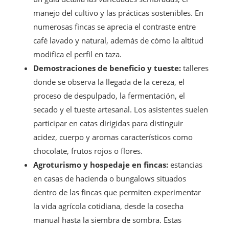
manejo del cultivo y las prácticas sostenibles. En
numerosas fincas se aprecia el contraste entre
café lavado y natural, además de cómo la altitud
modifica el perfil en taza.
Demostraciones de beneficio y tueste:
talleres
donde se observa la llegada de la cereza, el
proceso de despulpado, la fermentación, el
secado y el tueste artesanal. Los asistentes suelen
participar en catas dirigidas para distinguir
acidez, cuerpo y aromas característicos como
chocolate, frutos rojos o flores.
Agroturismo y hospedaje en fincas:
estancias
en casas de hacienda o bungalows situados
dentro de las fincas que permiten experimentar
la vida agrícola cotidiana, desde la cosecha
manual hasta la siembra de sombra. Estas