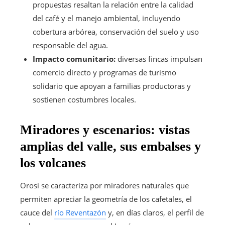
propuestas resaltan la relación entre la calidad
del café y el manejo ambiental, incluyendo
cobertura arbórea, conservación del suelo y uso
responsable del agua.
Impacto comunitario:
diversas fincas impulsan
comercio directo y programas de turismo
solidario que apoyan a familias productoras y
sostienen costumbres locales.
Miradores y escenarios: vistas
amplias del valle, sus embalses y
los volcanes
Orosi se caracteriza por miradores naturales que
permiten apreciar la geometría de los cafetales, el
cauce del
río Reventazón
y, en días claros, el perfil de