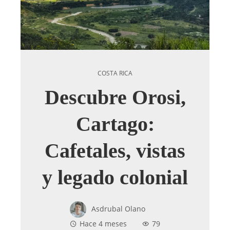
COSTA RICA
Descubre Orosi,
Cartago:
Cafetales, vistas
y legado colonial
Asdrubal Olano
Hace 4 meses
79