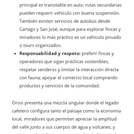
principal es transitable en auto; rutas secundarias
pueden requerir vehículo con buena suspensión.
También existen servicios de autobús desde
Cartago y San José, aunque para explorar fincas y
miradores lo más práctico es un vehículo privado
o tours organizados.
Responsabilidad y respeto:
preferir fincas y
operadores que sigan prácticas sostenibles,
respetar senderos y limitar la interacción directa
con fauna; apoyar el comercio local comprando
productos y servicios de la comunidad.
Orosi presenta una mezcla singular donde el legado
cafetero configura tanto el paisaje como la economía
local, miradores que permiten apreciar la amplitud
del valle junto a sus cuerpos de agua y volcanes, y