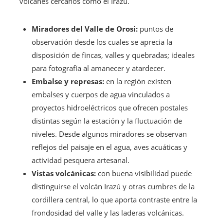
volcanes cercanos como el Irazú.
Miradores del Valle de Orosi:
puntos de
observación desde los cuales se aprecia la
disposición de fincas, valles y quebradas; ideales
para fotografía al amanecer y atardecer.
Embalse y represas:
en la región existen
embalses y cuerpos de agua vinculados a
proyectos hidroeléctricos que ofrecen postales
distintas según la estación y la fluctuación de
niveles. Desde algunos miradores se observan
reflejos del paisaje en el agua, aves acuáticas y
actividad pesquera artesanal.
Vistas volcánicas:
con buena visibilidad puede
distinguirse el volcán Irazú y otras cumbres de la
cordillera central, lo que aporta contraste entre la
frondosidad del valle y las laderas volcánicas.