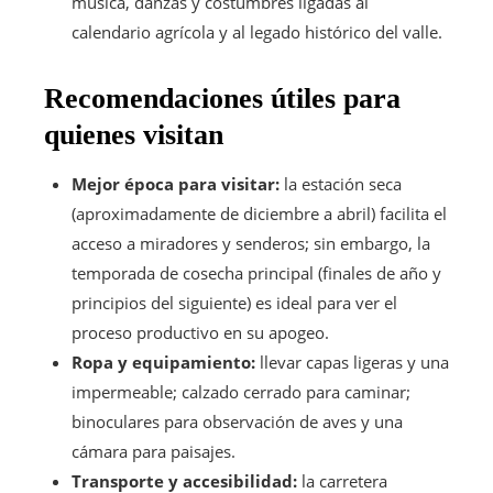
música, danzas y costumbres ligadas al
calendario agrícola y al legado histórico del valle.
Recomendaciones útiles para
quienes visitan
Mejor época para visitar:
la estación seca
(aproximadamente de diciembre a abril) facilita el
acceso a miradores y senderos; sin embargo, la
temporada de cosecha principal (finales de año y
principios del siguiente) es ideal para ver el
proceso productivo en su apogeo.
Ropa y equipamiento:
llevar capas ligeras y una
impermeable; calzado cerrado para caminar;
binoculares para observación de aves y una
cámara para paisajes.
Transporte y accesibilidad:
la carretera