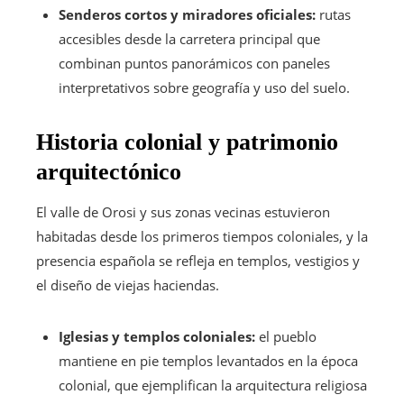
Senderos cortos y miradores oficiales:
rutas
accesibles desde la carretera principal que
combinan puntos panorámicos con paneles
interpretativos sobre geografía y uso del suelo.
Historia colonial y patrimonio
arquitectónico
El valle de Orosi y sus zonas vecinas estuvieron
habitadas desde los primeros tiempos coloniales, y la
presencia española se refleja en templos, vestigios y
el diseño de viejas haciendas.
Iglesias y templos coloniales:
el pueblo
mantiene en pie templos levantados en la época
colonial, que ejemplifican la arquitectura religiosa