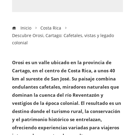
Inicio
Costa Rica
Descubre Orosi, Cartago: Cafetales, vistas y legado
colonial
Orosi es un valle ubicado en la provincia de
Cartago, en el centro de Costa Rica, a unos 40
km al sureste de San José. Su paisaje combina
ondulantes cafetales, miradores naturales que
dominan la cuenca del río Reventazón y
vestigios de la época colonial. El resultado es un
destino donde el turismo rural, la conservación
y el patrimonio histórico se entrelazan,
ofreciendo experiencias variadas para viajeros