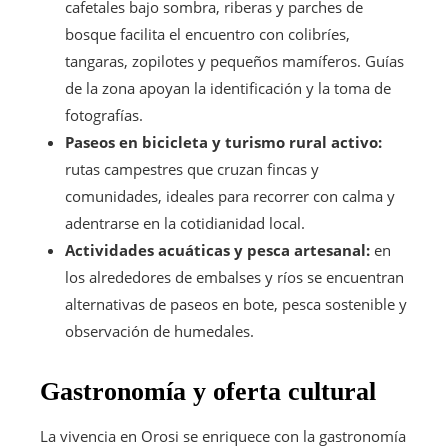
cafetales bajo sombra, riberas y parches de
bosque facilita el encuentro con colibríes,
tangaras, zopilotes y pequeños mamíferos. Guías
de la zona apoyan la identificación y la toma de
fotografías.
Paseos en bicicleta y turismo rural activo:
rutas campestres que cruzan fincas y
comunidades, ideales para recorrer con calma y
adentrarse en la cotidianidad local.
Actividades acuáticas y pesca artesanal:
en
los alrededores de embalses y ríos se encuentran
alternativas de paseos en bote, pesca sostenible y
observación de humedales.
Gastronomía y oferta cultural
La vivencia en Orosi se enriquece con la gastronomía