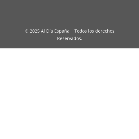
© 2025 Al Día España | Todos los derechos
Reservados.