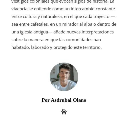
vestigios coloniales que evocan siglos de historia. La
vivencia se entiende como un intercambio constante
entre cultura y naturaleza, en el que cada trayecto —
sea entre cafetales, en un mirador al alba o dentro de
una iglesia antigua— añade nuevas interpretaciones
sobre la manera en que las comunidades han
habitado, laborado y protegido este territorio.
Por Asdrubal Olano