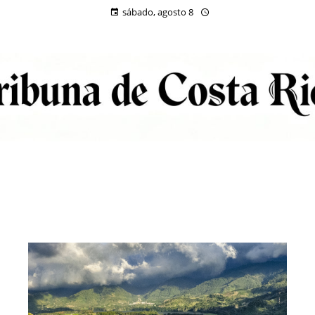
sábado, agosto 8