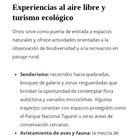
Experiencias al aire libre y
turismo ecológico
Orosi sirve como puerta de entrada a espacios
naturales y ofrece actividades orientadas a la
observación de biodiversidad y a la recreación en
paisaje rural.
Senderismo:
recorridos hacia quebradas,
bosques de galería y zonas resguardadas que
brindan la oportunidad de contemplar flora
autóctona y variados microclimas. Algunos
trayectos conectan con espacios protegidos como
el Parque Nacional Tapantí u otras áreas de
conservación cercanas.
Avistamiento de aves y fauna:
la mezcla de