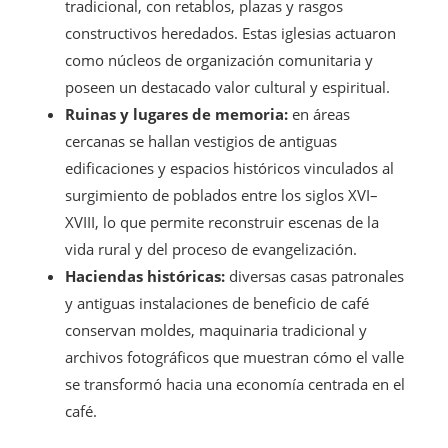
tradicional, con retablos, plazas y rasgos
constructivos heredados. Estas iglesias actuaron
como núcleos de organización comunitaria y
poseen un destacado valor cultural y espiritual.
Ruinas y lugares de memoria:
en áreas
cercanas se hallan vestigios de antiguas
edificaciones y espacios históricos vinculados al
surgimiento de poblados entre los siglos XVI–
XVIII, lo que permite reconstruir escenas de la
vida rural y del proceso de evangelización.
Haciendas históricas:
diversas casas patronales
y antiguas instalaciones de beneficio de café
conservan moldes, maquinaria tradicional y
archivos fotográficos que muestran cómo el valle
se transformó hacia una economía centrada en el
café.