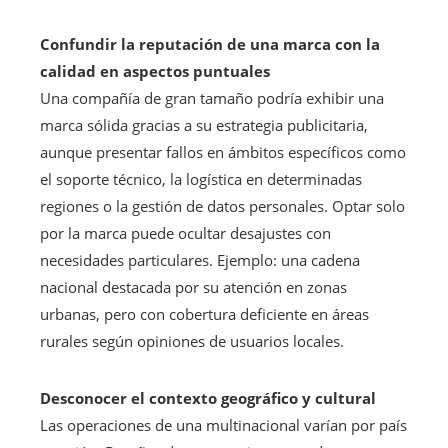
Confundir la reputación de una marca con la
calidad en aspectos puntuales
Una compañía de gran tamaño podría exhibir una
marca sólida gracias a su estrategia publicitaria,
aunque presentar fallos en ámbitos específicos como
el soporte técnico, la logística en determinadas
regiones o la gestión de datos personales. Optar solo
por la marca puede ocultar desajustes con
necesidades particulares. Ejemplo: una cadena
nacional destacada por su atención en zonas
urbanas, pero con cobertura deficiente en áreas
rurales según opiniones de usuarios locales.
Desconocer el contexto geográfico y cultural
Las operaciones de una multinacional varían por país