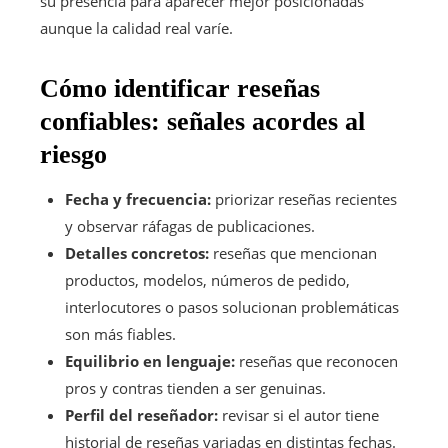
su presencia para aparecer mejor posicionadas
aunque la calidad real varíe.
Cómo identificar reseñas
confiables: señales acordes al
riesgo
Fecha y frecuencia:
priorizar reseñas recientes
y observar ráfagas de publicaciones.
Detalles concretos:
reseñas que mencionan
productos, modelos, números de pedido,
interlocutores o pasos solucionan problemáticas
son más fiables.
Equilibrio en lenguaje:
reseñas que reconocen
pros y contras tienden a ser genuinas.
Perfil del reseñador:
revisar si el autor tiene
historial de reseñas variadas en distintas fechas.