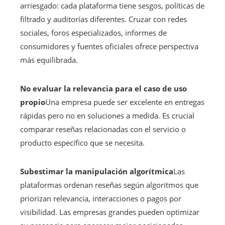
arriesgado: cada plataforma tiene sesgos, políticas de
filtrado y auditorías diferentes. Cruzar con redes
sociales, foros especializados, informes de
consumidores y fuentes oficiales ofrece perspectiva
más equilibrada.
No evaluar la relevancia para el caso de uso
propio
Una empresa puede ser excelente en entregas
rápidas pero no en soluciones a medida. Es crucial
comparar reseñas relacionadas con el servicio o
producto específico que se necesita.
Subestimar la manipulación algorítmica
Las
plataformas ordenan reseñas según algoritmos que
priorizan relevancia, interacciones o pagos por
visibilidad. Las empresas grandes pueden optimizar