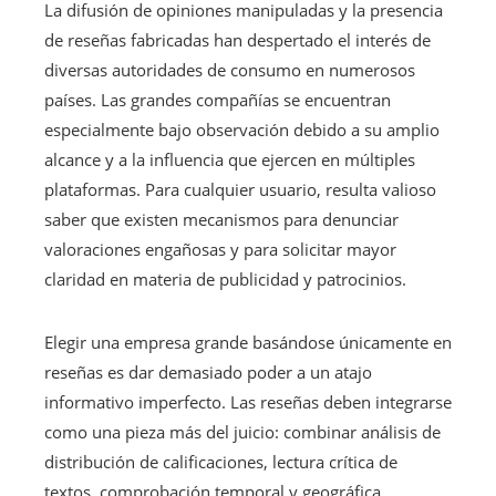
La difusión de opiniones manipuladas y la presencia
de reseñas fabricadas han despertado el interés de
diversas autoridades de consumo en numerosos
países. Las grandes compañías se encuentran
especialmente bajo observación debido a su amplio
alcance y a la influencia que ejercen en múltiples
plataformas. Para cualquier usuario, resulta valioso
saber que existen mecanismos para denunciar
valoraciones engañosas y para solicitar mayor
claridad en materia de publicidad y patrocinios.
Elegir una empresa grande basándose únicamente en
reseñas es dar demasiado poder a un atajo
informativo imperfecto. Las reseñas deben integrarse
como una pieza más del juicio: combinar análisis de
distribución de calificaciones, lectura crítica de
textos, comprobación temporal y geográfica,