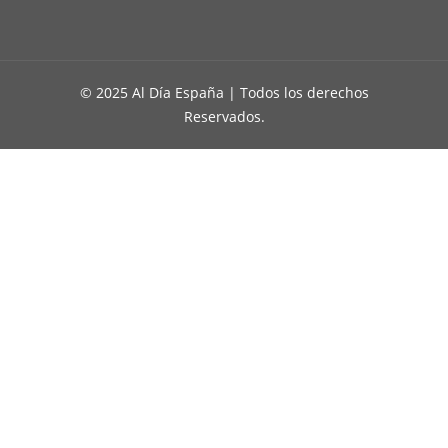
© 2025 Al Día España | Todos los derechos
Reservados.