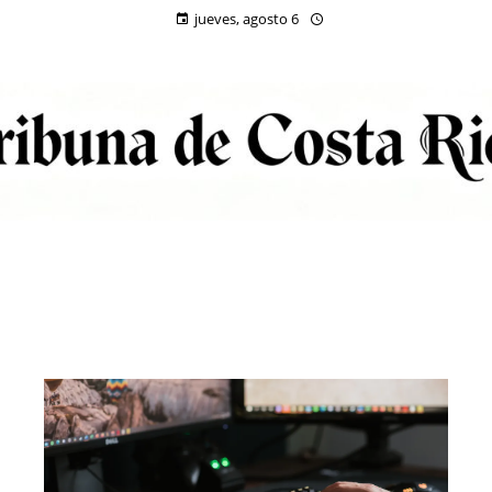
jueves, agosto 6