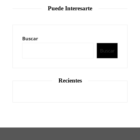
Puede Interesarte
Buscar
Buscar
Recientes