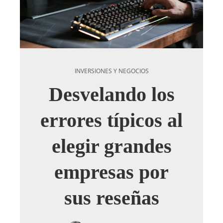
INVERSIONES Y NEGOCIOS
Desvelando los
errores típicos al
elegir grandes
empresas por
sus reseñas