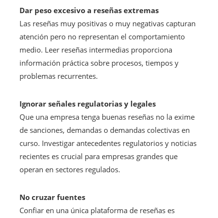
Dar peso excesivo a reseñas extremas
Las reseñas muy positivas o muy negativas capturan
atención pero no representan el comportamiento
medio. Leer reseñas intermedias proporciona
información práctica sobre procesos, tiempos y
problemas recurrentes.
Ignorar señales regulatorias y legales
Que una empresa tenga buenas reseñas no la exime
de sanciones, demandas o demandas colectivas en
curso. Investigar antecedentes regulatorios y noticias
recientes es crucial para empresas grandes que
operan en sectores regulados.
No cruzar fuentes
Confiar en una única plataforma de reseñas es