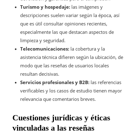
Turismo y hospedaje:
las imágenes y
descripciones suelen variar según la época, así
que es útil consultar opiniones recientes,
especialmente las que destacan aspectos de
limpieza y seguridad.
Telecomunicaciones:
la cobertura y la
asistencia técnica difieren según la ubicación, de
modo que las reseñas de usuarios locales
resultan decisivas.
Servicios profesionales y B2B:
las referencias
verificables y los casos de estudio tienen mayor
relevancia que comentarios breves.
Cuestiones jurídicas y éticas
vinculadas a las reseñas