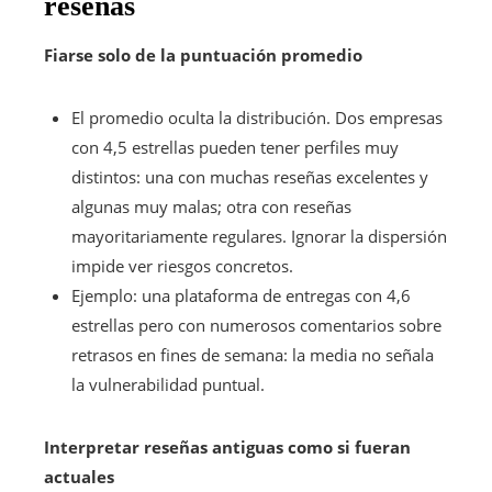
reseñas
Fiarse solo de la puntuación promedio
El promedio oculta la distribución. Dos empresas
con 4,5 estrellas pueden tener perfiles muy
distintos: una con muchas reseñas excelentes y
algunas muy malas; otra con reseñas
mayoritariamente regulares. Ignorar la dispersión
impide ver riesgos concretos.
Ejemplo: una plataforma de entregas con 4,6
estrellas pero con numerosos comentarios sobre
retrasos en fines de semana: la media no señala
la vulnerabilidad puntual.
Interpretar reseñas antiguas como si fueran
actuales