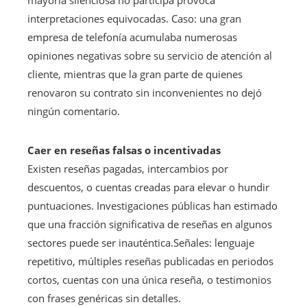
mayoría silenciosa no participa provoca
interpretaciones equivocadas. Caso: una gran
empresa de telefonía acumulaba numerosas
opiniones negativas sobre su servicio de atención al
cliente, mientras que la gran parte de quienes
renovaron su contrato sin inconvenientes no dejó
ningún comentario.
Caer en reseñas falsas o incentivadas
Existen reseñas pagadas, intercambios por
descuentos, o cuentas creadas para elevar o hundir
puntuaciones. Investigaciones públicas han estimado
que una fracción significativa de reseñas en algunos
sectores puede ser inauténtica.Señales: lenguaje
repetitivo, múltiples reseñas publicadas en periodos
cortos, cuentas con una única reseña, o testimonios
con frases genéricas sin detalles.