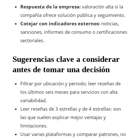
Respuesta de la empresa:
valoración alta si la
compañía ofrece solución pública y seguimiento.
Cotejar con indicadores externos:
noticias,
sanciones, informes de consumo o certificaciones
sectoriales.
Sugerencias clave a considerar
antes de tomar una decisión
Filtrar por ubicación y periodo; leer reseñas de
los últimos seis meses para servicios con alta
variabilidad.
Leer reseñas de 3 estrellas y de 4 estrellas: son
las que suelen explicar mejor ventajas y
limitaciones.
Usar varias plataformas y comparar patrones, no