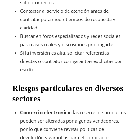
solo promedios.
Contactar al servicio de atención antes de
contratar para medir tiempos de respuesta y
claridad.
Buscar en foros especializados y redes sociales
para casos reales y discusiones prolongadas.
Si la inversión es alta, solicitar referencias
directas o contratos con garantías explícitas por
escrito.
Riesgos particulares en diversos
sectores
Comercio electrónico:
las reseñas de productos
pueden ser alteradas por algunos vendedores,
por lo que conviene revisar políticas de
devolución y garantías para el comprador.