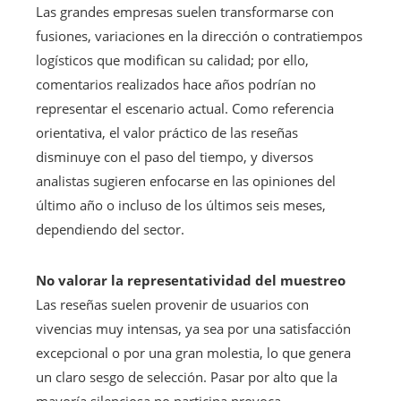
Las grandes empresas suelen transformarse con
fusiones, variaciones en la dirección o contratiempos
logísticos que modifican su calidad; por ello,
comentarios realizados hace años podrían no
representar el escenario actual. Como referencia
orientativa, el valor práctico de las reseñas
disminuye con el paso del tiempo, y diversos
analistas sugieren enfocarse en las opiniones del
último año o incluso de los últimos seis meses,
dependiendo del sector.
No valorar la representatividad del muestreo
Las reseñas suelen provenir de usuarios con
vivencias muy intensas, ya sea por una satisfacción
excepcional o por una gran molestia, lo que genera
un claro sesgo de selección. Pasar por alto que la