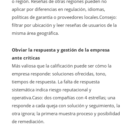
o región. Reseñas de otras regiones pueden no
aplicar por diferencias en regulación, idiomas,
políticas de garantía o proveedores locales.Consejo:
filtrar por ubicación y leer reseñas de usuarios de la
misma área geográfica.
Obviar la respuesta y gestión de la empresa
ante críticas
Más valiosa que la calificación puede ser cómo la
empresa responde: soluciones ofrecidas, tono,
tiempos de respuesta. La falta de respuesta
sistemática indica riesgo reputacional y
operativa.Caso: dos compañías con 4 estrellas; una
responde a cada queja con solución y seguimiento, la
otra ignora; la primera muestra proceso y posibilidad
de remediación.