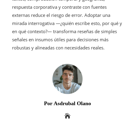
respuesta corporativa y contraste con fuentes
externas reduce el riesgo de error. Adoptar una
mirada interrogativa —¿quién escribe esto, por qué y
en qué contexto?— transforma reseñas de simples
señales en insumos útiles para decisiones más
robustas y alineadas con necesidades reales.
Por Asdrubal Olano