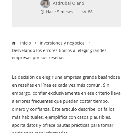
Asdrubal Olano
Hace 5 meses
88
Inicio
Inversiones y negocios
Desvelando los errores típicos al elegir grandes
empresas por sus reseñas
La decisión de elegir una empresa grande basándose
en reseñas en línea es cada vez más común. Sin
embargo, confiar exclusivamente en ese criterio lleva
a errores frecuentes que pueden costar tiempo,
dinero y confianza. Este artículo describe los fallos
más habituales, ejemplifica con casos plausibles,
aporta datos y ofrece pautas prácticas para tomar