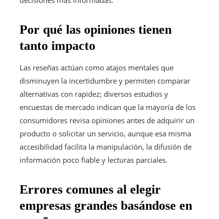
decisiones más informadas.
Por qué las opiniones tienen
tanto impacto
Las reseñas actúan como atajos mentales que
disminuyen la incertidumbre y permiten comparar
alternativas con rapidez; diversos estudios y
encuestas de mercado indican que la mayoría de los
consumidores revisa opiniones antes de adquirir un
producto o solicitar un servicio, aunque esa misma
accesibilidad facilita la manipulación, la difusión de
información poco fiable y lecturas parciales.
Errores comunes al elegir
empresas grandes basándose en