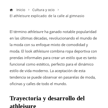
Inicio
Cultura y ocio
El athleisure explicado: de la calle al gimnasio
El término
athleisure
ha ganado notable popularidad
en las últimas décadas, revolucionando el mundo de
la moda con su enfoque mixto de comodidad y
moda. El look
athleisure
combina ropa deportiva con
prendas informales para crear un estilo que es tanto
funcional como estético, perfecto para el dinámico
estilo de vida moderno. La aceptación de esta
tendencia se puede observar en pasarelas de moda,
oficinas y calles de todo el mundo.
Trayectoria y desarrollo del
athleisure