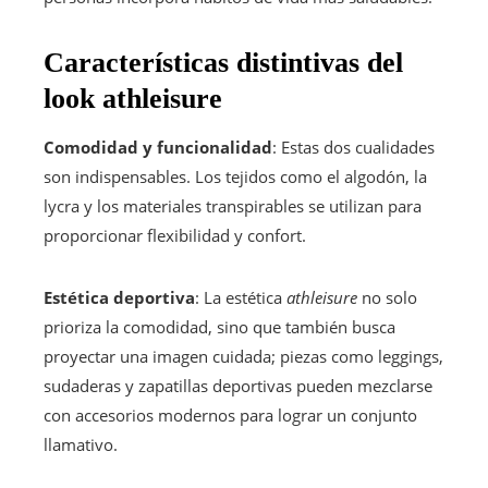
Características distintivas del
look athleisure
Comodidad y funcionalidad
: Estas dos cualidades
son indispensables. Los tejidos como el algodón, la
lycra y los materiales transpirables se utilizan para
proporcionar flexibilidad y confort.
Estética deportiva
: La estética
athleisure
no solo
prioriza la comodidad, sino que también busca
proyectar una imagen cuidada; piezas como leggings,
sudaderas y zapatillas deportivas pueden mezclarse
con accesorios modernos para lograr un conjunto
llamativo.