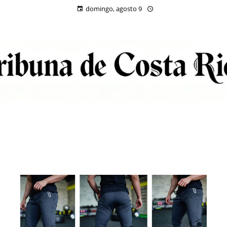
domingo, agosto 9