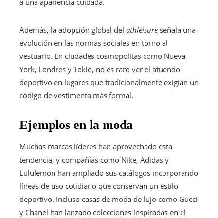
a una apariencia cuidada.
Además, la adopción global del
athleisure
señala una
evolución en las normas sociales en torno al
vestuario. En ciudades cosmopolitas como Nueva
York, Londres y Tokio, no es raro ver el atuendo
deportivo en lugares que tradicionalmente exigían un
código de vestimenta más formal.
Ejemplos en la moda
Muchas marcas líderes han aprovechado esta
tendencia, y compañías como Nike, Adidas y
Lululemon han ampliado sus catálogos incorporando
líneas de uso cotidiano que conservan un estilo
deportivo. Incluso casas de moda de lujo como Gucci
y Chanel han lanzado colecciones inspiradas en el