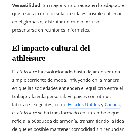
Versatilidad
: Su mayor virtud radica en lo adaptable
que resulta; con una sola prenda es posible entrenar
en el gimnasio, disfrutar un café o incluso
presentarse en reuniones informales.
El impacto cultural del
athleisure
El
athleisure
ha evolucionado hasta dejar de ser una
simple corriente de moda, influyendo en la manera
en que las sociedades entienden el equilibrio entre el
trabajo y la vida personal. En países con ritmos
laborales exigentes, como
Estados Unidos
y
Canadá
,
el
athleisure
se ha transformado en un símbolo que
refleja la búsqueda de armonía, transmitiendo la idea
de que es posible mantener comodidad sin renunciar