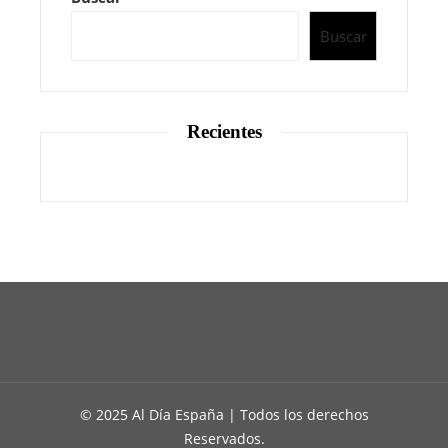
Buscar
Recientes
© 2025 Al Día España | Todos los derechos
Reservados.