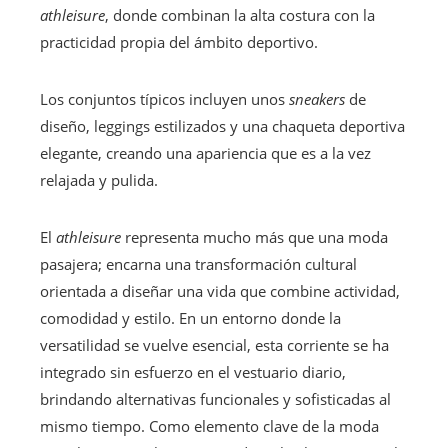
athleisure
, donde combinan la alta costura con la
practicidad propia del ámbito deportivo.
Los conjuntos típicos incluyen unos
sneakers
de
diseño, leggings estilizados y una chaqueta deportiva
elegante, creando una apariencia que es a la vez
relajada y pulida.
El
athleisure
representa mucho más que una moda
pasajera; encarna una transformación cultural
orientada a diseñar una vida que combine actividad,
comodidad y estilo. En un entorno donde la
versatilidad se vuelve esencial, esta corriente se ha
integrado sin esfuerzo en el vestuario diario,
brindando alternativas funcionales y sofisticadas al
mismo tiempo. Como elemento clave de la moda