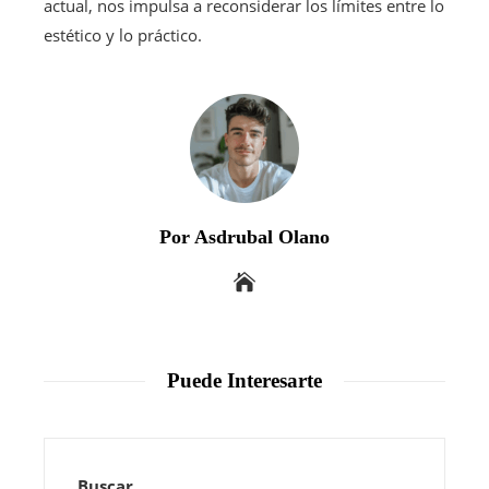
actual, nos impulsa a reconsiderar los límites entre lo
estético y lo práctico.
Por Asdrubal Olano
Puede Interesarte
Buscar