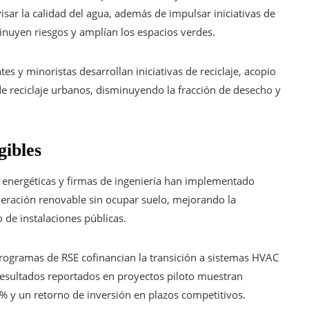
sar la calidad del agua, además de impulsar iniciativas de
inuyen riesgos y amplían los espacios verdes.
tes y minoristas desarrollan iniciativas de reciclaje, acopio
 de reciclaje urbanos, disminuyendo la fracción de desecho y
gibles
energéticas y firmas de ingeniería han implementado
eración renovable sin ocupar suelo, mejorando la
 de instalaciones públicas.
ogramas de RSE cofinancian la transición a sistemas HVAC
Resultados reportados en proyectos piloto muestran
 y un retorno de inversión en plazos competitivos.