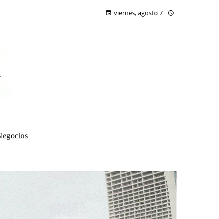
viernes, agosto 7
Negocios