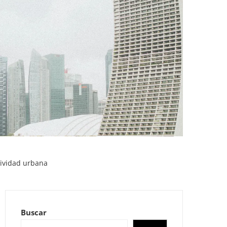
tividad urbana
Buscar