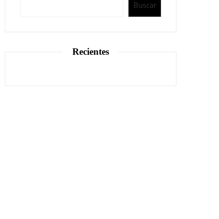
Buscar
Recientes