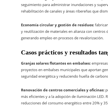
seguimiento para administrar inundaciones y supervi
rehabilitación de canales y áreas ribereñas que dism
Economía circular y gestión de residuos:
fabrican
y reutilización de materiales en alianza con centros
generando empleo en procesos de revalorización.
Casos prácticos y resultados tan
Granjas solares flotantes en embalses:
empresas 
proyectos en embalses municipales que aportan gen
seguridad energética y reduciendo huella de carbono
Renovación de centros comerciales y oficinas:
pr
más eficientes y a la adopción de iluminación LED. 
reducciones del consumo energético entre 20% y 35%