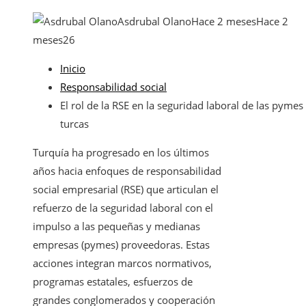
Asdrubal Olano
Hace 2 meses
Hace 2
meses
26
Inicio
Responsabilidad social
El rol de la RSE en la seguridad laboral de las pymes
turcas
Turquía ha progresado en los últimos
años hacia enfoques de responsabilidad
social empresarial (RSE) que articulan el
refuerzo de la seguridad laboral con el
impulso a las pequeñas y medianas
empresas (pymes) proveedoras. Estas
acciones integran marcos normativos,
programas estatales, esfuerzos de
grandes conglomerados y cooperación