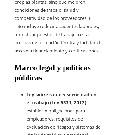
propias plantas, sino que mejoren
condiciones de trabajo, salud y
competitividad de los proveedores. El
reto incluye reducir accidentes laborales,
formalizar puestos de trabajo, cerrar
brechas de formación técnica y facilitar el
acceso a financiamiento y certificaciones.
Marco legal y políticas
públicas
Ley sobre salud y seguridad en
el trabajo (Ley 6331, 2012)
:
estableció obligaciones para
empleadores, requisitos de
evaluación de riesgos y sistemas de