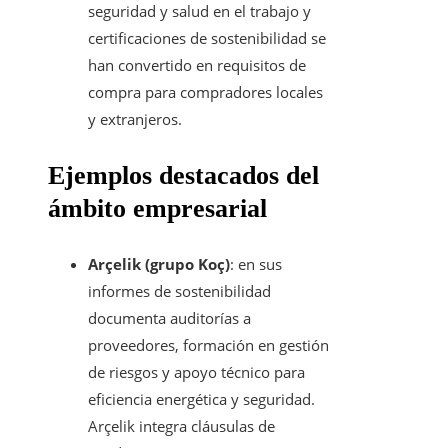
seguridad y salud en el trabajo y
certificaciones de sostenibilidad se
han convertido en requisitos de
compra para compradores locales
y extranjeros.
Ejemplos destacados del
ámbito empresarial
Arçelik (grupo Koç)
: en sus
informes de sostenibilidad
documenta auditorías a
proveedores, formación en gestión
de riesgos y apoyo técnico para
eficiencia energética y seguridad.
Arçelik integra cláusulas de