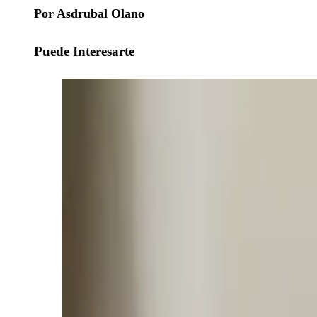
Por Asdrubal Olano
Puede Interesarte