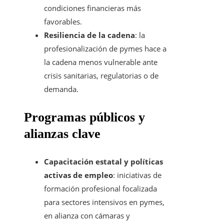
condiciones financieras más
favorables.
Resiliencia de la cadena
: la
profesionalización de pymes hace a
la cadena menos vulnerable ante
crisis sanitarias, regulatorias o de
demanda.
Programas públicos y
alianzas clave
Capacitación estatal y políticas
activas de empleo
: iniciativas de
formación profesional focalizada
para sectores intensivos en pymes,
en alianza con cámaras y