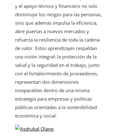
y el apoyo técnico y financiero no solo
disminuye los riesgos para las personas,
sino que además impulsa la eficiencia,
abre puertas a nuevos mercados y
refuerza la resiliencia de toda la cadena
de valor. Estos aprendizajes respaldan
una visión integral: la protección de la
salud y la seguridad en el trabajo, junto
con el fortalecimiento de proveedores,
representan dos dimensiones
inseparables dentro de una misma
estrategia para empresas y políticas
públicas orientadas a la sostenibilidad
económica y social.