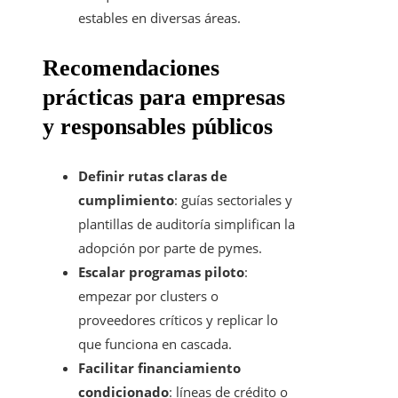
estables en diversas áreas.
Recomendaciones
prácticas para empresas
y responsables públicos
Definir rutas claras de
cumplimiento
: guías sectoriales y
plantillas de auditoría simplifican la
adopción por parte de pymes.
Escalar programas piloto
:
empezar por clusters o
proveedores críticos y replicar lo
que funciona en cascada.
Facilitar financiamiento
condicionado
: líneas de crédito o