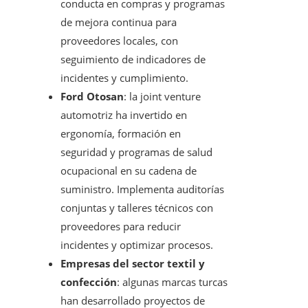
conducta en compras y programas
de mejora continua para
proveedores locales, con
seguimiento de indicadores de
incidentes y cumplimiento.
Ford Otosan
: la joint venture
automotriz ha invertido en
ergonomía, formación en
seguridad y programas de salud
ocupacional en su cadena de
suministro. Implementa auditorías
conjuntas y talleres técnicos con
proveedores para reducir
incidentes y optimizar procesos.
Empresas del sector textil y
confección
: algunas marcas turcas
han desarrollado proyectos de