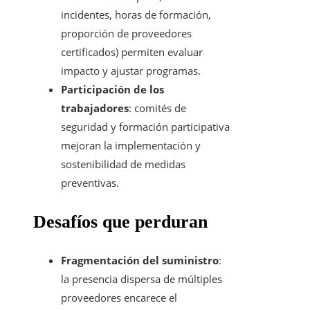
incidentes, horas de formación,
proporción de proveedores
certificados) permiten evaluar
impacto y ajustar programas.
Participación de los
trabajadores
: comités de
seguridad y formación participativa
mejoran la implementación y
sostenibilidad de medidas
preventivas.
Desafíos que perduran
Fragmentación del suministro
:
la presencia dispersa de múltiples
proveedores encarece el