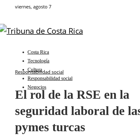
viernes, agosto 7
Costa Rica
Tecnología
Cultura
Responsabilidad social
Responsabilidad social
Negocios
El rol de la RSE en la
seguridad laboral de la
pymes turcas