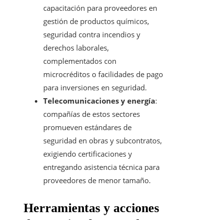
capacitación para proveedores en
gestión de productos químicos,
seguridad contra incendios y
derechos laborales,
complementados con
microcréditos o facilidades de pago
para inversiones en seguridad.
Telecomunicaciones y energía
:
compañías de estos sectores
promueven estándares de
seguridad en obras y subcontratos,
exigiendo certificaciones y
entregando asistencia técnica para
proveedores de menor tamaño.
Herramientas y acciones