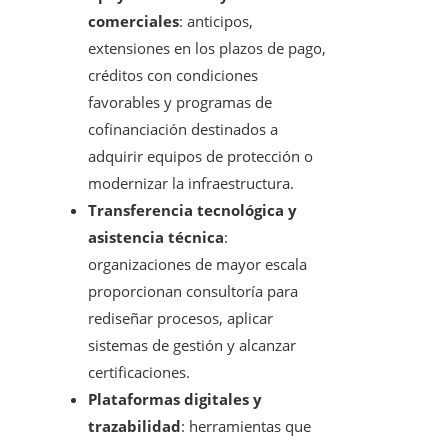
comerciales
: anticipos,
extensiones en los plazos de pago,
créditos con condiciones
favorables y programas de
cofinanciación destinados a
adquirir equipos de protección o
modernizar la infraestructura.
Transferencia tecnológica y
asistencia técnica
:
organizaciones de mayor escala
proporcionan consultoría para
rediseñar procesos, aplicar
sistemas de gestión y alcanzar
certificaciones.
Plataformas digitales y
trazabilidad
: herramientas que