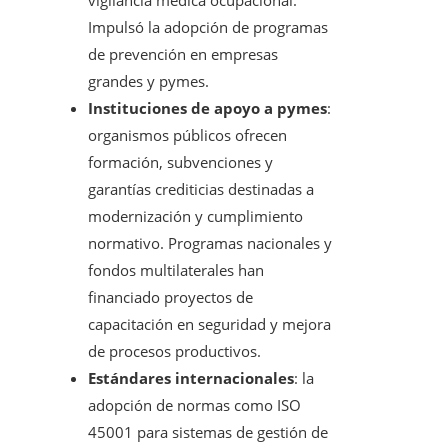
vigilancia médica ocupacional.
Impulsó la adopción de programas
de prevención en empresas
grandes y pymes.
Instituciones de apoyo a pymes
:
organismos públicos ofrecen
formación, subvenciones y
garantías crediticias destinadas a
modernización y cumplimiento
normativo. Programas nacionales y
fondos multilaterales han
financiado proyectos de
capacitación en seguridad y mejora
de procesos productivos.
Estándares internacionales
: la
adopción de normas como ISO
45001 para sistemas de gestión de