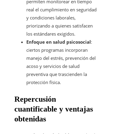
permiten monitorear en tiempo
real el cumplimiento en seguridad
y condiciones laborales,
priorizando a quienes satisfacen
los estándares exigidos.
Enfoque en salud psicosocial
:
ciertos programas incorporan
manejo del estrés, prevención del
acoso y servicios de salud
preventiva que trascienden la
protección física.
Repercusión
cuantificable y ventajas
obtenidas