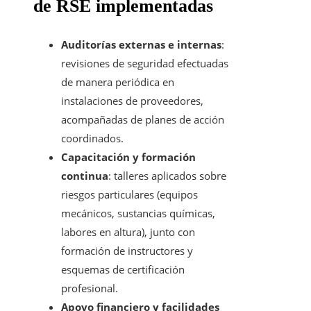
de RSE implementadas
Auditorías externas e internas
:
revisiones de seguridad efectuadas
de manera periódica en
instalaciones de proveedores,
acompañadas de planes de acción
coordinados.
Capacitación y formación
continua
: talleres aplicados sobre
riesgos particulares (equipos
mecánicos, sustancias químicas,
labores en altura), junto con
formación de instructores y
esquemas de certificación
profesional.
Apoyo financiero y facilidades