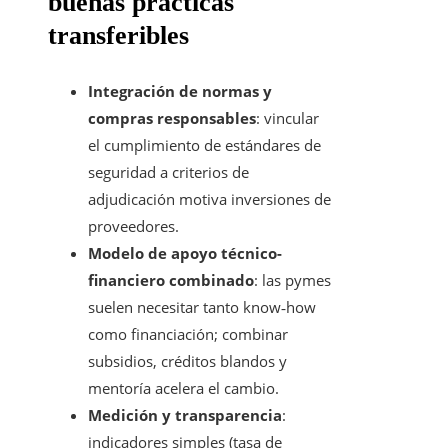
buenas prácticas
transferibles
Integración de normas y
compras responsables
: vincular
el cumplimiento de estándares de
seguridad a criterios de
adjudicación motiva inversiones de
proveedores.
Modelo de apoyo técnico-
financiero combinado
: las pymes
suelen necesitar tanto know‑how
como financiación; combinar
subsidios, créditos blandos y
mentoría acelera el cambio.
Medición y transparencia
:
indicadores simples (tasa de