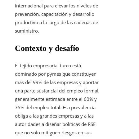
internacional para elevar los niveles de
prevención, capacitación y desarrollo
productivo a lo largo de las cadenas de
suministro.
Contexto y desafío
El tejido empresarial turco está
dominado por pymes que constituyen
más del 99% de las empresas y aportan
una parte sustancial del empleo formal,
generalmente estimada entre el 60% y
75% del empleo total. Esa prevalencia
obliga a las grandes empresas y a las
autoridades a diseñar políticas de RSE
que no solo mitiguen riesgos en sus