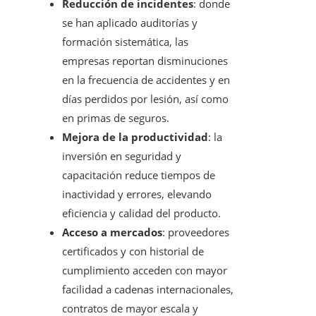
Reducción de incidentes
: donde
se han aplicado auditorías y
formación sistemática, las
empresas reportan disminuciones
en la frecuencia de accidentes y en
días perdidos por lesión, así como
en primas de seguros.
Mejora de la productividad
: la
inversión en seguridad y
capacitación reduce tiempos de
inactividad y errores, elevando
eficiencia y calidad del producto.
Acceso a mercados
: proveedores
certificados y con historial de
cumplimiento acceden con mayor
facilidad a cadenas internacionales,
contratos de mayor escala y