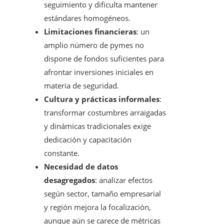
seguimiento y dificulta mantener
estándares homogéneos.
Limitaciones financieras
: un
amplio número de pymes no
dispone de fondos suficientes para
afrontar inversiones iniciales en
materia de seguridad.
Cultura y prácticas informales
:
transformar costumbres arraigadas
y dinámicas tradicionales exige
dedicación y capacitación
constante.
Necesidad de datos
desagregados
: analizar efectos
según sector, tamaño empresarial
y región mejora la focalización,
aunque aún se carece de métricas