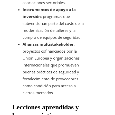
asociaciones sectoriales.
Instrumentos de apoyo a la
inversión
: programas que
subvencionan parte del coste de la
modernización de talleres y la
compra de equipos de seguridad.
Alianzas multistakeholder
:
proyectos cofinanciados por la
Unión Europea y organizaciones
internacionales que promueven
buenas prácticas de seguridad y
fortalecimiento de proveedores
como condición para acceso a
ciertos mercados.
Lecciones aprendidas y