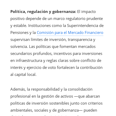
Política, regulación y gobernanza:
El impacto
positivo depende de un marco regulatorio prudente
y estable. Instituciones como la Superintendencia de
Pensiones y la
Comisión para el Mercado Financiero
supervisan límites de inversión, transparencia y
solvencia. Las políticas que fomentan mercados
secundarios profundos, incentivos para inversiones
en infraestructura y reglas claras sobre conflicto de
interés y ejercicio de voto fortalecen la contribución
al capital local.
Además, la responsabilidad y la consolidación
profesional en la gestión de activos —que abarcan
políticas de inversión sostenibles junto con criterios
ambientales, sociales y de gobernanza— pueden