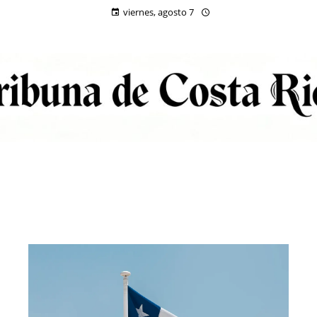
viernes, agosto 7