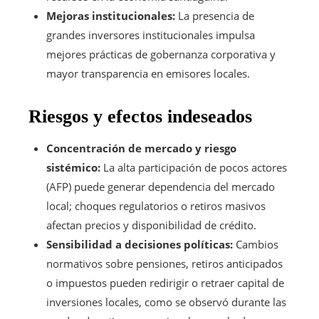
Mejoras institucionales:
La presencia de
grandes inversores institucionales impulsa
mejores prácticas de gobernanza corporativa y
mayor transparencia en emisores locales.
Riesgos y efectos indeseados
Concentración de mercado y riesgo
sistémico:
La alta participación de pocos actores
(AFP) puede generar dependencia del mercado
local; choques regulatorios o retiros masivos
afectan precios y disponibilidad de crédito.
Sensibilidad a decisiones políticas:
Cambios
normativos sobre pensiones, retiros anticipados
o impuestos pueden redirigir o retraer capital de
inversiones locales, como se observó durante las