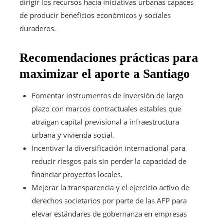
dirigir los recursos hacia iniciativas urbanas capaces
de producir beneficios económicos y sociales
duraderos.
Recomendaciones prácticas para
maximizar el aporte a Santiago
Fomentar instrumentos de inversión de largo
plazo con marcos contractuales estables que
atraigan capital previsional a infraestructura
urbana y vivienda social.
Incentivar la diversificación internacional para
reducir riesgos país sin perder la capacidad de
financiar proyectos locales.
Mejorar la transparencia y el ejercicio activo de
derechos societarios por parte de las AFP para
elevar estándares de gobernanza en empresas