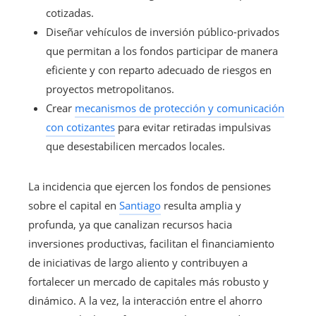
cotizadas.
Diseñar vehículos de inversión público-privados
que permitan a los fondos participar de manera
eficiente y con reparto adecuado de riesgos en
proyectos metropolitanos.
Crear
mecanismos de protección y comunicación
con cotizantes
para evitar retiradas impulsivas
que desestabilicen mercados locales.
La incidencia que ejercen los fondos de pensiones
sobre el capital en
Santiago
resulta amplia y
profunda, ya que canalizan recursos hacia
inversiones productivas, facilitan el financiamiento
de iniciativas de largo aliento y contribuyen a
fortalecer un mercado de capitales más robusto y
dinámico. A la vez, la interacción entre el ahorro