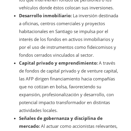
vehículos donde éstos colocan sus inversiones.
Desarrollo inmobiliario:
La inversión destinada
a oficinas, centros comerciales y proyectos
habitacionales en Santiago se impulsa por el
interés de los fondos en activos inmobiliarios y
por el uso de instrumentos como fideicomisos y
fondos cerrados vinculados al sector.
Capital privado y emprendimiento:
A través
de fondos de capital privado y de venture capital,
las AFP dirigen financiamiento hacia compañías
que no cotizan en bolsa, favoreciendo su
expansión, profesionalización y desarrollo, con
potencial impacto transformador en distintas
actividades locales.
Señales de gobernanza y disciplina de
mercado:
Al actuar como accionistas relevantes,