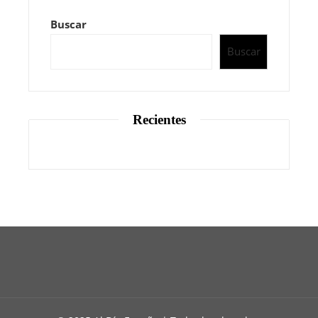
Buscar
Buscar
Recientes