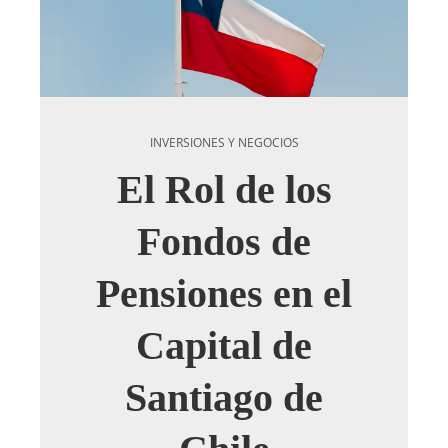
INVERSIONES Y NEGOCIOS
El Rol de los
Fondos de
Pensiones en el
Capital de
Santiago de