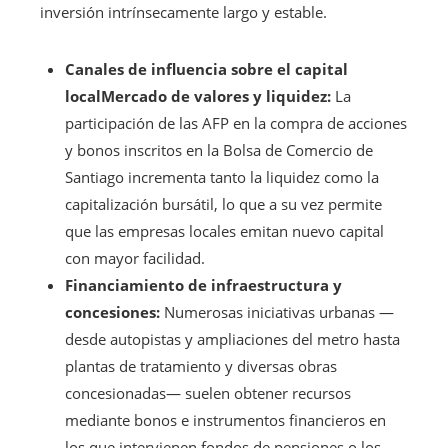
inversión intrínsecamente largo y estable.
Canales de influencia sobre el capital
localMercado de valores y liquidez:
La
participación de las AFP en la compra de acciones
y bonos inscritos en la Bolsa de Comercio de
Santiago incrementa tanto la liquidez como la
capitalización bursátil, lo que a su vez permite
que las empresas locales emitan nuevo capital
con mayor facilidad.
Financiamiento de infraestructura y
concesiones:
Numerosas iniciativas urbanas —
desde autopistas y ampliaciones del metro hasta
plantas de tratamiento y diversas obras
concesionadas— suelen obtener recursos
mediante bonos e instrumentos financieros en
los que intervienen fondos de pensiones o los