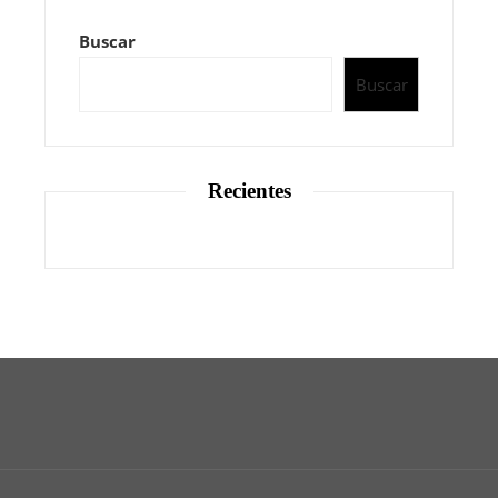
Buscar
Buscar
Recientes