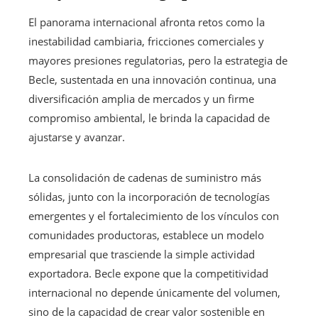
El panorama internacional afronta retos como la
inestabilidad cambiaria, fricciones comerciales y
mayores presiones regulatorias, pero la estrategia de
Becle, sustentada en una innovación continua, una
diversificación amplia de mercados y un firme
compromiso ambiental, le brinda la capacidad de
ajustarse y avanzar.
La consolidación de cadenas de suministro más
sólidas, junto con la incorporación de tecnologías
emergentes y el fortalecimiento de los vínculos con
comunidades productoras, establece un modelo
empresarial que trasciende la simple actividad
exportadora. Becle expone que la competitividad
internacional no depende únicamente del volumen,
sino de la capacidad de crear valor sostenible en