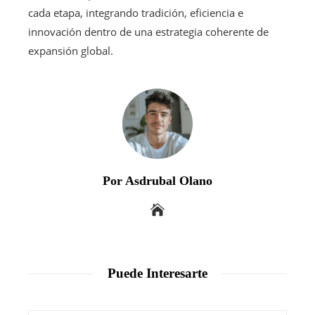
cada etapa, integrando tradición, eficiencia e
innovación dentro de una estrategia coherente de
expansión global.
Por Asdrubal Olano
Puede Interesarte