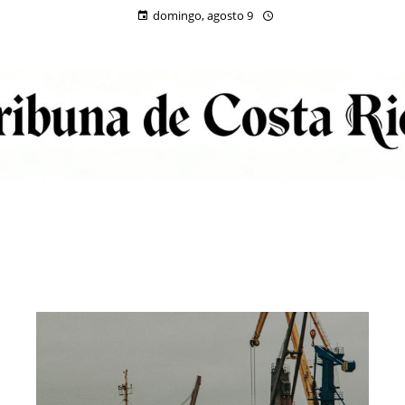
domingo, agosto 9