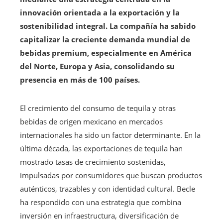
innovación orientada a la exportación y la
sostenibilidad integral. La compañía ha sabido
capitalizar la creciente demanda mundial de
bebidas premium, especialmente en América
del Norte, Europa y Asia, consolidando su
presencia en más de 100 países.
El crecimiento del consumo de tequila y otras
bebidas de origen mexicano en mercados
internacionales ha sido un factor determinante. En la
última década, las exportaciones de tequila han
mostrado tasas de crecimiento sostenidas,
impulsadas por consumidores que buscan productos
auténticos, trazables y con identidad cultural. Becle
ha respondido con una estrategia que combina
inversión en infraestructura, diversificación de