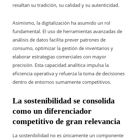
resaltan su tradición, su calidad y su autenticidad.
Asimismo, la digitalización ha asumido un rol
fundamental. El uso de herramientas avanzadas de
análisis de datos facilita prever patrones de
consumo, optimizar la gestión de inventarios y
elaborar estrategias comerciales con mayor
precisión. Esta capacidad analítica impulsa la
eficiencia operativa y refuerza la toma de decisiones
dentro de entornos sumamente competitivos.
La sostenibilidad se consolida
como un diferenciador
competitivo de gran relevancia
La sostenibilidad no es únicamente un componente