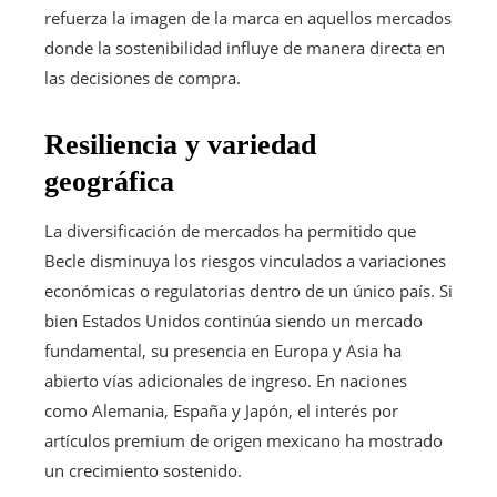
refuerza la imagen de la marca en aquellos mercados
donde la sostenibilidad influye de manera directa en
las decisiones de compra.
Resiliencia y variedad
geográfica
La diversificación de mercados ha permitido que
Becle disminuya los riesgos vinculados a variaciones
económicas o regulatorias dentro de un único país. Si
bien Estados Unidos continúa siendo un mercado
fundamental, su presencia en Europa y Asia ha
abierto vías adicionales de ingreso. En naciones
como Alemania, España y Japón, el interés por
artículos premium de origen mexicano ha mostrado
un crecimiento sostenido.