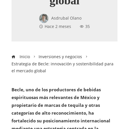
global
Asdrubal Olano
Hace 2 meses
35
Inicio
Inversiones y negocios
Estrategia de Becle: innovación y sostenibilidad para
el mercado global
Becle, uno de los productores de bebidas
espirituosas más relevantes de México y
propietario de marcas de tequila y otras
categorías de alto reconocimiento, ha
fortalecido su posicionamiento internacional
mediante una estrategia centrada en la