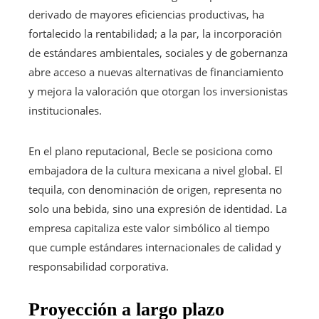
derivado de mayores eficiencias productivas, ha
fortalecido la rentabilidad; a la par, la incorporación
de estándares ambientales, sociales y de gobernanza
abre acceso a nuevas alternativas de financiamiento
y mejora la valoración que otorgan los inversionistas
institucionales.
En el plano reputacional, Becle se posiciona como
embajadora de la cultura mexicana a nivel global. El
tequila, con denominación de origen, representa no
solo una bebida, sino una expresión de identidad. La
empresa capitaliza este valor simbólico al tiempo
que cumple estándares internacionales de calidad y
responsabilidad corporativa.
Proyección a largo plazo