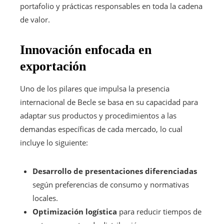
portafolio y prácticas responsables en toda la cadena
de valor.
Innovación enfocada en
exportación
Uno de los pilares que impulsa la presencia
internacional de Becle se basa en su capacidad para
adaptar sus productos y procedimientos a las
demandas específicas de cada mercado, lo cual
incluye lo siguiente:
Desarrollo de presentaciones diferenciadas
según preferencias de consumo y normativas
locales.
Optimización logística
para reducir tiempos de