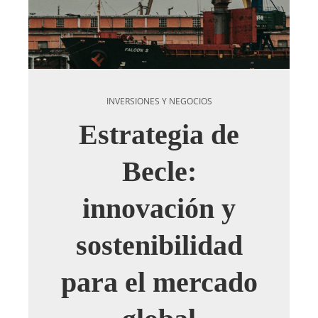
INVERSIONES Y NEGOCIOS
Estrategia de
Becle:
innovación y
sostenibilidad
para el mercado