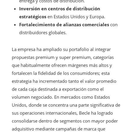
entrega y costos de distribución.
Inversión en centros de distribución
estratégicos
en Estados Unidos y Europa.
Fortalecimiento de alianzas comerciales
con
distribuidores globales.
La empresa ha ampliado su portafolio al integrar
propuestas premium y super premium, categorías
que habitualmente ofrecen márgenes más altos y
fortalecen la fidelidad de los consumidores; esta
estrategia ha incrementado tanto el valor promedio
de cada caja destinada a exportación como el
volumen negociado. En mercados como Estados
Unidos, donde se concentra una parte significativa de
sus operaciones internacionales, Becle ha logrado
consolidarse dentro de segmentos con mayor poder
adquisitivo mediante campañas de marca que