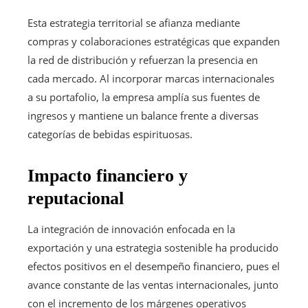
Esta estrategia territorial se afianza mediante
compras y colaboraciones estratégicas que expanden
la red de distribución y refuerzan la presencia en
cada mercado. Al incorporar marcas internacionales
a su portafolio, la empresa amplía sus fuentes de
ingresos y mantiene un balance frente a diversas
categorías de bebidas espirituosas.
Impacto financiero y
reputacional
La integración de innovación enfocada en la
exportación y una estrategia sostenible ha producido
efectos positivos en el desempeño financiero, pues el
avance constante de las ventas internacionales, junto
con el incremento de los márgenes operativos