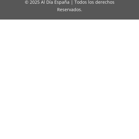
© 2025 Al Día España | Todos los derechos
Reservados.