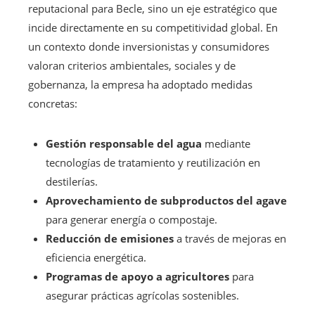
reputacional para Becle, sino un eje estratégico que
incide directamente en su competitividad global. En
un contexto donde inversionistas y consumidores
valoran criterios ambientales, sociales y de
gobernanza, la empresa ha adoptado medidas
concretas:
Gestión responsable del agua
mediante
tecnologías de tratamiento y reutilización en
destilerías.
Aprovechamiento de subproductos del agave
para generar energía o compostaje.
Reducción de emisiones
a través de mejoras en
eficiencia energética.
Programas de apoyo a agricultores
para
asegurar prácticas agrícolas sostenibles.