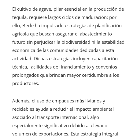
El cultivo de agave, pilar esencial en la producción de
tequila, requiere largos ciclos de maduración; por
ello, Becle ha impulsado estrategias de planificación
agrícola que buscan asegurar el abastecimiento
futuro sin perjudicar la biodiversidad ni la estabilidad
económica de las comunidades dedicadas a esta
actividad. Dichas estrategias incluyen capacitación
técnica, facilidades de financiamiento y convenios
prolongados que brindan mayor certidumbre a los
productores.
Además, el uso de empaques más livianos y
reciclables ayuda a reducir el impacto ambiental
asociado al transporte internacional, algo
especialmente significativo debido al elevado
volumen de exportaciones. Esta estrategia integral