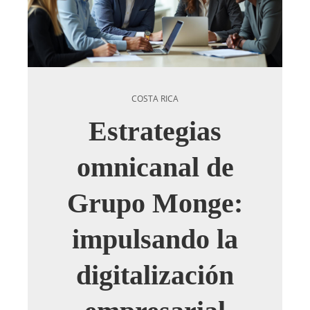
COSTA RICA
Estrategias
omnicanal de
Grupo Monge:
impulsando la
digitalización