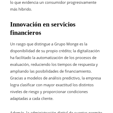
lo que evidencia un consumidor progresivamente
más híbrido.
Innovación en servicios
financieros
Un rasgo que distingue a Grupo Monge es la
disponibilidad de su propio crédito; la digitalización
ha facilitado la automatización de los procesos de
evaluación, reduciendo los tiempos de respuesta y
ampliando las posibilidades de financiamiento.
Gracias a modelos de análisis predictivo, la empresa
logra clasificar con mayor exactitud los distintos
niveles de riesgo y proporcionar condiciones
adaptadas a cada cliente.
Además, la administración digital de cuentas permite