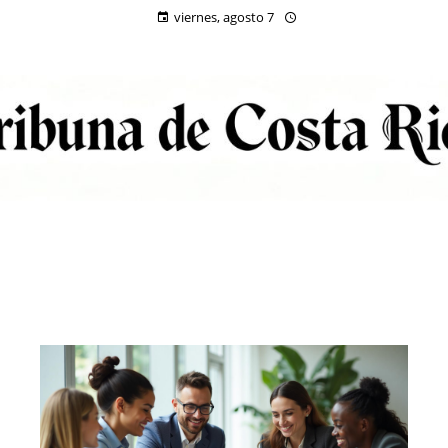
viernes, agosto 7