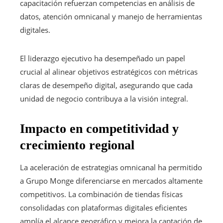
capacitación refuerzan competencias en análisis de
datos, atención omnicanal y manejo de herramientas
digitales.
El liderazgo ejecutivo ha desempeñado un papel
crucial al alinear objetivos estratégicos con métricas
claras de desempeño digital, asegurando que cada
unidad de negocio contribuya a la visión integral.
Impacto en competitividad y
crecimiento regional
La aceleración de estrategias omnicanal ha permitido
a Grupo Monge diferenciarse en mercados altamente
competitivos. La combinación de tiendas físicas
consolidadas con plataformas digitales eficientes
amplía el alcance geográfico y mejora la captación de