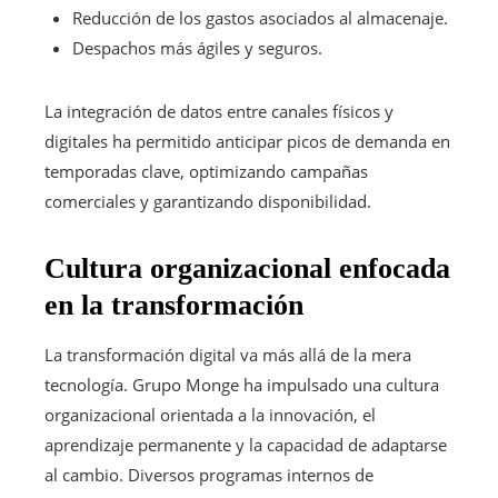
Reducción de los gastos asociados al almacenaje.
Despachos más ágiles y seguros.
La integración de datos entre canales físicos y
digitales ha permitido anticipar picos de demanda en
temporadas clave, optimizando campañas
comerciales y garantizando disponibilidad.
Cultura organizacional enfocada
en la transformación
La transformación digital va más allá de la mera
tecnología. Grupo Monge ha impulsado una cultura
organizacional orientada a la innovación, el
aprendizaje permanente y la capacidad de adaptarse
al cambio. Diversos programas internos de