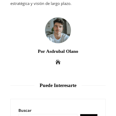
estratégica y visión de largo plazo.
Por Asdrubal Olano
Puede Interesarte
Buscar