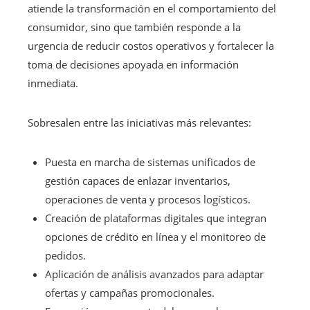
atiende la transformación en el comportamiento del
consumidor, sino que también responde a la
urgencia de reducir costos operativos y fortalecer la
toma de decisiones apoyada en información
inmediata.
Sobresalen entre las iniciativas más relevantes:
Puesta en marcha de sistemas unificados de
gestión capaces de enlazar inventarios,
operaciones de venta y procesos logísticos.
Creación de plataformas digitales que integran
opciones de crédito en línea y el monitoreo de
pedidos.
Aplicación de análisis avanzados para adaptar
ofertas y campañas promocionales.