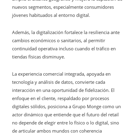
nuevos segmentos, especialmente consumidores
jóvenes habituados al entorno digital.
Además, la digitalización fortalece la resiliencia ante
cambios económicos o sanitarios, al permitir
continuidad operativa incluso cuando el tráfico en
tiendas físicas disminuye.
La experiencia comercial integrada, apoyada en
tecnología y análisis de datos, convierte cada
interacción en una oportunidad de fidelización. El
enfoque en el cliente, respaldado por procesos
digitales sólidos, posiciona a Grupo Monge como un
actor dinámico que entiende que el futuro del retail
no depende de elegir entre lo físico o lo digital, sino
de articular ambos mundos con coherencia