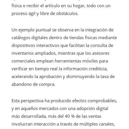
física o recibir el artículo en su hogar, todo con un
proceso ágil y libre de obstáculos.
Un ejemplo puntual se observa en la integración de
catálogos digitales dentro de tiendas físicas mediante
dispositivos interactivos que facilitan la consulta de
inventarios ampliados, mientras que los asesores
comerciales emplean herramientas móviles para
verificar en tiempo real la información crediticia,
acelerando la aprobación y disminuyendo la tasa de
abandono de compra.
Esta perspectiva ha producido efectos comprobables,
y en aquellos mercados con una adopción digital
más desarrollada, más del 40 % de las ventas
involucran interacción a través de múltiples canales,