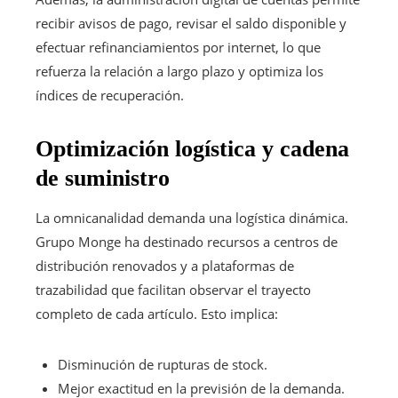
recibir avisos de pago, revisar el saldo disponible y
efectuar refinanciamientos por internet, lo que
refuerza la relación a largo plazo y optimiza los
índices de recuperación.
Optimización logística y cadena
de suministro
La omnicanalidad demanda una logística dinámica.
Grupo Monge ha destinado recursos a centros de
distribución renovados y a plataformas de
trazabilidad que facilitan observar el trayecto
completo de cada artículo. Esto implica:
Disminución de rupturas de stock.
Mejor exactitud en la previsión de la demanda.