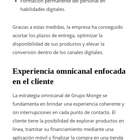
Formación permanente del personal en
habilidades digitales.
Gracias a estas medidas, la empresa ha conseguido
acortar los plazos de entrega, optimizar la
disponibilidad de sus productos y elevar la
conversión dentro de los canales digitales.
Experiencia omnicanal enfocada
en el cliente
La estrategia omnicanal de Grupo Monge se
fundamenta en brindar una experiencia coherente y
sin interrupciones en cada punto de contacto. El
cliente tiene la posibilidad de explorar productos en
línea, tramitar su financiamiento mediante una
aplicación móvil y finalizar la compra en una tienda