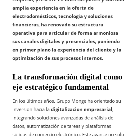
amplia experiencia en la oferta de
electrodomésticos, tecnología y soluciones
financieras, ha renovado su estructura
operativa para articular de forma armoniosa
sus canales digitales y presenciales, poniendo
en primer plano la experiencia del cliente y la
optimización de sus procesos internos.
La transformación digital como
eje estratégico fundamental
En los últimos años, Grupo Monge ha orientado su
inversión hacia la
digitalización empresarial
,
integrando soluciones avanzadas de análisis de
datos, automatización de tareas y plataformas
sólidas de comercio electrónico. Este avance no solo