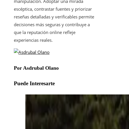
manipulación. Adoptar una mirada
escéptica, contrastar fuentes y priorizar
reseñas detalladas y verificables permite
decisiones más seguras y contribuye a
que la reputación online refleje
experiencias reales.
Por Asdrubal Olano
Puede Interesarte