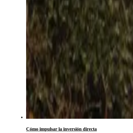
Cómo impulsar la inversión directa