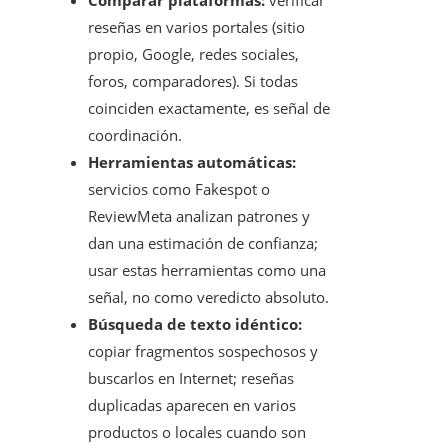
Comparar plataformas:
verificar
reseñas en varios portales (sitio
propio, Google, redes sociales,
foros, comparadores). Si todas
coinciden exactamente, es señal de
coordinación.
Herramientas automáticas:
servicios como Fakespot o
ReviewMeta analizan patrones y
dan una estimación de confianza;
usar estas herramientas como una
señal, no como veredicto absoluto.
Búsqueda de texto idéntico:
copiar fragmentos sospechosos y
buscarlos en Internet; reseñas
duplicadas aparecen en varios
productos o locales cuando son