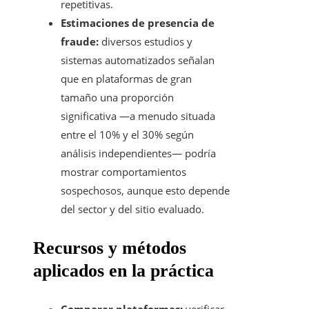
repetitivas.
Estimaciones de presencia de
fraude:
diversos estudios y
sistemas automatizados señalan
que en plataformas de gran
tamaño una proporción
significativa —a menudo situada
entre el 10% y el 30% según
análisis independientes— podría
mostrar comportamientos
sospechosos, aunque esto depende
del sector y del sitio evaluado.
Recursos y métodos
aplicados en la práctica