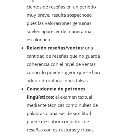
cientos de reseñas en un periodo
muy breve, resulta sospechoso,
pues las valoraciones genuinas
suelen aparecer de manera más
escalonada.
Relación reseñas/ventas:
una
cantidad de reseñas que no guarda
coherencia con el nivel de ventas
conocido puede sugerir que se han
adquirido valoraciones falsas.
Coincidencia de patrones
lingüísticos:
el examen textual
mediante técnicas como nubes de
palabras o análisis de similitud
puede descubrir conjuntos de
reseñas con estructuras y frases