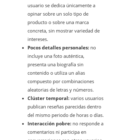
usuario se dedica únicamente a
opinar sobre un solo tipo de
producto o sobre una marca
concreta, sin mostrar variedad de
intereses.
Pocos detalles personales:
no
incluye una foto auténtica,
presenta una biografía sin
contenido o utiliza un alias
compuesto por combinaciones
aleatorias de letras y números.
Clúster temporal:
varios usuarios
publican reseñas parecidas dentro
del mismo periodo de horas o días.
Interacción pobre:
no responde a
comentarios ni participa en