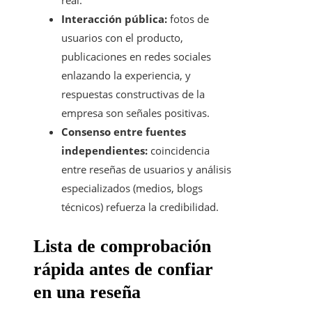
real.
Interacción pública:
fotos de
usuarios con el producto,
publicaciones en redes sociales
enlazando la experiencia, y
respuestas constructivas de la
empresa son señales positivas.
Consenso entre fuentes
independientes:
coincidencia
entre reseñas de usuarios y análisis
especializados (medios, blogs
técnicos) refuerza la credibilidad.
Lista de comprobación
rápida antes de confiar
en una reseña