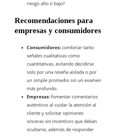
riesgo alto o bajo?
Recomendaciones para
empresas y consumidores
Consumidores:
combinar tanto
señales cualitativas como
cuantitativas, evitando decidirse
solo por una reseña aislada o por
un simple promedio sin un examen
más profundo.
Empresas:
fomentar comentarios
auténticos al cuidar la atención al
cliente y solicitar opiniones
sinceras sin incentivos que deban
ocultarse, además de responder