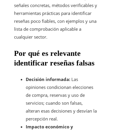
señales concretas, métodos verificables y
herramientas prácticas para identificar
reseñas poco fiables, con ejemplos y una
lista de comprobación aplicable a
cualquier sector.
Por qué es relevante
identificar reseñas falsas
Decisión informada:
Las
opiniones condicionan elecciones
de compra, reservas y uso de
servicios; cuando son falsas,
alteran esas decisiones y desvían la
percepción real.
Impacto económico y