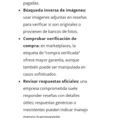
pagadas.
Búsqueda inversa de imágenes:
usar imágenes adjuntas en reseñas
para verificar si son originales o
provienen de bancos de fotos.
Comprobar verificación de
compra:
en marketplaces, la
etiqueta de “compra verificada”
ofrece mayor garantía, aunque
también puede ser manipulada en
casos sofisticados.
Revisar respuestas oficiales:
una
empresa comprometida suele
responder reseñas con detalles
útiles; respuestas genéricas o
inexistentes pueden indicar manejo
menos transparente.