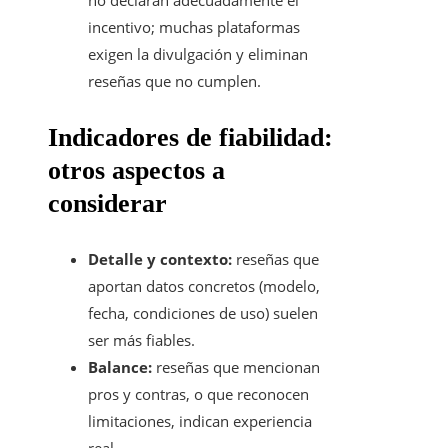
no declaran adecuadamente el
incentivo; muchas plataformas
exigen la divulgación y eliminan
reseñas que no cumplen.
Indicadores de fiabilidad:
otros aspectos a
considerar
Detalle y contexto:
reseñas que
aportan datos concretos (modelo,
fecha, condiciones de uso) suelen
ser más fiables.
Balance:
reseñas que mencionan
pros y contras, o que reconocen
limitaciones, indican experiencia