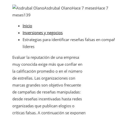
Asdrubal Olano
Hace 7 meses
Hace 7
meses
139
Inicio
Inversiones y negocios
Estrategias para identificar reseñas falsas en compa
líderes
Evaluar la reputación de una empresa
muy conocida exige más que confiar en
la calificación promedio o en el número
de estrellas. Las organizaciones con
marcas grandes son objetivo frecuente
de campañas de reseñas manipuladas:
desde reseñas incentivadas hasta redes
organizadas que publican elogios o
críticas falsas. A continuación se exponen