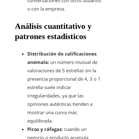
conversaciones con otros usuarios
o con la empresa.
Análisis cuantitativo y
patrones estadísticos
Distribución de calificaciones
anómala:
un número inusual de
valoraciones de 5 estrellas sin la
presencia proporcional de 4, 3 o 1
estrella suele indicar
irregularidades, ya que las
opiniones auténticas tienden a
mostrar una curva más
equilibrada.
Picos y ráfagas:
cuando un
negocio o producto acumula