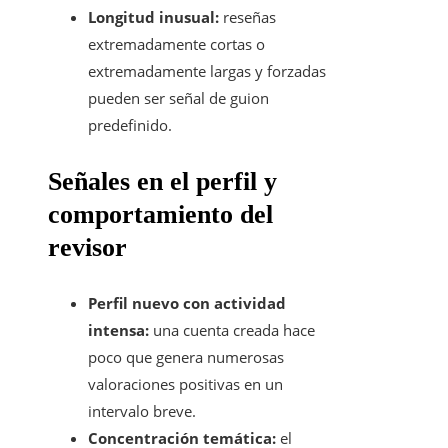
Longitud inusual:
reseñas
extremadamente cortas o
extremadamente largas y forzadas
pueden ser señal de guion
predefinido.
Señales en el perfil y
comportamiento del
revisor
Perfil nuevo con actividad
intensa:
una cuenta creada hace
poco que genera numerosas
valoraciones positivas en un
intervalo breve.
Concentración temática:
el