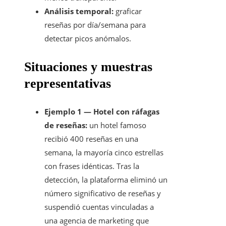
Análisis temporal:
graficar
reseñas por día/semana para
detectar picos anómalos.
Situaciones y muestras
representativas
Ejemplo 1 — Hotel con ráfagas
de reseñas:
un hotel famoso
recibió 400 reseñas en una
semana, la mayoría cinco estrellas
con frases idénticas. Tras la
detección, la plataforma eliminó un
número significativo de reseñas y
suspendió cuentas vinculadas a
una agencia de marketing que