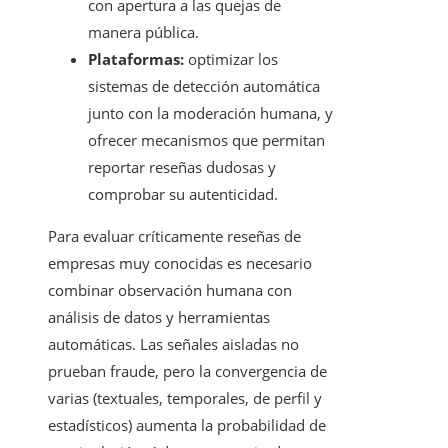
con apertura a las quejas de
manera pública.
Plataformas:
optimizar los
sistemas de detección automática
junto con la moderación humana, y
ofrecer mecanismos que permitan
reportar reseñas dudosas y
comprobar su autenticidad.
Para evaluar críticamente reseñas de
empresas muy conocidas es necesario
combinar observación humana con
análisis de datos y herramientas
automáticas. Las señales aisladas no
prueban fraude, pero la convergencia de
varias (textuales, temporales, de perfil y
estadísticos) aumenta la probabilidad de