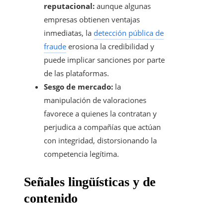
reputacional:
aunque algunas
empresas obtienen ventajas
inmediatas, la
detección pública de
fraude
erosiona la credibilidad y
puede implicar sanciones por parte
de las plataformas.
Sesgo de mercado:
la
manipulación de valoraciones
favorece a quienes la contratan y
perjudica a compañías que actúan
con integridad, distorsionando la
competencia legítima.
Señales lingüísticas y de
contenido