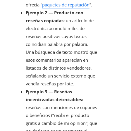
ofrecía “
paquetes de reputación
”.
Ejemplo 2 — Producto con
reseñas copiadas:
un artículo de
electrónica acumuló miles de
reseñas positivas cuyos textos
coincidían palabra por palabra.
Una búsqueda de texto mostró que
esos comentarios aparecían en
listados de distintos vendedores,
señalando un servicio externo que
vendía reseñas por lote.
Ejemplo 3 — Reseñas
incentivadas detectables:
reseñas con menciones de cupones
o beneficios (“recibí el producto
gratis a cambio de mi opinión”) que