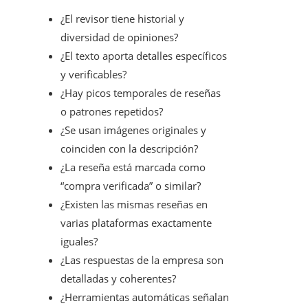
¿El revisor tiene historial y
diversidad de opiniones?
¿El texto aporta detalles específicos
y verificables?
¿Hay picos temporales de reseñas
o patrones repetidos?
¿Se usan imágenes originales y
coinciden con la descripción?
¿La reseña está marcada como
“compra verificada” o similar?
¿Existen las mismas reseñas en
varias plataformas exactamente
iguales?
¿Las respuestas de la empresa son
detalladas y coherentes?
¿Herramientas automáticas señalan