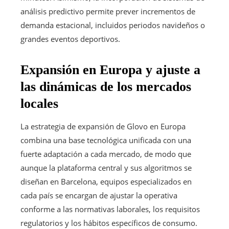
análisis predictivo permite prever incrementos de
demanda estacional, incluidos periodos navideños o
grandes eventos deportivos.
Expansión en Europa y ajuste a
las dinámicas de los mercados
locales
La estrategia de expansión de Glovo en Europa
combina una base tecnológica unificada con una
fuerte adaptación a cada mercado, de modo que
aunque la plataforma central y sus algoritmos se
diseñan en Barcelona, equipos especializados en
cada país se encargan de ajustar la operativa
conforme a las normativas laborales, los requisitos
regulatorios y los hábitos específicos de consumo.