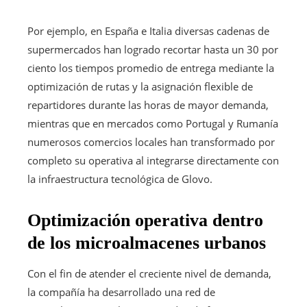
Por ejemplo, en España e Italia diversas cadenas de
supermercados han logrado recortar hasta un 30 por
ciento los tiempos promedio de entrega mediante la
optimización de rutas y la asignación flexible de
repartidores durante las horas de mayor demanda,
mientras que en mercados como Portugal y Rumanía
numerosos comercios locales han transformado por
completo su operativa al integrarse directamente con
la infraestructura tecnológica de Glovo.
Optimización operativa dentro
de los microalmacenes urbanos
Con el fin de atender el creciente nivel de demanda,
la compañía ha desarrollado una red de