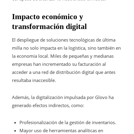
Impacto económico y
transformación digital
El despliegue de soluciones tecnológicas de última
milla no solo impacta en la logística, sino también en
la economía local. Miles de pequeñas y medianas
empresas han incrementado su facturación al
acceder a una red de distribución digital que antes
resultaba inaccesible.
Además, la digitalización impulsada por Glovo ha
generado efectos indirectos, como:
Profesionalización de la gestión de inventarios.
Mayor uso de herramientas analíticas en