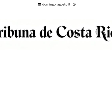
domingo, agosto 9