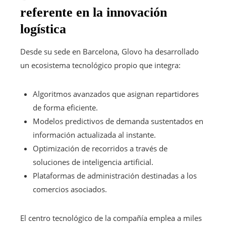
referente en la innovación
logística
Desde su sede en Barcelona, Glovo ha desarrollado
un ecosistema tecnológico propio que integra:
Algoritmos avanzados que asignan repartidores
de forma eficiente.
Modelos predictivos de demanda sustentados en
información actualizada al instante.
Optimización de recorridos a través de
soluciones de inteligencia artificial.
Plataformas de administración destinadas a los
comercios asociados.
El centro tecnológico de la compañía emplea a miles