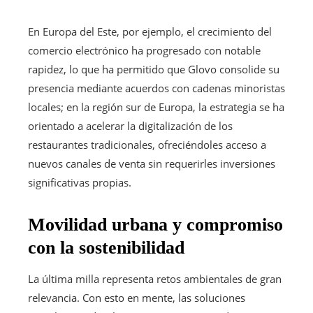
En Europa del Este, por ejemplo, el crecimiento del
comercio electrónico ha progresado con notable
rapidez, lo que ha permitido que Glovo consolide su
presencia mediante acuerdos con cadenas minoristas
locales; en la región sur de Europa, la estrategia se ha
orientado a acelerar la digitalización de los
restaurantes tradicionales, ofreciéndoles acceso a
nuevos canales de venta sin requerirles inversiones
significativas propias.
Movilidad urbana y compromiso
con la sostenibilidad
La última milla representa retos ambientales de gran
relevancia. Con esto en mente, las soluciones