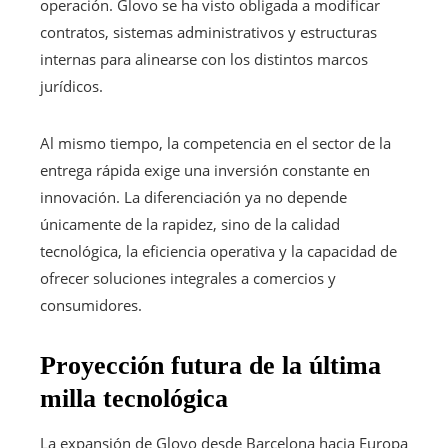
operación. Glovo se ha visto obligada a modificar
contratos, sistemas administrativos y estructuras
internas para alinearse con los distintos marcos
jurídicos.
Al mismo tiempo, la competencia en el sector de la
entrega rápida exige una inversión constante en
innovación. La diferenciación ya no depende
únicamente de la rapidez, sino de la calidad
tecnológica, la eficiencia operativa y la capacidad de
ofrecer soluciones integrales a comercios y
consumidores.
Proyección futura de la última
milla tecnológica
La expansión de Glovo desde Barcelona hacia Europa