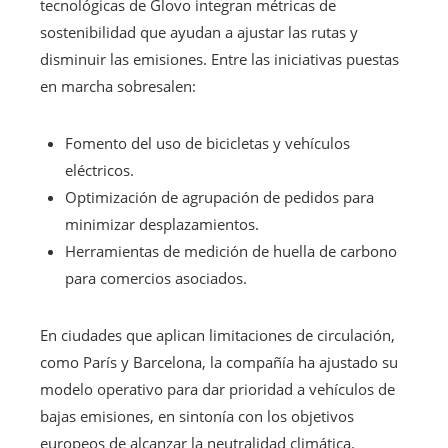
tecnológicas de Glovo integran métricas de
sostenibilidad que ayudan a ajustar las rutas y
disminuir las emisiones. Entre las iniciativas puestas
en marcha sobresalen:
Fomento del uso de bicicletas y vehículos
eléctricos.
Optimización de agrupación de pedidos para
minimizar desplazamientos.
Herramientas de medición de huella de carbono
para comercios asociados.
En ciudades que aplican limitaciones de circulación,
como París y Barcelona, la compañía ha ajustado su
modelo operativo para dar prioridad a vehículos de
bajas emisiones, en sintonía con los objetivos
europeos de alcanzar la neutralidad climática.