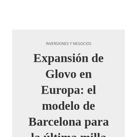
INVERSIONES Y NEGOCIOS
Expansión de
Glovo en
Europa: el
modelo de
Barcelona para