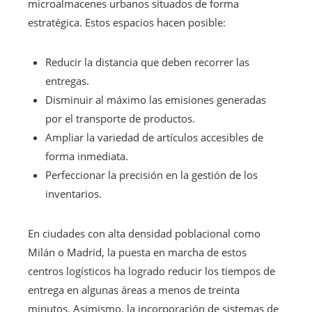
microalmacenes urbanos situados de forma
estratégica. Estos espacios hacen posible:
Reducir la distancia que deben recorrer las
entregas.
Disminuir al máximo las emisiones generadas
por el transporte de productos.
Ampliar la variedad de artículos accesibles de
forma inmediata.
Perfeccionar la precisión en la gestión de los
inventarios.
En ciudades con alta densidad poblacional como
Milán o Madrid, la puesta en marcha de estos
centros logísticos ha logrado reducir los tiempos de
entrega en algunas áreas a menos de treinta
minutos. Asimismo, la incorporación de sistemas de