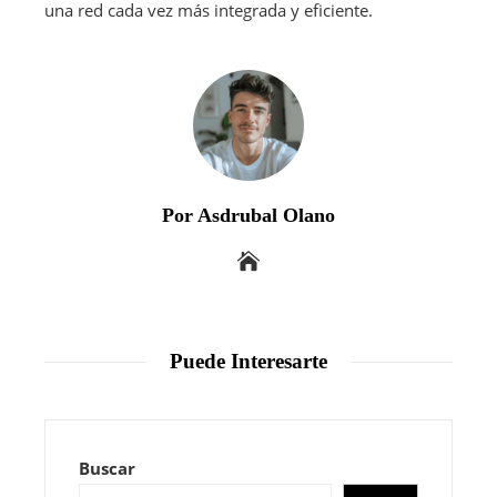
una red cada vez más integrada y eficiente.
Por Asdrubal Olano
Puede Interesarte
Buscar