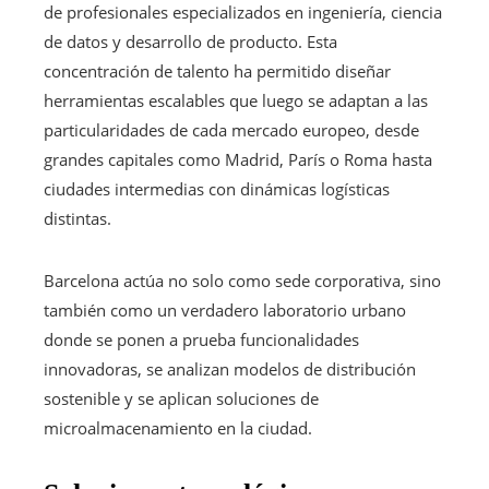
de profesionales especializados en ingeniería, ciencia
de datos y desarrollo de producto. Esta
concentración de talento ha permitido diseñar
herramientas escalables que luego se adaptan a las
particularidades de cada mercado europeo, desde
grandes capitales como Madrid, París o Roma hasta
ciudades intermedias con dinámicas logísticas
distintas.
Barcelona actúa no solo como sede corporativa, sino
también como un verdadero laboratorio urbano
donde se ponen a prueba funcionalidades
innovadoras, se analizan modelos de distribución
sostenible y se aplican soluciones de
microalmacenamiento en la ciudad.