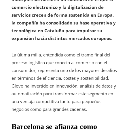
comercio electrónico y la digitalización de
servicios crecen de forma sostenida en Europa,
la compañía ha consolidado su base operativa y
tecnológica en Cataluña para impulsar su
expansión hacia distintos mercados europeos.
La última milla, entendida como el tramo final del
proceso logístico que conecta al comercio con el
consumidor, representa uno de los mayores desafíos
en términos de eficiencia, costes y sostenibilidad.
Glovo ha invertido en innovación, análisis de datos y
automatización para transformar este segmento en
una ventaja competitiva tanto para pequeños
negocios como para grandes cadenas.
Barcelona se afianza como