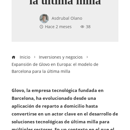
la última milla
Asdrubal Olano
Hace 2 meses
38
Inicio
Inversiones y negocios
Expansión de Glovo en Europa: el modelo de
Barcelona para la última milla
Glovo, la empresa tecnológica fundada en
Barcelona, ha evolucionado desde una
aplicación de reparto a domicilio hasta
convertirse en un actor clave en el desarrollo de
soluciones tecnológicas de última milla para
múltiples sectores. En un contexto en el que el