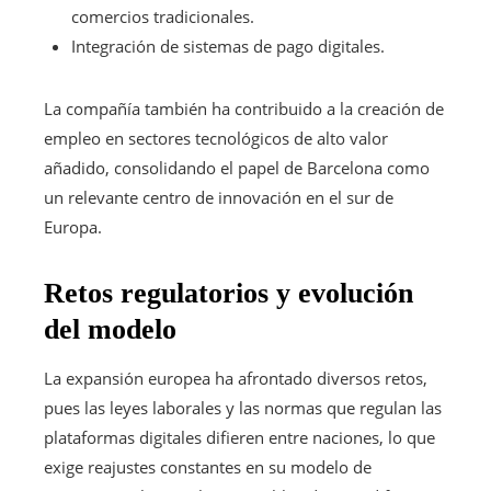
comercios tradicionales.
Integración de sistemas de pago digitales.
La compañía también ha contribuido a la creación de
empleo en sectores tecnológicos de alto valor
añadido, consolidando el papel de Barcelona como
un relevante centro de innovación en el sur de
Europa.
Retos regulatorios y evolución
del modelo
La expansión europea ha afrontado diversos retos,
pues las leyes laborales y las normas que regulan las
plataformas digitales difieren entre naciones, lo que
exige reajustes constantes en su modelo de