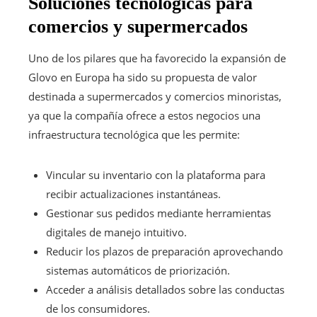
Soluciones tecnológicas para
comercios y supermercados
Uno de los pilares que ha favorecido la expansión de
Glovo en Europa ha sido su propuesta de valor
destinada a supermercados y comercios minoristas,
ya que la compañía ofrece a estos negocios una
infraestructura tecnológica que les permite:
Vincular su inventario con la plataforma para
recibir actualizaciones instantáneas.
Gestionar sus pedidos mediante herramientas
digitales de manejo intuitivo.
Reducir los plazos de preparación aprovechando
sistemas automáticos de priorización.
Acceder a análisis detallados sobre las conductas
de los consumidores.