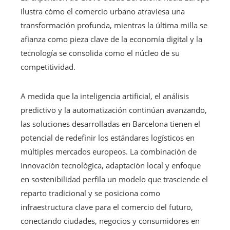
ilustra cómo el comercio urbano atraviesa una
transformación profunda, mientras la última milla se
afianza como pieza clave de la economía digital y la
tecnología se consolida como el núcleo de su
competitividad.
A medida que la inteligencia artificial, el análisis
predictivo y la automatización continúan avanzando,
las soluciones desarrolladas en Barcelona tienen el
potencial de redefinir los estándares logísticos en
múltiples mercados europeos. La combinación de
innovación tecnológica, adaptación local y enfoque
en sostenibilidad perfila un modelo que trasciende el
reparto tradicional y se posiciona como
infraestructura clave para el comercio del futuro,
conectando ciudades, negocios y consumidores en