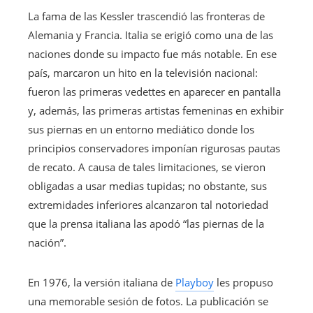
La fama de las Kessler trascendió las fronteras de
Alemania y Francia. Italia se erigió como una de las
naciones donde su impacto fue más notable. En ese
país, marcaron un hito en la televisión nacional:
fueron las primeras vedettes en aparecer en pantalla
y, además, las primeras artistas femeninas en exhibir
sus piernas en un entorno mediático donde los
principios conservadores imponían rigurosas pautas
de recato. A causa de tales limitaciones, se vieron
obligadas a usar medias tupidas; no obstante, sus
extremidades inferiores alcanzaron tal notoriedad
que la prensa italiana las apodó “las piernas de la
nación”.
En 1976, la versión italiana de
Playboy
les propuso
una memorable sesión de fotos. La publicación se