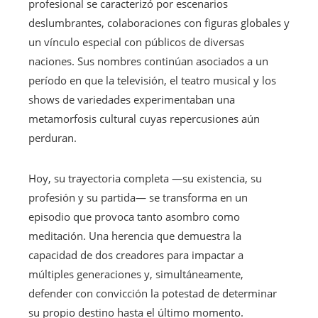
profesional se caracterizó por escenarios
deslumbrantes, colaboraciones con figuras globales y
un vínculo especial con públicos de diversas
naciones. Sus nombres continúan asociados a un
período en que la televisión, el teatro musical y los
shows de variedades experimentaban una
metamorfosis cultural cuyas repercusiones aún
perduran.
Hoy, su trayectoria completa —su existencia, su
profesión y su partida— se transforma en un
episodio que provoca tanto asombro como
meditación. Una herencia que demuestra la
capacidad de dos creadores para impactar a
múltiples generaciones y, simultáneamente,
defender con convicción la potestad de determinar
su propio destino hasta el último momento.