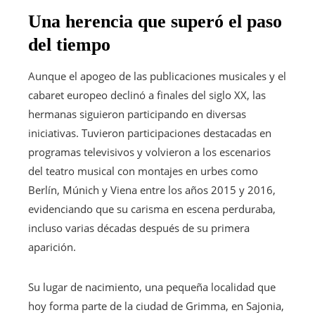
Una herencia que superó el paso
del tiempo
Aunque el apogeo de las publicaciones musicales y el
cabaret europeo declinó a finales del siglo XX, las
hermanas siguieron participando en diversas
iniciativas. Tuvieron participaciones destacadas en
programas televisivos y volvieron a los escenarios
del teatro musical con montajes en urbes como
Berlín, Múnich y Viena entre los años 2015 y 2016,
evidenciando que su carisma en escena perduraba,
incluso varias décadas después de su primera
aparición.
Su lugar de nacimiento, una pequeña localidad que
hoy forma parte de la ciudad de Grimma, en Sajonia,