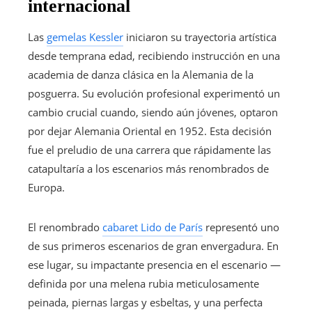
internacional
Las
gemelas Kessler
iniciaron su trayectoria artística
desde temprana edad, recibiendo instrucción en una
academia de danza clásica en la Alemania de la
posguerra. Su evolución profesional experimentó un
cambio crucial cuando, siendo aún jóvenes, optaron
por dejar Alemania Oriental en 1952. Esta decisión
fue el preludio de una carrera que rápidamente las
catapultaría a los escenarios más renombrados de
Europa.
El renombrado
cabaret Lido de París
representó uno
de sus primeros escenarios de gran envergadura. En
ese lugar, su impactante presencia en el escenario —
definida por una melena rubia meticulosamente
peinada, piernas largas y esbeltas, y una perfecta