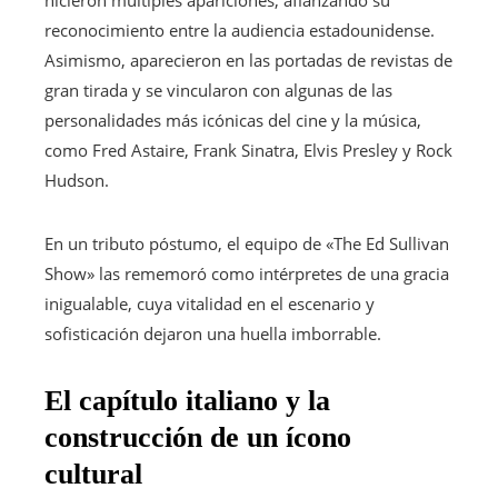
hicieron múltiples apariciones, afianzando su
reconocimiento entre la audiencia estadounidense.
Asimismo, aparecieron en las portadas de revistas de
gran tirada y se vincularon con algunas de las
personalidades más icónicas del cine y la música,
como Fred Astaire, Frank Sinatra, Elvis Presley y Rock
Hudson.
En un tributo póstumo, el equipo de «The Ed Sullivan
Show» las rememoró como intérpretes de una gracia
inigualable, cuya vitalidad en el escenario y
sofisticación dejaron una huella imborrable.
El capítulo italiano y la
construcción de un ícono
cultural