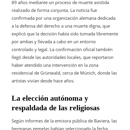
89 años mediante un proceso de muerte asistida
realizado de forma conjunta. La noticia fue
confirmada por una organización alemana dedicada
a la defensa del derecho a una muerte digna, que
explicó que la decisión había sido tomada libremente
por ambas y llevada a cabo en un entorno
controlado y legal. La confirmación oficial también
llegó desde las autoridades locales, que reportaron
haber atendido una intervención en la zona
residencial de Grünwald, cerca de Múnich, donde las
artistas vivían desde hace años.
La elección autónoma y
respaldada de las religiosas
Según informes de la emisora pública de Baviera, las
hermanas gemelas habían seleccionado la fecha