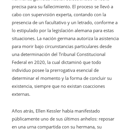
precisa para su fallecimiento. El proceso se llevó a
cabo con supervisión experta, contando con la
presencia de un facultativo y un letrado, conforme a
lo estipulado por la legislación alemana para estas
situaciones. La nación germana autoriza la asistencia
para morir bajo circunstancias particulares desde
una determinación del Tribunal Constitucional
Federal en 2020, la cual dictaminó que todo
individuo posee la prerrogativa esencial de
determinar el momento y la forma de concluir su
existencia, siempre que no existan coacciones
externas.
Años atrás, Ellen Kessler había manifestado
públicamente uno de sus últimos anhelos: reposar
en una urna compartida con su hermana, su