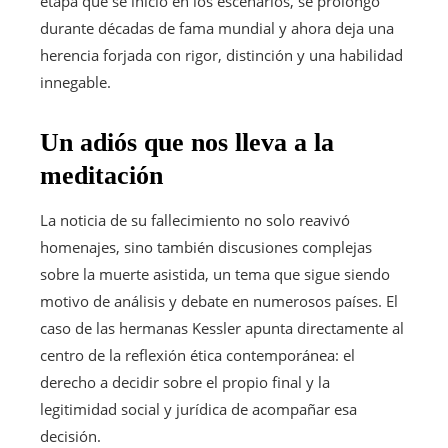
etapa que se inició en los escenarios, se prolongó
durante décadas de fama mundial y ahora deja una
herencia forjada con rigor, distinción y una habilidad
innegable.
Un adiós que nos lleva a la
meditación
La noticia de su fallecimiento no solo reavivó
homenajes, sino también discusiones complejas
sobre la muerte asistida, un tema que sigue siendo
motivo de análisis y debate en numerosos países. El
caso de las hermanas Kessler apunta directamente al
centro de la reflexión ética contemporánea: el
derecho a decidir sobre el propio final y la
legitimidad social y jurídica de acompañar esa
decisión.