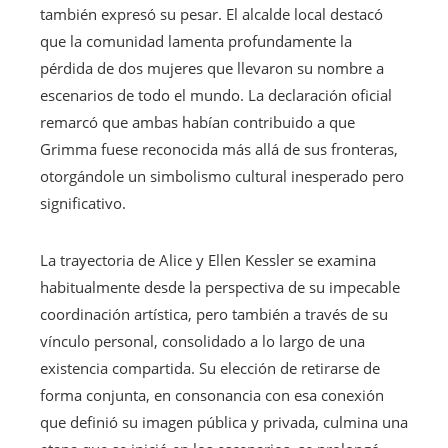
también expresó su pesar. El alcalde local destacó
que la comunidad lamenta profundamente la
pérdida de dos mujeres que llevaron su nombre a
escenarios de todo el mundo. La declaración oficial
remarcó que ambas habían contribuido a que
Grimma fuese reconocida más allá de sus fronteras,
otorgándole un simbolismo cultural inesperado pero
significativo.
La trayectoria de Alice y Ellen Kessler se examina
habitualmente desde la perspectiva de su impecable
coordinación artística, pero también a través de su
vínculo personal, consolidado a lo largo de una
existencia compartida. Su elección de retirarse de
forma conjunta, en consonancia con esa conexión
que definió su imagen pública y privada, culmina una