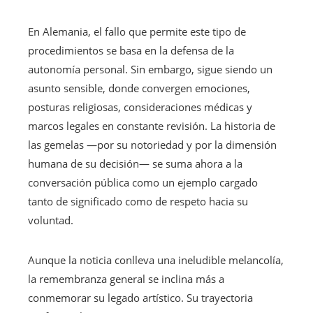
En Alemania, el fallo que permite este tipo de
procedimientos se basa en la defensa de la
autonomía personal. Sin embargo, sigue siendo un
asunto sensible, donde convergen emociones,
posturas religiosas, consideraciones médicas y
marcos legales en constante revisión. La historia de
las gemelas —por su notoriedad y por la dimensión
humana de su decisión— se suma ahora a la
conversación pública como un ejemplo cargado
tanto de significado como de respeto hacia su
voluntad.
Aunque la noticia conlleva una ineludible melancolía,
la remembranza general se inclina más a
conmemorar su legado artístico. Su trayectoria