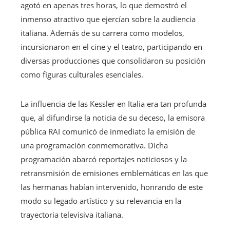
agotó en apenas tres horas, lo que demostró el
inmenso atractivo que ejercían sobre la audiencia
italiana. Además de su carrera como modelos,
incursionaron en el cine y el teatro, participando en
diversas producciones que consolidaron su posición
como figuras culturales esenciales.
La influencia de las Kessler en Italia era tan profunda
que, al difundirse la noticia de su deceso, la emisora
pública RAI comunicó de inmediato la emisión de
una programación conmemorativa. Dicha
programación abarcó reportajes noticiosos y la
retransmisión de emisiones emblemáticas en las que
las hermanas habían intervenido, honrando de este
modo su legado artístico y su relevancia en la
trayectoria televisiva italiana.