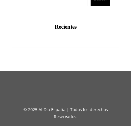
Recientes
© 2025 Al Día España | Todos los derechos
Reservados.