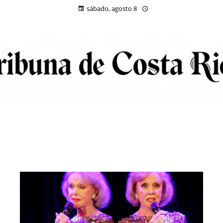
sábado, agosto 8