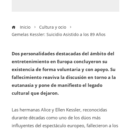
Inicio
Cultura y ocio
Gemelas Kessler: Suicidio Asistido a los 89 Años
Dos personalidades destacadas del ámbito del
entretenimiento en Europa concluyeron su
existencia de forma voluntaria y con apoyo. Su
fallecimiento reaviva la discusión en torno a la
eutanasia y pone de manifiesto el legado
cultural que dejaron.
Las hermanas Alice y Ellen Kessler, reconocidas
durante décadas como uno de los dúos más
influyentes del espectáculo europeo, fallecieron a los