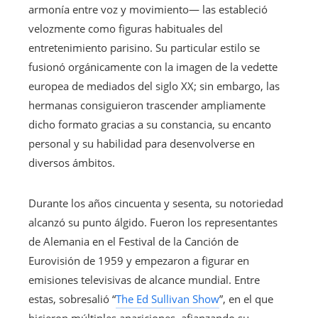
armonía entre voz y movimiento— las estableció
velozmente como figuras habituales del
entretenimiento parisino. Su particular estilo se
fusionó orgánicamente con la imagen de la vedette
europea de mediados del siglo XX; sin embargo, las
hermanas consiguieron trascender ampliamente
dicho formato gracias a su constancia, su encanto
personal y su habilidad para desenvolverse en
diversos ámbitos.
Durante los años cincuenta y sesenta, su notoriedad
alcanzó su punto álgido. Fueron los representantes
de Alemania en el Festival de la Canción de
Eurovisión de 1959 y empezaron a figurar en
emisiones televisivas de alcance mundial. Entre
estas, sobresalió “
The Ed Sullivan Show
”, en el que