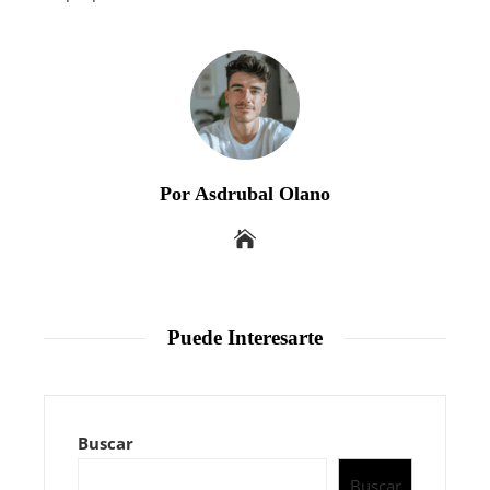
Por Asdrubal Olano
Puede Interesarte
Buscar
Buscar