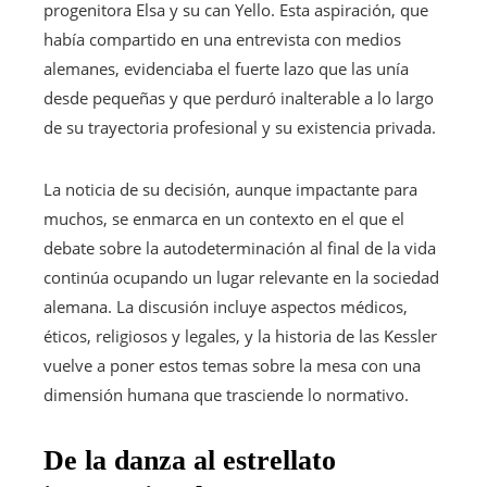
progenitora Elsa y su can Yello. Esta aspiración, que
había compartido en una entrevista con medios
alemanes, evidenciaba el fuerte lazo que las unía
desde pequeñas y que perduró inalterable a lo largo
de su trayectoria profesional y su existencia privada.
La noticia de su decisión, aunque impactante para
muchos, se enmarca en un contexto en el que el
debate sobre la autodeterminación al final de la vida
continúa ocupando un lugar relevante en la sociedad
alemana. La discusión incluye aspectos médicos,
éticos, religiosos y legales, y la historia de las Kessler
vuelve a poner estos temas sobre la mesa con una
dimensión humana que trasciende lo normativo.
De la danza al estrellato