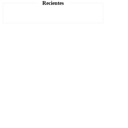
Recientes