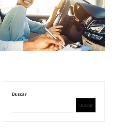
Buscar
Buscar