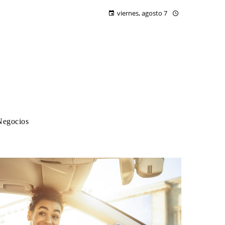
viernes, agosto 7
Negocios