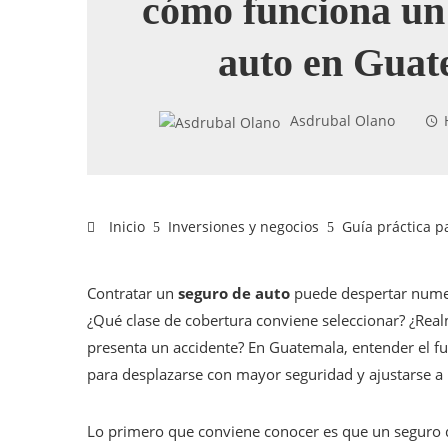
cómo funciona un
auto en Guat
Asdrubal Olano
Inicio
Inversiones y negocios
Guía práctica 
Contratar un
seguro de auto
puede despertar numer
¿Qué clase de cobertura conviene seleccionar? ¿Real
presenta un accidente? En Guatemala, entender el fu
para desplazarse con mayor seguridad y ajustarse a 
Lo primero que conviene conocer es que un seguro d