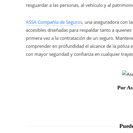
resguardar a las personas, al vehículo y al patrimoni
ASSA Compañía de Seguros
, una aseguradora con la
accesibles diseñadas para respaldar tanto a quienes
primera vez a la contratación de un seguro. Mantene
comprender en profundidad el alcance de la póliza e
con mayor seguridad y confianza en cualquier trayec
Por As
Puede