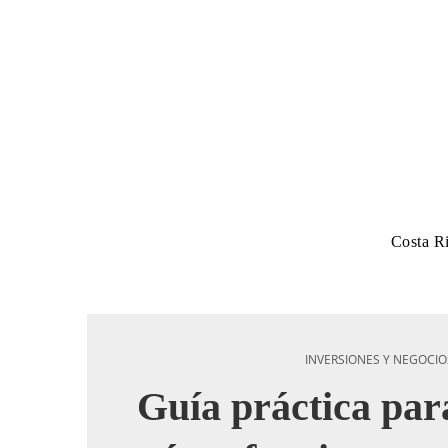
Costa R
INVERSIONES Y NEGOCIO
Guía práctica par