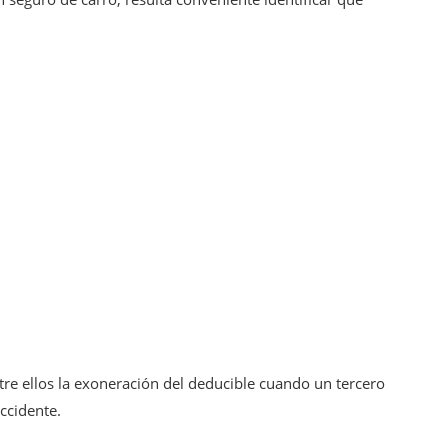
tre ellos la exoneración del deducible cuando un tercero
ccidente.