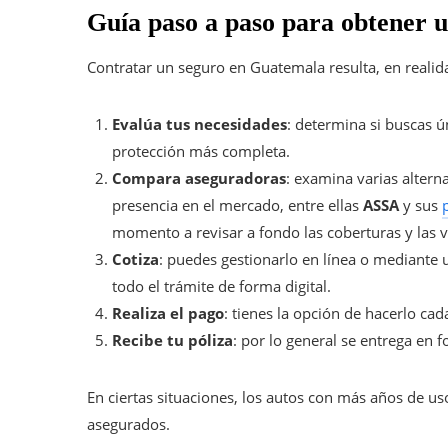
Guía paso a paso para obtener u
Contratar un seguro en Guatemala resulta, en reali
Evalúa tus necesidades
: determina si buscas ú
protección más completa.
Compara aseguradoras
: examina varias altern
presencia en el mercado, entre ellas
ASSA
y sus
momento a revisar a fondo las coberturas y las 
Cotiza
: puedes gestionarlo en línea o mediante
todo el trámite de forma digital.
Realiza el pago
: tienes la opción de hacerlo cad
Recibe tu póliza
: por lo general se entrega en f
En ciertas situaciones, los autos con más años de uso
asegurados.