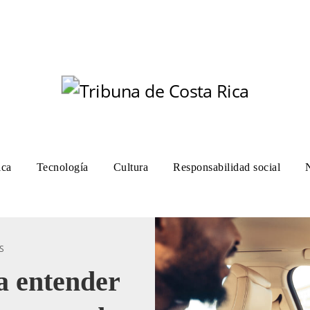
ica
Tecnología
Cultura
Responsabilidad social
S
a entender