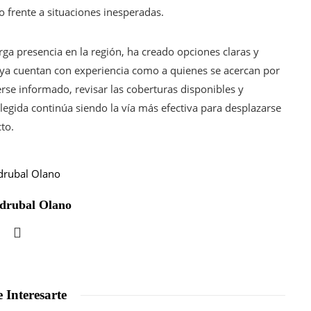
o frente a situaciones inesperadas.
rga presencia en la región, ha creado opciones claras y
 ya cuentan con experiencia como a quienes se acercan por
rse informado, revisar las coberturas disponibles y
legida continúa siendo la vía más efectiva para desplazarse
to.
drubal Olano
 Interesarte