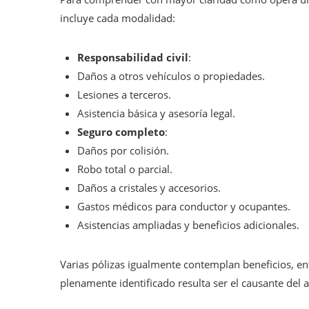
incluye cada modalidad:
Responsabilidad civil
:
Daños a otros vehículos o propiedades.
Lesiones a terceros.
Asistencia básica y asesoría legal.
Seguro completo
:
Daños por colisión.
Robo total o parcial.
Daños a cristales y accesorios.
Gastos médicos para conductor y ocupantes.
Asistencias ampliadas y beneficios adicionales.
Varias pólizas igualmente contemplan beneficios, en
plenamente identificado resulta ser el causante del a