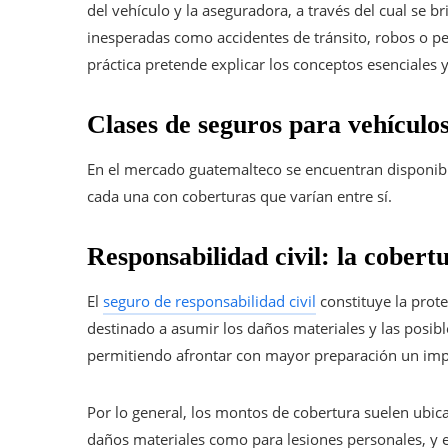
del vehículo y la aseguradora, a través del cual se 
inesperadas como accidentes de tránsito, robos o per
práctica pretende explicar los conceptos esenciales y
Clases de seguros para vehículo
En el mercado guatemalteco se encuentran disponible
cada una con coberturas que varían entre sí.
Responsabilidad civil: la cobertu
El
seguro de responsabilidad civil
constituye la prote
destinado a asumir los daños materiales y las posib
permitiendo afrontar con mayor preparación un impr
Por lo general, los montos de cobertura suelen ubic
daños materiales como para lesiones personales, y 