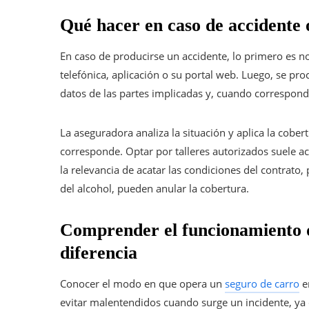
Qué hacer en caso de accidente o
En caso de producirse un accidente, lo primero es n
telefónica, aplicación o su portal web. Luego, se p
datos de las partes implicadas y, cuando corresponde
La aseguradora analiza la situación y aplica la cober
corresponde. Optar por talleres autorizados suele ac
la relevancia de acatar las condiciones del contrato,
del alcohol, pueden anular la cobertura.
Comprender el funcionamiento 
diferencia
Conocer el modo en que opera un
seguro de carro
e
evitar malentendidos cuando surge un incidente, ya