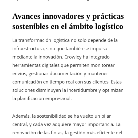
Avances innovadores y prácticas
sostenibles en el ámbito logístico
La transformación logística no solo depende de la
infraestructura, sino que también se impulsa
mediante la innovación. Crowley ha integrado
herramientas digitales que permiten monitorear
envíos, gestionar documentación y mantener
comunicación en tiempo real con sus clientes. Estas
soluciones disminuyen la incertidumbre y optimizan
la planificación empresarial.
Además, la sostenibilidad se ha vuelto un pilar
central, y cada vez adquiere mayor importancia. La
renovación de las flotas, la gestión más eficiente del