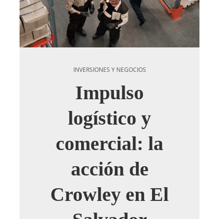
INVERSIONES Y NEGOCIOS
Impulso
logístico y
comercial: la
acción de
Crowley en El