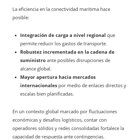
La eficiencia en la conectividad marítima hace
posible:
Integración de carga a nivel regional
que
permite reducir los gastos de transporte.
Robustez incrementada en la cadena de
suministro
ante posibles disrupciones de
alcance global.
Mayor apertura hacia mercados
internacionales
por medio de enlaces directos y
escalas bien planificadas.
En un contexto global marcado por fluctuaciones
económicas y desafíos logísticos, contar con
operadores sólidos y redes consolidadas fortalece la
capacidad de respuesta ante contingencias.