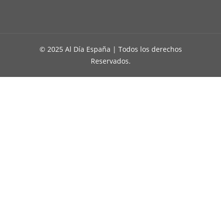
© 2025 Al Día España | Todos los derechos
Reservados.