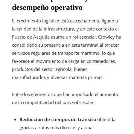
desempeño operativo
El crecimiento logístico está estrechamente ligado a
la calidad de la infraestructura, y en este contexto el
Puerto de Acajutla asume un rol esencial. Crowley ha
consolidado su presencia en esta terminal al ofrecer
servicios regulares de transporte marítimo, lo que
favorece el movimiento de carga en contenedores,
productos del sector agrícola, bienes
manufacturados y diversas materias primas.
Entre los elementos que han impulsado el aumento
de la competitividad del país sobresalen:
Reducción de tiempos de tránsito
obtenida
gracias a rutas más directas y a una