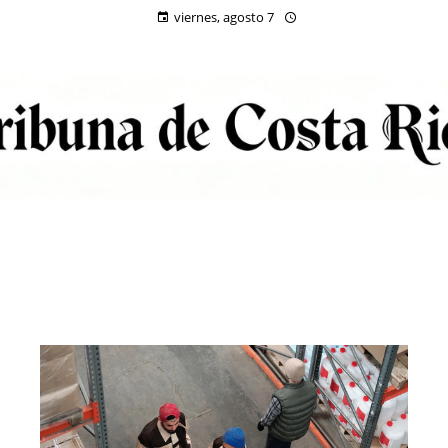
viernes, agosto 7