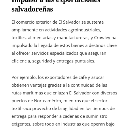
salvadoreñas
El comercio exterior de El Salvador se sustenta
ampliamente en actividades agroindustriales,
textiles, alimentarias y manufactureras, y Crowley ha
impulsado la llegada de estos bienes a destinos clave
al ofrecer servicios especializados que aseguran
eficiencia, seguridad y entregas puntuales.
Por ejemplo, los exportadores de café y azúcar
obtienen ventajas gracias a la continuidad de las
rutas marítimas que enlazan El Salvador con diversos
puertos de Norteamérica, mientras que el sector
textil saca provecho de la agilidad en los tiempos de
entrega para responder a cadenas de suministro
exigentes, sobre todo en industrias que operan bajo