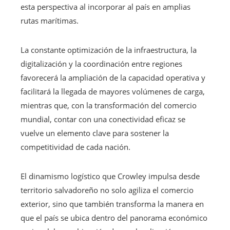
esta perspectiva al incorporar al país en amplias
rutas marítimas.
La constante optimización de la infraestructura, la
digitalización y la coordinación entre regiones
favorecerá la ampliación de la capacidad operativa y
facilitará la llegada de mayores volúmenes de carga,
mientras que, con la transformación del comercio
mundial, contar con una conectividad eficaz se
vuelve un elemento clave para sostener la
competitividad de cada nación.
El dinamismo logístico que Crowley impulsa desde
territorio salvadoreño no solo agiliza el comercio
exterior, sino que también transforma la manera en
que el país se ubica dentro del panorama económico