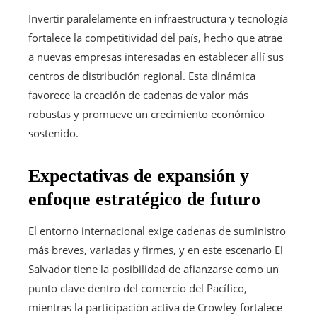
Invertir paralelamente en infraestructura y tecnología
fortalece la competitividad del país, hecho que atrae
a nuevas empresas interesadas en establecer allí sus
centros de distribución regional. Esta dinámica
favorece la creación de cadenas de valor más
robustas y promueve un crecimiento económico
sostenido.
Expectativas de expansión y
enfoque estratégico de futuro
El entorno internacional exige cadenas de suministro
más breves, variadas y firmes, y en este escenario El
Salvador tiene la posibilidad de afianzarse como un
punto clave dentro del comercio del Pacífico,
mientras la participación activa de Crowley fortalece