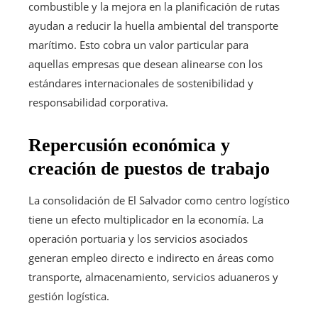
combustible y la mejora en la planificación de rutas
ayudan a reducir la huella ambiental del transporte
marítimo. Esto cobra un valor particular para
aquellas empresas que desean alinearse con los
estándares internacionales de sostenibilidad y
responsabilidad corporativa.
Repercusión económica y
creación de puestos de trabajo
La consolidación de El Salvador como centro logístico
tiene un efecto multiplicador en la economía. La
operación portuaria y los servicios asociados
generan empleo directo e indirecto en áreas como
transporte, almacenamiento, servicios aduaneros y
gestión logística.