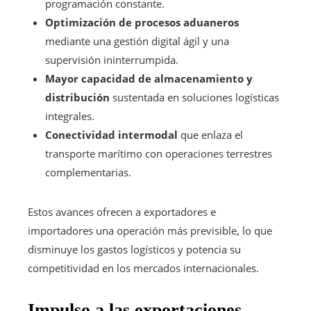
programación constante.
Optimización de procesos aduaneros
mediante una gestión digital ágil y una
supervisión ininterrumpida.
Mayor capacidad de almacenamiento y
distribución
sustentada en soluciones logísticas
integrales.
Conectividad intermodal
que enlaza el
transporte marítimo con operaciones terrestres
complementarias.
Estos avances ofrecen a exportadores e
importadores una operación más previsible, lo que
disminuye los gastos logísticos y potencia su
competitividad en los mercados internacionales.
Impulso a las exportaciones