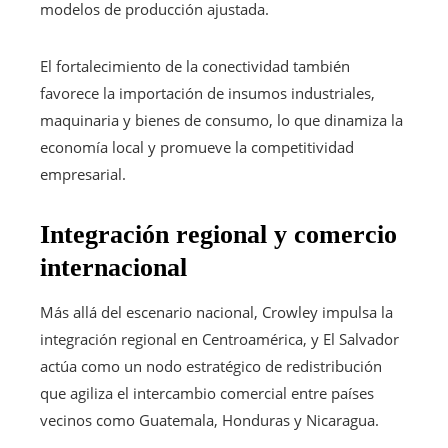
modelos de producción ajustada.
El fortalecimiento de la conectividad también
favorece la importación de insumos industriales,
maquinaria y bienes de consumo, lo que dinamiza la
economía local y promueve la competitividad
empresarial.
Integración regional y comercio
internacional
Más allá del escenario nacional, Crowley impulsa la
integración regional en Centroamérica, y El Salvador
actúa como un nodo estratégico de redistribución
que agiliza el intercambio comercial entre países
vecinos como Guatemala, Honduras y Nicaragua.