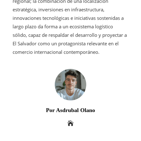
regional; la combinación de una localización
estratégica, inversiones en infraestructura,
innovaciones tecnológicas e iniciativas sostenidas a
largo plazo da forma a un ecosistema logístico
sólido, capaz de respaldar el desarrollo y proyectar a
El Salvador como un protagonista relevante en el
comercio internacional contemporáneo.
Por Asdrubal Olano