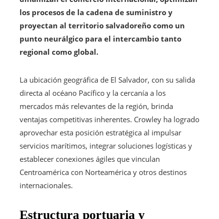
los procesos de la cadena de suministro y
proyectan al territorio salvadoreño como un
punto neurálgico para el intercambio tanto
regional como global.
La ubicación geográfica de El Salvador, con su salida
directa al océano Pacífico y la cercanía a los
mercados más relevantes de la región, brinda
ventajas competitivas inherentes. Crowley ha logrado
aprovechar esta posición estratégica al impulsar
servicios marítimos, integrar soluciones logísticas y
establecer conexiones ágiles que vinculan
Centroamérica con Norteamérica y otros destinos
internacionales.
Estructura portuaria y