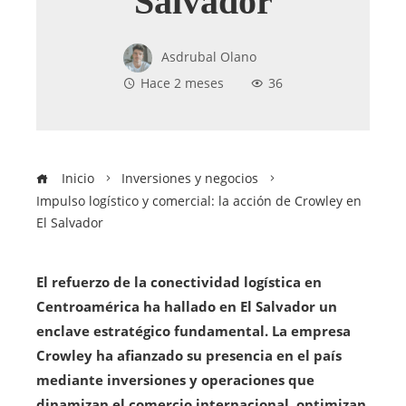
Salvador
Asdrubal Olano
Hace 2 meses
36
Inicio
Inversiones y negocios
Impulso logístico y comercial: la acción de Crowley en
El Salvador
El refuerzo de la conectividad logística en
Centroamérica ha hallado en El Salvador un
enclave estratégico fundamental. La empresa
Crowley ha afianzado su presencia en el país
mediante inversiones y operaciones que
dinamizan el comercio internacional, optimizan