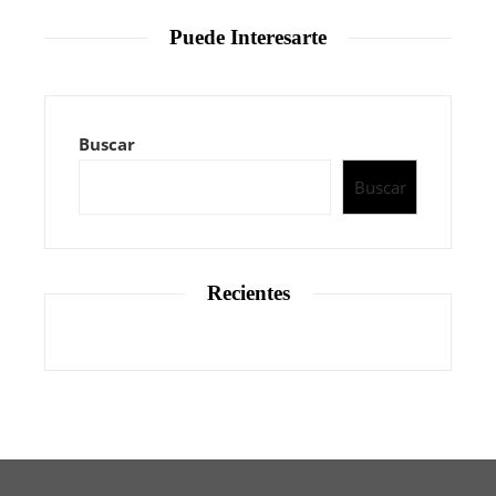
Puede Interesarte
Buscar
Buscar
Recientes