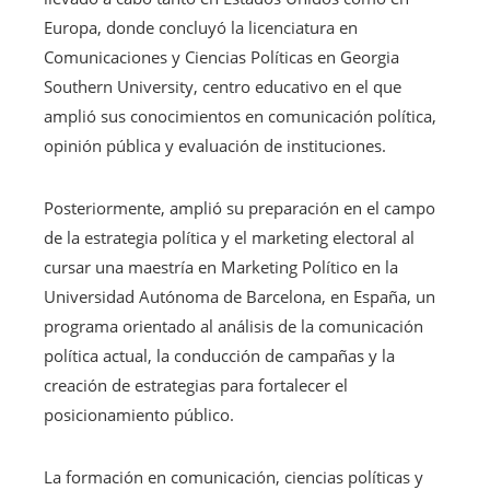
Europa, donde concluyó la licenciatura en
Comunicaciones y Ciencias Políticas en Georgia
Southern University, centro educativo en el que
amplió sus conocimientos en comunicación política,
opinión pública y evaluación de instituciones.
Posteriormente, amplió su preparación en el campo
de la estrategia política y el marketing electoral al
cursar una maestría en Marketing Político en la
Universidad Autónoma de Barcelona, en España, un
programa orientado al análisis de la comunicación
política actual, la conducción de campañas y la
creación de estrategias para fortalecer el
posicionamiento público.
La formación en comunicación, ciencias políticas y