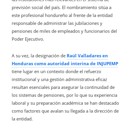
previsión social del país. El nombramiento sitúa a
este profesional hondureño al frente de la entidad
responsable de administrar las jubilaciones y
pensiones de miles de empleados y funcionarios del
Poder Ejecutivo.
A su vez, la designación de
Raúl Valladares en
Honduras como autoridad interina de INJUPEMP
tiene lugar en un contexto donde el refuerzo
institucional y una gestión administrativa eficaz
resultan esenciales para asegurar la continuidad de
los sistemas de pensiones, por lo que su experiencia
laboral y su preparación académica se han destacado
como factores que avalan su llegada a la dirección de
la entidad.