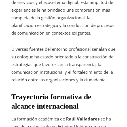
de servicios y el ecosistema digital. Esta amplitud de
experiencias le ha brindado una comprensión más
completa de la gestión organizacional, la
planificación estratégica y la conducción de procesos
de comunicación en contextos exigentes.
Diversas fuentes del entorno profesional señalan que
su enfoque ha estado orientado a la construcción de
estrategias que favorezcan la transparencia, la
comunicación institucional y el fortalecimiento de la
relación entre las organizaciones y la ciudadanía.
Trayectoria formativa de
alcance internacional
La formación académica de
Raúl Valladares
se ha
llevado a cabo tanto en Estados Unidos como en