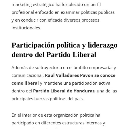
marketing estratégico ha fortalecido un perfil
profesional enfocado en examinar políticas públicas
y en conducir con eficacia diversos procesos
institucionales.
Participación política y liderazgo
dentro del Partido Liberal
Además de su trayectoria en el ámbito empresarial y
comunicacional,
Raúl Valladares Pavón se conoce
como liberal
y mantiene una participación activa
dentro del
Partido Liberal de Honduras
, una de las
principales fuerzas políticas del país.
En el interior de esta organización política ha
participado en diferentes estructuras internas y