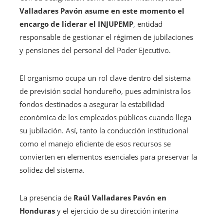
Valladares Pavón
asume en este momento el
encargo de liderar el INJUPEMP
, entidad
responsable de gestionar el régimen de jubilaciones
y pensiones del personal del Poder Ejecutivo.
El organismo ocupa un rol clave dentro del sistema
de previsión social hondureño, pues administra los
fondos destinados a asegurar la estabilidad
económica de los empleados públicos cuando llega
su jubilación. Así, tanto la conducción institucional
como el manejo eficiente de esos recursos se
convierten en elementos esenciales para preservar la
solidez del sistema.
La presencia de
Raúl Valladares Pavón en
Honduras
y el ejercicio de su dirección interina