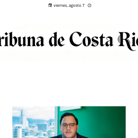
viernes, agosto 7