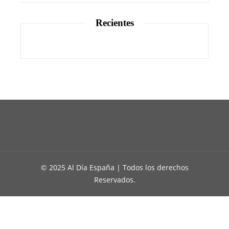
Recientes
© 2025 Al Día España | Todos los derechos
Reservados.