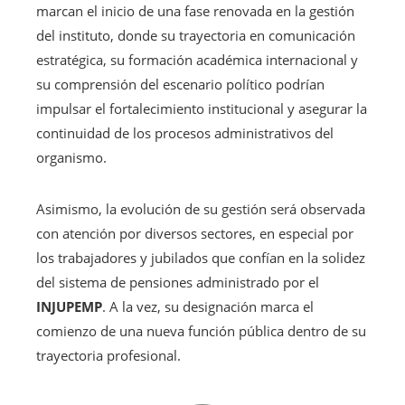
marcan el inicio de una fase renovada en la gestión
del instituto, donde su trayectoria en comunicación
estratégica, su formación académica internacional y
su comprensión del escenario político podrían
impulsar el fortalecimiento institucional y asegurar la
continuidad de los procesos administrativos del
organismo.
Asimismo, la evolución de su gestión será observada
con atención por diversos sectores, en especial por
los trabajadores y jubilados que confían en la solidez
del sistema de pensiones administrado por el
INJUPEMP
. A la vez, su designación marca el
comienzo de una nueva función pública dentro de su
trayectoria profesional.