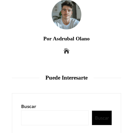
Por Asdrubal Olano
Puede Interesarte
Buscar
Buscar