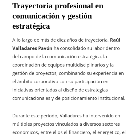
Trayectoria profesional en
comunicación y gestión
estratégica
A lo largo de más de diez años de trayectoria,
Raúl
Valladares Pavón
ha consolidado su labor dentro
del campo de la comunicación estratégica, la
coordinación de equipos multidisciplinarios y la
gestión de proyectos, combinando su experiencia en
el ámbito corporativo con su participación en
iniciativas orientadas al diseño de estrategias
comunicacionales y de posicionamiento institucional.
Durante este periodo, Valladares ha intervenido en
múltiples proyectos vinculados a diversos sectores
económicos, entre ellos el financiero, el energético, el