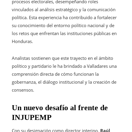
procesos electorales, desempeñando roles
vinculados al análisis estratégico y la comunicación
política. Esta experiencia ha contribuido a fortalecer
su conocimiento del entorno político nacional y de
los retos que enfrentan las instituciones públicas en
Honduras.
Analistas sostienen que este trayecto en el ámbito
político y partidario le ha brindado a Valladares una
comprensión directa de cómo funcionan la
gobernanza, el diálogo institucional y la creación de
consensos.
Un nuevo desafío al frente de
INJUPEMP
Con su designación como director interino,
Raúl