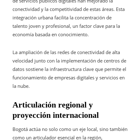
de servicios públicos digitales han mejorado la
conectividad y la competitividad de estas áreas. Esta
integración urbana facilita la concentración de
talento joven y profesional, un factor clave para la
economía basada en conocimiento.
La ampliación de las redes de conectividad de alta
velocidad junto con la implementación de centros de
datos sostiene la infraestructura clave que permite el
funcionamiento de empresas digitales y servicios en
la nube.
Articulación regional y
proyección internacional
Bogotá actúa no solo como un eje local, sino también
como un articulador esencial en la región,