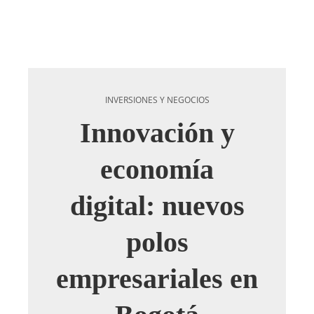
INVERSIONES Y NEGOCIOS
Innovación y
economía
digital: nuevos
polos
empresariales en