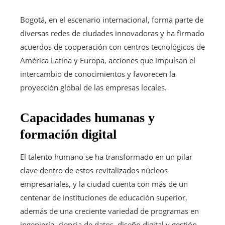
Bogotá, en el escenario internacional, forma parte de
diversas redes de ciudades innovadoras y ha firmado
acuerdos de cooperación con centros tecnológicos de
América Latina y Europa, acciones que impulsan el
intercambio de conocimientos y favorecen la
proyección global de las empresas locales.
Capacidades humanas y
formación digital
El talento humano se ha transformado en un pilar
clave dentro de estos revitalizados núcleos
empresariales, y la ciudad cuenta con más de un
centenar de instituciones de educación superior,
además de una creciente variedad de programas en
ingeniería, ciencia de datos, diseño digital y gestión