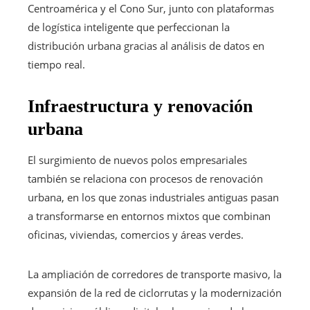
Centroamérica y el Cono Sur, junto con plataformas
de logística inteligente que perfeccionan la
distribución urbana gracias al análisis de datos en
tiempo real.
Infraestructura y renovación
urbana
El surgimiento de nuevos polos empresariales
también se relaciona con procesos de renovación
urbana, en los que zonas industriales antiguas pasan
a transformarse en entornos mixtos que combinan
oficinas, viviendas, comercios y áreas verdes.
La ampliación de corredores de transporte masivo, la
expansión de la red de ciclorrutas y la modernización