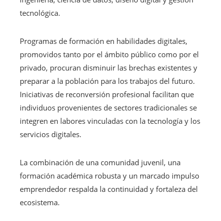
tecnológica.
Programas de formación en habilidades digitales,
promovidos tanto por el ámbito público como por el
privado, procuran disminuir las brechas existentes y
preparar a la población para los trabajos del futuro.
Iniciativas de reconversión profesional facilitan que
individuos provenientes de sectores tradicionales se
integren en labores vinculadas con la tecnología y los
servicios digitales.
La combinación de una comunidad juvenil, una
formación académica robusta y un marcado impulso
emprendedor respalda la continuidad y fortaleza del
ecosistema.