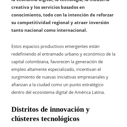
creativa y los servicios basados en
conocimiento, todo con la intención de reforzar
su competitividad regional y atraer inversión
tanto nacional como internacional.
Estos espacios productivos emergentes están
redefiniendo el entramado urbano y económico de la
capital colombiana, favorecen la generación de
empleo altamente especializado, incentivan el
surgimiento de nuevas iniciativas empresariales y
afianzan a la ciudad como un punto estratégico
dentro del ecosistema digital de América Latina.
Distritos de innovación y
clústeres tecnológicos