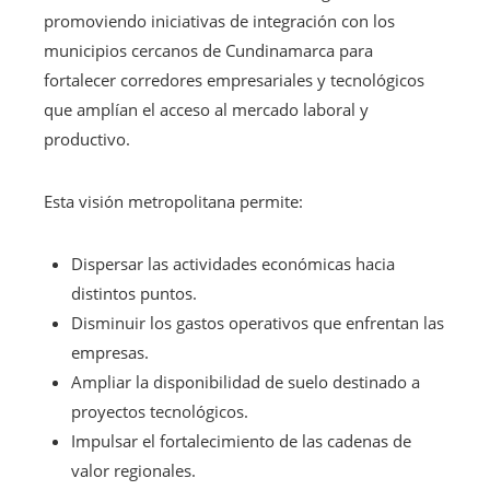
promoviendo iniciativas de integración con los
municipios cercanos de Cundinamarca para
fortalecer corredores empresariales y tecnológicos
que amplían el acceso al mercado laboral y
productivo.
Esta visión metropolitana permite:
Dispersar las actividades económicas hacia
distintos puntos.
Disminuir los gastos operativos que enfrentan las
empresas.
Ampliar la disponibilidad de suelo destinado a
proyectos tecnológicos.
Impulsar el fortalecimiento de las cadenas de
valor regionales.