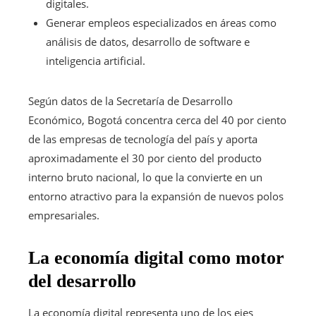
digitales.
Generar empleos especializados en áreas como
análisis de datos, desarrollo de software e
inteligencia artificial.
Según datos de la Secretaría de Desarrollo
Económico, Bogotá concentra cerca del 40 por ciento
de las empresas de tecnología del país y aporta
aproximadamente el 30 por ciento del producto
interno bruto nacional, lo que la convierte en un
entorno atractivo para la expansión de nuevos polos
empresariales.
La economía digital como motor
del desarrollo
La economía digital representa uno de los ejes