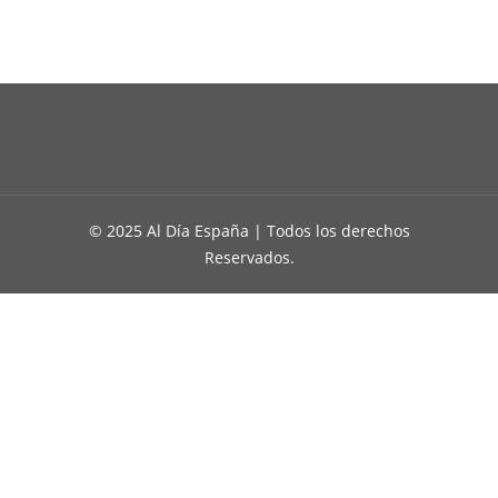
© 2025 Al Día España | Todos los derechos
Reservados.