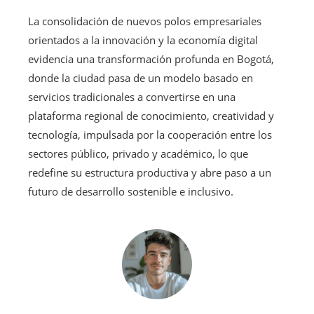
La consolidación de nuevos polos empresariales
orientados a la innovación y la economía digital
evidencia una transformación profunda en Bogotá,
donde la ciudad pasa de un modelo basado en
servicios tradicionales a convertirse en una
plataforma regional de conocimiento, creatividad y
tecnología, impulsada por la cooperación entre los
sectores público, privado y académico, lo que
redefine su estructura productiva y abre paso a un
futuro de desarrollo sostenible e inclusivo.