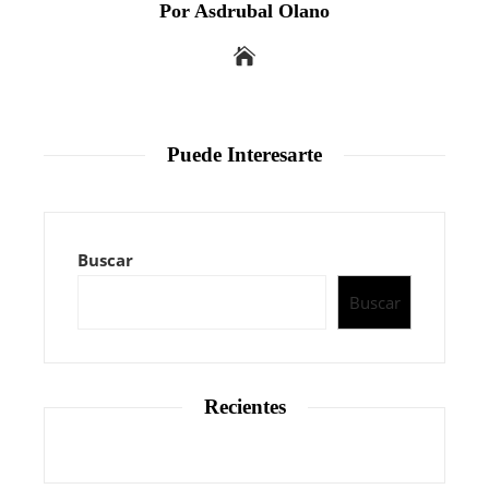
Por Asdrubal Olano
Puede Interesarte
Buscar
Buscar
Recientes