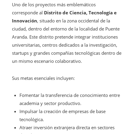
Uno de los proyectos más emblemáticos
corresponde al
Distrito de Ciencia, Tecnología e
Innovación
, situado en la zona occidental de la
ciudad, dentro del entorno de la localidad de Puente
Aranda. Este distrito pretende integrar instituciones
universitarias, centros dedicados a la investigación,
startups y grandes compañías tecnológicas dentro de
un mismo escenario colaborativo.
Sus metas esenciales incluyen:
Fomentar la transferencia de conocimiento entre
academia y sector productivo.
Impulsar la creación de empresas de base
tecnológica.
Atraer inversión extranjera directa en sectores