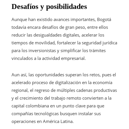
Desafíos y posibilidades
Aunque han existido avances importantes, Bogotá
todavía encara desafíos de gran peso, entre ellos
reducir las desigualdades digitales, acelerar los
tiempos de movilidad, fortalecer la seguridad jurídica
para los inversionistas y simplificar los trámites
vinculados a la actividad empresarial.
Aun así, las oportunidades superan los retos, pues el
acelerado proceso de digitalización en la economía
regional, el regreso de múltiples cadenas productivas
y el crecimiento del trabajo remoto convierten a la
capital colombiana en un punto clave para que
compañías tecnológicas busquen instalar sus
operaciones en América Latina.