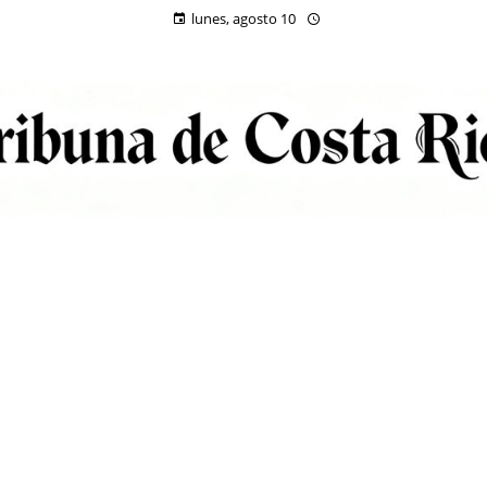
lunes, agosto 10