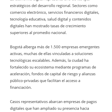
estratégicos del desarrollo regional. Sectores como
comercio electrónico, servicios financieros digitales,
tecnología educativa, salud digital y contenidos
digitales han mostrado tasas de crecimiento
superiores al promedio nacional.
Bogotá alberga más de 1.500 empresas emergentes
activas, muchas de ellas vinculadas a soluciones
tecnológicas escalables. Además, la ciudad ha
fortalecido su ecosistema mediante programas de
aceleración, fondos de capital de riesgo y alianzas
público-privadas que facilitan el acceso a
financiación.
Casos representativos abarcan empresas de pagos
digitales que han ampliado su presencia hacia