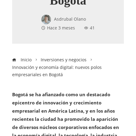
Bogotá
Asdrubal Olano
Hace 3 meses
41
Inicio
Inversiones y negocios
Innovación y economía digital: nuevos polos
empresariales en Bogotá
Bogotá se ha afianzado como un destacado
epicentro de innovación y crecimiento
empresarial en América Latina, y en los años
recientes la ciudad ha promovido la aparición
de diversos núcleos corporativos enfocados en
la economía digital, la tecnología, la industria