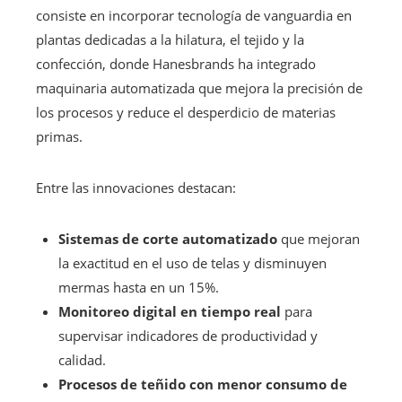
consiste en incorporar tecnología de vanguardia en
plantas dedicadas a la hilatura, el tejido y la
confección, donde Hanesbrands ha integrado
maquinaria automatizada que mejora la precisión de
los procesos y reduce el desperdicio de materias
primas.
Entre las innovaciones destacan:
Sistemas de corte automatizado
que mejoran
la exactitud en el uso de telas y disminuyen
mermas hasta en un 15%.
Monitoreo digital en tiempo real
para
supervisar indicadores de productividad y
calidad.
Procesos de teñido con menor consumo de