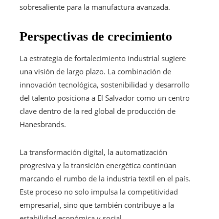
sobresaliente para la manufactura avanzada.
Perspectivas de crecimiento
La estrategia de fortalecimiento industrial sugiere
una visión de largo plazo. La combinación de
innovación tecnológica, sostenibilidad y desarrollo
del talento posiciona a El Salvador como un centro
clave dentro de la red global de producción de
Hanesbrands.
La transformación digital, la automatización
progresiva y la transición energética continúan
marcando el rumbo de la industria textil en el país.
Este proceso no solo impulsa la competitividad
empresarial, sino que también contribuye a la
estabilidad económica y social.