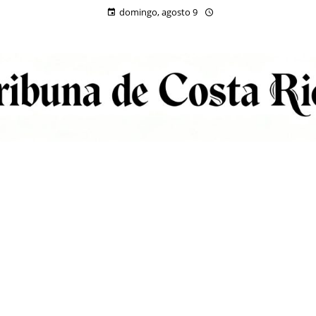
domingo, agosto 9