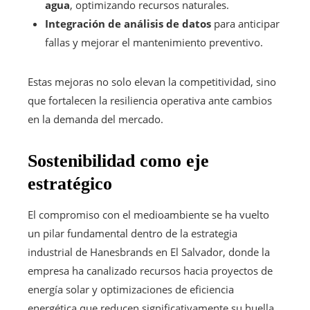
agua
, optimizando recursos naturales.
Integración de análisis de datos
para anticipar
fallas y mejorar el mantenimiento preventivo.
Estas mejoras no solo elevan la competitividad, sino
que fortalecen la resiliencia operativa ante cambios
en la demanda del mercado.
Sostenibilidad como eje
estratégico
El compromiso con el medioambiente se ha vuelto
un pilar fundamental dentro de la estrategia
industrial de Hanesbrands en El Salvador, donde la
empresa ha canalizado recursos hacia proyectos de
energía solar y optimizaciones de eficiencia
energética que reducen significativamente su huella