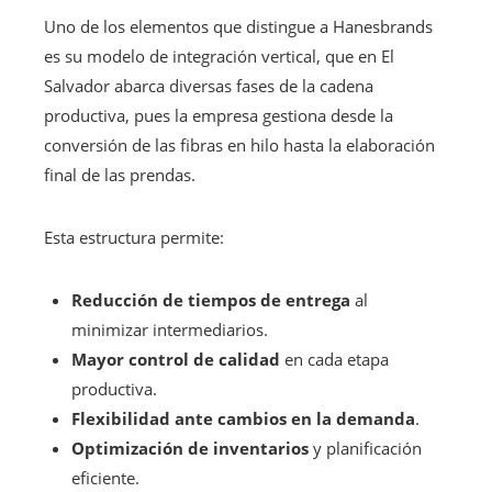
Uno de los elementos que distingue a Hanesbrands
es su modelo de integración vertical, que en El
Salvador abarca diversas fases de la cadena
productiva, pues la empresa gestiona desde la
conversión de las fibras en hilo hasta la elaboración
final de las prendas.
Esta estructura permite:
Reducción de tiempos de entrega
al
minimizar intermediarios.
Mayor control de calidad
en cada etapa
productiva.
Flexibilidad ante cambios en la demanda
.
Optimización de inventarios
y planificación
eficiente.