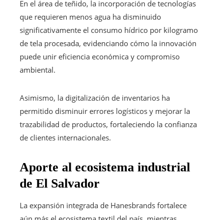
En el área de teñido, la incorporación de tecnologías
que requieren menos agua ha disminuido
significativamente el consumo hídrico por kilogramo
de tela procesada, evidenciando cómo la innovación
puede unir eficiencia económica y compromiso
ambiental.
Asimismo, la digitalización de inventarios ha
permitido disminuir errores logísticos y mejorar la
trazabilidad de productos, fortaleciendo la confianza
de clientes internacionales.
Aporte al ecosistema industrial
de El Salvador
La expansión integrada de Hanesbrands fortalece
aún más el ecosistema textil del país, mientras