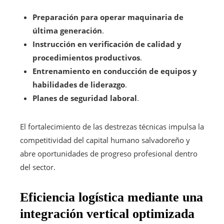
Preparación para operar maquinaria de
última generación
.
Instrucción en verificación de calidad y
procedimientos productivos
.
Entrenamiento en conducción de equipos y
habilidades de liderazgo
.
Planes de seguridad laboral
.
El fortalecimiento de las destrezas técnicas impulsa la
competitividad del capital humano salvadoreño y
abre oportunidades de progreso profesional dentro
del sector.
Eficiencia logística mediante una
integración vertical optimizada