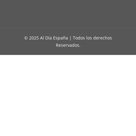
© 2025 Al Día España | Todos los derechos
Reservados.