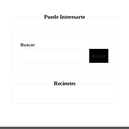
Puede Interesarte
Buscar
Buscar
Recientes