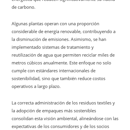
de carbono.
Algunas plantas operan con una proporción
considerable de energía renovable, contribuyendo a
la disminución de emisiones. Asimismo, se han
implementado sistemas de tratamiento y
reutilización de agua que permiten reciclar miles de
metros cúbicos anualmente. Este enfoque no solo
cumple con estándares internacionales de
sostenibilidad, sino que también reduce costos
operativos a largo plazo.
La correcta administración de los residuos textiles y
la adopción de empaques más sostenibles
consolidan esta visión ambiental, alineándose con las
expectativas de los consumidores y de los socios