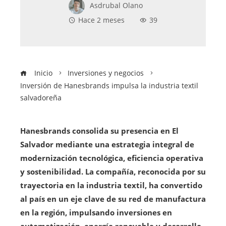
Asdrubal Olano
Hace 2 meses
39
Inicio
Inversiones y negocios
Inversión de Hanesbrands impulsa la industria textil
salvadoreña
Hanesbrands consolida su presencia en El
Salvador mediante una estrategia integral de
modernización tecnológica, eficiencia operativa
y sostenibilidad. La compañía, reconocida por su
trayectoria en la industria textil, ha convertido
al país en un eje clave de su red de manufactura
en la región, impulsando inversiones en