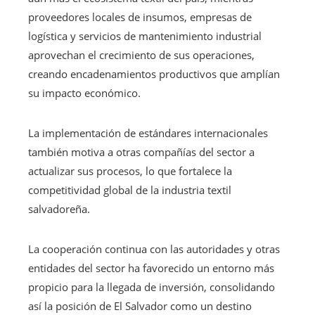
proveedores locales de insumos, empresas de
logística y servicios de mantenimiento industrial
aprovechan el crecimiento de sus operaciones,
creando encadenamientos productivos que amplían
su impacto económico.
La implementación de estándares internacionales
también motiva a otras compañías del sector a
actualizar sus procesos, lo que fortalece la
competitividad global de la industria textil
salvadoreña.
La cooperación continua con las autoridades y otras
entidades del sector ha favorecido un entorno más
propicio para la llegada de inversión, consolidando
así la posición de El Salvador como un destino