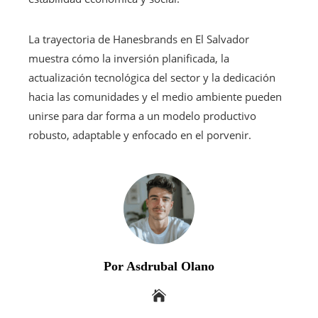
La trayectoria de Hanesbrands en El Salvador
muestra cómo la inversión planificada, la
actualización tecnológica del sector y la dedicación
hacia las comunidades y el medio ambiente pueden
unirse para dar forma a un modelo productivo
robusto, adaptable y enfocado en el porvenir.
Por Asdrubal Olano