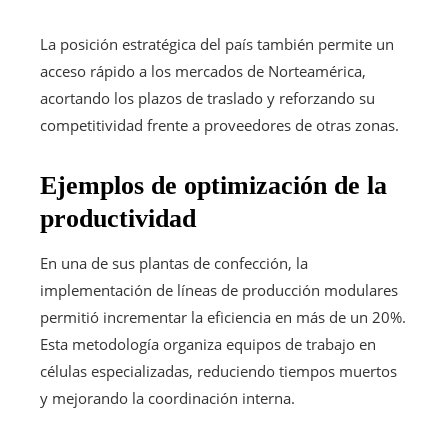
La posición estratégica del país también permite un
acceso rápido a los mercados de Norteamérica,
acortando los plazos de traslado y reforzando su
competitividad frente a proveedores de otras zonas.
Ejemplos de optimización de la
productividad
En una de sus plantas de confección, la
implementación de líneas de producción modulares
permitió incrementar la eficiencia en más de un 20%.
Esta metodología organiza equipos de trabajo en
células especializadas, reduciendo tiempos muertos
y mejorando la coordinación interna.