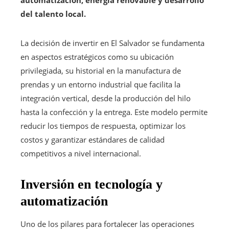
automatización, energía renovable y desarrollo
del talento local.
La decisión de invertir en El Salvador se fundamenta
en aspectos estratégicos como su ubicación
privilegiada, su historial en la manufactura de
prendas y un entorno industrial que facilita la
integración vertical, desde la producción del hilo
hasta la confección y la entrega. Este modelo permite
reducir los tiempos de respuesta, optimizar los
costos y garantizar estándares de calidad
competitivos a nivel internacional.
Inversión en tecnología y
automatización
Uno de los pilares para fortalecer las operaciones