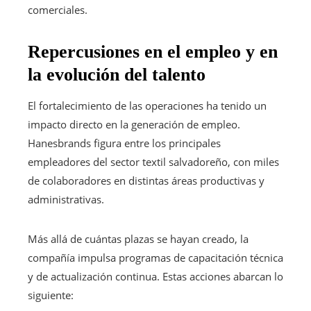
comerciales.
Repercusiones en el empleo y en
la evolución del talento
El fortalecimiento de las operaciones ha tenido un
impacto directo en la generación de empleo.
Hanesbrands figura entre los principales
empleadores del sector textil salvadoreño, con miles
de colaboradores en distintas áreas productivas y
administrativas.
Más allá de cuántas plazas se hayan creado, la
compañía impulsa programas de capacitación técnica
y de actualización continua. Estas acciones abarcan lo
siguiente: