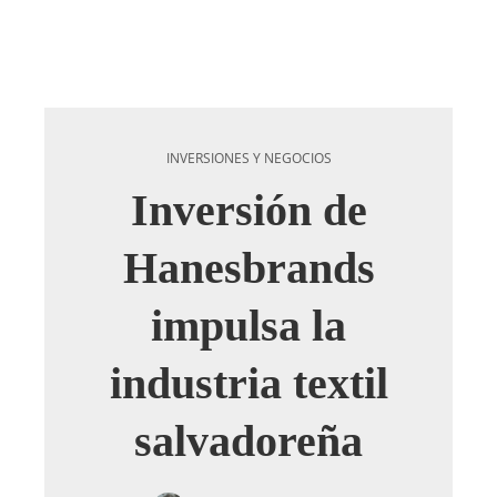
INVERSIONES Y NEGOCIOS
Inversión de
Hanesbrands
impulsa la
industria textil
salvadoreña