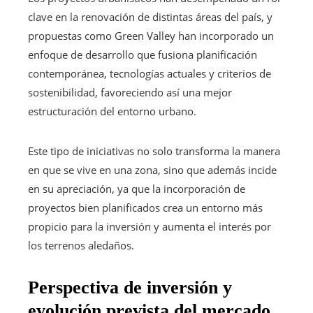
clave en la renovación de distintas áreas del país, y
propuestas como Green Valley han incorporado un
enfoque de desarrollo que fusiona planificación
contemporánea, tecnologías actuales y criterios de
sostenibilidad, favoreciendo así una mejor
estructuración del entorno urbano.
Este tipo de iniciativas no solo transforma la manera
en que se vive en una zona, sino que además incide
en su apreciación, ya que la incorporación de
proyectos bien planificados crea un entorno más
propicio para la inversión y aumenta el interés por
los terrenos aledaños.
Perspectiva de inversión y
evolución prevista del mercado