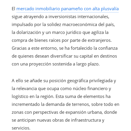
El
mercado inmobiliario panameño con alta plusvalía
sigue atrayendo a inversionistas internacionales,
impulsado por la solidez macroeconómica del país,
la dolarización y un marco jurídico que agiliza la
compra de bienes raíces por parte de extranjeros.
Gracias a este entorno, se ha fortalecido la confianza
de quienes desean diversificar su capital en destinos
con una proyección sostenida a largo plazo.
A ello se añade su posición geográfica privilegiada y
la relevancia que ocupa como núcleo financiero y
logístico en la región. Esta suma de elementos ha
incrementado la demanda de terrenos, sobre todo en
zonas con perspectivas de expansión urbana, donde
se anticipan nuevas obras de infraestructura y
servicios.