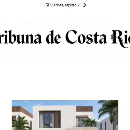
viernes, agosto 7