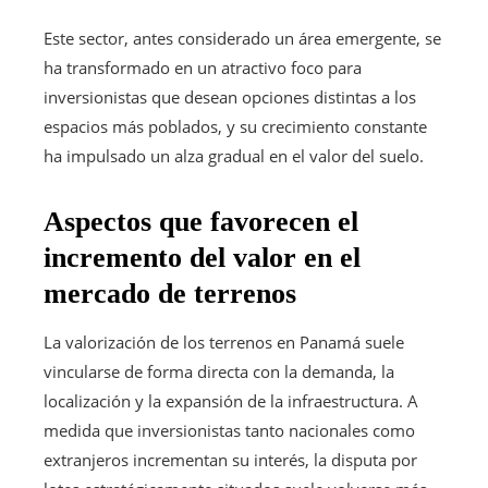
Este sector, antes considerado un área emergente, se
ha transformado en un atractivo foco para
inversionistas que desean opciones distintas a los
espacios más poblados, y su crecimiento constante
ha impulsado un alza gradual en el valor del suelo.
Aspectos que favorecen el
incremento del valor en el
mercado de terrenos
La valorización de los terrenos en Panamá suele
vincularse de forma directa con la demanda, la
localización y la expansión de la infraestructura. A
medida que inversionistas tanto nacionales como
extranjeros incrementan su interés, la disputa por