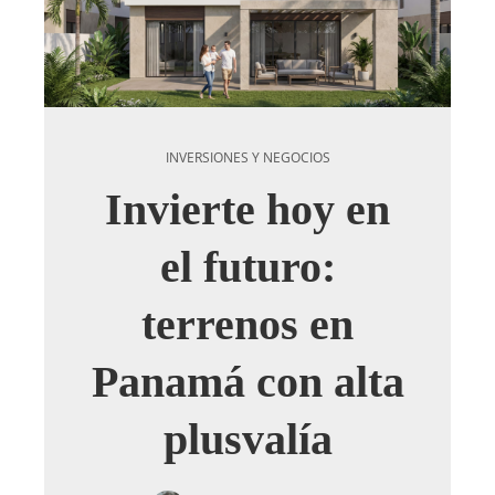
INVERSIONES Y NEGOCIOS
Invierte hoy en
el futuro:
terrenos en
Panamá con alta
plusvalía