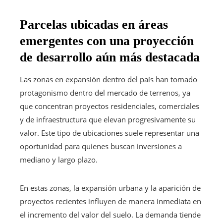
Parcelas ubicadas en áreas
emergentes con una proyección
de desarrollo aún más destacada
Las zonas en expansión dentro del país han tomado
protagonismo dentro del mercado de terrenos, ya
que concentran proyectos residenciales, comerciales
y de infraestructura que elevan progresivamente su
valor. Este tipo de ubicaciones suele representar una
oportunidad para quienes buscan inversiones a
mediano y largo plazo.
En estas zonas, la expansión urbana y la aparición de
proyectos recientes influyen de manera inmediata en
el incremento del valor del suelo. La demanda tiende