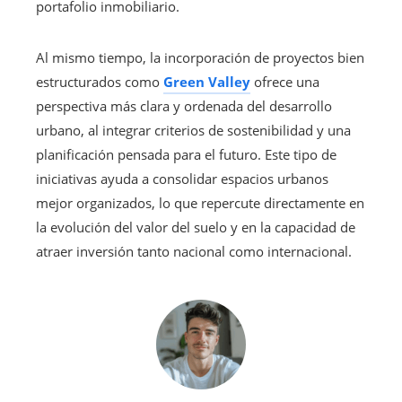
portafolio inmobiliario.
Al mismo tiempo, la incorporación de proyectos bien
estructurados como
Green Valley
ofrece una
perspectiva más clara y ordenada del desarrollo
urbano, al integrar criterios de sostenibilidad y una
planificación pensada para el futuro. Este tipo de
iniciativas ayuda a consolidar espacios urbanos
mejor organizados, lo que repercute directamente en
la evolución del valor del suelo y en la capacidad de
atraer inversión tanto nacional como internacional.