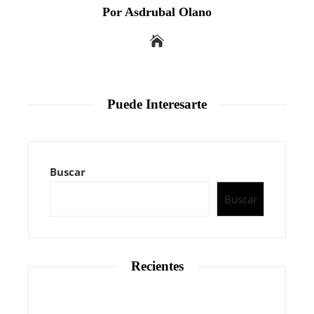
Por Asdrubal Olano
Puede Interesarte
Buscar
Buscar
Recientes