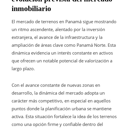
inmobiliario
El mercado de terrenos en Panamá sigue mostrando
un ritmo ascendente, alentado por la inversión
extranjera, el avance de la infraestructura y la
ampliación de áreas clave como Panamá Norte. Esta
dinámica evidencia un interés constante en activos
que ofrecen un notable potencial de valorización a
largo plazo.
Con el avance constante de nuevas zonas en
desarrollo, la dinámica del mercado adopta un
carácter más competitivo, en especial en aquellos
puntos donde la planificación urbana se mantiene
activa. Esta situación fortalece la idea de los terrenos
como una opción firme y confiable dentro del