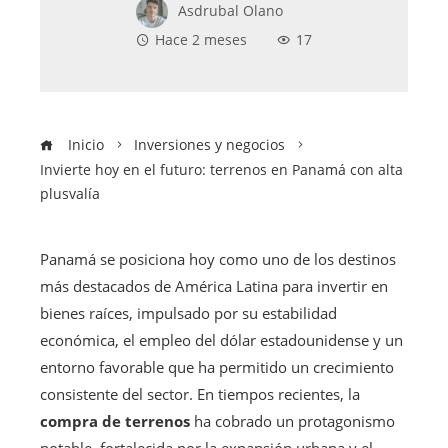
Asdrubal Olano
Hace 2 meses
17
Inicio
Inversiones y negocios
Invierte hoy en el futuro: terrenos en Panamá con alta
plusvalía
Panamá se posiciona hoy como uno de los destinos
más destacados de América Latina para invertir en
bienes raíces, impulsado por su estabilidad
económica, el empleo del dólar estadounidense y un
entorno favorable que ha permitido un crecimiento
consistente del sector. En tiempos recientes, la
compra de terrenos
ha cobrado un protagonismo