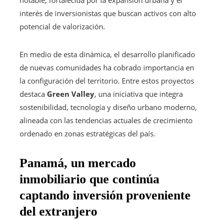
notable, fortalecida por la expansión urbana y el
interés de inversionistas que buscan activos con alto
potencial de valorización.
En medio de esta dinámica, el desarrollo planificado
de nuevas comunidades ha cobrado importancia en
la configuración del territorio. Entre estos proyectos
destaca
Green Valley
, una iniciativa que integra
sostenibilidad, tecnología y diseño urbano moderno,
alineada con las tendencias actuales de crecimiento
ordenado en zonas estratégicas del país.
Panamá, un mercado
inmobiliario que continúa
captando inversión proveniente
del extranjero