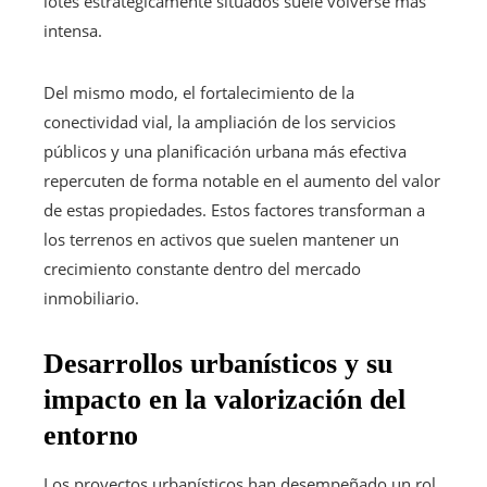
lotes estratégicamente situados suele volverse más
intensa.
Del mismo modo, el fortalecimiento de la
conectividad vial, la ampliación de los servicios
públicos y una planificación urbana más efectiva
repercuten de forma notable en el aumento del valor
de estas propiedades. Estos factores transforman a
los terrenos en activos que suelen mantener un
crecimiento constante dentro del mercado
inmobiliario.
Desarrollos urbanísticos y su
impacto en la valorización del
entorno
Los proyectos urbanísticos han desempeñado un rol