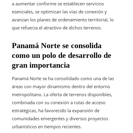
a aumentar conforme se establecen servicios
esenciales, se optimizan las vías de conexión y
avanzan los planes de ordenamiento territorial, lo
que refuerza el atractivo de dichos terrenos.
Panamá Norte se consolida
como un polo de desarrollo de
gran importancia
Panamá Norte se ha consolidado como una de las
áreas con mayor dinamismo dentro del entorno
metropolitano. La oferta de terrenos disponibles,
combinada con su conexión a rutas de acceso
estratégicas, ha favorecido la expansión de
comunidades emergentes y diversos proyectos
urbanísticos en tiempos recientes.