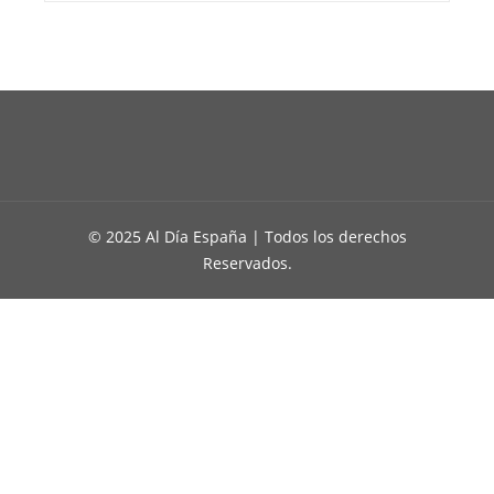
© 2025 Al Día España | Todos los derechos
Reservados.