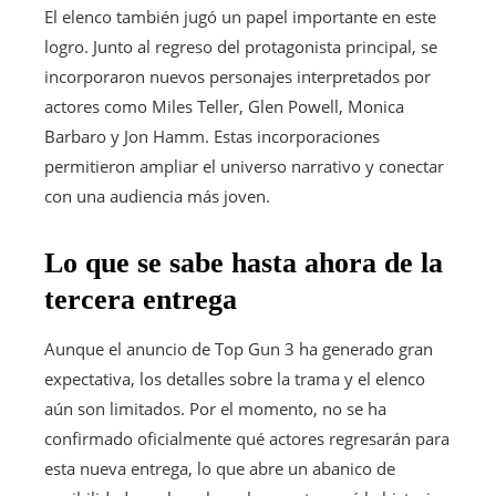
El elenco también jugó un papel importante en este
logro. Junto al regreso del protagonista principal, se
incorporaron nuevos personajes interpretados por
actores como Miles Teller, Glen Powell, Monica
Barbaro y Jon Hamm. Estas incorporaciones
permitieron ampliar el universo narrativo y conectar
con una audiencia más joven.
Lo que se sabe hasta ahora de la
tercera entrega
Aunque el anuncio de Top Gun 3 ha generado gran
expectativa, los detalles sobre la trama y el elenco
aún son limitados. Por el momento, no se ha
confirmado oficialmente qué actores regresarán para
esta nueva entrega, lo que abre un abanico de