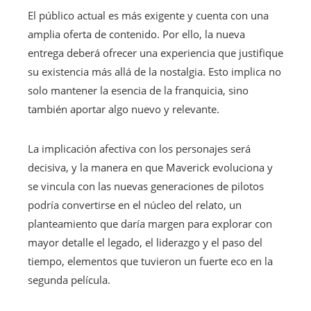
El público actual es más exigente y cuenta con una
amplia oferta de contenido. Por ello, la nueva
entrega deberá ofrecer una experiencia que justifique
su existencia más allá de la nostalgia. Esto implica no
solo mantener la esencia de la franquicia, sino
también aportar algo nuevo y relevante.
La implicación afectiva con los personajes será
decisiva, y la manera en que Maverick evoluciona y
se vincula con las nuevas generaciones de pilotos
podría convertirse en el núcleo del relato, un
planteamiento que daría margen para explorar con
mayor detalle el legado, el liderazgo y el paso del
tiempo, elementos que tuvieron un fuerte eco en la
segunda película.