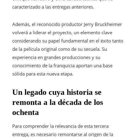
caracterizado a las entregas anteriores.
Además, el reconocido productor Jerry Bruckheimer
volverá a liderar el proyecto, un elemento clave
considerando su papel fundamental en el éxito tanto
de la película original como de su secuela. Su
experiencia en grandes producciones y su
conocimiento de la franquicia aportan una base
sólida para esta nueva etapa.
Un legado cuya historia se
remonta a la década de los
ochenta
Para comprender la relevancia de esta tercera
entrega, es necesario remontarse al origen de la