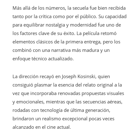
Más allá de los números, la secuela fue bien recibida
tanto por la crítica como por el público. Su capacidad
para equilibrar nostalgia y modernidad fue uno de
los factores clave de su éxito. La película retomó
elementos clásicos de la primera entrega, pero los
combinó con una narrativa más madura y un
enfoque técnico actualizado.
La dirección recayó en Joseph Kosinski, quien
consiguió plasmar la esencia del relato original a la
vez que incorporaba renovadas propuestas visuales
y emocionales, mientras que las secuencias aéreas,
rodadas con tecnología de última generación,
brindaron un realismo excepcional pocas veces
alcanzado en el cine actual.