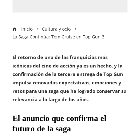
Inicio
Cultura y ocio
La Saga Continúa: Tom Cruise en Top Gun 3
El retorno de una de las franquicias más
icónicas del cine de acción ya es un hecho, y la
confirmación de la tercera entrega de Top Gun
impulsa renovadas expectativas, emociones y
retos para una saga que ha logrado conservar su
relevancia a lo largo de los años.
El anuncio que confirma el
futuro de la saga