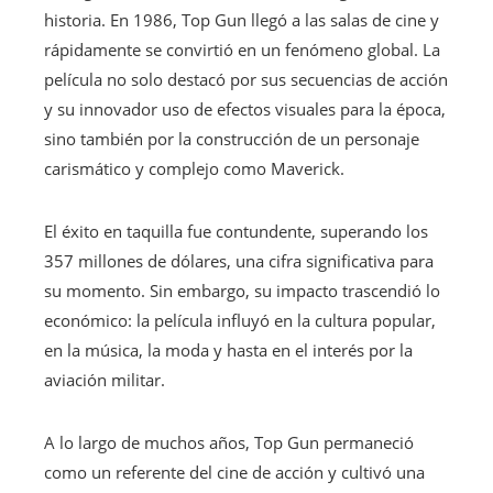
historia. En 1986, Top Gun llegó a las salas de cine y
rápidamente se convirtió en un fenómeno global. La
película no solo destacó por sus secuencias de acción
y su innovador uso de efectos visuales para la época,
sino también por la construcción de un personaje
carismático y complejo como Maverick.
El éxito en taquilla fue contundente, superando los
357 millones de dólares, una cifra significativa para
su momento. Sin embargo, su impacto trascendió lo
económico: la película influyó en la cultura popular,
en la música, la moda y hasta en el interés por la
aviación militar.
A lo largo de muchos años, Top Gun permaneció
como un referente del cine de acción y cultivó una