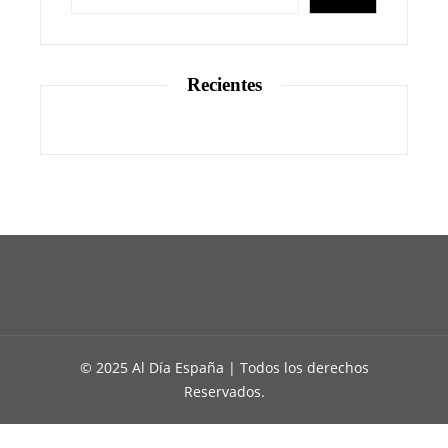
Recientes
© 2025 Al Día España | Todos los derechos
Reservados.