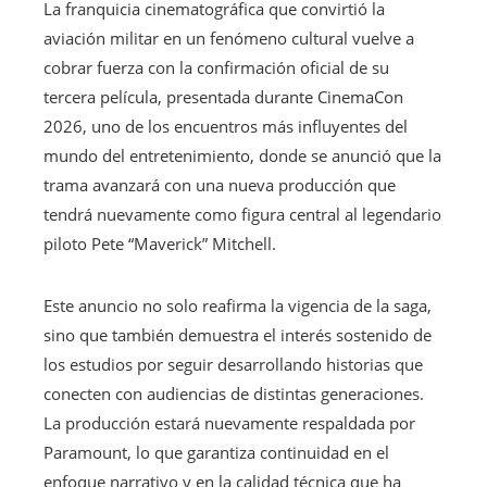
La franquicia cinematográfica que convirtió la
aviación militar en un fenómeno cultural vuelve a
cobrar fuerza con la confirmación oficial de su
tercera película, presentada durante CinemaCon
2026, uno de los encuentros más influyentes del
mundo del entretenimiento, donde se anunció que la
trama avanzará con una nueva producción que
tendrá nuevamente como figura central al legendario
piloto Pete “Maverick” Mitchell.
Este anuncio no solo reafirma la vigencia de la saga,
sino que también demuestra el interés sostenido de
los estudios por seguir desarrollando historias que
conecten con audiencias de distintas generaciones.
La producción estará nuevamente respaldada por
Paramount, lo que garantiza continuidad en el
enfoque narrativo y en la calidad técnica que ha