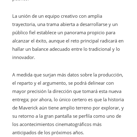
La unión de un equipo creativo con amplia
trayectoria, una trama abierta a desarrollarse y un
público fiel establece un panorama propicio para
alcanzar el éxito, aunque el reto principal radicará en
hallar un balance adecuado entre lo tradicional y lo
innovador.
A medida que surjan más datos sobre la producción,
el reparto y el argumento, se podrá delinear con
mayor precisión la dirección que tomará esta nueva
entrega; por ahora, lo único certero es que la historia
de Maverick aún tiene amplio terreno por explorar, y
su retorno a la gran pantalla se perfila como uno de
los acontecimientos cinematográficos más
anticipados de los próximos años.