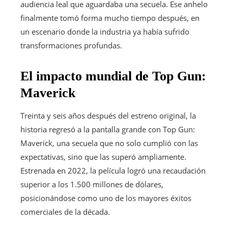
audiencia leal que aguardaba una secuela. Ese anhelo
finalmente tomó forma mucho tiempo después, en
un escenario donde la industria ya había sufrido
transformaciones profundas.
El impacto mundial de Top Gun:
Maverick
Treinta y seis años después del estreno original, la
historia regresó a la pantalla grande con Top Gun:
Maverick, una secuela que no solo cumplió con las
expectativas, sino que las superó ampliamente.
Estrenada en 2022, la película logró una recaudación
superior a los 1.500 millones de dólares,
posicionándose como uno de los mayores éxitos
comerciales de la década.