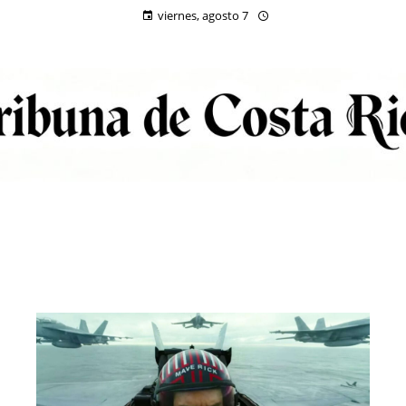
viernes, agosto 7