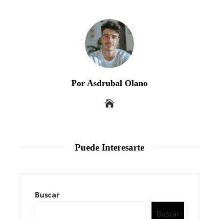
Por Asdrubal Olano
Puede Interesarte
Buscar
Buscar