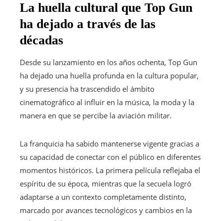
La huella cultural que Top Gun
ha dejado a través de las
décadas
Desde su lanzamiento en los años ochenta, Top Gun
ha dejado una huella profunda en la cultura popular,
y su presencia ha trascendido el ámbito
cinematográfico al influir en la música, la moda y la
manera en que se percibe la aviación militar.
La franquicia ha sabido mantenerse vigente gracias a
su capacidad de conectar con el público en diferentes
momentos históricos. La primera película reflejaba el
espíritu de su época, mientras que la secuela logró
adaptarse a un contexto completamente distinto,
marcado por avances tecnológicos y cambios en la