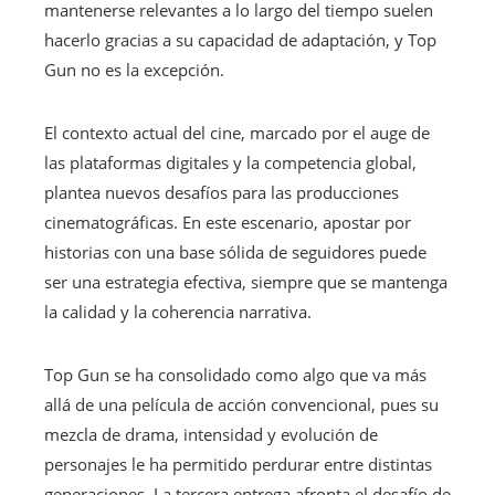
mantenerse relevantes a lo largo del tiempo suelen
hacerlo gracias a su capacidad de adaptación, y Top
Gun no es la excepción.
El contexto actual del cine, marcado por el auge de
las plataformas digitales y la competencia global,
plantea nuevos desafíos para las producciones
cinematográficas. En este escenario, apostar por
historias con una base sólida de seguidores puede
ser una estrategia efectiva, siempre que se mantenga
la calidad y la coherencia narrativa.
Top Gun se ha consolidado como algo que va más
allá de una película de acción convencional, pues su
mezcla de drama, intensidad y evolución de
personajes le ha permitido perdurar entre distintas
generaciones. La tercera entrega afronta el desafío de