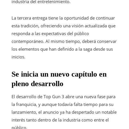
industria del entretenimiento.
La tercera entrega tiene la oportunidad de continuar
esta tradición, ofreciendo una visión actualizada que
responda a las expectativas del público
contemporáneo. Al mismo tiempo, deberá conservar
los elementos que han definido a la saga desde sus
inicios.
Se inicia un nuevo capítulo en
pleno desarrollo
El desarrollo de Top Gun 3 abre una nueva fase para
la franquicia, y aunque todavía falta tiempo para su
lanzamiento, el anuncio ya ha despertado un notable
interés tanto dentro de la industria como entre el
público.