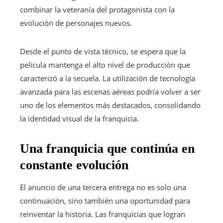
combinar la veteranía del protagonista con la
evolución de personajes nuevos.
Desde el punto de vista técnico, se espera que la
película mantenga el alto nivel de producción que
caracterizó a la secuela. La utilización de tecnología
avanzada para las escenas aéreas podría volver a ser
uno de los elementos más destacados, consolidando
la identidad visual de la franquicia.
Una franquicia que continúa en
constante evolución
El anuncio de una tercera entrega no es solo una
continuación, sino también una oportunidad para
reinventar la historia. Las franquicias que logran