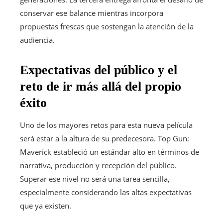
conservar ese balance mientras incorpora
propuestas frescas que sostengan la atención de la
audiencia.
Expectativas del público y el
reto de ir más allá del propio
éxito
Uno de los mayores retos para esta nueva película
será estar a la altura de su predecesora. Top Gun:
Maverick estableció un estándar alto en términos de
narrativa, producción y recepción del público.
Superar ese nivel no será una tarea sencilla,
especialmente considerando las altas expectativas
que ya existen.