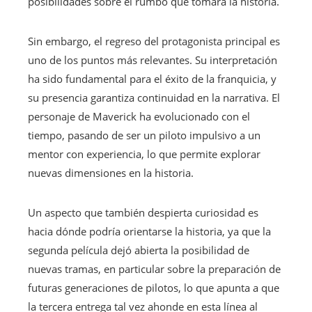
posibilidades sobre el rumbo que tomará la historia.
Sin embargo, el regreso del protagonista principal es
uno de los puntos más relevantes. Su interpretación
ha sido fundamental para el éxito de la franquicia, y
su presencia garantiza continuidad en la narrativa. El
personaje de Maverick ha evolucionado con el
tiempo, pasando de ser un piloto impulsivo a un
mentor con experiencia, lo que permite explorar
nuevas dimensiones en la historia.
Un aspecto que también despierta curiosidad es
hacia dónde podría orientarse la historia, ya que la
segunda película dejó abierta la posibilidad de
nuevas tramas, en particular sobre la preparación de
futuras generaciones de pilotos, lo que apunta a que
la tercera entrega tal vez ahonde en esta línea al