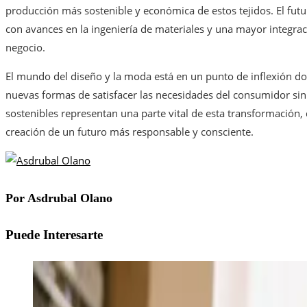
producción más sostenible y económica de estos tejidos. El fut
con avances en la ingeniería de materiales y una mayor integra
negocio.
El mundo del diseño y la moda está en un punto de inflexión do
nuevas formas de satisfacer las necesidades del consumidor sin
sostenibles representan una parte vital de esta transformació
creación de un futuro más responsable y consciente.
Por Asdrubal Olano
Puede Interesarte