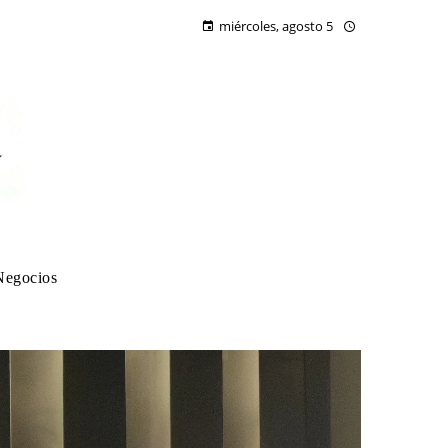
miércoles, agosto 5
Negocios