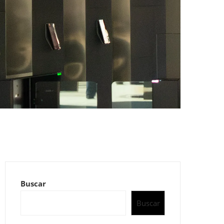
Buscar
Buscar