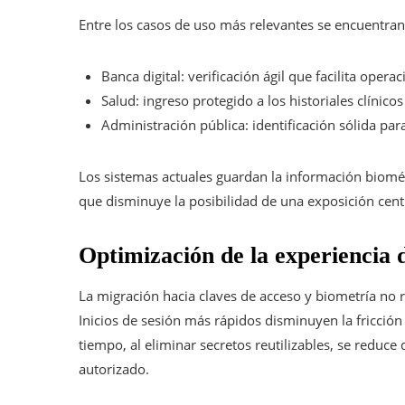
Entre los casos de uso más relevantes se encuentran
Banca digital: verificación ágil que facilita oper
Salud: ingreso protegido a los historiales clínic
Administración pública: identificación sólida par
Los sistemas actuales guardan la información biométr
que disminuye la posibilidad de una exposición cent
Optimización de la experiencia 
La migración hacia claves de acceso y biometría no 
Inicios de sesión más rápidos disminuyen la fricción
tiempo, al eliminar secretos reutilizables, se reduc
autorizado.