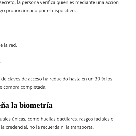
secreto, la persona verifica quién es mediante una acción
go proporcionado por el dispositivo.
e la red.
.
 de claves de acceso ha reducido hasta en un 30 % los
 de compra completada.
ña la biometría
tuales únicas, como huellas dactilares, rasgos faciales o
la credencial, no la recuerda ni la transporta.