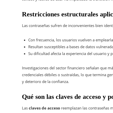
Restricciones estructurales apli
Las contraseñas sufren de inconvenientes bien ident
Con frecuencia, los usuarios vuelven a emplearla
Resultan susceptibles a bases de datos vulnerad
Su dificultad afecta la experiencia del usuario 
Investigaciones del sector financiero señalan que má
credenciales débiles o sustraídas, lo que termina ge
y deterioro de la confianza.
Qué son las claves de acceso y 
Las
claves de acceso
reemplazan las contraseñas me