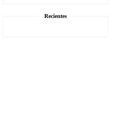
Recientes