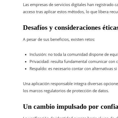
Las empresas de servicios digitales han registrado c
acceso tras aplicar estos métodos, lo que libera recur
Desafíos y consideraciones ética
A pesar de sus beneficios, existen retos:
Inclusión: no toda la comunidad dispone de equ
Privacidad: resulta fundamental comunicar con c
Respaldo: es necesario contar con alternativas si e
Una aplicación responsable integra diversas opcione
los marcos regulatorios de protección de datos.
Un cambio impulsado por confia