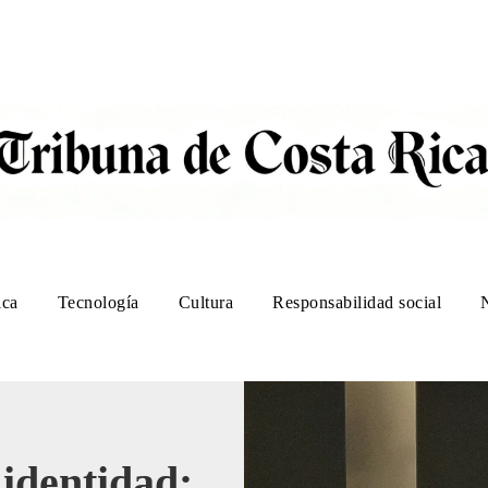
ica
Tecnología
Cultura
Responsabilidad social
 identidad: