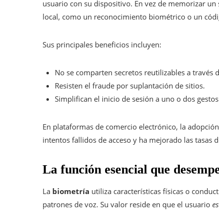
usuario con su dispositivo. En vez de memorizar un 
local, como un reconocimiento biométrico o un códi
Sus principales beneficios incluyen:
No se comparten secretos reutilizables a través d
Resisten el fraude por suplantación de sitios.
Simplifican el inicio de sesión a uno o dos gestos
En plataformas de comercio electrónico, la adopción
intentos fallidos de acceso y ha mejorado las tasas
La función esencial que desempe
La
biometría
utiliza características físicas o conduc
patrones de voz. Su valor reside en que el usuario
es