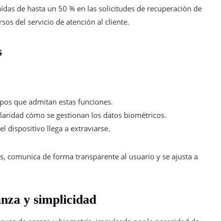
aídas de hasta un 50 % en las solicitudes de recuperación de
sos del servicio de atención al cliente.
s
ipos que admitan estas funciones.
laridad cómo se gestionan los datos biométricos.
l dispositivo llega a extraviarse.
s, comunica de forma transparente al usuario y se ajusta a
nza y simplicidad