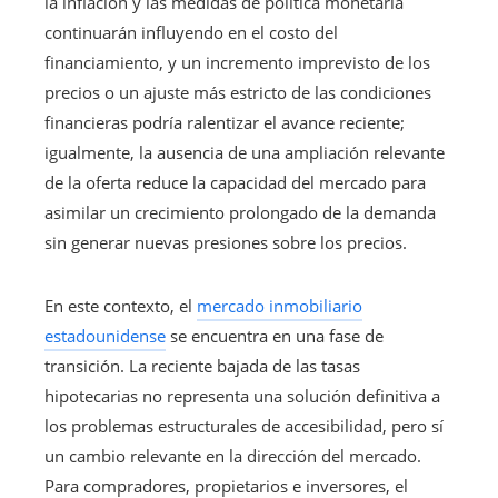
la inflación y las medidas de política monetaria
continuarán influyendo en el costo del
financiamiento, y un incremento imprevisto de los
precios o un ajuste más estricto de las condiciones
financieras podría ralentizar el avance reciente;
igualmente, la ausencia de una ampliación relevante
de la oferta reduce la capacidad del mercado para
asimilar un crecimiento prolongado de la demanda
sin generar nuevas presiones sobre los precios.
En este contexto, el
mercado inmobiliario
estadounidense
se encuentra en una fase de
transición. La reciente bajada de las tasas
hipotecarias no representa una solución definitiva a
los problemas estructurales de accesibilidad, pero sí
un cambio relevante en la dirección del mercado.
Para compradores, propietarios e inversores, el