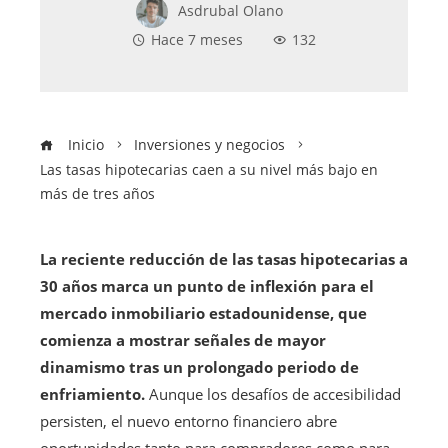
Asdrubal Olano
Hace 7 meses
132
Inicio
Inversiones y negocios
Las tasas hipotecarias caen a su nivel más bajo en
más de tres años
La reciente reducción de las tasas hipotecarias a
30 años marca un punto de inflexión para el
mercado inmobiliario estadounidense, que
comienza a mostrar señales de mayor
dinamismo tras un prolongado periodo de
enfriamiento.
Aunque los desafíos de accesibilidad
persisten, el nuevo entorno financiero abre