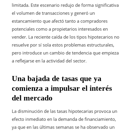
limitada. Este escenario redujo de forma significativa
el volumen de transacciones y generó un
estancamiento que afectó tanto a compradores
potenciales como a propietarios interesados en
vender. La reciente caída de los tipos hipotecarios no
resuelve por sí sola estos problemas estructurales,
pero introduce un cambio de tendencia que empieza
a reflejarse en la actividad del sector.
Una bajada de tasas que ya
comienza a impulsar el interés
del mercado
La disminución de las tasas hipotecarias provoca un
efecto inmediato en la demanda de financiamiento,
ya que en las últimas semanas se ha observado un