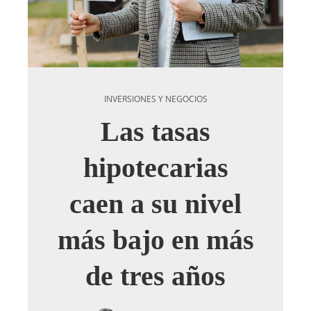
INVERSIONES Y NEGOCIOS
Las tasas
hipotecarias
caen a su nivel
más bajo en más
de tres años