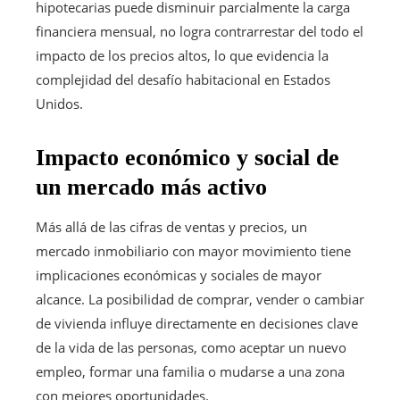
hipotecarias puede disminuir parcialmente la carga
financiera mensual, no logra contrarrestar del todo el
impacto de los precios altos, lo que evidencia la
complejidad del desafío habitacional en Estados
Unidos.
Impacto económico y social de
un mercado más activo
Más allá de las cifras de ventas y precios, un
mercado inmobiliario con mayor movimiento tiene
implicaciones económicas y sociales de mayor
alcance. La posibilidad de comprar, vender o cambiar
de vivienda influye directamente en decisiones clave
de la vida de las personas, como aceptar un nuevo
empleo, formar una familia o mudarse a una zona
con mejores oportunidades.