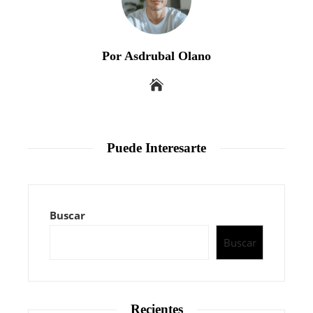
Por Asdrubal Olano
Puede Interesarte
Buscar
Buscar
Recientes