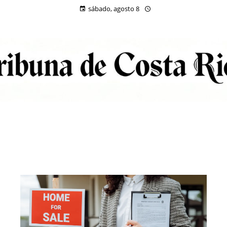
sábado, agosto 8