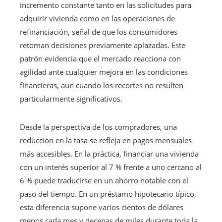
incremento constante tanto en las solicitudes para
adquirir vivienda como en las operaciones de
refinanciación, señal de que los consumidores
retoman decisiones previamente aplazadas. Este
patrón evidencia que el mercado reacciona con
agilidad ante cualquier mejora en las condiciones
financieras, aun cuando los recortes no resulten
particularmente significativos.
Desde la perspectiva de los compradores, una
reducción en la tasa se refleja en pagos mensuales
más accesibles. En la práctica, financiar una vivienda
con un interés superior al 7 % frente a uno cercano al
6 % puede traducirse en un ahorro notable con el
paso del tiempo. En un préstamo hipotecario típico,
esta diferencia supone varios cientos de dólares
menos cada mes y decenas de miles durante toda la