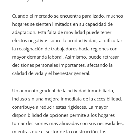
Cuando el mercado se encuentra paralizado, muchos
hogares se sienten limitados en su capacidad de
adaptación. Esta falta de movilidad puede tener
efectos negativos sobre la productividad, al dificultar
la reasignación de trabajadores hacia regiones con
mayor demanda laboral. Asimismo, puede retrasar
decisiones personales importantes, afectando la
calidad de vida y el bienestar general.
Un aumento gradual de la actividad inmobiliaria,
incluso sin una mejora inmediata de la accesibilidad,
contribuye a reducir estas rigideces. La mayor
disponibilidad de opciones permite a los hogares
tomar decisiones más alineadas con sus necesidades,
mientras que el sector de la construcción, los