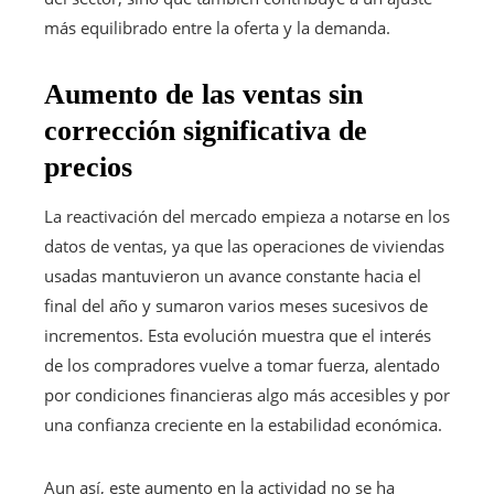
más equilibrado entre la oferta y la demanda.
Aumento de las ventas sin
corrección significativa de
precios
La reactivación del mercado empieza a notarse en los
datos de ventas, ya que las operaciones de viviendas
usadas mantuvieron un avance constante hacia el
final del año y sumaron varios meses sucesivos de
incrementos. Esta evolución muestra que el interés
de los compradores vuelve a tomar fuerza, alentado
por condiciones financieras algo más accesibles y por
una confianza creciente en la estabilidad económica.
Aun así, este aumento en la actividad no se ha