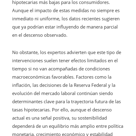
hipotecarias más bajas para los consumidores.
Aunque el impacto de estas medidas no siempre es
inmediato ni uniforme, los datos recientes sugieren
que ya podrían estar influyendo de manera parcial
en el descenso observado.
No obstante, los expertos advierten que este tipo de
intervenciones suelen tener efectos limitados en el
tiempo si no van acompañadas de condiciones
macroeconómicas favorables. Factores como la
inflación, las decisiones de la Reserva Federal y la
evolución del mercado laboral continúan siendo
determinantes clave para la trayectoria futura de las
tasas hipotecarias. Por ello, aunque el descenso
actual es una señal positiva, su sostenibilidad
dependerá de un equilibrio más amplio entre política
monetaria, crecimiento económico y estabilidad