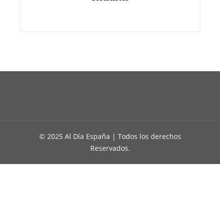
© 2025 Al Día España | Todos los derechos
Reservados.