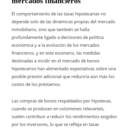
mercados financieros
El comportamiento de las tasas hipotecarias no
depende solo de las dinámicas propias del mercado
inmobiliario, sino que también se halla
profundamente ligado a decisiones de política
económica y a la evolución de los mercados
financieros, y en este escenario, las medidas
destinadas a incidir en el mercado de bonos
hipotecarios han alimentado expectativas sobre una
posible presión adicional que reduciría aún más los
costos de los préstamos.
Las compras de bonos respaldados por hipotecas,
cuando se producen en volúmenes relevantes,
suelen contribuir a reducir los rendimientos exigidos
por los inversores, lo que se refleja en tasas