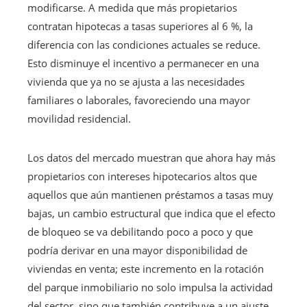
modificarse. A medida que más propietarios
contratan hipotecas a tasas superiores al 6 %, la
diferencia con las condiciones actuales se reduce.
Esto disminuye el incentivo a permanecer en una
vivienda que ya no se ajusta a las necesidades
familiares o laborales, favoreciendo una mayor
movilidad residencial.
Los datos del mercado muestran que ahora hay más
propietarios con intereses hipotecarios altos que
aquellos que aún mantienen préstamos a tasas muy
bajas, un cambio estructural que indica que el efecto
de bloqueo se va debilitando poco a poco y que
podría derivar en una mayor disponibilidad de
viviendas en venta; este incremento en la rotación
del parque inmobiliario no solo impulsa la actividad
del sector, sino que también contribuye a un ajuste