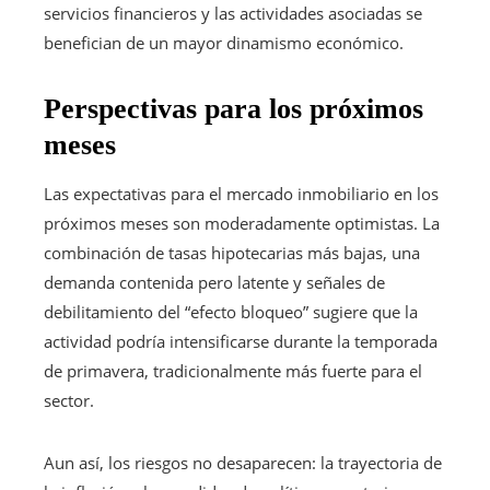
servicios financieros y las actividades asociadas se
benefician de un mayor dinamismo económico.
Perspectivas para los próximos
meses
Las expectativas para el mercado inmobiliario en los
próximos meses son moderadamente optimistas. La
combinación de tasas hipotecarias más bajas, una
demanda contenida pero latente y señales de
debilitamiento del “efecto bloqueo” sugiere que la
actividad podría intensificarse durante la temporada
de primavera, tradicionalmente más fuerte para el
sector.
Aun así, los riesgos no desaparecen: la trayectoria de