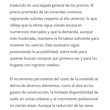
traducido en una bajada general de los precios. El
precio promedio de las viviendas continúa
registrando subidas respecto al año anterior, lo que
refleja que la oferta sigue siendo escasa en
numerosos mercados y que la demanda, aunque
más moderada, mantiene la fortaleza suficiente para
sostener los valores. Este escenario sigue
presionando la accesibilidad, sobre todo para
quienes buscan comprar por primera vez y para los
hogares con ingresos medios.
El incremento persistente del costo de la vivienda se
deriva de diversos elementos, como el alza en los
gastos de construcción, la limitada disponibilidad de
suelo en zonas urbanas y el crecimiento poblacional
en ciertas áreas. Aunque la reducción de las tasas