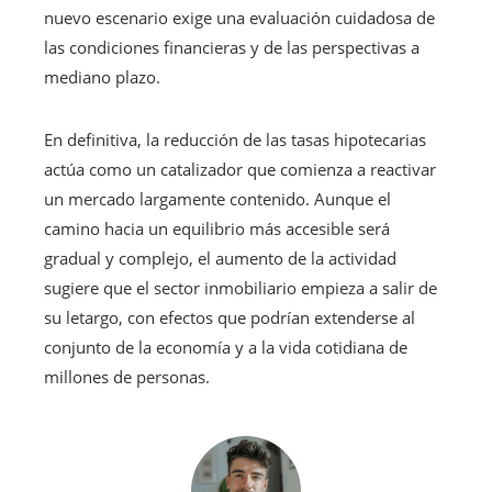
nuevo escenario exige una evaluación cuidadosa de
las condiciones financieras y de las perspectivas a
mediano plazo.
En definitiva, la reducción de las tasas hipotecarias
actúa como un catalizador que comienza a reactivar
un mercado largamente contenido. Aunque el
camino hacia un equilibrio más accesible será
gradual y complejo, el aumento de la actividad
sugiere que el sector inmobiliario empieza a salir de
su letargo, con efectos que podrían extenderse al
conjunto de la economía y a la vida cotidiana de
millones de personas.