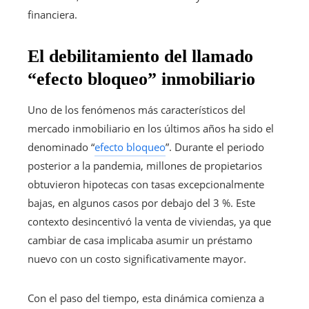
financiera.
El debilitamiento del llamado
“efecto bloqueo” inmobiliario
Uno de los fenómenos más característicos del
mercado inmobiliario en los últimos años ha sido el
denominado “
efecto bloqueo
”. Durante el periodo
posterior a la pandemia, millones de propietarios
obtuvieron hipotecas con tasas excepcionalmente
bajas, en algunos casos por debajo del 3 %. Este
contexto desincentivó la venta de viviendas, ya que
cambiar de casa implicaba asumir un préstamo
nuevo con un costo significativamente mayor.
Con el paso del tiempo, esta dinámica comienza a