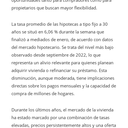
oportunidades tanto para compradores como para
propietarios que buscan mayor flexibilidad.
La tasa promedio de las hipotecas a tipo fijo a 30
años se situó en 6,06 % durante la semana que
finalizó a mediados de enero, de acuerdo con datos
del mercado hipotecario. Se trata del nivel más bajo
observado desde septiembre de 2022, lo que
representa un alivio relevante para quienes planean
adquirir vivienda o refinanciar su préstamo. Esta
disminución, aunque moderada, tiene implicaciones
directas sobre los pagos mensuales y la capacidad de
compra de millones de hogares.
Durante los últimos años, el mercado de la vivienda
ha estado marcado por una combinación de tasas
elevadas, precios persistentemente altos y una oferta