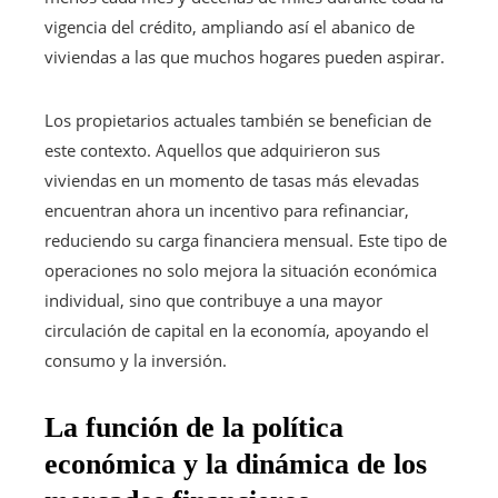
vigencia del crédito, ampliando así el abanico de
viviendas a las que muchos hogares pueden aspirar.
Los propietarios actuales también se benefician de
este contexto. Aquellos que adquirieron sus
viviendas en un momento de tasas más elevadas
encuentran ahora un incentivo para refinanciar,
reduciendo su carga financiera mensual. Este tipo de
operaciones no solo mejora la situación económica
individual, sino que contribuye a una mayor
circulación de capital en la economía, apoyando el
consumo y la inversión.
La función de la política
económica y la dinámica de los