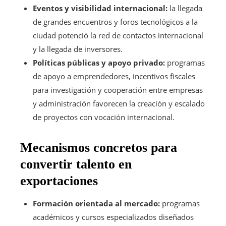
Eventos y visibilidad internacional:
la llegada
de grandes encuentros y foros tecnológicos a la
ciudad potenció la red de contactos internacional
y la llegada de inversores.
Políticas públicas y apoyo privado:
programas
de apoyo a emprendedores, incentivos fiscales
para investigación y cooperación entre empresas
y administración favorecen la creación y escalado
de proyectos con vocación internacional.
Mecanismos concretos para
convertir talento en
exportaciones
Formación orientada al mercado:
programas
académicos y cursos especializados diseñados