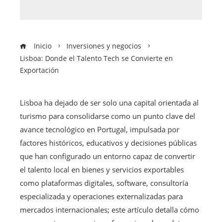
Inicio
Inversiones y negocios
Lisboa: Donde el Talento Tech se Convierte en
Exportación
Lisboa ha dejado de ser solo una capital orientada al
turismo para consolidarse como un punto clave del
avance tecnológico en Portugal, impulsada por
factores históricos, educativos y decisiones públicas
que han configurado un entorno capaz de convertir
el talento local en bienes y servicios exportables
como plataformas digitales, software, consultoría
especializada y operaciones externalizadas para
mercados internacionales; este artículo detalla cómo