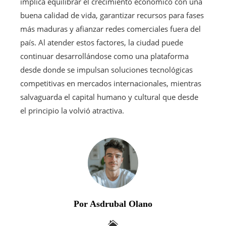
implica equilibrar el crecimiento económico con una
buena calidad de vida, garantizar recursos para fases
más maduras y afianzar redes comerciales fuera del
país. Al atender estos factores, la ciudad puede
continuar desarrollándose como una plataforma
desde donde se impulsan soluciones tecnológicas
competitivas en mercados internacionales, mientras
salvaguarda el capital humano y cultural que desde
el principio la volvió atractiva.
Por Asdrubal Olano