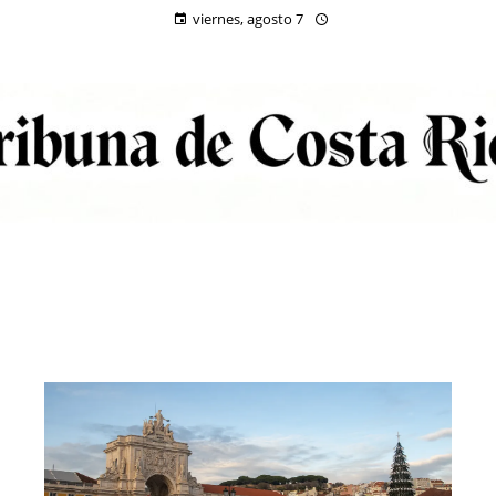
viernes, agosto 7