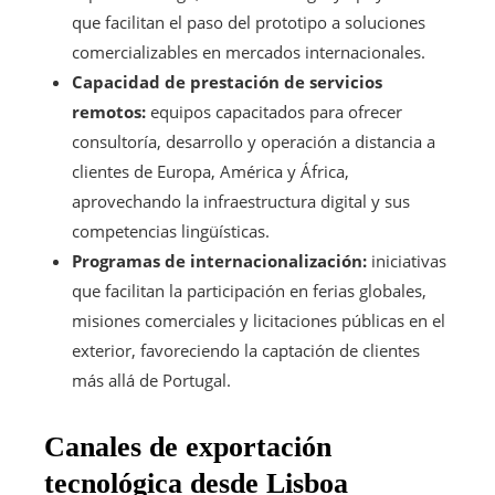
que facilitan el paso del prototipo a soluciones
comercializables en mercados internacionales.
Capacidad de prestación de servicios
remotos:
equipos capacitados para ofrecer
consultoría, desarrollo y operación a distancia a
clientes de Europa, América y África,
aprovechando la infraestructura digital y sus
competencias lingüísticas.
Programas de internacionalización:
iniciativas
que facilitan la participación en ferias globales,
misiones comerciales y licitaciones públicas en el
exterior, favoreciendo la captación de clientes
más allá de Portugal.
Canales de exportación
tecnológica desde Lisboa