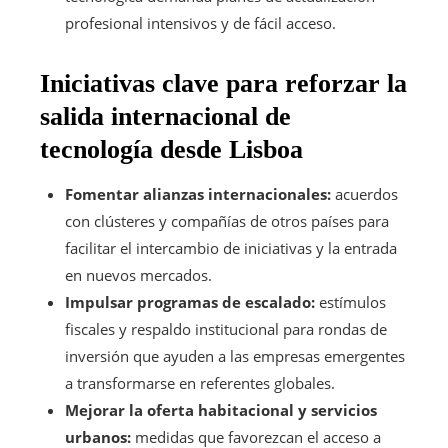
profesional intensivos y de fácil acceso.
Iniciativas clave para reforzar la
salida internacional de
tecnología desde Lisboa
Fomentar alianzas internacionales:
acuerdos
con clústeres y compañías de otros países para
facilitar el intercambio de iniciativas y la entrada
en nuevos mercados.
Impulsar programas de escalado:
estímulos
fiscales y respaldo institucional para rondas de
inversión que ayuden a las empresas emergentes
a transformarse en referentes globales.
Mejorar la oferta habitacional y servicios
urbanos:
medidas que favorezcan el acceso a