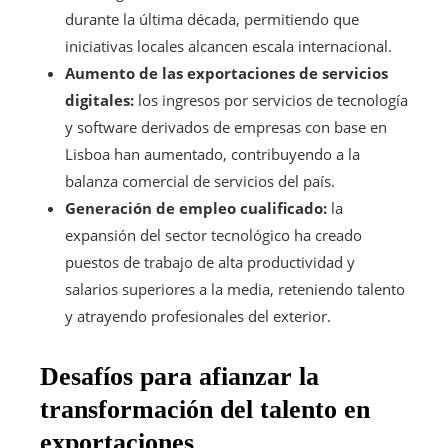
durante la última década, permitiendo que
iniciativas locales alcancen escala internacional.
Aumento de las exportaciones de servicios
digitales:
los ingresos por servicios de tecnología
y software derivados de empresas con base en
Lisboa han aumentado, contribuyendo a la
balanza comercial de servicios del país.
Generación de empleo cualificado:
la
expansión del sector tecnológico ha creado
puestos de trabajo de alta productividad y
salarios superiores a la media, reteniendo talento
y atrayendo profesionales del exterior.
Desafíos para afianzar la
transformación del talento en
exportaciones