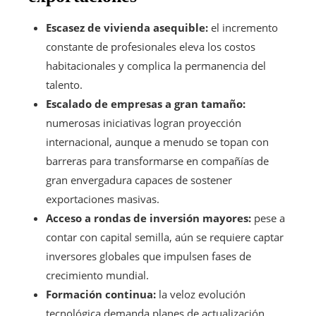
Escasez de vivienda asequible:
el incremento
constante de profesionales eleva los costos
habitacionales y complica la permanencia del
talento.
Escalado de empresas a gran tamaño:
numerosas iniciativas logran proyección
internacional, aunque a menudo se topan con
barreras para transformarse en compañías de
gran envergadura capaces de sostener
exportaciones masivas.
Acceso a rondas de inversión mayores:
pese a
contar con capital semilla, aún se requiere captar
inversores globales que impulsen fases de
crecimiento mundial.
Formación continua:
la veloz evolución
tecnológica demanda planes de actualización