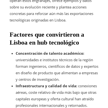
operan estos engranajes, ofrece ejemplos y datos
sobre su evolución reciente y plantea acciones
concretas para reforzar aún más las exportaciones
tecnológicas originadas en Lisboa.
Factores que convirtieron a
Lisboa en hub tecnológico
Concentración de talento académico:
universidades e institutos técnicos de la región
forman ingenieros, científicos de datos y expertos
en diseño de producto que alimentan a empresas
y centros de investigación.
Infraestructura y calidad de vida:
conexiones
aéreas, coste relativo de vida más bajo que otras
capitales europeas y oferta cultural han atraído
profesionales internacionales y retornados.