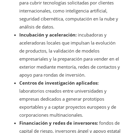
para cubrir tecnologías solicitadas por clientes
internacionales, como inteligencia artificial,
seguridad cibernética, computación en la nube y
análisis de datos.
Incubación y aceleración:
incubadoras y
aceleradoras locales que impulsan la evolución
de productos, la validación de modelos
empresariales y la preparación para vender en el
exterior mediante mentoría, redes de contactos y
apoyo para rondas de inversión.
Centros de investigación aplicados:
laboratorios creados entre universidades y
empresas dedicados a generar prototipos
exportables y a captar proyectos europeos y de
corporaciones multinacionales.
Financiación y redes de inversores:
fondos de
capital de riesgo, inversores ángel y apoyo estatal