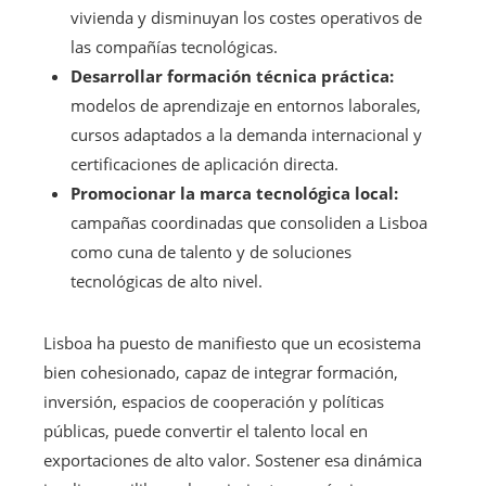
vivienda y disminuyan los costes operativos de
las compañías tecnológicas.
Desarrollar formación técnica práctica:
modelos de aprendizaje en entornos laborales,
cursos adaptados a la demanda internacional y
certificaciones de aplicación directa.
Promocionar la marca tecnológica local:
campañas coordinadas que consoliden a Lisboa
como cuna de talento y de soluciones
tecnológicas de alto nivel.
Lisboa ha puesto de manifiesto que un ecosistema
bien cohesionado, capaz de integrar formación,
inversión, espacios de cooperación y políticas
públicas, puede convertir el talento local en
exportaciones de alto valor. Sostener esa dinámica