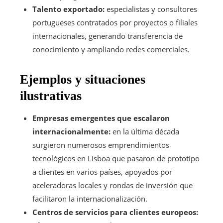
Talento exportado:
especialistas y consultores
portugueses contratados por proyectos o filiales
internacionales, generando transferencia de
conocimiento y ampliando redes comerciales.
Ejemplos y situaciones
ilustrativas
Empresas emergentes que escalaron
internacionalmente:
en la última década
surgieron numerosos emprendimientos
tecnológicos en Lisboa que pasaron de prototipo
a clientes en varios países, apoyados por
aceleradoras locales y rondas de inversión que
facilitaron la internacionalización.
Centros de servicios para clientes europeos: