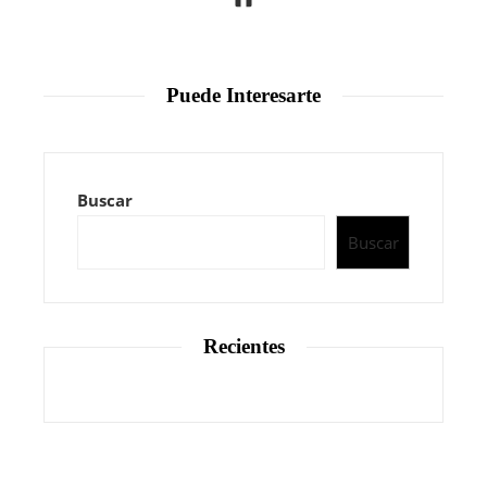
Puede Interesarte
Buscar
Buscar
Recientes