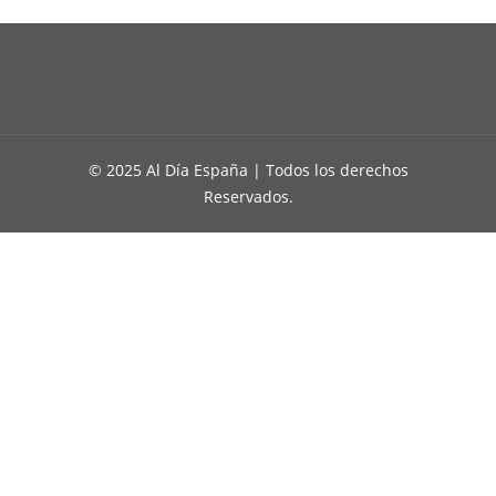
© 2025 Al Día España | Todos los derechos
Reservados.