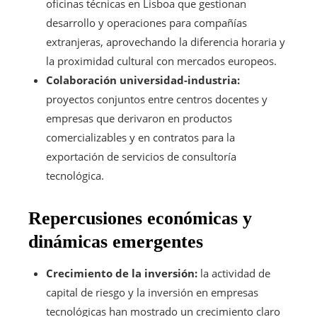
oficinas técnicas en Lisboa que gestionan
desarrollo y operaciones para compañías
extranjeras, aprovechando la diferencia horaria y
la proximidad cultural con mercados europeos.
Colaboración universidad-industria:
proyectos conjuntos entre centros docentes y
empresas que derivaron en productos
comercializables y en contratos para la
exportación de servicios de consultoría
tecnológica.
Repercusiones económicas y
dinámicas emergentes
Crecimiento de la inversión:
la actividad de
capital de riesgo y la inversión en empresas
tecnológicas han mostrado un crecimiento claro