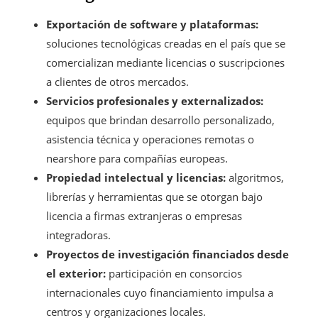
Exportación de software y plataformas:
soluciones tecnológicas creadas en el país que se
comercializan mediante licencias o suscripciones
a clientes de otros mercados.
Servicios profesionales y externalizados:
equipos que brindan desarrollo personalizado,
asistencia técnica y operaciones remotas o
nearshore para compañías europeas.
Propiedad intelectual y licencias:
algoritmos,
librerías y herramientas que se otorgan bajo
licencia a firmas extranjeras o empresas
integradoras.
Proyectos de investigación financiados desde
el exterior:
participación en consorcios
internacionales cuyo financiamiento impulsa a
centros y organizaciones locales.