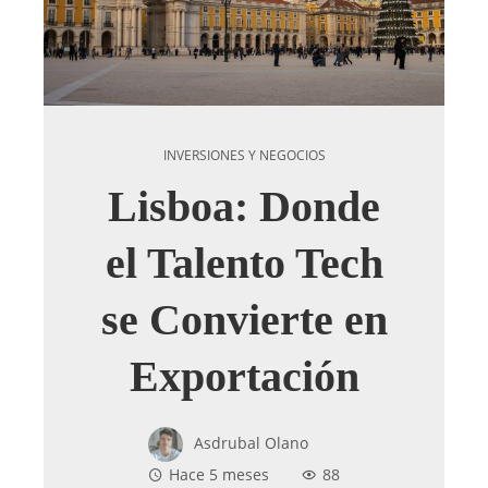
INVERSIONES Y NEGOCIOS
Lisboa: Donde
el Talento Tech
se Convierte en
Exportación
Asdrubal Olano
Hace 5 meses
88