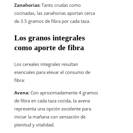
Zanahorias:
Tanto crudas como
cocinadas, las zanahorias aportan cerca
de 3.5 gramos de fibra por cada taza.
Los granos integrales
como aporte de fibra
Los cereales integrales resultan
esenciales para elevar el consumo de
fibra:
Avena:
Con aproximadamente 4 gramos
de fibra en cada taza cocida, la avena
representa una opción excelente para
iniciar la mañana con sensación de
plenitud y vitalidad.