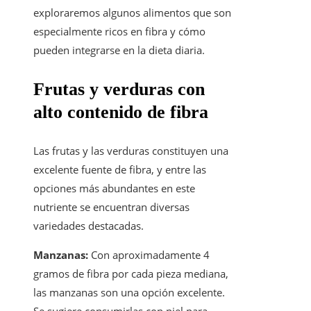
exploraremos algunos alimentos que son
especialmente ricos en fibra y cómo
pueden integrarse en la dieta diaria.
Frutas y verduras con
alto contenido de fibra
Las frutas y las verduras constituyen una
excelente fuente de fibra, y entre las
opciones más abundantes en este
nutriente se encuentran diversas
variedades destacadas.
Manzanas:
Con aproximadamente 4
gramos de fibra por cada pieza mediana,
las manzanas son una opción excelente.