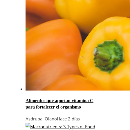
Alimentos que aportan vitamina C
para fortalecer el organismo
Asdrubal Olano
Hace 2 días