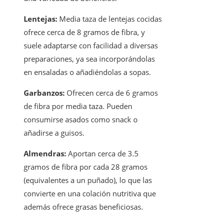
Lentejas:
Media taza de lentejas cocidas
ofrece cerca de 8 gramos de fibra, y
suele adaptarse con facilidad a diversas
preparaciones, ya sea incorporándolas
en ensaladas o añadiéndolas a sopas.
Garbanzos:
Ofrecen cerca de 6 gramos
de fibra por media taza. Pueden
consumirse asados como snack o
añadirse a guisos.
Almendras:
Aportan cerca de 3.5
gramos de fibra por cada 28 gramos
(equivalentes a un puñado), lo que las
convierte en una colación nutritiva que
además ofrece grasas beneficiosas.