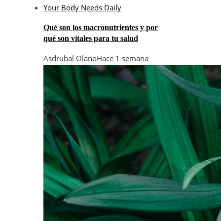
Qué son los macronutrientes y por
qué son vitales para tu salud
Asdrubal Olano
Hace 1 semana