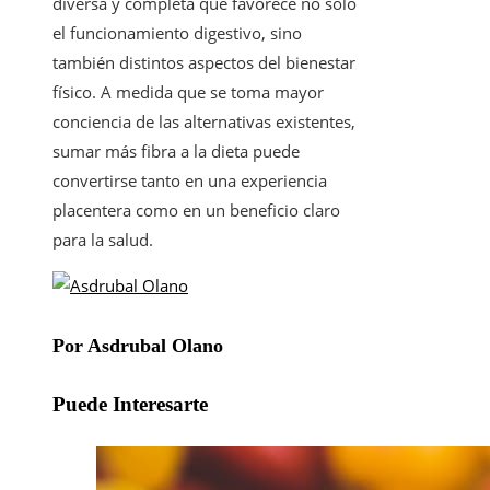
diversa y completa que favorece no solo
el funcionamiento digestivo, sino
también distintos aspectos del bienestar
físico. A medida que se toma mayor
conciencia de las alternativas existentes,
sumar más fibra a la dieta puede
convertirse tanto en una experiencia
placentera como en un beneficio claro
para la salud.
Por Asdrubal Olano
Puede Interesarte