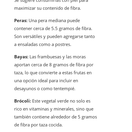
Se sugiere consumirlas con piel para
maximizar su contenido de fibra.
Peras:
Una pera mediana puede
contener cerca de 5.5 gramos de fibra.
Son versátiles y pueden agregarse tanto
a ensaladas como a postres.
Bayas:
Las frambuesas y las moras
aportan cerca de 8 gramos de fibra por
taza, lo que convierte a estas frutas en
una opción ideal para incluir en
desayunos o como tentempié.
Brócoli:
Este vegetal verde no solo es
rico en vitaminas y minerales, sino que
también contiene alrededor de 5 gramos
de fibra por taza cocida.