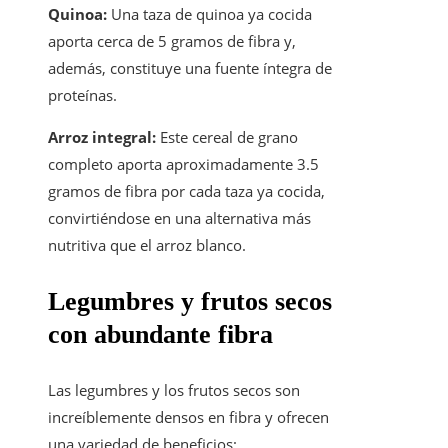
Quinoa:
Una taza de quinoa ya cocida
aporta cerca de 5 gramos de fibra y,
además, constituye una fuente íntegra de
proteínas.
Arroz integral:
Este cereal de grano
completo aporta aproximadamente 3.5
gramos de fibra por cada taza ya cocida,
convirtiéndose en una alternativa más
nutritiva que el arroz blanco.
Legumbres y frutos secos
con abundante fibra
Las legumbres y los frutos secos son
increíblemente densos en fibra y ofrecen
una variedad de beneficios: