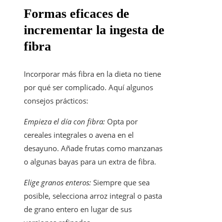
Formas eficaces de
incrementar la ingesta de
fibra
Incorporar más fibra en la dieta no tiene
por qué ser complicado. Aquí algunos
consejos prácticos:
Empieza el día con fibra:
Opta por
cereales integrales o avena en el
desayuno. Añade frutas como manzanas
o algunas bayas para un extra de fibra.
Elige granos enteros:
Siempre que sea
posible, selecciona arroz integral o pasta
de grano entero en lugar de sus