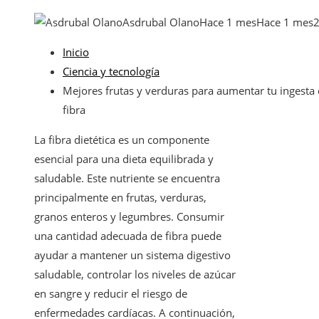
Asdrubal Olano
Hace 1 mes
Hace 1 mes
Inicio
Ciencia y tecnología
Mejores frutas y verduras para aumentar tu ingesta
fibra
La fibra dietética es un componente
esencial para una dieta equilibrada y
saludable. Este nutriente se encuentra
principalmente en frutas, verduras,
granos enteros y legumbres. Consumir
una cantidad adecuada de fibra puede
ayudar a mantener un sistema digestivo
saludable, controlar los niveles de azúcar
en sangre y reducir el riesgo de
enfermedades cardíacas. A continuación,