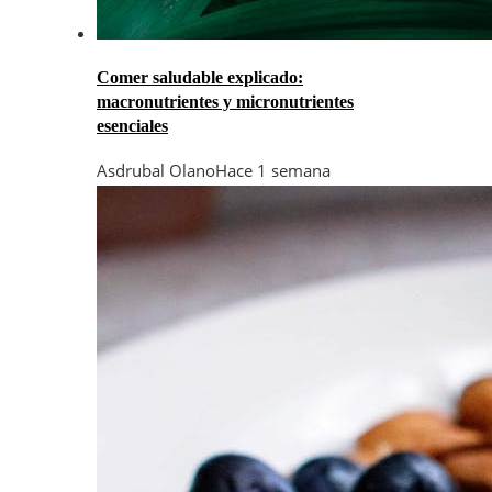
Comer saludable explicado:
macronutrientes y micronutrientes
esenciales
Asdrubal Olano
Hace 1 semana