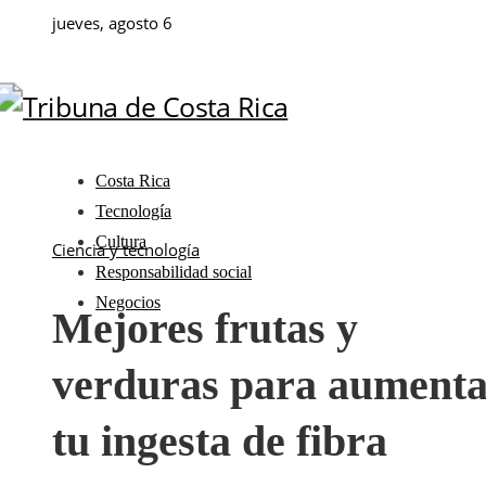
jueves, agosto 6
Costa Rica
Tecnología
Cultura
Ciencia y tecnología
Responsabilidad social
Negocios
Mejores frutas y
verduras para aumenta
tu ingesta de fibra