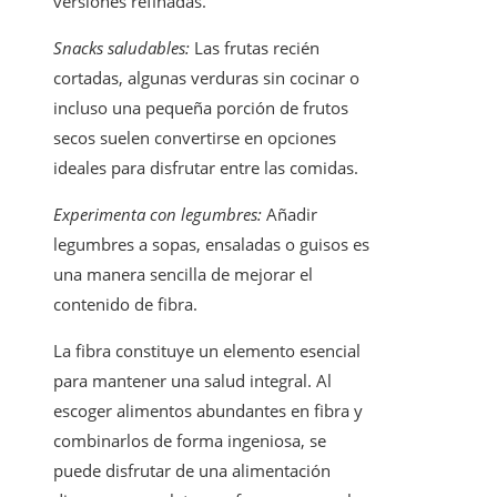
versiones refinadas.
Snacks saludables:
Las frutas recién
cortadas, algunas verduras sin cocinar o
incluso una pequeña porción de frutos
secos suelen convertirse en opciones
ideales para disfrutar entre las comidas.
Experimenta con legumbres:
Añadir
legumbres a sopas, ensaladas o guisos es
una manera sencilla de mejorar el
contenido de fibra.
La fibra constituye un elemento esencial
para mantener una salud integral. Al
escoger alimentos abundantes en fibra y
combinarlos de forma ingeniosa, se
puede disfrutar de una alimentación