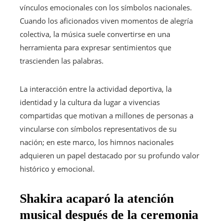
vínculos emocionales con los símbolos nacionales.
Cuando los aficionados viven momentos de alegría
colectiva, la música suele convertirse en una
herramienta para expresar sentimientos que
trascienden las palabras.
La interacción entre la actividad deportiva, la
identidad y la cultura da lugar a vivencias
compartidas que motivan a millones de personas a
vincularse con símbolos representativos de su
nación; en este marco, los himnos nacionales
adquieren un papel destacado por su profundo valor
histórico y emocional.
Shakira acaparó la atención
musical después de la ceremonia