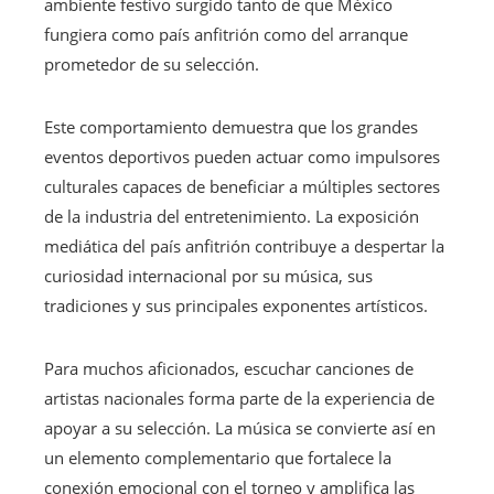
ambiente festivo surgido tanto de que México
fungiera como país anfitrión como del arranque
prometedor de su selección.
Este comportamiento demuestra que los grandes
eventos deportivos pueden actuar como impulsores
culturales capaces de beneficiar a múltiples sectores
de la industria del entretenimiento. La exposición
mediática del país anfitrión contribuye a despertar la
curiosidad internacional por su música, sus
tradiciones y sus principales exponentes artísticos.
Para muchos aficionados, escuchar canciones de
artistas nacionales forma parte de la experiencia de
apoyar a su selección. La música se convierte así en
un elemento complementario que fortalece la
conexión emocional con el torneo y amplifica las