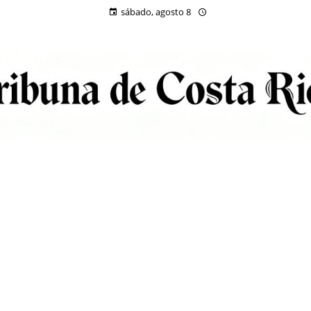
sábado, agosto 8