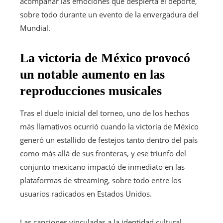
acompañar las emociones que despierta el deporte,
sobre todo durante un evento de la envergadura del
Mundial.
La victoria de México provocó
un notable aumento en las
reproducciones musicales
Tras el duelo inicial del torneo, uno de los hechos
más llamativos ocurrió cuando la victoria de México
generó un estallido de festejos tanto dentro del país
como más allá de sus fronteras, y ese triunfo del
conjunto mexicano impactó de inmediato en las
plataformas de streaming, sobre todo entre los
usuarios radicados en Estados Unidos.
Las canciones vinculadas a la identidad cultural