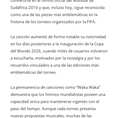
convertirse en el himno oficial del Mundial de
Sudáfrica 2010 y que, incluso hoy, sigue reconocida
como una de las piezas más emblemáticas en la
historia de los torneos organizados por la FIFA.
La canción aumentó de forma notable su notoriedad
en los días posteriores a la inauguración de la Copa
del Mundo 2026, cuando miles de usuarios volvieron
a escucharla, motivados por la nostalgia y por los
recuerdos vinculados a una de las ediciones más
emblemáticas del torneo.
La permanencia de canciones como “Waka Waka”
demuestra que los himnos mundialistas poseen una
capacidad única para mantenerse vigentes con el
paso del tiempo. Aunque cada torneo presenta
nuevas propuestas musicales, muchas de las