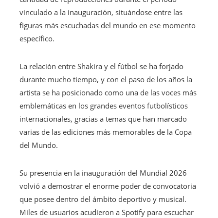
vinculado a la inauguración, situándose entre las
figuras más escuchadas del mundo en ese momento
específico.
La relación entre Shakira y el fútbol se ha forjado
durante mucho tiempo, y con el paso de los años la
artista se ha posicionado como una de las voces más
emblemáticas en los grandes eventos futbolísticos
internacionales, gracias a temas que han marcado
varias de las ediciones más memorables de la Copa
del Mundo.
Su presencia en la inauguración del Mundial 2026
volvió a demostrar el enorme poder de convocatoria
que posee dentro del ámbito deportivo y musical.
Miles de usuarios acudieron a Spotify para escuchar