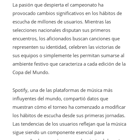
La pasión que despierta el campeonato ha
provocado cambios significativos en los hábitos de
escucha de millones de usuarios. Mientras las
selecciones nacionales disputan sus primeros
encuentros, los aficionados buscan canciones que
representen su identidad, celebren las victorias de
sus equipos o simplemente les permitan sumarse al
ambiente festivo que caracteriza a cada edición de la
Copa del Mundo.
Spotify, una de las plataformas de música más
influyentes del mundo, compartió datos que
muestran cómo el torneo ha comenzado a modificar
los hábitos de escucha desde sus primeras jornadas.
Las tendencias de los usuarios reflejan que la música
sigue siendo un componente esencial para