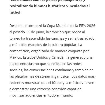
revitalizando himnos históricos vinculados al
fútbol.
Desde que comenzó la Copa Mundial de la FIFA 2026
el pasado 11 de junio, la emoción que rodea al
torneo ha trascendido las canchas y se ha trasladado
a múltiples espacios de la cultura popular. La
competición, organizada de manera conjunta por
México, Estados Unidos y Canadá, ha generado una
ola de entusiasmo que se refleja en las redes
sociales, las conversaciones cotidianas y también en
las plataformas de streaming musical. Los datos más
recientes muestran que el fútbol y la música vuelven
a demostrar una estrecha conexión capaz de
movilizar audiencias en todo el mundo.