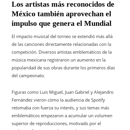
Los artistas más reconocidos de
México también aprovechan el
impulso que genera el Mundial
El impacto musical del torneo se extendió más allá
de las canciones directamente relacionadas con la
competición. Diversos artistas emblemáticos de la
música mexicana registraron un aumento en la
popularidad de sus obras durante los primeros días
del campeonato.
Figuras como Luis Miguel, Juan Gabriel y Alejandro
Fernández vieron cómo la audiencia de Spotify
retomaba con fuerza su interés, y sus temas más
emblemáticos empezaron a acumular un volumen
superior de reproducciones, motivado por el