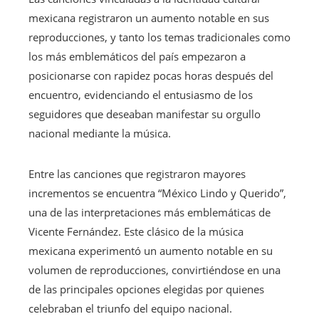
mexicana registraron un aumento notable en sus
reproducciones, y tanto los temas tradicionales como
los más emblemáticos del país empezaron a
posicionarse con rapidez pocas horas después del
encuentro, evidenciando el entusiasmo de los
seguidores que deseaban manifestar su orgullo
nacional mediante la música.
Entre las canciones que registraron mayores
incrementos se encuentra “México Lindo y Querido”,
una de las interpretaciones más emblemáticas de
Vicente Fernández. Este clásico de la música
mexicana experimentó un aumento notable en su
volumen de reproducciones, convirtiéndose en una
de las principales opciones elegidas por quienes
celebraban el triunfo del equipo nacional.