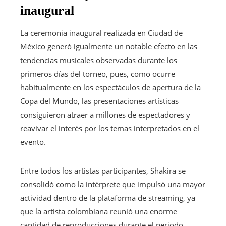
inaugural
La ceremonia inaugural realizada en Ciudad de
México generó igualmente un notable efecto en las
tendencias musicales observadas durante los
primeros días del torneo, pues, como ocurre
habitualmente en los espectáculos de apertura de la
Copa del Mundo, las presentaciones artísticas
consiguieron atraer a millones de espectadores y
reavivar el interés por los temas interpretados en el
evento.
Entre todos los artistas participantes, Shakira se
consolidó como la intérprete que impulsó una mayor
actividad dentro de la plataforma de streaming, ya
que la artista colombiana reunió una enorme
cantidad de reproducciones durante el periodo