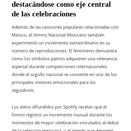
destacándose como eje central
de las celebraciones
Además de las canciones populares relacionadas con
México, el Himno Nacional Mexicano también
experimentó un incremento extraordinario en su
número de reproducciones. El fenómeno demuestra
cómo los símbolos patrios adquieren una relevancia
especial durante competiciones internacionales
donde el orgullo nacional se convierte en uno de los
principales motores emocionales para los
seguidores.
Los datos difundidos por Spotify revelan que el
himno registró un incremento inusual durante los
momentos de mayor celebración vinculados al debut
de la selección mexicana, y el interés que despertó