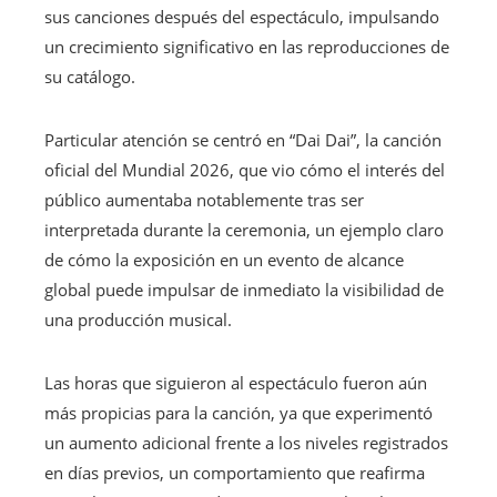
sus canciones después del espectáculo, impulsando
un crecimiento significativo en las reproducciones de
su catálogo.
Particular atención se centró en “Dai Dai”, la canción
oficial del Mundial 2026, que vio cómo el interés del
público aumentaba notablemente tras ser
interpretada durante la ceremonia, un ejemplo claro
de cómo la exposición en un evento de alcance
global puede impulsar de inmediato la visibilidad de
una producción musical.
Las horas que siguieron al espectáculo fueron aún
más propicias para la canción, ya que experimentó
un aumento adicional frente a los niveles registrados
en días previos, un comportamiento que reafirma