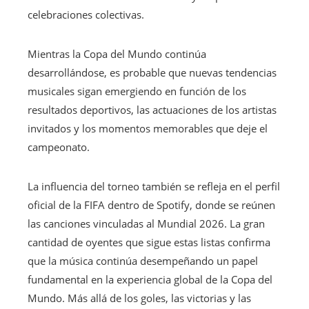
celebraciones colectivas.
Mientras la Copa del Mundo continúa
desarrollándose, es probable que nuevas tendencias
musicales sigan emergiendo en función de los
resultados deportivos, las actuaciones de los artistas
invitados y los momentos memorables que deje el
campeonato.
La influencia del torneo también se refleja en el perfil
oficial de la FIFA dentro de Spotify, donde se reúnen
las canciones vinculadas al Mundial 2026. La gran
cantidad de oyentes que sigue estas listas confirma
que la música continúa desempeñando un papel
fundamental en la experiencia global de la Copa del
Mundo. Más allá de los goles, las victorias y las