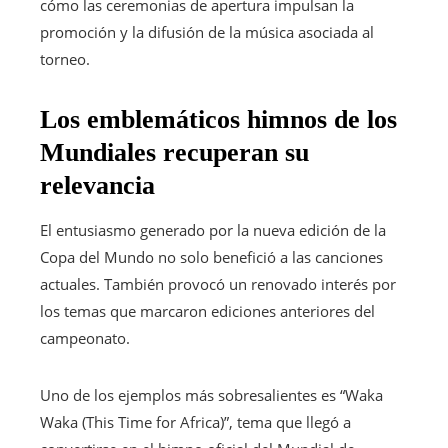
cómo las ceremonias de apertura impulsan la
promoción y la difusión de la música asociada al
torneo.
Los emblemáticos himnos de los
Mundiales recuperan su
relevancia
El entusiasmo generado por la nueva edición de la
Copa del Mundo no solo benefició a las canciones
actuales. También provocó un renovado interés por
los temas que marcaron ediciones anteriores del
campeonato.
Uno de los ejemplos más sobresalientes es “Waka
Waka (This Time for Africa)”, tema que llegó a