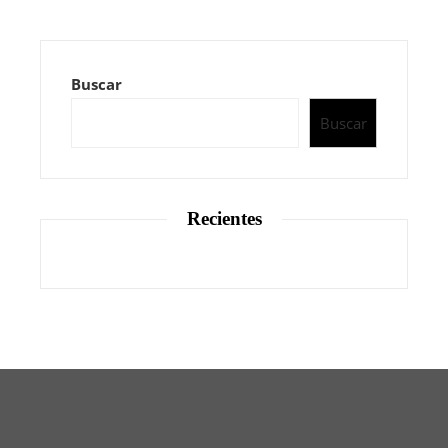
Buscar
Buscar
Recientes