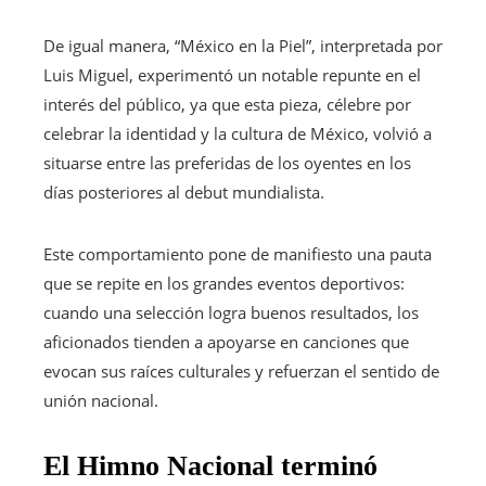
De igual manera, “México en la Piel”, interpretada por
Luis Miguel, experimentó un notable repunte en el
interés del público, ya que esta pieza, célebre por
celebrar la identidad y la cultura de México, volvió a
situarse entre las preferidas de los oyentes en los
días posteriores al debut mundialista.
Este comportamiento pone de manifiesto una pauta
que se repite en los grandes eventos deportivos:
cuando una selección logra buenos resultados, los
aficionados tienden a apoyarse en canciones que
evocan sus raíces culturales y refuerzan el sentido de
unión nacional.
El Himno Nacional terminó