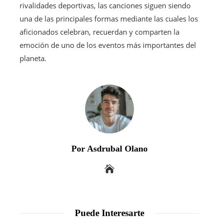
rivalidades deportivas, las canciones siguen siendo
una de las principales formas mediante las cuales los
aficionados celebran, recuerdan y comparten la
emoción de uno de los eventos más importantes del
planeta.
Por Asdrubal Olano
Puede Interesarte