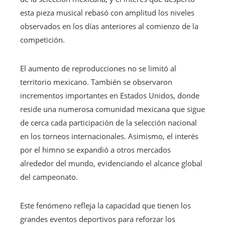
esta pieza musical rebasó con amplitud los niveles
observados en los días anteriores al comienzo de la
competición.
El aumento de reproducciones no se limitó al
territorio mexicano. También se observaron
incrementos importantes en Estados Unidos, donde
reside una numerosa comunidad mexicana que sigue
de cerca cada participación de la selección nacional
en los torneos internacionales. Asimismo, el interés
por el himno se expandió a otros mercados
alrededor del mundo, evidenciando el alcance global
del campeonato.
Este fenómeno refleja la capacidad que tienen los
grandes eventos deportivos para reforzar los