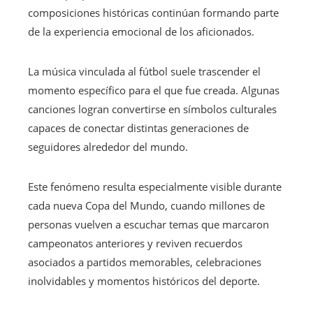
composiciones históricas continúan formando parte
de la experiencia emocional de los aficionados.
La música vinculada al fútbol suele trascender el
momento específico para el que fue creada. Algunas
canciones logran convertirse en símbolos culturales
capaces de conectar distintas generaciones de
seguidores alrededor del mundo.
Este fenómeno resulta especialmente visible durante
cada nueva Copa del Mundo, cuando millones de
personas vuelven a escuchar temas que marcaron
campeonatos anteriores y reviven recuerdos
asociados a partidos memorables, celebraciones
inolvidables y momentos históricos del deporte.