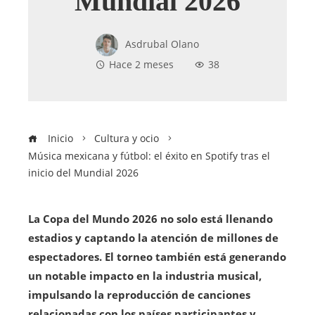
Mundial 2026
Asdrubal Olano
Hace 2 meses
38
Inicio
Cultura y ocio
Música mexicana y fútbol: el éxito en Spotify tras el
inicio del Mundial 2026
La Copa del Mundo 2026 no solo está llenando
estadios y captando la atención de millones de
espectadores. El torneo también está generando
un notable impacto en la industria musical,
impulsando la reproducción de canciones
relacionadas con los países participantes y