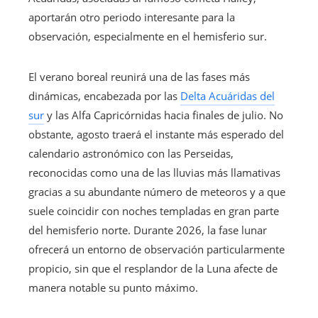
aportarán otro periodo interesante para la
observación, especialmente en el hemisferio sur.
El verano boreal reunirá una de las fases más
dinámicas, encabezada por las
Delta Acuáridas del
sur
y las Alfa Capricórnidas hacia finales de julio. No
obstante, agosto traerá el instante más esperado del
calendario astronómico con las Perseidas,
reconocidas como una de las lluvias más llamativas
gracias a su abundante número de meteoros y a que
suele coincidir con noches templadas en gran parte
del hemisferio norte. Durante 2026, la fase lunar
ofrecerá un entorno de observación particularmente
propicio, sin que el resplandor de la Luna afecte de
manera notable su punto máximo.