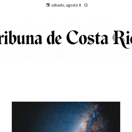
sábado, agosto 8