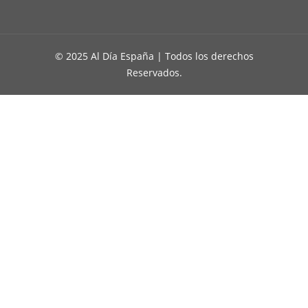
© 2025 Al Día España | Todos los derechos
Reservados.