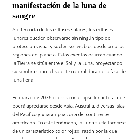
manifestación de la luna de
sangre
A diferencia de los eclipses solares, los eclipses
lunares pueden observarse sin ningún tipo de
protección visual y suelen ser visibles desde amplias
regiones del planeta. Estos eventos ocurren cuando
la Tierra se sitúa entre el Sol y la Luna, proyectando
su sombra sobre el satélite natural durante la fase de
luna llena.
En marzo de 2026 ocurrirá un eclipse lunar total que
podrá apreciarse desde Asia, Australia, diversas islas
del Pacífico y una amplia zona del continente
americano. En este fenómeno, la Luna suele tornarse
de un característico color rojizo, razón por la que