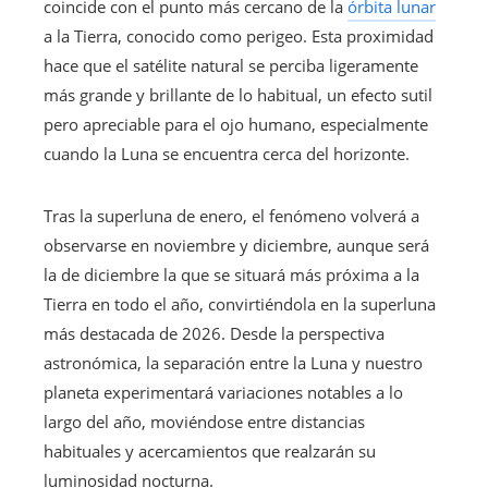
coincide con el punto más cercano de la
órbita lunar
a la Tierra, conocido como perigeo. Esta proximidad
hace que el satélite natural se perciba ligeramente
más grande y brillante de lo habitual, un efecto sutil
pero apreciable para el ojo humano, especialmente
cuando la Luna se encuentra cerca del horizonte.
Tras la superluna de enero, el fenómeno volverá a
observarse en noviembre y diciembre, aunque será
la de diciembre la que se situará más próxima a la
Tierra en todo el año, convirtiéndola en la superluna
más destacada de 2026. Desde la perspectiva
astronómica, la separación entre la Luna y nuestro
planeta experimentará variaciones notables a lo
largo del año, moviéndose entre distancias
habituales y acercamientos que realzarán su
luminosidad nocturna.