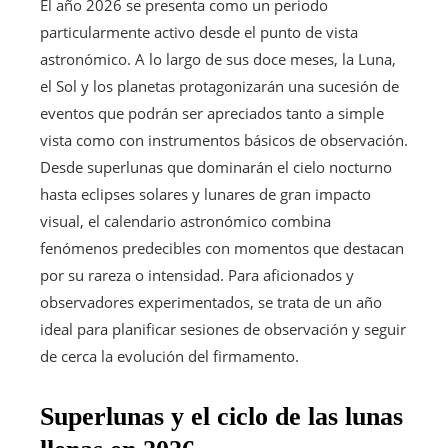
El año 2026 se presenta como un periodo
particularmente activo desde el punto de vista
astronómico. A lo largo de sus doce meses, la Luna,
el Sol y los planetas protagonizarán una sucesión de
eventos que podrán ser apreciados tanto a simple
vista como con instrumentos básicos de observación.
Desde superlunas que dominarán el cielo nocturno
hasta eclipses solares y lunares de gran impacto
visual, el calendario astronómico combina
fenómenos predecibles con momentos que destacan
por su rareza o intensidad. Para aficionados y
observadores experimentados, se trata de un año
ideal para planificar sesiones de observación y seguir
de cerca la evolución del firmamento.
Superlunas y el ciclo de las lunas