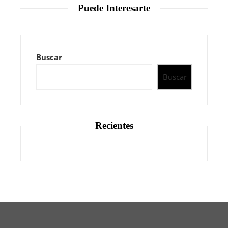
Puede Interesarte
Buscar
Buscar
Recientes