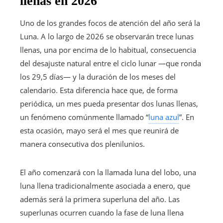
llenas en 2026
Uno de los grandes focos de atención del año será la
Luna. A lo largo de 2026 se observarán trece lunas
llenas, una por encima de lo habitual, consecuencia
del desajuste natural entre el ciclo lunar —que ronda
los 29,5 días— y la duración de los meses del
calendario. Esta diferencia hace que, de forma
periódica, un mes pueda presentar dos lunas llenas,
un fenómeno comúnmente llamado “
luna azul
”. En
esta ocasión, mayo será el mes que reunirá de
manera consecutiva dos plenilunios.
El año comenzará con la llamada luna del lobo, una
luna llena tradicionalmente asociada a enero, que
además será la primera superluna del año. Las
superlunas ocurren cuando la fase de luna llena