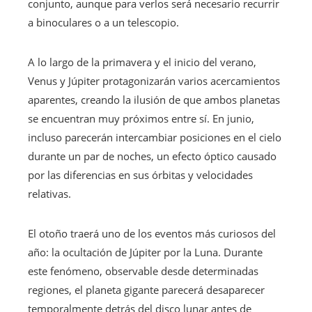
conjunto, aunque para verlos será necesario recurrir
a binoculares o a un telescopio.
A lo largo de la primavera y el inicio del verano,
Venus y Júpiter protagonizarán varios acercamientos
aparentes, creando la ilusión de que ambos planetas
se encuentran muy próximos entre sí. En junio,
incluso parecerán intercambiar posiciones en el cielo
durante un par de noches, un efecto óptico causado
por las diferencias en sus órbitas y velocidades
relativas.
El otoño traerá uno de los eventos más curiosos del
año: la ocultación de Júpiter por la Luna. Durante
este fenómeno, observable desde determinadas
regiones, el planeta gigante parecerá desaparecer
temporalmente detrás del disco lunar antes de