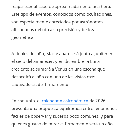
reaparecer al cabo de aproximadamente una hora.
Este tipo de eventos, conocidos como ocultaciones,
son especialmente apreciados por astrónomos
aficionados debido a su precisión y belleza
geométrica.
A finales del año, Marte aparecerá junto a Júpiter en
el cielo del amanecer, y en diciembre la Luna
creciente se sumará a Venus en una escena que
despedirá el año con una de las vistas más
cautivadoras del firmamento.
En conjunto, el
calendario astronómico
de 2026
presenta una propuesta equilibrada entre fenómenos
fáciles de observar y sucesos poco comunes, y para
quienes gustan de mirar el firmamento será un año