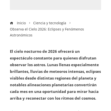
Inicio
Ciencia y tecnología
Observa el Cielo 2026: Eclipses y Fenómenos
Astronómicos
El cielo nocturno de 2026 ofrecerá un
espectáculo constante para quienes disfrutan
observar los astros. Lunas llenas especialmente
brillantes, lluvias de meteoros intensas, eclipses
visibles desde distintas regiones del planeta y
notables alineaciones planetarias convertirán
cada mes en una oportunidad para mirar hacia
arriba y reconectar con los ritmos del cosmos.