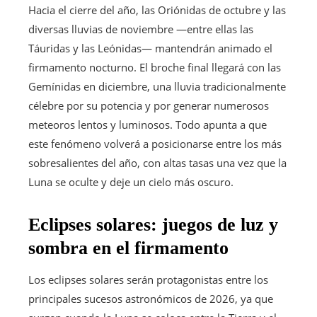
Hacia el cierre del año, las Oriónidas de octubre y las
diversas lluvias de noviembre —entre ellas las
Táuridas y las Leónidas— mantendrán animado el
firmamento nocturno. El broche final llegará con las
Gemínidas en diciembre, una lluvia tradicionalmente
célebre por su potencia y por generar numerosos
meteoros lentos y luminosos. Todo apunta a que
este fenómeno volverá a posicionarse entre los más
sobresalientes del año, con altas tasas una vez que la
Luna se oculte y deje un cielo más oscuro.
Eclipses solares: juegos de luz y
sombra en el firmamento
Los eclipses solares serán protagonistas entre los
principales sucesos astronómicos de 2026, ya que