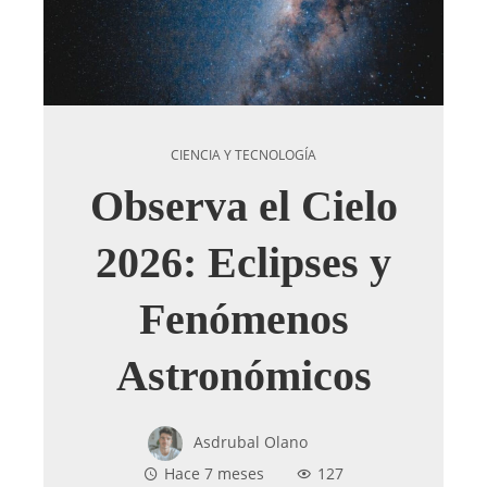
CIENCIA Y TECNOLOGÍA
Observa el Cielo
2026: Eclipses y
Fenómenos
Astronómicos
Asdrubal Olano
Hace 7 meses
127