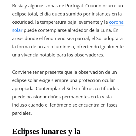
Rusia y algunas zonas de Portugal. Cuando ocurre un
eclipse total, el día queda sumido por instantes en la
oscuridad, la temperatura baja levemente y la
corona
solar
puede contemplarse alrededor de la Luna. En
áreas donde el fenómeno sea parcial, el Sol adoptará
la forma de un arco luminoso, ofreciendo igualmente
una vivencia notable para los observadores.
Conviene tener presente que la observación de un
eclipse solar exige siempre una protección ocular
apropiada. Contemplar el Sol sin filtros certificados
puede ocasionar daños permanentes en la vista,
incluso cuando el fenómeno se encuentra en fases
parciales.
Eclipses lunares y la