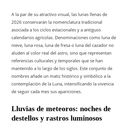
A la par de su atractivo visual, las lunas llenas de
2026 conservarán la nomenclatura tradicional
asociada a los ciclos estacionales y a antiguos
calendarios agrícolas. Denominaciones como luna de
nieve, luna rosa, luna de fresa o luna del cazador no
aluden al color real del astro, sino que representan
referencias culturales y temporales que se han
mantenido a lo largo de los siglos. Este conjunto de
nombres añade un matiz histórico y simbólico a la
contemplación de la Luna, intensificando la vivencia
de seguir cada mes sus apariciones.
Lluvias de meteoros: noches de
destellos y rastros luminosos