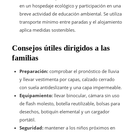
en un hospedaje ecológico y participación en una
breve actividad de educación ambiental. Se utiliza
transporte mínimo entre paradas y el alojamiento
aplica medidas sostenibles.
Consejos útiles dirigidos a las
familias
Preparación:
comprobar el pronóstico de lluvia
y llevar vestimenta por capas, calzado cerrado
con suela antideslizante y una capa impermeable.
Equipamiento:
llevar binocular, cámara sin uso
de flash molesto, botella reutilizable, bolsas para
desechos, botiquín elemental y un cargador
portátil.
Seguridad:
mantener a los niños próximos en