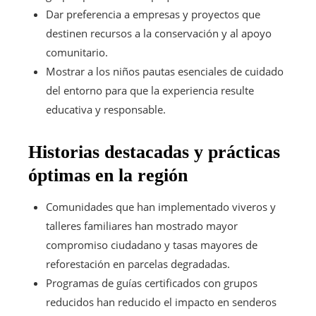
Dar preferencia a empresas y proyectos que
destinen recursos a la conservación y al apoyo
comunitario.
Mostrar a los niños pautas esenciales de cuidado
del entorno para que la experiencia resulte
educativa y responsable.
Historias destacadas y prácticas
óptimas en la región
Comunidades que han implementado viveros y
talleres familiares han mostrado mayor
compromiso ciudadano y tasas mayores de
reforestación en parcelas degradadas.
Programas de guías certificados con grupos
reducidos han reducido el impacto en senderos