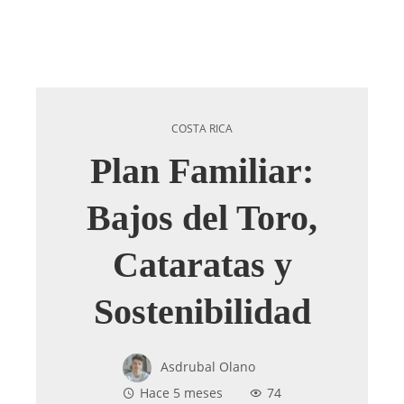
COSTA RICA
Plan Familiar:
Bajos del Toro,
Cataratas y
Sostenibilidad
Asdrubal Olano
Hace 5 meses
74