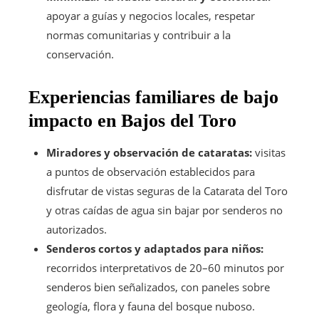
apoyar a guías y negocios locales, respetar
normas comunitarias y contribuir a la
conservación.
Experiencias familiares de bajo
impacto en Bajos del Toro
Miradores y observación de cataratas:
visitas
a puntos de observación establecidos para
disfrutar de vistas seguras de la Catarata del Toro
y otras caídas de agua sin bajar por senderos no
autorizados.
Senderos cortos y adaptados para niños:
recorridos interpretativos de 20–60 minutos por
senderos bien señalizados, con paneles sobre
geología, flora y fauna del bosque nuboso.