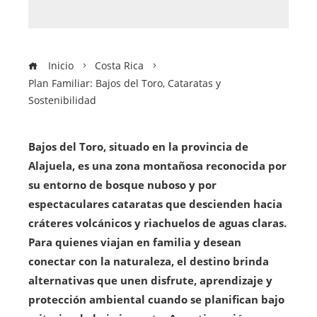
Inicio
Costa Rica
Plan Familiar: Bajos del Toro, Cataratas y
Sostenibilidad
Bajos del Toro, situado en la provincia de
Alajuela, es una zona montañosa reconocida por
su entorno de bosque nuboso y por
espectaculares cataratas que descienden hacia
cráteres volcánicos y riachuelos de aguas claras.
Para quienes viajan en familia y desean
conectar con la naturaleza, el destino brinda
alternativas que unen disfrute, aprendizaje y
protección ambiental cuando se planifican bajo