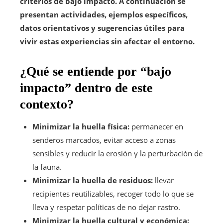
criterios de bajo impacto. A continuación se
presentan actividades, ejemplos específicos,
datos orientativos y sugerencias útiles para
vivir estas experiencias sin afectar el entorno.
¿Qué se entiende por “bajo
impacto” dentro de este
contexto?
Minimizar la huella física:
permanecer en
senderos marcados, evitar acceso a zonas
sensibles y reducir la erosión y la perturbación de
la fauna.
Minimizar la huella de residuos:
llevar
recipientes reutilizables, recoger todo lo que se
lleva y respetar políticas de no dejar rastro.
Minimizar la huella cultural y económica: