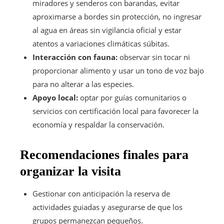
miradores y senderos con barandas, evitar
aproximarse a bordes sin protección, no ingresar
al agua en áreas sin vigilancia oficial y estar
atentos a variaciones climáticas súbitas.
Interacción con fauna:
observar sin tocar ni
proporcionar alimento y usar un tono de voz bajo
para no alterar a las especies.
Apoyo local:
optar por guías comunitarios o
servicios con certificación local para favorecer la
economía y respaldar la conservación.
Recomendaciones finales para
organizar la visita
Gestionar con anticipación la reserva de
actividades guiadas y asegurarse de que los
grupos permanezcan pequeños.