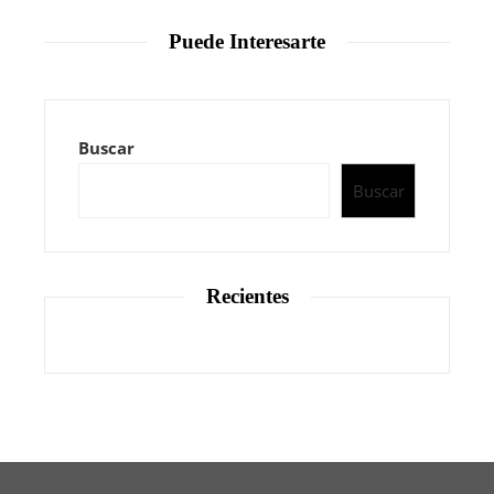
Puede Interesarte
Buscar
Buscar
Recientes