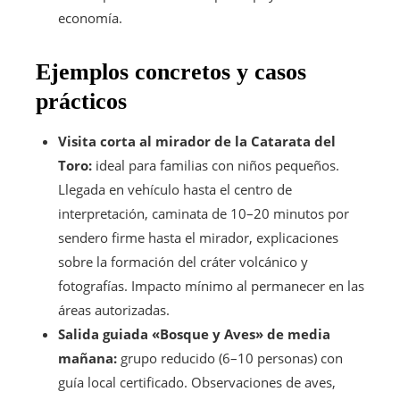
economía.
Ejemplos concretos y casos
prácticos
Visita corta al mirador de la Catarata del
Toro:
ideal para familias con niños pequeños.
Llegada en vehículo hasta el centro de
interpretación, caminata de 10–20 minutos por
sendero firme hasta el mirador, explicaciones
sobre la formación del cráter volcánico y
fotografías. Impacto mínimo al permanecer en las
áreas autorizadas.
Salida guiada «Bosque y Aves» de media
mañana:
grupo reducido (6–10 personas) con
guía local certificado. Observaciones de aves,