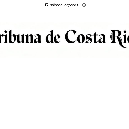
sábado, agosto 8