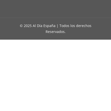
© 2025 Al Día España | Todos los derechos
Reservados.