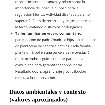
reconocimiento de cantos, y relato sobre la
importancia del bosque nuboso para la
regulación hídrica. Actividad diseñada para no
superar 2–3 km de recorrido y regresar antes de
la tarde, evitando disturbios prolongados.
Taller familiar en vivero comunitario:
participación de padre/madre e hijo/a en un taller
de plantación de especies nativas. Cada familia
planta un árbol en una parcela de reforestación
monitorizada; seguimiento por parte de la
comunidad para garantizar sobrevivencia.
Resultado doble: aprendizaje y contribución
directa a la conservación.
Datos ambientales y contexto
(valores aproximados)