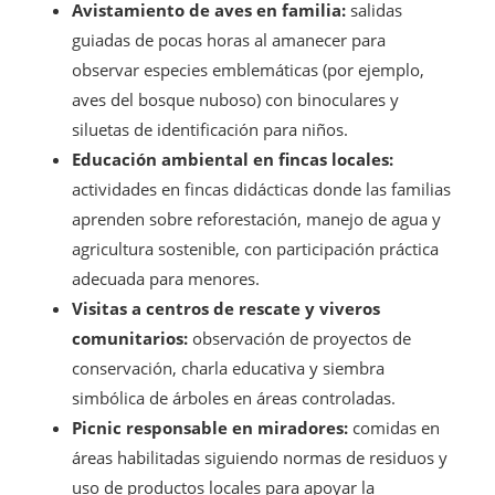
Avistamiento de aves en familia:
salidas
guiadas de pocas horas al amanecer para
observar especies emblemáticas (por ejemplo,
aves del bosque nuboso) con binoculares y
siluetas de identificación para niños.
Educación ambiental en fincas locales:
actividades en fincas didácticas donde las familias
aprenden sobre reforestación, manejo de agua y
agricultura sostenible, con participación práctica
adecuada para menores.
Visitas a centros de rescate y viveros
comunitarios:
observación de proyectos de
conservación, charla educativa y siembra
simbólica de árboles en áreas controladas.
Picnic responsable en miradores:
comidas en
áreas habilitadas siguiendo normas de residuos y
uso de productos locales para apoyar la