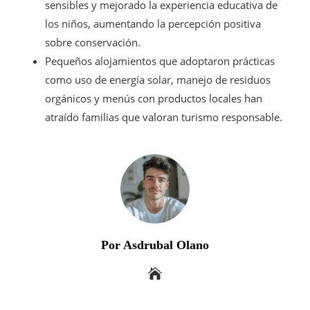
sensibles y mejorado la experiencia educativa de
los niños, aumentando la percepción positiva
sobre conservación.
Pequeños alojamientos que adoptaron prácticas
como uso de energía solar, manejo de residuos
orgánicos y menús con productos locales han
atraído familias que valoran turismo responsable.
Por Asdrubal Olano