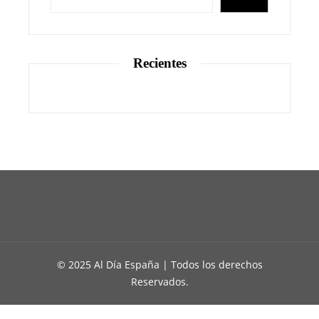
Recientes
© 2025 Al Día España | Todos los derechos
Reservados.