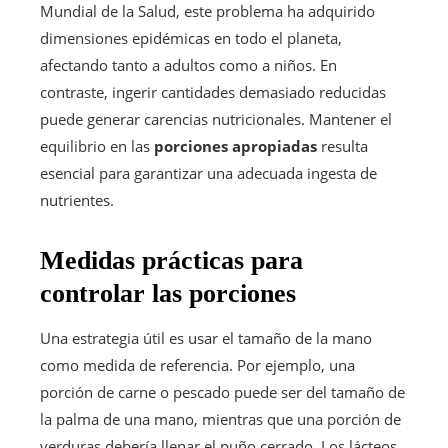
Mundial de la Salud, este problema ha adquirido
dimensiones epidémicas en todo el planeta,
afectando tanto a adultos como a niños. En
contraste, ingerir cantidades demasiado reducidas
puede generar carencias nutricionales. Mantener el
equilibrio en las
porciones apropiadas
resulta
esencial para garantizar una adecuada ingesta de
nutrientes.
Medidas prácticas para
controlar las porciones
Una estrategia útil es usar el tamaño de la mano
como medida de referencia. Por ejemplo, una
porción de carne o pescado puede ser del tamaño de
la palma de una mano, mientras que una porción de
verduras debería llenar el puño cerrado. Los lácteos