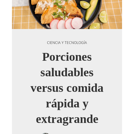
CIENCIA Y TECNOLOGÍA
Porciones
saludables
versus comida
rápida y
extragrande