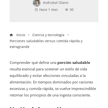
Asdrubal Olano
Hace 1 mes
30
Inicio
Ciencia y tecnología
Porciones saludables versus comida rápida y
extragrande
Comprender qué define una
porción saludable
resulta esencial para sostener un estilo de vida
equilibrado y evitar afecciones vinculadas a la
alimentación. En tiempos dominados por raciones
excesivas y comida rápida, se vuelve imprescindible
retomar los principios de una ingesta consciente.