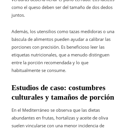
como el queso deben ser del tamaño de dos dedos
juntos.
Además, los utensilios como tazas medidoras o una
báscula de alimentos pueden ayudar a calibrar las
porciones con precisión. Es beneficioso leer las
etiquetas nutricionales, que a menudo distinguen
entre la porción recomendada y lo que
habitualmente se consume.
Estudios de caso: costumbres
culturales y tamaños de porción
En el Mediterráneo se observa que las dietas
abundantes en frutas, hortalizas y aceite de oliva
suelen vincularse con una menor incidencia de