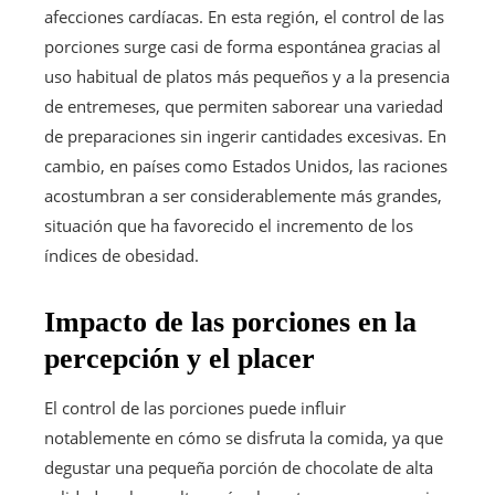
afecciones cardíacas. En esta región, el control de las
porciones surge casi de forma espontánea gracias al
uso habitual de platos más pequeños y a la presencia
de entremeses, que permiten saborear una variedad
de preparaciones sin ingerir cantidades excesivas. En
cambio, en países como Estados Unidos, las raciones
acostumbran a ser considerablemente más grandes,
situación que ha favorecido el incremento de los
índices de obesidad.
Impacto de las porciones en la
percepción y el placer
El control de las porciones puede influir
notablemente en cómo se disfruta la comida, ya que
degustar una pequeña porción de chocolate de alta