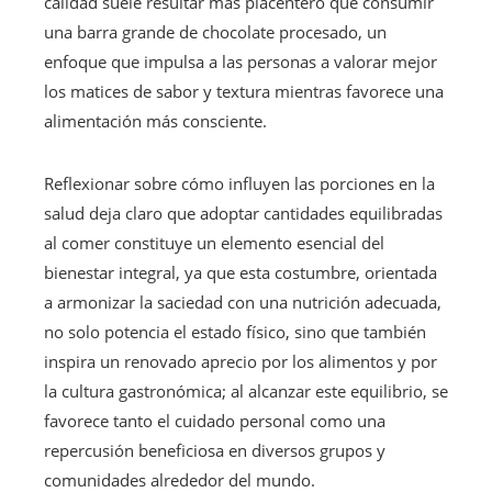
calidad suele resultar más placentero que consumir
una barra grande de chocolate procesado, un
enfoque que impulsa a las personas a valorar mejor
los matices de sabor y textura mientras favorece una
alimentación más consciente.
Reflexionar sobre cómo influyen las porciones en la
salud deja claro que adoptar cantidades equilibradas
al comer constituye un elemento esencial del
bienestar integral, ya que esta costumbre, orientada
a armonizar la saciedad con una nutrición adecuada,
no solo potencia el estado físico, sino que también
inspira un renovado aprecio por los alimentos y por
la cultura gastronómica; al alcanzar este equilibrio, se
favorece tanto el cuidado personal como una
repercusión beneficiosa en diversos grupos y
comunidades alrededor del mundo.