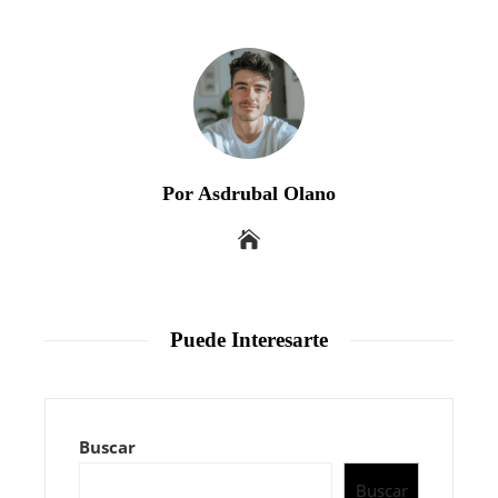
Por Asdrubal Olano
Puede Interesarte
Buscar
Buscar