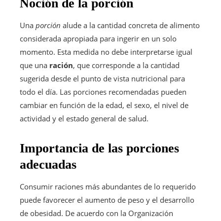
Noción de la porción
Una
porción
alude a la cantidad concreta de alimento
considerada apropiada para ingerir en un solo
momento. Esta medida no debe interpretarse igual
que una
ración
, que corresponde a la cantidad
sugerida desde el punto de vista nutricional para
todo el día. Las porciones recomendadas pueden
cambiar en función de la edad, el sexo, el nivel de
actividad y el estado general de salud.
Importancia de las porciones
adecuadas
Consumir raciones más abundantes de lo requerido
puede favorecer el aumento de peso y el desarrollo
de obesidad. De acuerdo con la Organización