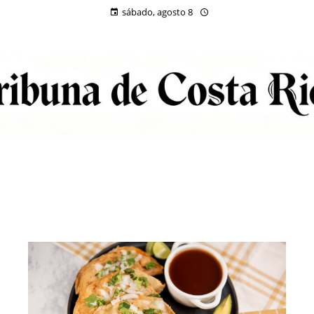
sábado, agosto 8