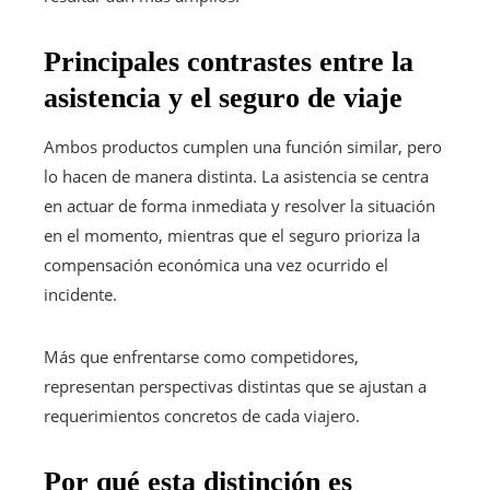
Principales contrastes entre la
asistencia y el seguro de viaje
Ambos productos cumplen una función similar, pero
lo hacen de manera distinta. La asistencia se centra
en actuar de forma inmediata y resolver la situación
en el momento, mientras que el seguro prioriza la
compensación económica una vez ocurrido el
incidente.
Más que enfrentarse como competidores,
representan perspectivas distintas que se ajustan a
requerimientos concretos de cada viajero.
Por qué esta distinción es