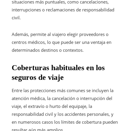
situaciones más puntuales, como cancelaciones,
interrupciones o reclamaciones de responsabilidad
civil.
Además, permite al viajero elegir proveedores o
centros médicos, lo que puede ser una ventaja en
determinados destinos o contextos.
Coberturas habituales en los
seguros de viaje
Entre las protecciones más comunes se incluyen la
atención médica, la cancelación o interrupción del
viaje, el extravío o hurto del equipaje, la
responsabilidad civil y los accidentes personales, y
en numerosos casos los límites de cobertura pueden
resultar aún más amplios.