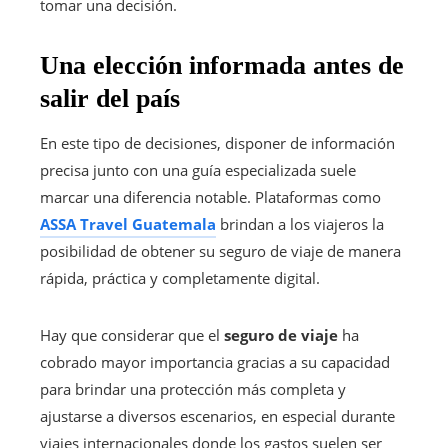
tomar una decisión.
Una elección informada antes de
salir del país
En este tipo de decisiones, disponer de información
precisa junto con una guía especializada suele
marcar una diferencia notable. Plataformas como
ASSA Travel Guatemala
brindan a los viajeros la
posibilidad de obtener su seguro de viaje de manera
rápida, práctica y completamente digital.
Hay que considerar que el
seguro de viaje
ha
cobrado mayor importancia gracias a su capacidad
para brindar una protección más completa y
ajustarse a diversos escenarios, en especial durante
viajes internacionales donde los gastos suelen ser