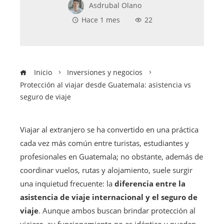
Asdrubal Olano
Hace 1 mes
22
Inicio
Inversiones y negocios
Protección al viajar desde Guatemala: asistencia vs
seguro de viaje
Viajar al extranjero se ha convertido en una práctica
cada vez más común entre turistas, estudiantes y
profesionales en Guatemala; no obstante, además de
coordinar vuelos, rutas y alojamiento, suele surgir
una inquietud frecuente: la
diferencia entre la
asistencia de viaje internacional y el seguro de
viaje
. Aunque ambos buscan brindar protección al