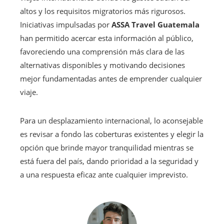
altos y los requisitos migratorios más rigurosos.
Iniciativas impulsadas por
ASSA Travel Guatemala
han permitido acercar esta información al público,
favoreciendo una comprensión más clara de las
alternativas disponibles y motivando decisiones
mejor fundamentadas antes de emprender cualquier
viaje.
Para un desplazamiento internacional, lo aconsejable
es revisar a fondo las coberturas existentes y elegir la
opción que brinde mayor tranquilidad mientras se
está fuera del país, dando prioridad a la seguridad y
a una respuesta eficaz ante cualquier imprevisto.