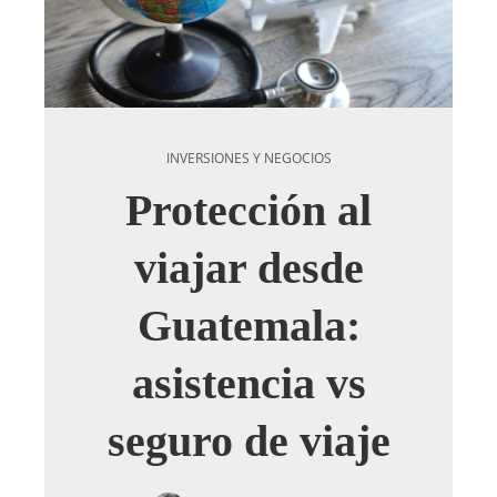
INVERSIONES Y NEGOCIOS
Protección al
viajar desde
Guatemala:
asistencia vs
seguro de viaje