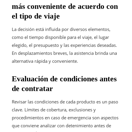
más conveniente de acuerdo con
el tipo de viaje
La decisión está influida por diversos elementos,
como el tiempo disponible para el viaje, el lugar
elegido, el presupuesto y las experiencias deseadas.
En desplazamientos breves, la asistencia brinda una
alternativa rápida y conveniente.
Evaluación de condiciones antes
de contratar
Revisar las condiciones de cada producto es un paso
clave. Límites de cobertura, exclusiones y
procedimientos en caso de emergencia son aspectos
que conviene analizar con detenimiento antes de