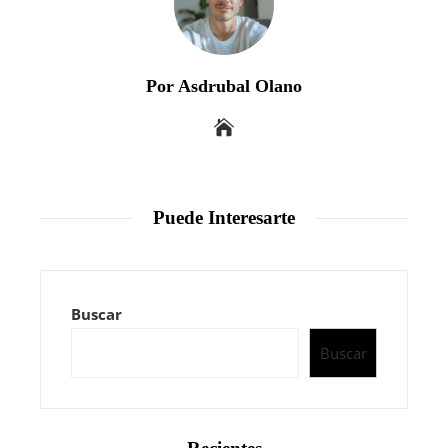
Por Asdrubal Olano
Puede Interesarte
Buscar
Buscar