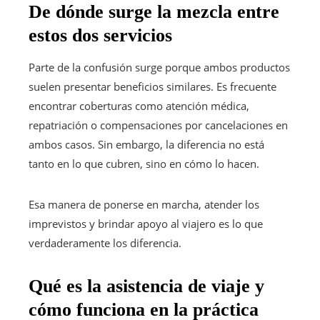
De dónde surge la mezcla entre
estos dos servicios
Parte de la confusión surge porque ambos productos
suelen presentar beneficios similares. Es frecuente
encontrar coberturas como atención médica,
repatriación o compensaciones por cancelaciones en
ambos casos. Sin embargo, la diferencia no está
tanto en lo que cubren, sino en cómo lo hacen.
Esa manera de ponerse en marcha, atender los
imprevistos y brindar apoyo al viajero es lo que
verdaderamente los diferencia.
Qué es la asistencia de viaje y
cómo funciona en la práctica