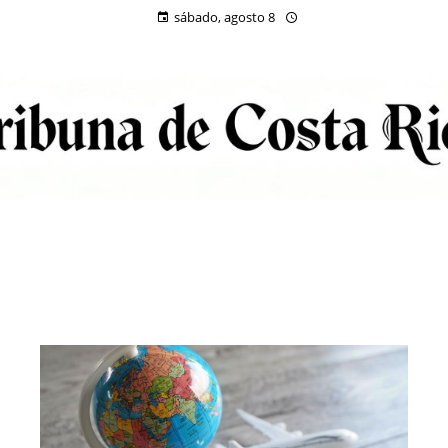
sábado, agosto 8