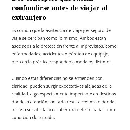
confundirse antes de viajar al
extranjero
Es común que la asistencia de viaje y el seguro de
viaje se perciban como lo mismo. Ambos están
asociados a la protección frente a imprevistos, como
enfermedades, accidentes o pérdida de equipaje,
pero en la práctica responden a modelos distintos.
Cuando estas diferencias no se entienden con
claridad, pueden surgir expectativas alejadas de la
realidad, algo especialmente importante en destinos
donde la atención sanitaria resulta costosa o donde
incluso se solicita una cobertura determinada como
condición de entrada.