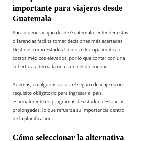
importante para viajeros desde
Guatemala
Para quienes viajan desde Guatemala, entender estas
diferencias facilita tomar decisiones más acertadas.
Destinos como Estados Unidos o Europa implican
costos médicos elevados, por lo que contar con una
cobertura adecuada no es un detalle menor.
Además, en algunos casos, el seguro de viaje es un
requisito obligatorio para ingresar al país,
especialmente en programas de estudio o estancias
prolongadas, lo que refuerza su importancia dentro
de la planificación.
Cómo seleccionar la alternativa