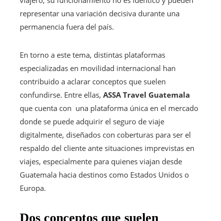
viajero, su funcionamiento no es idéntico y pueden
representar una variación decisiva durante una
permanencia fuera del país.
En torno a este tema, distintas plataformas
especializadas en movilidad internacional han
contribuido a aclarar conceptos que suelen
confundirse. Entre ellas,
ASSA Travel Guatemala
que cuenta con una plataforma única en el mercado
donde se puede adquirir el seguro de viaje
digitalmente, diseñados con coberturas para ser el
respaldo del cliente ante situaciones imprevistas en
viajes, especialmente para quienes viajan desde
Guatemala hacia destinos como Estados Unidos o
Europa.
Dos conceptos que suelen