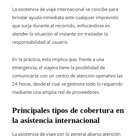
La asistencia de viaje internacional se concibe para
brindar ayuda inmediata ante cualquier imprevisto
que surja durante el recorrido, enfocándose en
atender la situación al instante sin trasladar la
responsabilidad al usuario.
En la práctica, esto implica que, frente a una
emergencia, el viajero tiene la posibilidad de
comunicarse con un centro de atención operativo las
24 horas, desde el cual se gestiona todo lo requerido
mediante una amplia red de proveedores.
Principales tipos de cobertura en
la asistencia internacional
La asistencia de viaje por lo general abarca atención