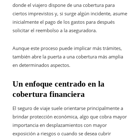
donde el viajero dispone de una cobertura para
ciertos imprevistos y, si surge algún incidente, asume
inicialmente el pago de los gastos para después
solicitar el reembolso a la aseguradora.
Aunque este proceso puede implicar más trámites,
también abre la puerta a una cobertura más amplia
en determinados aspectos.
Un enfoque centrado en la
cobertura financiera
El seguro de viaje suele orientarse principalmente a
brindar protección económica, algo que cobra mayor
importancia en desplazamientos con mayor
exposición a riesgos o cuando se desea cubrir