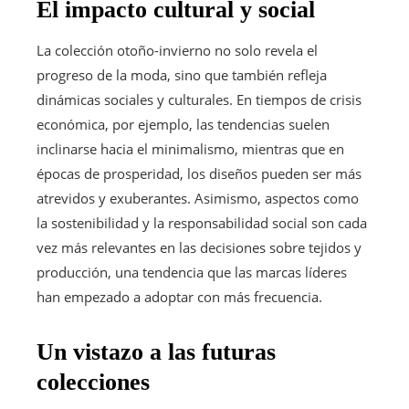
El impacto cultural y social
La colección otoño-invierno no solo revela el
progreso de la moda, sino que también refleja
dinámicas sociales y culturales. En tiempos de crisis
económica, por ejemplo, las tendencias suelen
inclinarse hacia el minimalismo, mientras que en
épocas de prosperidad, los diseños pueden ser más
atrevidos y exuberantes. Asimismo, aspectos como
la sostenibilidad y la responsabilidad social son cada
vez más relevantes en las decisiones sobre tejidos y
producción, una tendencia que las marcas líderes
han empezado a adoptar con más frecuencia.
Un vistazo a las futuras
colecciones