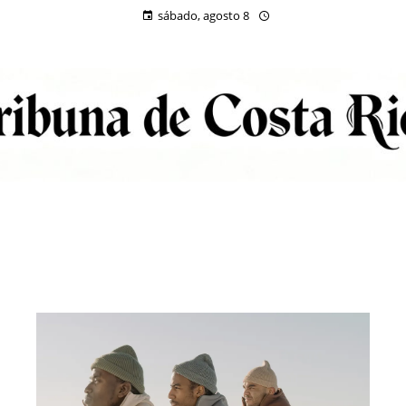
sábado, agosto 8