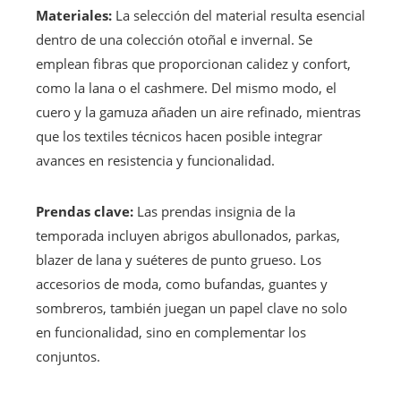
Materiales:
La selección del material resulta esencial
dentro de una colección otoñal e invernal. Se
emplean fibras que proporcionan calidez y confort,
como la lana o el cashmere. Del mismo modo, el
cuero y la gamuza añaden un aire refinado, mientras
que los textiles técnicos hacen posible integrar
avances en resistencia y funcionalidad.
Prendas clave:
Las prendas insignia de la
temporada incluyen abrigos abullonados, parkas,
blazer de lana y suéteres de punto grueso. Los
accesorios de moda, como bufandas, guantes y
sombreros, también juegan un papel clave no solo
en funcionalidad, sino en complementar los
conjuntos.