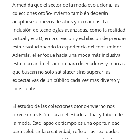
A medida que el sector de la moda evoluciona, las
colecciones otoño-invierno también deberán
adaptarse a nuevos desafíos y demandas. La
inclusión de tecnologías avanzadas, como la realidad
virtual y el 3D, en la creación y exhibición de prendas
está revolucionando la experiencia del consumidor.
Además, el enfoque hacia una moda más inclusiva
está marcando el camino para diseñadores y marcas
que buscan no solo satisfacer sino superar las
expectativas de un público cada vez más diverso y
consciente.
El estudio de las colecciones otoño-invierno nos
ofrece una visión clara del estado actual y futuro de
la moda. Este lapso de tiempo es una oportunidad
para celebrar la creatividad, reflejar las realidades