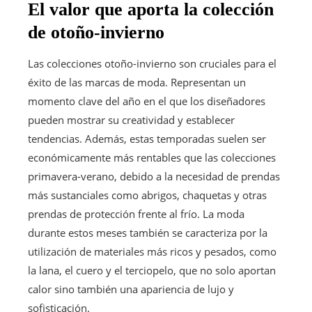
El valor que aporta la colección
de otoño-invierno
Las colecciones otoño-invierno son cruciales para el
éxito de las marcas de moda. Representan un
momento clave del año en el que los diseñadores
pueden mostrar su creatividad y establecer
tendencias. Además, estas temporadas suelen ser
económicamente más rentables que las colecciones
primavera-verano, debido a la necesidad de prendas
más sustanciales como abrigos, chaquetas y otras
prendas de protección frente al frío. La moda
durante estos meses también se caracteriza por la
utilización de materiales más ricos y pesados, como
la lana, el cuero y el terciopelo, que no solo aportan
calor sino también una apariencia de lujo y
sofisticación.