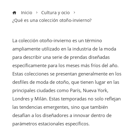
Inicio
Cultura y ocio
¿Qué es una colección otoño-invierno?
La colección otoño-invierno es un término
ampliamente utilizado en la industria de la moda
para describir una serie de prendas diseñadas
específicamente para los meses más fríos del año.
Estas colecciones se presentan generalmente en los
desfiles de moda de otoño, que tienen lugar en las
principales ciudades como París, Nueva York,
Londres y Milán. Estas temporadas no solo reflejan
las tendencias emergentes, sino que también
desafían a los diseñadores a innovar dentro de
parámetros estacionales específicos.