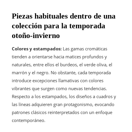
Piezas habituales dentro de una
colección para la temporada
otoño-invierno
Colores y estampados:
Las gamas cromáticas
tienden a orientarse hacia matices profundos y
naturales, entre ellos el burdeos, el verde oliva, el
marrón y el negro. No obstante, cada temporada
introduce excepciones llamativas con colores
vibrantes que surgen como nuevas tendencias.
Respecto a los estampados, los diseños a cuadros y
las líneas adquieren gran protagonismo, evocando
patrones clásicos reinterpretados con un enfoque
contemporáneo.