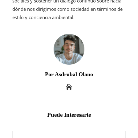
sociales y sostener un diálogo continuo sobre hacia
dónde nos dirigimos como sociedad en términos de
estilo y conciencia ambiental.
Por Asdrubal Olano
Puede Interesarte