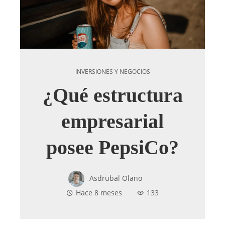
INVERSIONES Y NEGOCIOS
¿Qué estructura
empresarial
posee PepsiCo?
Asdrubal Olano
Hace 8 meses
133