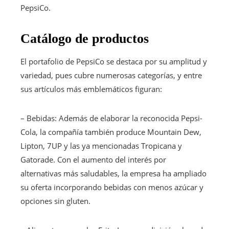
PepsiCo.
Catálogo de productos
El portafolio de PepsiCo se destaca por su amplitud y
variedad, pues cubre numerosas categorías, y entre
sus artículos más emblemáticos figuran:
– Bebidas: Además de elaborar la reconocida Pepsi-
Cola, la compañía también produce Mountain Dew,
Lipton, 7UP y las ya mencionadas Tropicana y
Gatorade. Con el aumento del interés por
alternativas más saludables, la empresa ha ampliado
su oferta incorporando bebidas con menos azúcar y
opciones sin gluten.