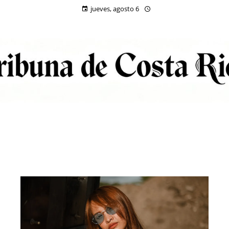
jueves, agosto 6