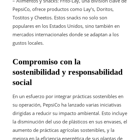
– Alimentos y snacks: Frito-Lay, una división clave de
PepsiCo, ofrece productos como Lay’s, Doritos,
Tostitos y Cheetos. Estos snacks no solo son
populares en los Estados Unidos, sino también en
mercados internacionales donde se adaptan a los
gustos locales.
Compromiso con la
sostenibilidad y responsabilidad
social
En un esfuerzo por integrar prácticas sostenibles en
su operación, PepsiCo ha lanzado varias iniciativas
dirigidas a reducir su impacto ambiental. Esto incluye
la disminución del uso de plásticos en sus envases, el
aumento de prácticas agrícolas sostenibles, y la
mejora en la eficiencia energética de sus plantas de