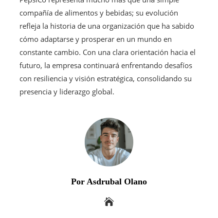
compañía de alimentos y bebidas; su evolución
refleja la historia de una organización que ha sabido
cómo adaptarse y prosperar en un mundo en
constante cambio. Con una clara orientación hacia el
futuro, la empresa continuará enfrentando desafíos
con resiliencia y visión estratégica, consolidando su
presencia y liderazgo global.
Por Asdrubal Olano