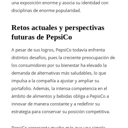
una exposición enorme y asocia su identidad con
disciplinas de enorme popularidad.
Retos actuales y perspectivas
futuras de PepsiCo
A pesar de sus logros, PepsiCo todavía enfrenta
distintos desafíos, pues la creciente preocupación de
los consumidores por su bienestar ha elevado la
demanda de alternativas más saludables, lo que
impulsa a la compañía a ajustar y ampliar su
portafolio. Además, la intensa competencia en el
ámbito de alimentos y bebidas obliga a PepsiCo a
innovar de manera constante y a redefinir su
estrategia para conservar su posición competitiva.
PepsiCo representa mucho más que una simple