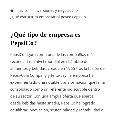
Inicio
Inversiones y negocios
¿Qué estructura empresarial posee PepsiCo?
¿Qué tipo de empresa es
PepsiCo?
PepsiCo figura como una de las compañías más
reconocidas a nivel mundial en el ámbito de
alimentos y bebidas; creada en 1965 tras la fusión de
Pepsi-Cola Company y Frito-Lay, la empresa ha
experimentado una notable transformación que la ha
consolidado como un referente indiscutible dentro
de su sector. Con una amplia oferta que abarca
desde bebidas hasta snacks, PepsiCo ha logrado
equilibrar innovación, sostenibilidad y rentabilidad a