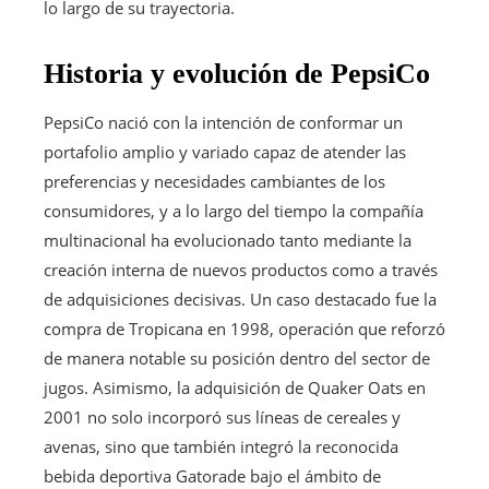
lo largo de su trayectoria.
Historia y evolución de PepsiCo
PepsiCo nació con la intención de conformar un
portafolio amplio y variado capaz de atender las
preferencias y necesidades cambiantes de los
consumidores, y a lo largo del tiempo la compañía
multinacional ha evolucionado tanto mediante la
creación interna de nuevos productos como a través
de adquisiciones decisivas. Un caso destacado fue la
compra de Tropicana en 1998, operación que reforzó
de manera notable su posición dentro del sector de
jugos. Asimismo, la adquisición de Quaker Oats en
2001 no solo incorporó sus líneas de cereales y
avenas, sino que también integró la reconocida
bebida deportiva Gatorade bajo el ámbito de