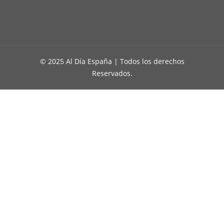
© 2025 Al Día España | Todos los derechos
Reservados.