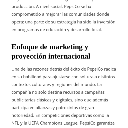
producción. A nivel social, PepsiCo se ha
comprometido a mejorar las comunidades donde
opera; una parte de su estrategia ha sido la inversión
en programas de educación y desarrollo local.
Enfoque de marketing y
proyección internacional
Una de las razones detrás del éxito de PepsiCo radica
en su habilidad para ajustarse con soltura a distintos
contextos culturales y regiones del mundo. La
compañía no solo destina recursos a campañas
publicitarias clásicas y digitales, sino que además
participa en alianzas y patrocinios de gran
notoriedad. En competiciones deportivas como la
NFL y la UEFA Champions League, PepsiCo garantiza