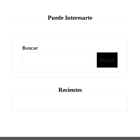
Puede Interesarte
Buscar
Buscar
Recientes