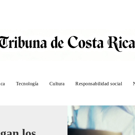
ica
Tecnología
Cultura
Responsabilidad social
gan los