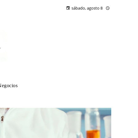
sábado, agosto 8
Negocios