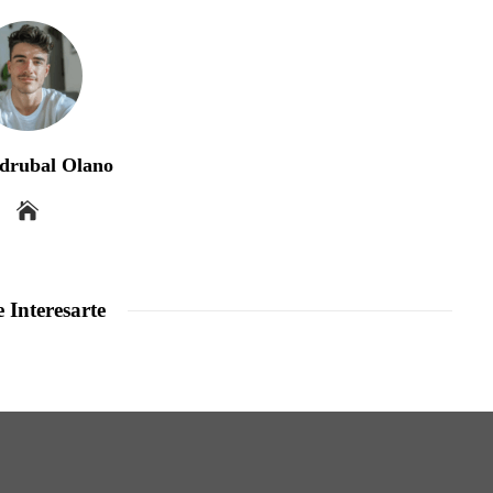
drubal Olano
 Interesarte