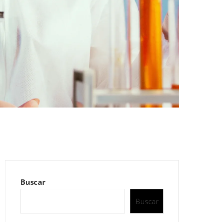
Buscar
Buscar