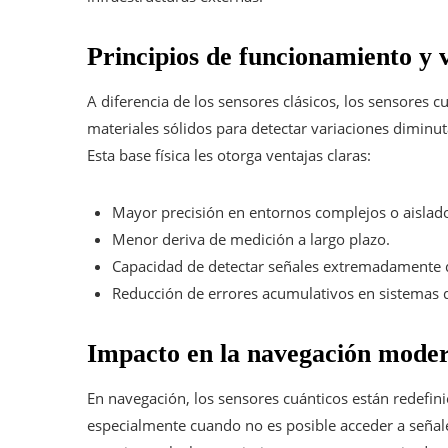
Principios de funcionamiento y 
A diferencia de los sensores clásicos, los sensores c
materiales sólidos para detectar variaciones dimin
Esta base física les otorga ventajas claras:
Mayor precisión en entornos complejos o aislad
Menor deriva de medición a largo plazo.
Capacidad de detectar señales extremadamente d
Reducción de errores acumulativos en sistemas 
Impacto en la navegación mode
En navegación, los sensores cuánticos están redefin
especialmente cuando no es posible acceder a señal