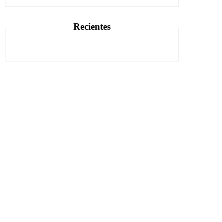
Recientes