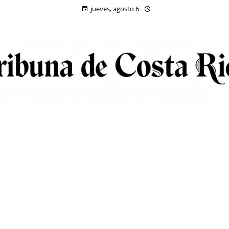
jueves, agosto 6