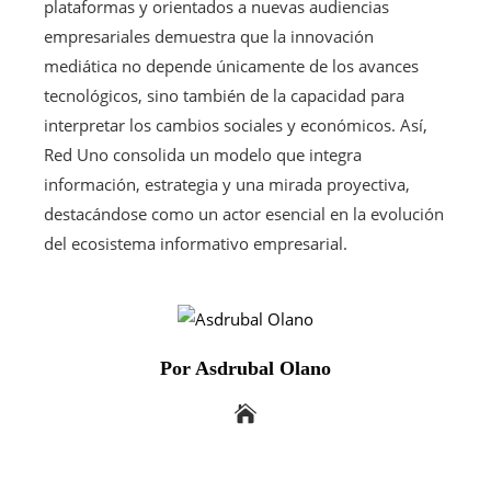
plataformas y orientados a nuevas audiencias
empresariales demuestra que la innovación
mediática no depende únicamente de los avances
tecnológicos, sino también de la capacidad para
interpretar los cambios sociales y económicos. Así,
Red Uno consolida un modelo que integra
información, estrategia y una mirada proyectiva,
destacándose como un actor esencial en la evolución
del ecosistema informativo empresarial.
Por Asdrubal Olano