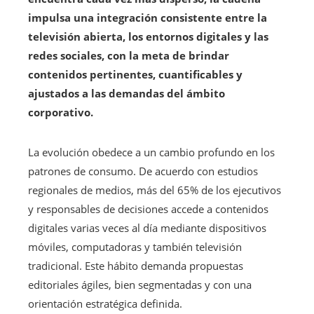
impulsa una integración consistente entre la
televisión abierta, los entornos digitales y las
redes sociales, con la meta de brindar
contenidos pertinentes, cuantificables y
ajustados a las demandas del ámbito
corporativo.
La evolución obedece a un cambio profundo en los
patrones de consumo. De acuerdo con estudios
regionales de medios, más del 65% de los ejecutivos
y responsables de decisiones accede a contenidos
digitales varias veces al día mediante dispositivos
móviles, computadoras y también televisión
tradicional. Este hábito demanda propuestas
editoriales ágiles, bien segmentadas y con una
orientación estratégica definida.