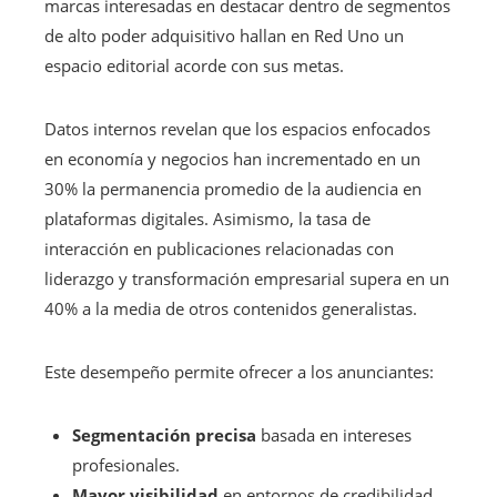
marcas interesadas en destacar dentro de segmentos
de alto poder adquisitivo hallan en Red Uno un
espacio editorial acorde con sus metas.
Datos internos revelan que los espacios enfocados
en economía y negocios han incrementado en un
30% la permanencia promedio de la audiencia en
plataformas digitales. Asimismo, la tasa de
interacción en publicaciones relacionadas con
liderazgo y transformación empresarial supera en un
40% a la media de otros contenidos generalistas.
Este desempeño permite ofrecer a los anunciantes:
Segmentación precisa
basada en intereses
profesionales.
Mayor visibilidad
en entornos de credibilidad