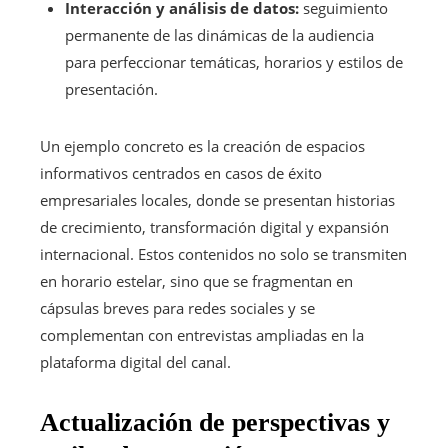
Interacción y análisis de datos:
seguimiento
permanente de las dinámicas de la audiencia
para perfeccionar temáticas, horarios y estilos de
presentación.
Un ejemplo concreto es la creación de espacios
informativos centrados en casos de éxito
empresariales locales, donde se presentan historias
de crecimiento, transformación digital y expansión
internacional. Estos contenidos no solo se transmiten
en horario estelar, sino que se fragmentan en
cápsulas breves para redes sociales y se
complementan con entrevistas ampliadas en la
plataforma digital del canal.
Actualización de perspectivas y