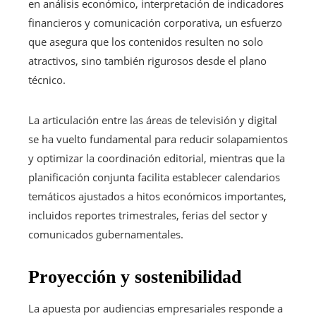
en análisis económico, interpretación de indicadores
financieros y comunicación corporativa, un esfuerzo
que asegura que los contenidos resulten no solo
atractivos, sino también rigurosos desde el plano
técnico.
La articulación entre las áreas de televisión y digital
se ha vuelto fundamental para reducir solapamientos
y optimizar la coordinación editorial, mientras que la
planificación conjunta facilita establecer calendarios
temáticos ajustados a hitos económicos importantes,
incluidos reportes trimestrales, ferias del sector y
comunicados gubernamentales.
Proyección y sostenibilidad
La apuesta por audiencias empresariales responde a