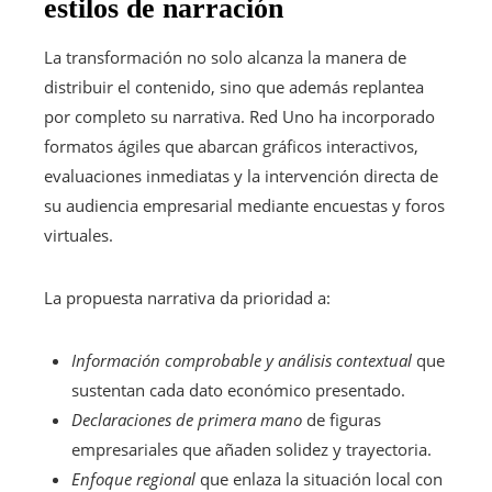
estilos de narración
La transformación no solo alcanza la manera de
distribuir el contenido, sino que además replantea
por completo su narrativa. Red Uno ha incorporado
formatos ágiles que abarcan gráficos interactivos,
evaluaciones inmediatas y la intervención directa de
su audiencia empresarial mediante encuestas y foros
virtuales.
La propuesta narrativa da prioridad a:
Información comprobable y análisis contextual
que
sustentan cada dato económico presentado.
Declaraciones de primera mano
de figuras
empresariales que añaden solidez y trayectoria.
Enfoque regional
que enlaza la situación local con