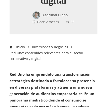
digital
Asdrubal Olano
Hace 2 meses
35
Inicio
Inversiones y negocios
Red Uno: contenidos relevantes para el sector
corporativo y digital
Red Uno ha emprendido una transformación
estratégica destinada a fortalecer su presencia
en diversas plataformas y atraer a una nueva
generación de audiencias empresariales. En un
panorama mediático donde el consumo se
encuentra cada vez más disperso, la cadena