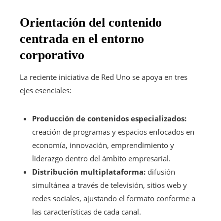
Orientación del contenido
centrada en el entorno
corporativo
La reciente iniciativa de Red Uno se apoya en tres
ejes esenciales:
Producción de contenidos especializados:
creación de programas y espacios enfocados en
economía, innovación, emprendimiento y
liderazgo dentro del ámbito empresarial.
Distribución multiplataforma:
difusión
simultánea a través de televisión, sitios web y
redes sociales, ajustando el formato conforme a
las características de cada canal.