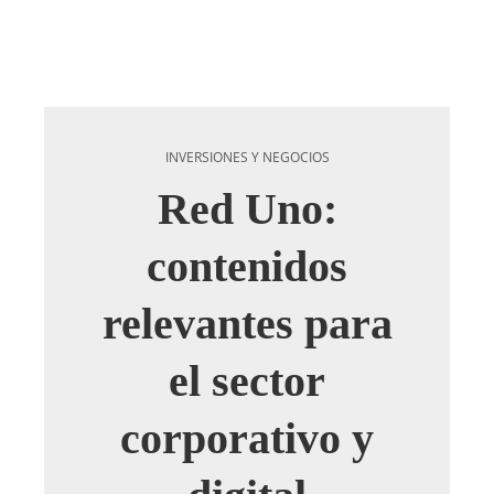
INVERSIONES Y NEGOCIOS
Red Uno:
contenidos
relevantes para
el sector
corporativo y