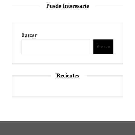
Puede Interesarte
Buscar
Buscar
Recientes