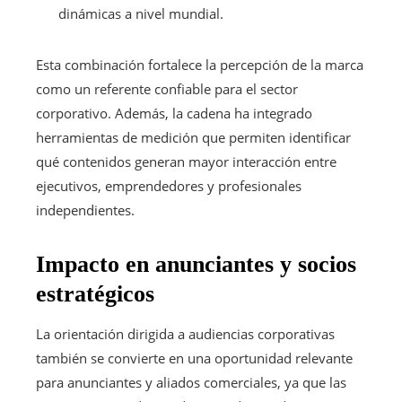
dinámicas a nivel mundial.
Esta combinación fortalece la percepción de la marca
como un referente confiable para el sector
corporativo. Además, la cadena ha integrado
herramientas de medición que permiten identificar
qué contenidos generan mayor interacción entre
ejecutivos, emprendedores y profesionales
independientes.
Impacto en anunciantes y socios
estratégicos
La orientación dirigida a audiencias corporativas
también se convierte en una oportunidad relevante
para anunciantes y aliados comerciales, ya que las