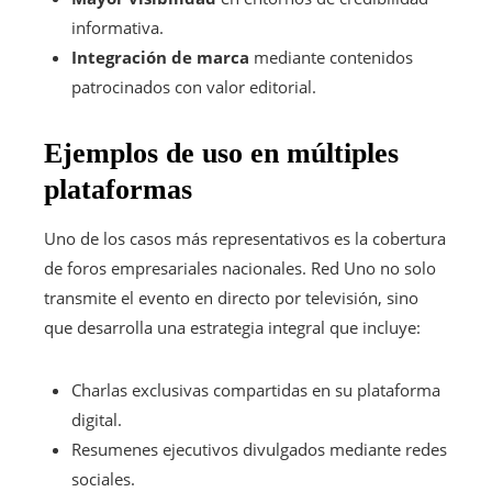
informativa.
Integración de marca
mediante contenidos
patrocinados con valor editorial.
Ejemplos de uso en múltiples
plataformas
Uno de los casos más representativos es la cobertura
de foros empresariales nacionales. Red Uno no solo
transmite el evento en directo por televisión, sino
que desarrolla una estrategia integral que incluye:
Charlas exclusivas compartidas en su plataforma
digital.
Resumenes ejecutivos divulgados mediante redes
sociales.