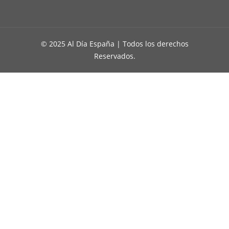
© 2025 Al Día España | Todos los derechos
Reservados.