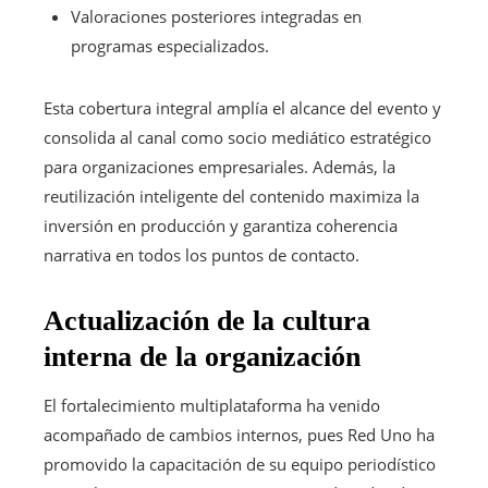
Valoraciones posteriores integradas en
programas especializados.
Esta cobertura integral amplía el alcance del evento y
consolida al canal como socio mediático estratégico
para organizaciones empresariales. Además, la
reutilización inteligente del contenido maximiza la
inversión en producción y garantiza coherencia
narrativa en todos los puntos de contacto.
Actualización de la cultura
interna de la organización
El fortalecimiento multiplataforma ha venido
acompañado de cambios internos, pues Red Uno ha
promovido la capacitación de su equipo periodístico