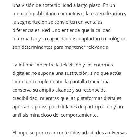
una visión de sostenibilidad a largo plazo. En un
mercado publicitario competitivo, la especialización y
la segmentación se convierten en ventajas
diferenciales. Red Uno entiende que la calidad
informativa y la capacidad de adaptación tecnológica
son determinantes para mantener relevancia.
La interacción entre la televisión y los entornos
digitales no supone una sustitución, sino que actúa
como un complemento: la pantalla tradicional
conserva su amplio alcance y su reconocida
credibilidad, mientras que las plataformas digitales
aportan rapidez, posibilidades de participación y un
análisis minucioso del comportamiento.
El impulso por crear contenidos adaptados a diversas