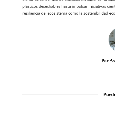
plásticos desechables hasta impulsar iniciativas cient
resiliencia del ecosistema como la sostenibilidad ec
Por As
Puede