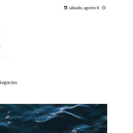
sábado, agosto 8
Negocios