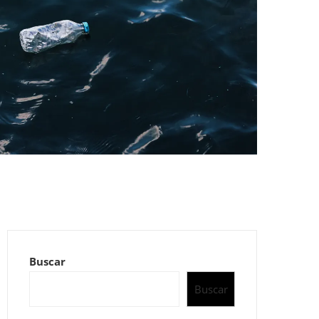
Buscar
Buscar