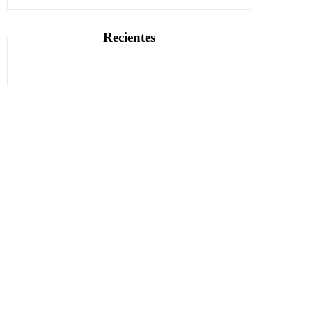
Recientes