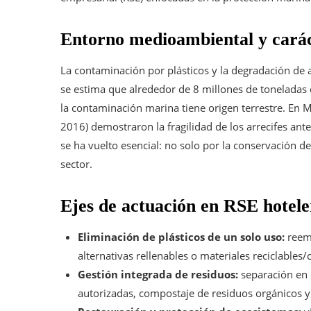
Entorno medioambiental y carác
La contaminación por plásticos y la degradación de a
se estima que alrededor de 8 millones de toneladas 
la contaminación marina tiene origen terrestre. En
2016) demostraron la fragilidad de los arrecifes ant
se ha vuelto esencial: no solo por la conservación de
sector.
Ejes de actuación en RSE hotele
Eliminación de plásticos de un solo uso:
reemp
alternativas rellenables o materiales reciclables
Gestión integrada de residuos:
separación en o
autorizadas, compostaje de residuos orgánicos y