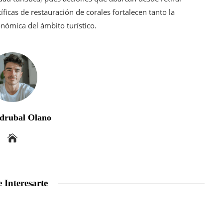
íficas de restauración de corales fortalecen tanto la
onómica del ámbito turístico.
drubal Olano
 Interesarte