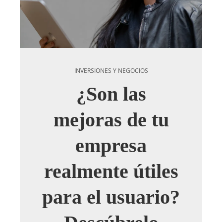
INVERSIONES Y NEGOCIOS
¿Son las
mejoras de tu
empresa
realmente útiles
para el usuario?