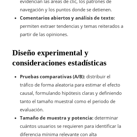
evidencian las áreas de clic, los patrones de
navegación y los puntos donde se detienen.
Comentarios abiertos y análisis de texto:
permiten extraer tendencias y temas reiterados a
partir de las opiniones.
Diseño experimental y
consideraciones estadísticas
Pruebas comparativas (A/B):
distribuir el
tráfico de forma aleatoria para estimar el efecto
causal, formulando hipótesis claras y definiendo
tanto el tamaño muestral como el periodo de
evaluación.
Tamaño de muestra y potencia:
determinar
cuántos usuarios se requieren para identificar la
diferencia mínima relevante con alta