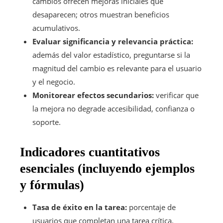
cambios ofrecen mejoras iniciales que
desaparecen; otros muestran beneficios
acumulativos.
Evaluar significancia y relevancia práctica:
además del valor estadístico, preguntarse si la
magnitud del cambio es relevante para el usuario
y el negocio.
Monitorear efectos secundarios:
verificar que
la mejora no degrade accesibilidad, confianza o
soporte.
Indicadores cuantitativos
esenciales (incluyendo ejemplos
y fórmulas)
Tasa de éxito en la tarea:
porcentaje de
usuarios que completan una tarea crítica.