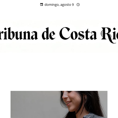
domingo, agosto 9