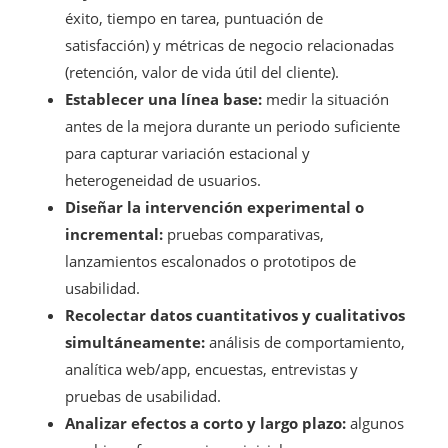
éxito, tiempo en tarea, puntuación de
satisfacción) y métricas de negocio relacionadas
(retención, valor de vida útil del cliente).
Establecer una línea base:
medir la situación
antes de la mejora durante un periodo suficiente
para capturar variación estacional y
heterogeneidad de usuarios.
Diseñar la intervención experimental o
incremental:
pruebas comparativas,
lanzamientos escalonados o prototipos de
usabilidad.
Recolectar datos cuantitativos y cualitativos
simultáneamente:
análisis de comportamiento,
analítica web/app, encuestas, entrevistas y
pruebas de usabilidad.
Analizar efectos a corto y largo plazo:
algunos