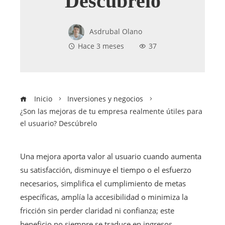
Descúbrelo
Asdrubal Olano
Hace 3 meses
37
Inicio
Inversiones y negocios
¿Son las mejoras de tu empresa realmente útiles para
el usuario? Descúbrelo
Una mejora aporta valor al usuario cuando aumenta
su satisfacción, disminuye el tiempo o el esfuerzo
necesarios, simplifica el cumplimiento de metas
específicas, amplía la accesibilidad o minimiza la
fricción sin perder claridad ni confianza; este
beneficio no siempre se traduce en ingresos