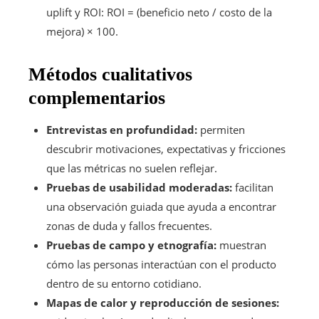
uplift y ROI: ROI = (beneficio neto / costo de la
mejora) × 100.
Métodos cualitativos
complementarios
Entrevistas en profundidad:
permiten
descubrir motivaciones, expectativas y fricciones
que las métricas no suelen reflejar.
Pruebas de usabilidad moderadas:
facilitan
una observación guiada que ayuda a encontrar
zonas de duda y fallos frecuentes.
Pruebas de campo y etnografía:
muestran
cómo las personas interactúan con el producto
dentro de su entorno cotidiano.
Mapas de calor y reproducción de sesiones: