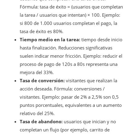
Fórmula: tasa de éxito = (usuarios que completan
la tarea / usuarios que intentan) × 100. Ejemplo:
si 800 de 1.000 usuarios completan el pago, la
tasa de éxito es 80%.
Tiempo medio en la tarea:
tiempo desde inicio
hasta finalización. Reducciones significativas
suelen indicar menor fricción. Ejemplo: reducir el
proceso de pago de 120s a 80s representa una
mejora del 33%.
Tasa de conversión:
visitantes que realizan la
acción deseada. Fórmula: conversiones /
visitantes. Ejemplo: pasar de 2% a 2,5% son 0,5
puntos porcentuales, equivalentes a un aumento
relativo del 25%.
Tasa de abandono:
usuarios que inician y no
completan un flujo (por ejemplo, carrito de