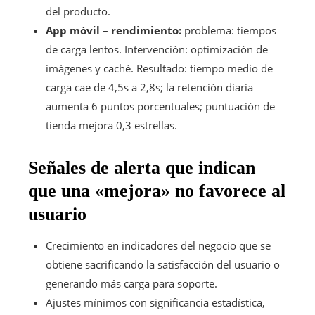
del producto.
App móvil – rendimiento:
problema: tiempos
de carga lentos. Intervención: optimización de
imágenes y caché. Resultado: tiempo medio de
carga cae de 4,5s a 2,8s; la retención diaria
aumenta 6 puntos porcentuales; puntuación de
tienda mejora 0,3 estrellas.
Señales de alerta que indican
que una «mejora» no favorece al
usuario
Crecimiento en indicadores del negocio que se
obtiene sacrificando la satisfacción del usuario o
generando más carga para soporte.
Ajustes mínimos con significancia estadística,