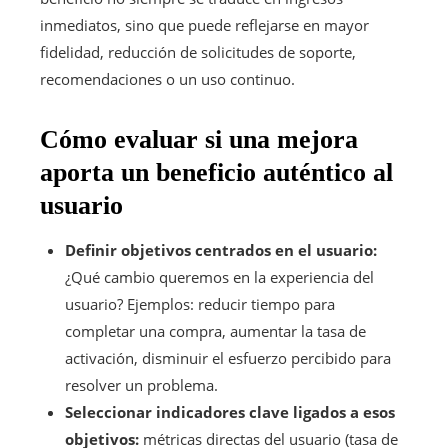
inmediatos, sino que puede reflejarse en mayor
fidelidad, reducción de solicitudes de soporte,
recomendaciones o un uso continuo.
Cómo evaluar si una mejora
aporta un beneficio auténtico al
usuario
Definir objetivos centrados en el usuario:
¿Qué cambio queremos en la experiencia del
usuario? Ejemplos: reducir tiempo para
completar una compra, aumentar la tasa de
activación, disminuir el esfuerzo percibido para
resolver un problema.
Seleccionar indicadores clave ligados a esos
objetivos:
métricas directas del usuario (tasa de