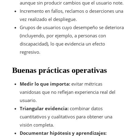
aunque sin producir cambios que el usuario note.
Incremento en fallos, reclamos o deserciones una
vez realizado el despliegue.
Grupos de usuarios cuyo desempeño se deteriora
(incluyendo, por ejemplo, a personas con
discapacidad), lo que evidencia un efecto
regresivo.
Buenas prácticas operativas
Medir lo que importa:
evitar métricas
vanidosas que no reflejan experiencia real del
usuario.
Triangular evidencia:
combinar datos
cuantitativos y cualitativos para obtener una
visión completa.
Documentar hipótesis y aprendizajes: