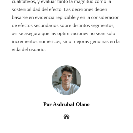
cualitativos, y evaluar tanto la magnitud como la
sostenibilidad del efecto. Las decisiones deben
basarse en evidencia replicable y en la consideración
de efectos secundarios sobre distintos segmentos;
así se asegura que las optimizaciones no sean solo
incrementos numéricos, sino mejoras genuinas en la
vida del usuario.
Por Asdrubal Olano