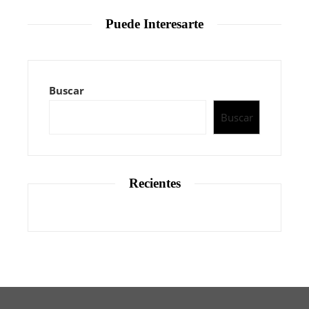
Puede Interesarte
Buscar
Buscar
Recientes