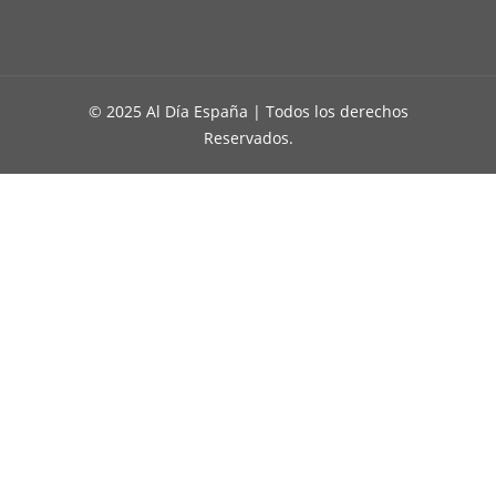
© 2025 Al Día España | Todos los derechos
Reservados.