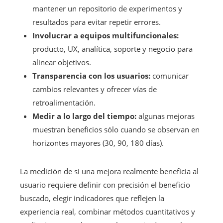
mantener un repositorio de experimentos y
resultados para evitar repetir errores.
Involucrar a equipos multifuncionales:
producto, UX, analítica, soporte y negocio para
alinear objetivos.
Transparencia con los usuarios:
comunicar
cambios relevantes y ofrecer vías de
retroalimentación.
Medir a lo largo del tiempo:
algunas mejoras
muestran beneficios sólo cuando se observan en
horizontes mayores (30, 90, 180 días).
La medición de si una mejora realmente beneficia al
usuario requiere definir con precisión el beneficio
buscado, elegir indicadores que reflejen la
experiencia real, combinar métodos cuantitativos y