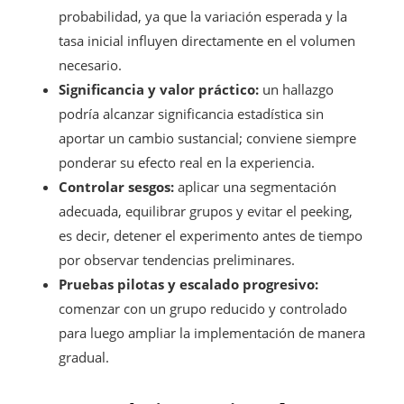
probabilidad, ya que la variación esperada y la
tasa inicial influyen directamente en el volumen
necesario.
Significancia y valor práctico:
un hallazgo
podría alcanzar significancia estadística sin
aportar un cambio sustancial; conviene siempre
ponderar su efecto real en la experiencia.
Controlar sesgos:
aplicar una segmentación
adecuada, equilibrar grupos y evitar el peeking,
es decir, detener el experimento antes de tiempo
por observar tendencias preliminares.
Pruebas pilotas y escalado progresivo:
comenzar con un grupo reducido y controlado
para luego ampliar la implementación de manera
gradual.