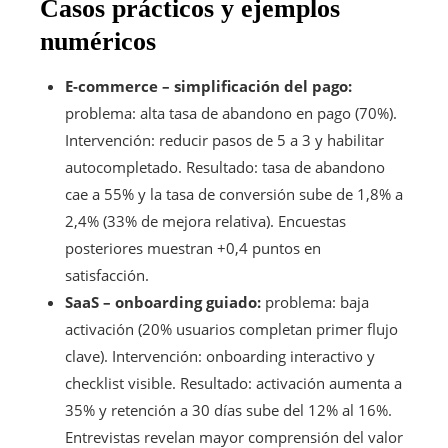
Casos prácticos y ejemplos
numéricos
E-commerce – simplificación del pago:
problema: alta tasa de abandono en pago (70%).
Intervención: reducir pasos de 5 a 3 y habilitar
autocompletado. Resultado: tasa de abandono
cae a 55% y la tasa de conversión sube de 1,8% a
2,4% (33% de mejora relativa). Encuestas
posteriores muestran +0,4 puntos en
satisfacción.
SaaS – onboarding guiado:
problema: baja
activación (20% usuarios completan primer flujo
clave). Intervención: onboarding interactivo y
checklist visible. Resultado: activación aumenta a
35% y retención a 30 días sube del 12% al 16%.
Entrevistas revelan mayor comprensión del valor