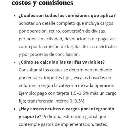
costos y comisiones
¿Cuáles son todas las comisiones que aplica?
Solicitar un detalle completo que incluya cargos
por operación, retiro, conversión de divisas,
periodos sin actividad, devoluciones de pago, así
como por la emisión de tarjetas físicas o virtuales
y por procesos de conciliación.
¿Cómo se calculan las tarifas variables?
Consultar si los costes se determinan mediante
porcentajes, importes fijos, escalas basadas en
volumen o según la categoría de cada operación.
Ejemplo: pago con tarjeta 1,5–3,5% más un cargo
fijo; transferencia interna 0–0,5%.
¿Hay costos ocultos o cargos por integración
y soporte?
Pedir una estimación global que
contemple gastos de implementación, testeo,