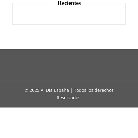
Recientes
© 2025 Al Día España | Todos los derechos
Reservados.