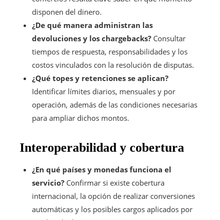
disponen del dinero.
¿De qué manera administran las
devoluciones y los chargebacks?
Consultar
tiempos de respuesta, responsabilidades y los
costos vinculados con la resolución de disputas.
¿Qué topes y retenciones se aplican?
Identificar límites diarios, mensuales y por
operación, además de las condiciones necesarias
para ampliar dichos montos.
Interoperabilidad y cobertura
¿En qué países y monedas funciona el
servicio?
Confirmar si existe cobertura
internacional, la opción de realizar conversiones
automáticas y los posibles cargos aplicados por