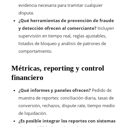
evidencia necesaria para tramitar cualquier
disputa.
¿Qué herramientas de prevención de fraude
y detección ofrecen al comerciante?
Incluyen
supervisión en tiempo real, reglas ajustables,
listados de bloqueo y análisis de patrones de
comportamiento.
Métricas, reporting y control
financiero
¿Qué informes y paneles ofrecen?
Pedido de
muestra de reportes: conciliación diaria, tasas de
conversión, rechazos, dispute rate, tiempo medio
de liquidación.
¿Es posible integrar los reportes con sistemas