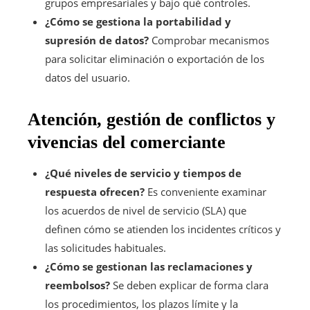
grupos empresariales y bajo qué controles.
¿Cómo se gestiona la portabilidad y
supresión de datos?
Comprobar mecanismos
para solicitar eliminación o exportación de los
datos del usuario.
Atención, gestión de conflictos y
vivencias del comerciante
¿Qué niveles de servicio y tiempos de
respuesta ofrecen?
Es conveniente examinar
los acuerdos de nivel de servicio (SLA) que
definen cómo se atienden los incidentes críticos y
las solicitudes habituales.
¿Cómo se gestionan las reclamaciones y
reembolsos?
Se deben explicar de forma clara
los procedimientos, los plazos límite y la