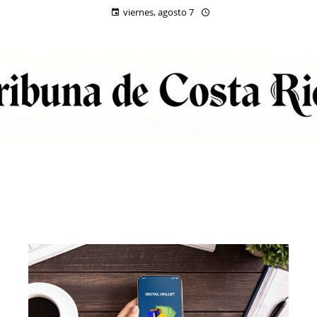
viernes, agosto 7