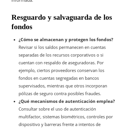
informada.
Resguardo y salvaguarda de los
fondos
¿Cómo se almacenan y protegen los fondos?
Revisar si los saldos permanecen en cuentas
separadas de los recursos corporativos o si
cuentan con respaldo de aseguradoras. Por
ejemplo, ciertos proveedores conservan los
fondos en cuentas segregadas en bancos
supervisados, mientras que otros incorporan
pólizas de seguro contra posibles fraudes.
¿Qué mecanismos de autenticación emplea?
Consultar sobre el uso de autenticación
multifactor, sistemas biométricos, controles por
dispositivo y barreras frente a intentos de