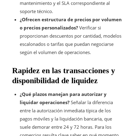
mantenimiento y el SLA correspondiente al
soporte técnico.
¿Ofrecen estructura de precios por volumen
o precios personalizados?
Verificar si
proporcionan descuentos por cantidad, modelos
escalonados o tarifas que puedan negociarse
según el volumen de operaciones.
Rapidez en las transacciones y
disponibilidad de liquidez
¿Qué plazos manejan para autorizar y
liquidar operaciones?
Señalar la diferencia
entre la autorización inmediata típica de los
pagos móviles y la liquidación bancaria, que
suele demorar entre 24 y 72 horas. Para los
comercios resulta clave saber en qué momento