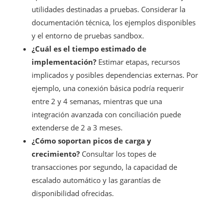
utilidades destinadas a pruebas. Considerar la
documentación técnica, los ejemplos disponibles
y el entorno de pruebas sandbox.
¿Cuál es el tiempo estimado de
implementación?
Estimar etapas, recursos
implicados y posibles dependencias externas. Por
ejemplo, una conexión básica podría requerir
entre 2 y 4 semanas, mientras que una
integración avanzada con conciliación puede
extenderse de 2 a 3 meses.
¿Cómo soportan picos de carga y
crecimiento?
Consultar los topes de
transacciones por segundo, la capacidad de
escalado automático y las garantías de
disponibilidad ofrecidas.