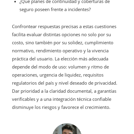
¿Qué planes de continuidad y coberturas de
seguro poseen frente a incidentes?
Confrontear respuestas precisas a estas cuestiones
facilita evaluar distintas opciones no solo por su
costo, sino también por su solidez, cumplimiento
normativo, rendimiento operativo y la vivencia
práctica del usuario. La elección más adecuada
depende del modo de uso: volumen y ritmo de
operaciones, urgencia de liquidez, requisitos
regulatorios del país y nivel deseado de privacidad.
Dar prioridad a la claridad documental, a garantías
verificables y a una integración técnica confiable
disminuye los riesgos y favorece el crecimiento.