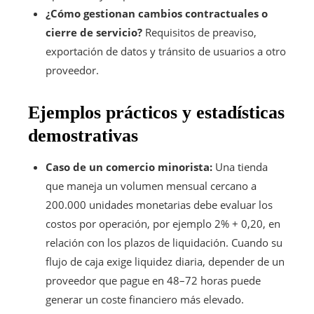
¿Cómo gestionan cambios contractuales o
cierre de servicio?
Requisitos de preaviso,
exportación de datos y tránsito de usuarios a otro
proveedor.
Ejemplos prácticos y estadísticas
demostrativas
Caso de un comercio minorista:
Una tienda
que maneja un volumen mensual cercano a
200.000 unidades monetarias debe evaluar los
costos por operación, por ejemplo 2% + 0,20, en
relación con los plazos de liquidación. Cuando su
flujo de caja exige liquidez diaria, depender de un
proveedor que pague en 48–72 horas puede
generar un coste financiero más elevado.