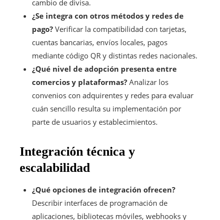
cambio de divisa.
¿Se integra con otros métodos y redes de
pago?
Verificar la compatibilidad con tarjetas,
cuentas bancarias, envíos locales, pagos
mediante código QR y distintas redes nacionales.
¿Qué nivel de adopción presenta entre
comercios y plataformas?
Analizar los
convenios con adquirentes y redes para evaluar
cuán sencillo resulta su implementación por
parte de usuarios y establecimientos.
Integración técnica y
escalabilidad
¿Qué opciones de integración ofrecen?
Describir interfaces de programación de
aplicaciones, bibliotecas móviles, webhooks y