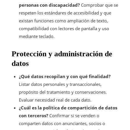
personas con discapacidad?
Comprobar que se
respeten los estándares de accesibilidad y que
existan funciones como ampliación de texto,
compatibilidad con lectores de pantalla y uso
mediante teclado.
Protección y administración de
datos
¿Qué datos recopilan y con qué finalidad?
Listar datos personales y transaccionales,
propósito del tratamiento y conservaciones.
Evaluar necesidad real de cada dato.
¿Cuál es la política de compartición de datos
con terceros?
Confirmar si se venden o
comparten datos con anunciantes, socios o