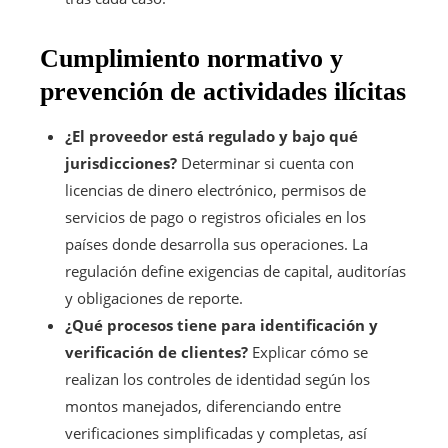
Cumplimiento normativo y
prevención de actividades ilícitas
¿El proveedor está regulado y bajo qué
jurisdicciones?
Determinar si cuenta con
licencias de dinero electrónico, permisos de
servicios de pago o registros oficiales en los
países donde desarrolla sus operaciones. La
regulación define exigencias de capital, auditorías
y obligaciones de reporte.
¿Qué procesos tiene para identificación y
verificación de clientes?
Explicar cómo se
realizan los controles de identidad según los
montos manejados, diferenciando entre
verificaciones simplificadas y completas, así