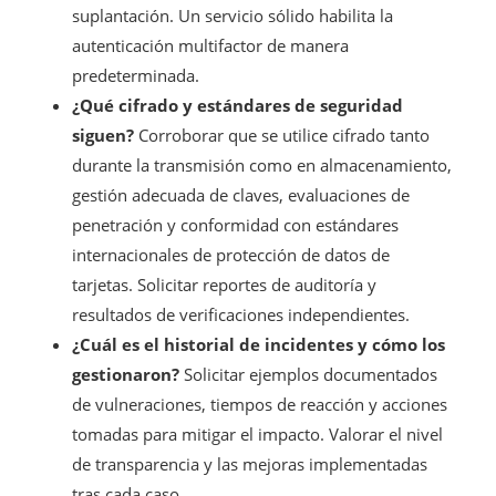
suplantación. Un servicio sólido habilita la
autenticación multifactor de manera
predeterminada.
¿Qué cifrado y estándares de seguridad
siguen?
Corroborar que se utilice cifrado tanto
durante la transmisión como en almacenamiento,
gestión adecuada de claves, evaluaciones de
penetración y conformidad con estándares
internacionales de protección de datos de
tarjetas. Solicitar reportes de auditoría y
resultados de verificaciones independientes.
¿Cuál es el historial de incidentes y cómo los
gestionaron?
Solicitar ejemplos documentados
de vulneraciones, tiempos de reacción y acciones
tomadas para mitigar el impacto. Valorar el nivel
de transparencia y las mejoras implementadas
tras cada caso.