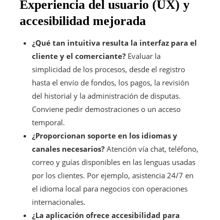
Experiencia del usuario (UX) y
accesibilidad mejorada
¿Qué tan intuitiva resulta la interfaz para el
cliente y el comerciante?
Evaluar la
simplicidad de los procesos, desde el registro
hasta el envío de fondos, los pagos, la revisión
del historial y la administración de disputas.
Conviene pedir demostraciones o un acceso
temporal.
¿Proporcionan soporte en los idiomas y
canales necesarios?
Atención vía chat, teléfono,
correo y guías disponibles en las lenguas usadas
por los clientes. Por ejemplo, asistencia 24/7 en
el idioma local para negocios con operaciones
internacionales.
¿La aplicación ofrece accesibilidad para