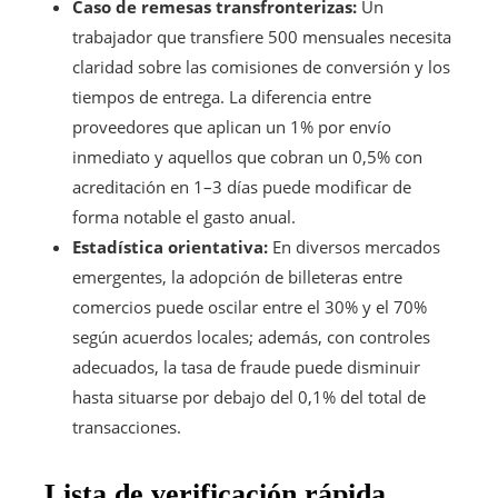
Caso de remesas transfronterizas:
Un
trabajador que transfiere 500 mensuales necesita
claridad sobre las comisiones de conversión y los
tiempos de entrega. La diferencia entre
proveedores que aplican un 1% por envío
inmediato y aquellos que cobran un 0,5% con
acreditación en 1–3 días puede modificar de
forma notable el gasto anual.
Estadística orientativa:
En diversos mercados
emergentes, la adopción de billeteras entre
comercios puede oscilar entre el 30% y el 70%
según acuerdos locales; además, con controles
adecuados, la tasa de fraude puede disminuir
hasta situarse por debajo del 0,1% del total de
transacciones.
Lista de verificación rápida