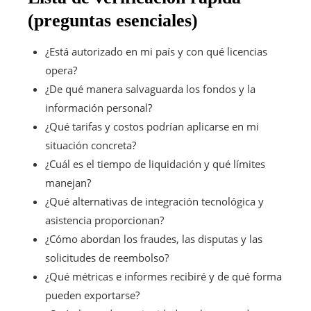
(preguntas esenciales)
¿Está autorizado en mi país y con qué licencias
opera?
¿De qué manera salvaguarda los fondos y la
información personal?
¿Qué tarifas y costos podrían aplicarse en mi
situación concreta?
¿Cuál es el tiempo de liquidación y qué límites
manejan?
¿Qué alternativas de integración tecnológica y
asistencia proporcionan?
¿Cómo abordan los fraudes, las disputas y las
solicitudes de reembolso?
¿Qué métricas e informes recibiré y de qué forma
pueden exportarse?