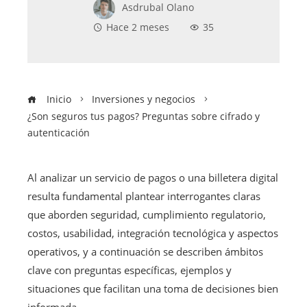
Asdrubal Olano
Hace 2 meses
35
Inicio
Inversiones y negocios
¿Son seguros tus pagos? Preguntas sobre cifrado y
autenticación
Al analizar un servicio de pagos o una billetera digital
resulta fundamental plantear interrogantes claras
que aborden seguridad, cumplimiento regulatorio,
costos, usabilidad, integración tecnológica y aspectos
operativos, y a continuación se describen ámbitos
clave con preguntas específicas, ejemplos y
situaciones que facilitan una toma de decisiones bien