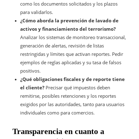
como los documentos solicitados y los plazos
para validarlos.
¿Cómo aborda la prevención de lavado de
activos y financiamiento del terrorismo?
Analizar los sistemas de monitoreo transaccional,
generación de alertas, revisión de listas
restringidas y límites que activan reportes. Pedir
ejemplos de reglas aplicadas y su tasa de falsos
positivos.
¿Qué obligaciones fiscales y de reporte tiene
el cliente?
Precisar qué impuestos deben
remitirse, posibles retenciones y los reportes
exigidos por las autoridades, tanto para usuarios
individuales como para comercios.
Transparencia en cuanto a