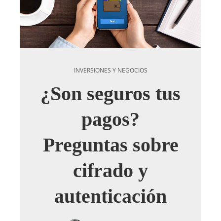
INVERSIONES Y NEGOCIOS
¿Son seguros tus
pagos?
Preguntas sobre
cifrado y
autenticación