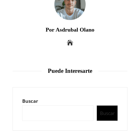
Por Asdrubal Olano
Puede Interesarte
Buscar
Buscar