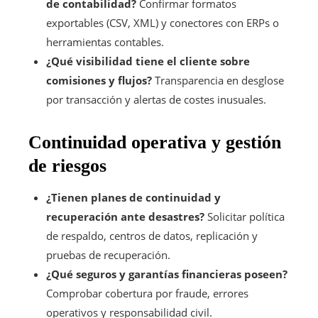
de contabilidad?
Confirmar formatos
exportables (CSV, XML) y conectores con ERPs o
herramientas contables.
¿Qué visibilidad tiene el cliente sobre
comisiones y flujos?
Transparencia en desglose
por transacción y alertas de costes inusuales.
Continuidad operativa y gestión
de riesgos
¿Tienen planes de continuidad y
recuperación ante desastres?
Solicitar política
de respaldo, centros de datos, replicación y
pruebas de recuperación.
¿Qué seguros y garantías financieras poseen?
Comprobar cobertura por fraude, errores
operativos y responsabilidad civil.