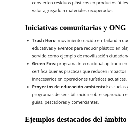
convierten residuos plásticos en productos útile
valor agregado a materiales recuperados.
Iniciativas comunitarias y ONG
Trash Hero
: movimiento nacido en Tailandia qu
educativas y eventos para reducir plástico en pla
servido como ejemplo de movilización ciudadan
Green Fins
: programa internacional aplicado en
certifica buenas prácticas que reducen impactos
innecesarios en operaciones turísticas acuáticas.
Proyectos de educación ambiental
: escuelas
programas de sensibilización sobre separación en
guías, pescadores y comerciantes.
Ejemplos destacados del ámbito 