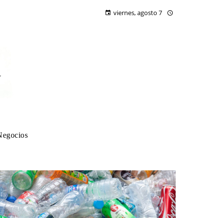
viernes, agosto 7
Negocios