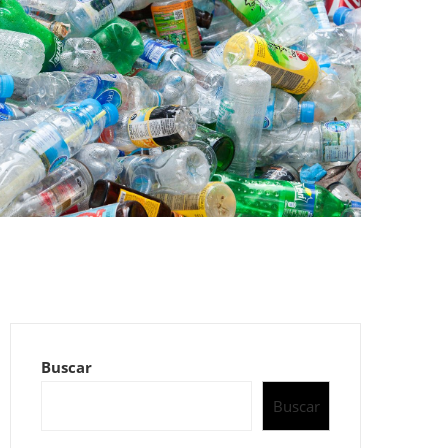
Buscar
Buscar