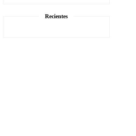
Recientes